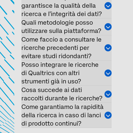
garantisce la qualità della
ricerca e l'integrità dei dati?
Quali metodologie posso
utilizzare sulla piattaforma?
Come faccio a consultare le
ricerche precedenti per
evitare studi ridondanti?
Posso integrare le ricerche
di Qualtrics con altri
strumenti già in uso?
Cosa succede ai dati
raccolti durante le ricerche?
Come garantiamo la rapidità
della ricerca in caso di lanci
di prodotto continui?