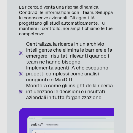
La ricerca diventa una risorsa dinamica.
Condividi le informazioni con i team. Sviluppa
le conoscenze aziendali. Gli agenti IA
progettano gli studi automaticamente. Tu
mantieni il controllo, noi amplifichiamo le tue
competenze.
Centralizza la ricerca in un archivio
intelligente che elimina le barriere e fa
emergere i risultati rilevanti quando i
team ne hanno bisogno
Implementa agenti IA che eseguono
progetti complessi come analisi
congiunte e MaxDiff
Monitora come gli insight della ricerca
influenzano le decisioni e i risultati
aziendali in tutta l'organizzazione