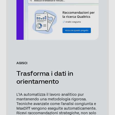
AGISCI
Trasforma i dati in
orientamento
L'IA automatizza il lavoro analitico pur
mantenendo una metodologia rigorosa.
Tecniche avanzate come l'analisi congiunta e
MaxDiff vengono eseguite automaticamente.
Ricevi raccomandazioni strategiche, non solo