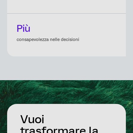
Più
consapevolezza nelle decisioni
Vuoi
trasformare la