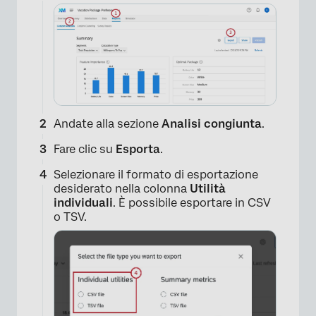
Andate alla sezione
Analisi congiunta
.
Fare clic su
Esporta
.
Selezionare il formato di esportazione
desiderato nella colonna
Utilità
individuali
. È possibile esportare in CSV
o TSV.