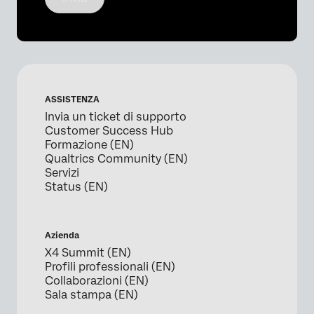
ASSISTENZA
Invia un ticket di supporto
Customer Success Hub
Formazione (EN)
Qualtrics Community (EN)
Servizi
Status (EN)
Azienda
X4 Summit (EN)
Profili professionali (EN)
Collaborazioni (EN)
Sala stampa (EN)