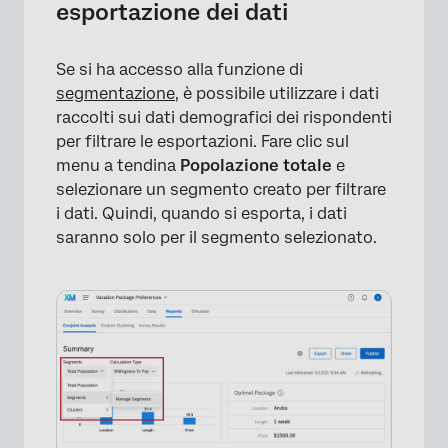
esportazione dei dati
Se si ha accesso alla funzione di
segmentazione
, è possibile utilizzare i dati
raccolti sui dati demografici dei rispondenti
per filtrare le esportazioni. Fare clic sul
menu a tendina
Popolazione totale
e
selezionare un segmento creato per filtrare
×
i dati. Quindi, quando si esporta, i dati
saranno solo per il segmento selezionato.