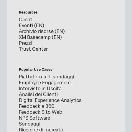
Resources
Clienti
Eventi (EN)
Archivio risorse (EN)
XM Basecamp (EN)
Prezzi
Trust Center
Popular Use Cases
Piattaforma di sondaggi
Employee Engagement
Interviste in Uscita
Analisi dei Clienti
Digital Experience Analytics
Feedback a 360
Feedback Sito Web
NPS Software
Sondaggi
Ricerche di mercato