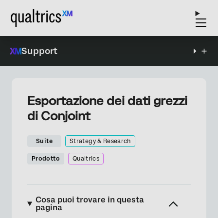
Support
Esportazione dei dati grezzi
di Conjoint
Suite
Strategy & Research
Prodotto
Qualtrics
Cosa puoi trovare in questa
pagina