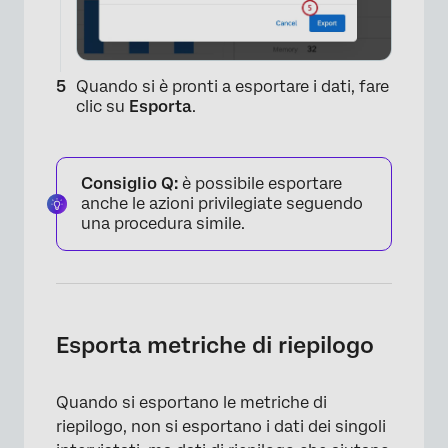
×
Quando si è pronti a esportare i dati, fare
clic su
Esporta
.
Consiglio Q:
è possibile esportare
anche le azioni privilegiate seguendo
una procedura simile.
Esporta metriche di riepilogo
Quando si esportano le metriche di
riepilogo, non si esportano i dati dei singoli
×