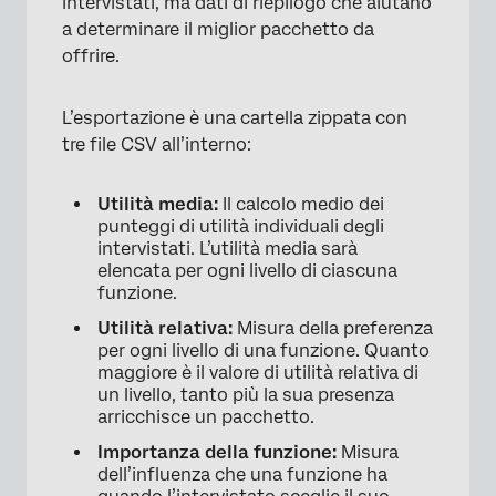
intervistati, ma dati di riepilogo che aiutano
a determinare il miglior pacchetto da
offrire.
L’esportazione è una cartella zippata con
tre file CSV all’interno:
Utilità media:
Il calcolo medio dei
punteggi di utilità individuali degli
intervistati. L’utilità media sarà
elencata per ogni livello di ciascuna
funzione.
Utilità relativa:
Misura della preferenza
per ogni livello di una funzione. Quanto
maggiore è il valore di utilità relativa di
un livello, tanto più la sua presenza
arricchisce un pacchetto.
Importanza della funzione:
Misura
dell’influenza che una funzione ha