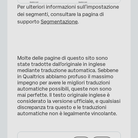
Per ulteriori informazioni sull’impostazione
dei segmenti, consultare la pagina di
supporto
Segmentazione
.
Molte delle pagine di questo sito sono
state tradotte dall'originale in inglese
mediante traduzione automatica. Sebbene
in Qualtrics abbiamo profuso il massimo
impegno per avere le migliori traduzioni
automatiche possibili, queste non sono
mai perfette. Il testo originale inglese è
considerato la versione ufficiale, e qualsiasi
discrepanza tra questo e le traduzioni
automatiche non è legalmente vincolante.
×