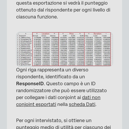
questa esportazione si vedrà il punteggio
ottenuto dal rispondente per ogni livello di
ciascuna funzione.
Ogni riga rappresenta un diverso
rispondente, identificato da un
ResponseID
. Questo campo è un ID
randomizzatore che può essere utilizzato
per collegare i dati conjoint ai
dati non
conjoint esportati
nella
scheda Dati
.
Per ogni intervistato, si ottiene un
punteggio medio di utilità per ciascuno dei