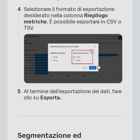
Selezionare il formato di esportazione
desiderato nella colonna
Riepilogo
metriche
. È possibile esportare in CSV o
TSV.
Al termine dell’esportazione dei dati, fare
×
clic su
Esporta.
Segmentazione ed