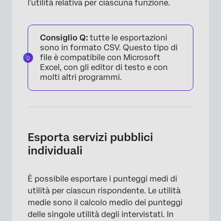
l’utilità relativa per ciascuna funzione.
Consiglio Q:
tutte le esportazioni
sono in formato CSV. Questo tipo di
file è compatibile con Microsoft
Excel, con gli editor di testo e con
molti altri programmi.
Esporta servizi pubblici
individuali
È possibile esportare i punteggi medi di
utilità per ciascun rispondente. Le utilità
medie sono il calcolo medio dei punteggi
delle singole utilità degli intervistati. In