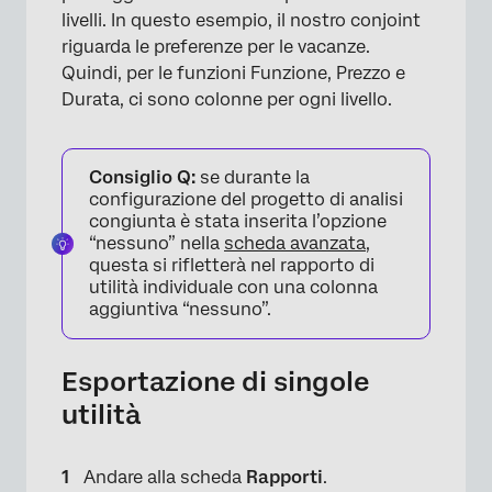
livelli. In questo esempio, il nostro conjoint
riguarda le preferenze per le vacanze.
Quindi, per le funzioni Funzione, Prezzo e
Durata, ci sono colonne per ogni livello.
×
Consiglio Q:
se durante la
configurazione del progetto di analisi
congiunta è stata inserita l’opzione
“nessuno” nella
scheda avanzata
,
questa si rifletterà nel rapporto di
utilità individuale con una colonna
aggiuntiva “nessuno”.
Esportazione di singole
utilità
Andare alla scheda
Rapporti
.