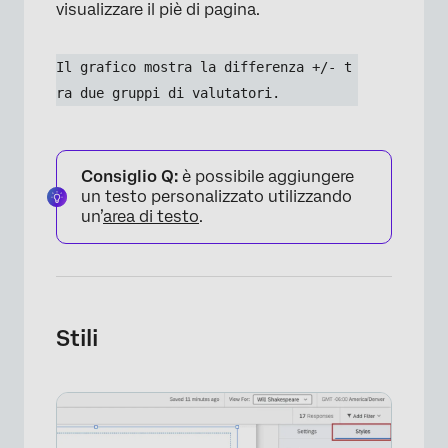
visualizzare il piè di pagina.
×
Il grafico mostra la differenza +/- t
ra due gruppi di valutatori.
Consiglio Q:
è possibile aggiungere
un testo personalizzato utilizzando
un’
area di testo
.
Stili