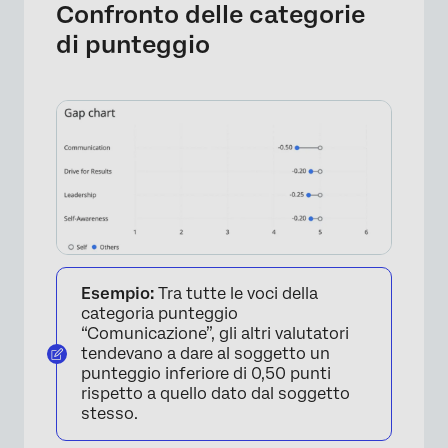
Confronto delle categorie
di punteggio
Esempio:
Tra tutte le voci della
×
categoria punteggio
“Comunicazione”, gli altri valutatori
tendevano a dare al soggetto un
punteggio inferiore di 0,50 punti
rispetto a quello dato dal soggetto
stesso.