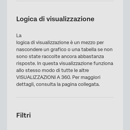
Logica di visualizzazione
La
logica di visualizzazione è un mezzo per
nascondere un grafico o una tabella se non
sono state raccolte ancora abbastanza
risposte. In questa visualizzazione funziona
allo stesso modo di tutte le altre
VISUALIZZAZIONI A 360. Per maggiori
dettagli, consulta la pagina collegata.
Filtri