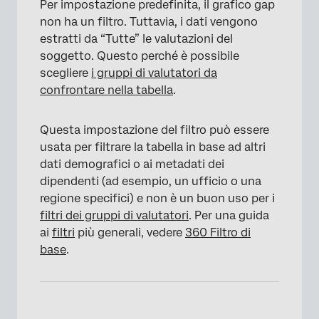
Per impostazione predefinita, il grafico gap
non ha un filtro. Tuttavia, i dati vengono
estratti da “Tutte” le valutazioni del
×
soggetto. Questo perché è possibile
scegliere
i gruppi di valutatori da
confrontare nella tabella
.
Questa impostazione del filtro può essere
usata per filtrare la tabella in base ad altri
dati demografici o ai metadati dei
dipendenti (ad esempio, un ufficio o una
regione specifici) e non è un buon uso per i
filtri dei gruppi di valutatori
. Per una guida
ai
filtri
più generali, vedere
360 Filtro di
base
.