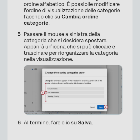
ordine alfabetico. È possibile modificare
l’ordine di visualizzazione delle categorie
facendo clic su
Cambia ordine
categorie
.
Passare il mouse a sinistra della
categoria che si desidera spostare.
Apparirà un’icona che si può cliccare e
trascinare per riorganizzare la categoria
nella visualizzazione.
Al termine, fare clic su
Salva
.
×