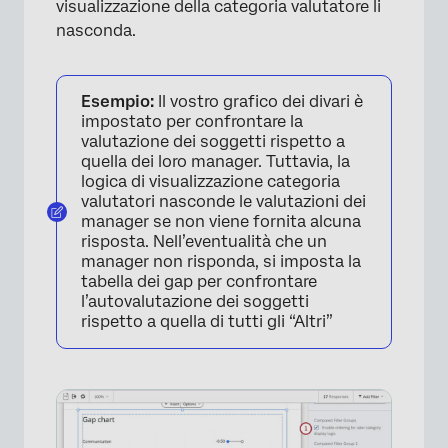
visualizzazione della categoria valutatore li
nasconda.
Esempio:
Il vostro grafico dei divari è
impostato per confrontare la
×
valutazione dei soggetti rispetto a
quella dei loro manager. Tuttavia, la
logica di visualizzazione categoria
valutatori nasconde le valutazioni dei
manager se non viene fornita alcuna
risposta. Nell’eventualità che un
manager non risponda, si imposta la
tabella dei gap per confrontare
l’autovalutazione dei soggetti
rispetto a quella di tutti gli “Altri”