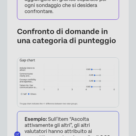
ogni sondaggio che si desidera
confrontare.
Confronto di domande in
una categoria di punteggio
Esempio:
Sull’item “Ascolta
attivamente gli altri”, gli altri
valutatori hanno attribuito ai