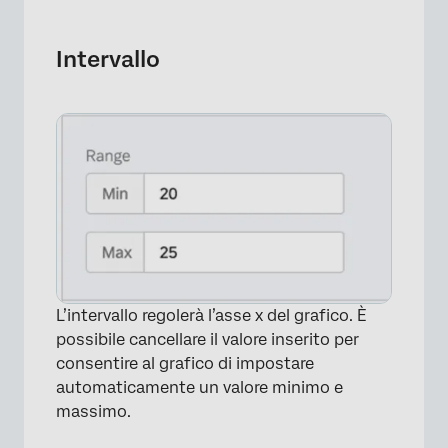
Intervallo
L’intervallo regolerà l’asse x del grafico. È
possibile cancellare il valore inserito per
consentire al grafico di impostare
automaticamente un valore minimo e
massimo.