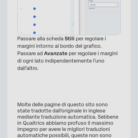
Passare alla scheda
Stili
per regolare i
margini intorno al bordo del grafico.
Passare ad
Avanzate
per regolare i margini
di ogni lato indipendentemente l’uno
dall’altro.
Molte delle pagine di questo sito sono
state tradotte dall'originale in inglese
mediante traduzione automatica. Sebbene
in Qualtrics abbiamo profuso il massimo
impegno per avere le migliori traduzioni
automatiche possibili, queste non sono