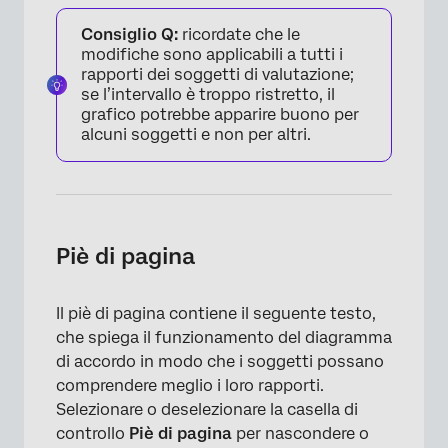
Consiglio Q:
ricordate che le
×
modifiche sono applicabili a tutti i
rapporti dei soggetti di valutazione;
se l’intervallo è troppo ristretto, il
grafico potrebbe apparire buono per
alcuni soggetti e non per altri.
Piè di pagina
Il piè di pagina contiene il seguente testo,
che spiega il funzionamento del diagramma
di accordo in modo che i soggetti possano
comprendere meglio i loro rapporti.
Selezionare o deselezionare la casella di
controllo
Piè di pagina
per nascondere o