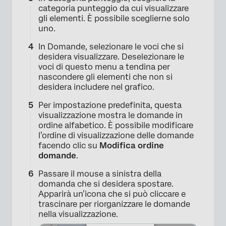
categoria punteggio da cui visualizzare
gli elementi. È possibile sceglierne solo
uno.
×
In Domande, selezionare le voci che si
desidera visualizzare. Deselezionare le
voci di questo menu a tendina per
nascondere gli elementi che non si
desidera includere nel grafico.
Per impostazione predefinita, questa
visualizzazione mostra le domande in
ordine alfabetico. È possibile modificare
l’ordine di visualizzazione delle domande
facendo clic su
Modifica ordine
domande
.
Passare il mouse a sinistra della
domanda che si desidera spostare.
Apparirà un’icona che si può cliccare e
trascinare per riorganizzare le domande
nella visualizzazione.