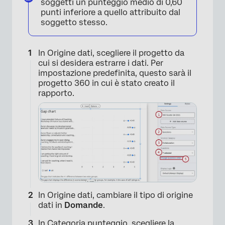
soggetti un punteggio medio di 0,60
punti inferiore a quello attribuito dal
soggetto stesso.
In Origine dati, scegliere il progetto da
cui si desidera estrarre i dati. Per
impostazione predefinita, questo sarà il
progetto 360 in cui è stato creato il
rapporto.
In Origine dati, cambiare il tipo di origine
dati in
Domande
.
In Categoria punteggio, scegliere la