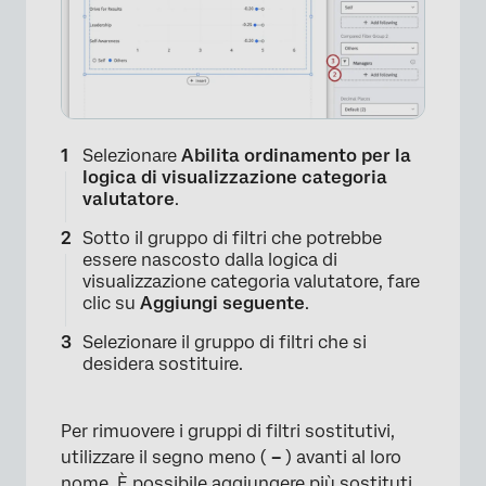
Selezionare
Abilita ordinamento per la
logica di visualizzazione categoria
valutatore
.
Sotto il gruppo di filtri che potrebbe
essere nascosto dalla logica di
visualizzazione categoria valutatore, fare
clic su
Aggiungi seguente
.
Selezionare il gruppo di filtri che si
desidera sostituire.
Per rimuovere i gruppi di filtri sostitutivi,
utilizzare il segno meno (
–
) avanti al loro
nome. È possibile aggiungere più sostituti.