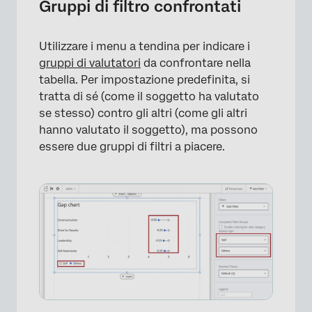
Gruppi di filtro confrontati
Utilizzare i menu a tendina per indicare i
gruppi di valutatori
da confrontare nella
tabella. Per impostazione predefinita, si
tratta di sé (come il soggetto ha valutato
se stesso) contro gli altri (come gli altri
hanno valutato il soggetto), ma possono
essere due gruppi di filtri a piacere.