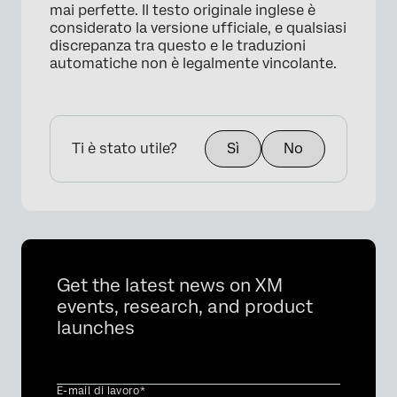
mai perfette. Il testo originale inglese è
considerato la versione ufficiale, e qualsiasi
discrepanza tra questo e le traduzioni
automatiche non è legalmente vincolante.
Ti è stato utile?
Sì
No
×
Get the latest news on XM
events, research, and product
launches
E-mail di lavoro*