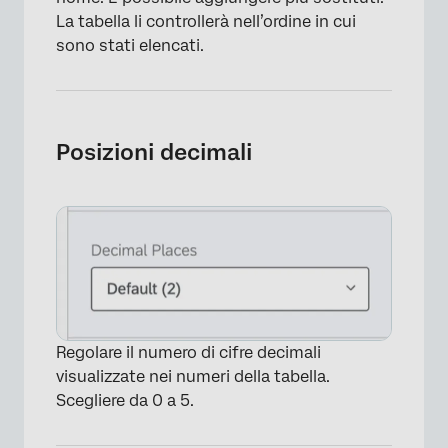
La tabella li controllerà nell’ordine in cui
sono stati elencati.
Posizioni decimali
×
Regolare il numero di cifre decimali
visualizzate nei numeri della tabella.
Scegliere da 0 a 5.