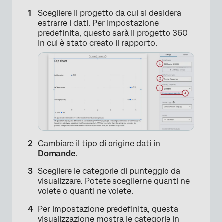
Scegliere il progetto da cui si desidera
estrarre i dati. Per impostazione
predefinita, questo sarà il progetto 360
in cui è stato creato il rapporto.
Cambiare il tipo di origine dati in
Domande
.
Scegliere le categorie di punteggio da
visualizzare. Potete sceglierne quanti ne
volete o quanti ne volete.
×
Per impostazione predefinita, questa
visualizzazione mostra le categorie in