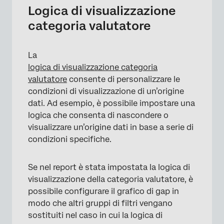
Logica di visualizzazione
categoria valutatore
La
logica di visualizzazione categoria
valutatore
consente di personalizzare le
condizioni di visualizzazione di un’origine
dati. Ad esempio, è possibile impostare una
logica che consenta di nascondere o
visualizzare un’origine dati in base a serie di
condizioni specifiche.
Se nel report è stata impostata la logica di
visualizzazione della categoria valutatore, è
possibile configurare il grafico di gap in
modo che altri gruppi di filtri vengano
sostituiti nel caso in cui la logica di