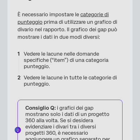
È necessario impostare le
categorie di
punteggio
prima di utilizzare un grafico di
divario nel rapporto. Il grafico dei gap può
mostrare i dati in due modi diversi:
Vedere le lacune nelle domande
specifiche (“item”) di una categoria
punteggio.
Vedere le lacune in tutte le categorie di
punteggio.
Consiglio Q:
i grafici dei gap
mostrano solo i dati di un progetto
360 alla volta. Se si desidera
evidenziare i divari tra i diversi
progetti 360, è necessario
aggiungere un grafico separato per