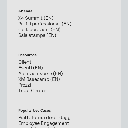
Azienda
X4 Summit (EN)
Profili professionali (EN)
Collaborazioni (EN)
Sala stampa (EN)
Resources
Clienti
Eventi (EN)
Archivio risorse (EN)
XM Basecamp (EN)
Prezzi
Trust Center
Popular Use Cases
Piattaforma di sondaggi
Employee Engagement