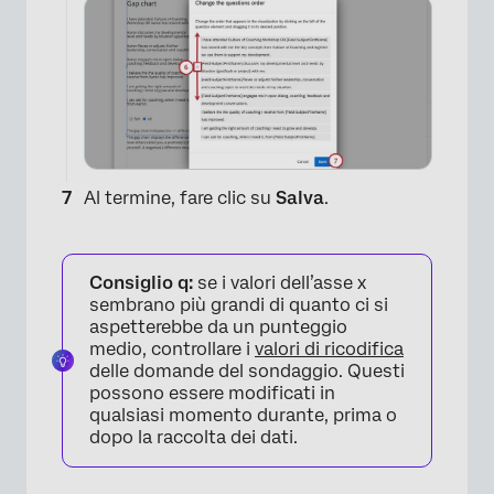
×
Al termine, fare clic su
Salva
.
Consiglio q:
se i valori dell’asse x
sembrano più grandi di quanto ci si
aspetterebbe da un punteggio
medio, controllare i
valori di ricodifica
delle domande del sondaggio. Questi
possono essere modificati in
qualsiasi momento durante, prima o
dopo la raccolta dei dati.