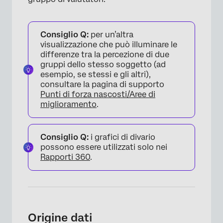
Consiglio Q:
per un’altra
visualizzazione che può illuminare le
differenze tra la percezione di due
gruppi dello stesso soggetto (ad
esempio, se stessi e gli altri),
consultare la pagina di supporto
Punti di forza nascosti/Aree di
miglioramento
.
Consiglio Q:
i grafici di divario
possono essere utilizzati solo nei
Rapporti 360
.
Origine dati