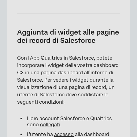
Aggiunta di widget alle pagine
dei record di Salesforce
Con l’App Qualtrics in Salesforce, potete
incorporare i widget della vostra dashboard
CX in una pagina dashboard all’interno di
Salesforce. Per vedere i widget durante la
visualizzazione di una pagina di record, un
utente di Salesforce deve soddisfare le
×
seguenti condizioni:
I loro account Salesforce e Qualtrics
sono
collegati
.
L’utente ha
accesso
alla dashboard