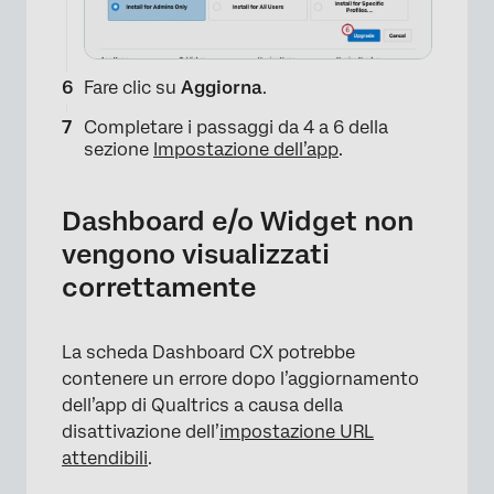
Fare clic su
Aggiorna
.
Completare i passaggi da 4 a 6 della
sezione
Impostazione dell’app
.
Dashboard e/o Widget non
vengono visualizzati
correttamente
La scheda Dashboard CX potrebbe
contenere un errore dopo l’aggiornamento
dell’app di Qualtrics a causa della
disattivazione dell’
impostazione URL
attendibili
.
×