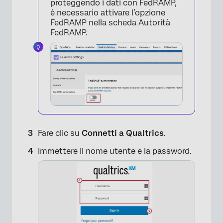
proteggendo i dati con FedRAMP,
è necessario attivare l’opzione
FedRAMP nella scheda Autorità
FedRAMP.
Fare clic su
Connetti a Qualtrics
.
Immettere il nome utente e la password.