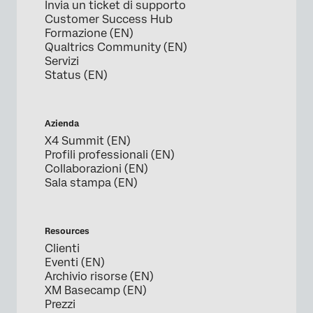
Invia un ticket di supporto
Customer Success Hub
Formazione (EN)
Qualtrics Community (EN)
Servizi
Status (EN)
Azienda
X4 Summit (EN)
Profili professionali (EN)
Collaborazioni (EN)
Sala stampa (EN)
Resources
Clienti
Eventi (EN)
Archivio risorse (EN)
XM Basecamp (EN)
Prezzi