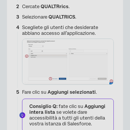
Cercate
QUALTRrics
.
Selezionare
QUALTRICS
.
Scegliete gli utenti che desiderate
×
abbiano accesso all’applicazione.
Fare clic su
Aggiungi selezionati
.
Consiglio Q:
fate clic su
Aggiungi
intera lista
se volete dare
accessibilità a tutti gli utenti della
vostra istanza di Salesforce.