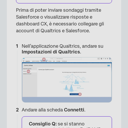
Prima di poter inviare sondaggi tramite
Salesforce o visualizzare risposte e
dashboard CX, è necessario collegare gli
×
account di Qualtrics e Salesforce.
Nell’applicazione Qualtrics, andare su
Impostazioni di Qualtrics
.
Andare alla scheda
Connetti
.
Consiglio Q:
se si stanno