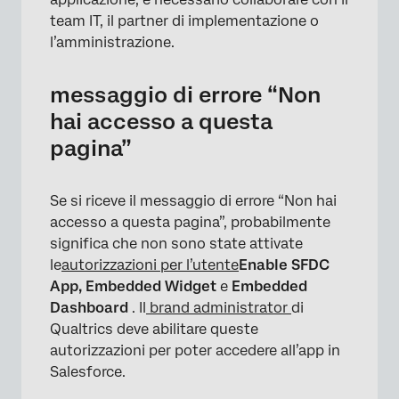
team IT, il partner di implementazione o
l’amministrazione.
messaggio di errore “Non
hai accesso a questa
pagina”
Se si riceve il messaggio di errore “Non hai
accesso a questa pagina”, probabilmente
significa che non sono state attivate
le
autorizzazioni per l’utente
Enable SFDC
App, Embedded Widget
e
Embedded
Dashboard
. Il
brand administrator
di
Qualtrics deve abilitare queste
autorizzazioni per poter accedere all’app in
Salesforce.