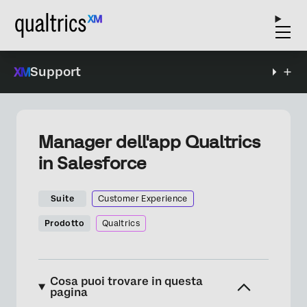
Support
Manager dell'app Qualtrics
in Salesforce
Suite
Customer Experience
Prodotto
Qualtrics
Cosa puoi trovare in questa
pagina