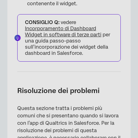
contenente il widget.
CONSIGLIO Q:
vedere
Incorporamento di Dashboard
Widget in software di terze parti
per
una guida passo-passo
sull’incorporazione dei widget della
dashboard in Salesforce.
×
Risoluzione dei problemi
Questa sezione tratta i problemi più
comuni che si presentano quando si lavora
con l’app di Qualtrics in Salesforce. Per la
risoluzione dei problemi di questa
applicazione, è necessario collaborare con il