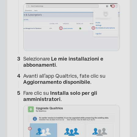
Selezionare
Le mie installazioni e
abbonamenti
.
Avanti all’app Qualtrics, fate clic su
Aggiornamento disponibile
.
Fare clic su
Installa solo per gli
amministratori
.