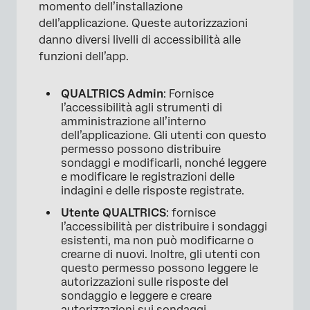
momento dell’installazione
dell’applicazione. Queste autorizzazioni
danno diversi livelli di accessibilità alle
funzioni dell’app.
QUALTRICS Admin
: Fornisce
l’accessibilità agli strumenti di
amministrazione all’interno
dell’applicazione. Gli utenti con questo
permesso possono distribuire
sondaggi e modificarli, nonché leggere
e modificare le registrazioni delle
indagini e delle risposte registrate.
×
Utente QUALTRICS
: fornisce
l’accessibilità per distribuire i sondaggi
esistenti, ma non può modificarne o
crearne di nuovi. Inoltre, gli utenti con
questo permesso possono leggere le
autorizzazioni sulle risposte del
sondaggio e leggere e creare
autorizzazioni sui sondaggi.