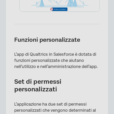
×
Funzioni personalizzate
L’app di Qualtrics in Salesforce è dotata di
funzioni personalizzate che aiutano
nell’utilizzo e nell’amministrazione dell’app.
×
Set di permessi
personalizzati
L’applicazione ha due set di permessi
personalizzati che vengono determinati al