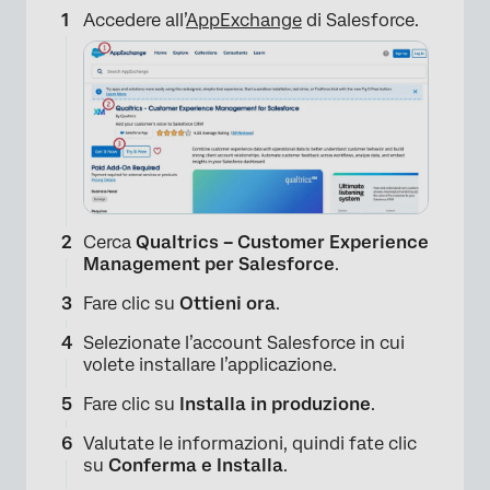
Accedere all’
AppExchange
di Salesforce.
Cerca
Qualtrics – Customer Experience
Management per Salesforce
.
Fare clic su
Ottieni ora
.
Selezionate l’account Salesforce in cui
volete installare l’applicazione.
Fare clic su
Installa in produzione
.
Valutate le informazioni, quindi fate clic
su
Conferma e Installa
.