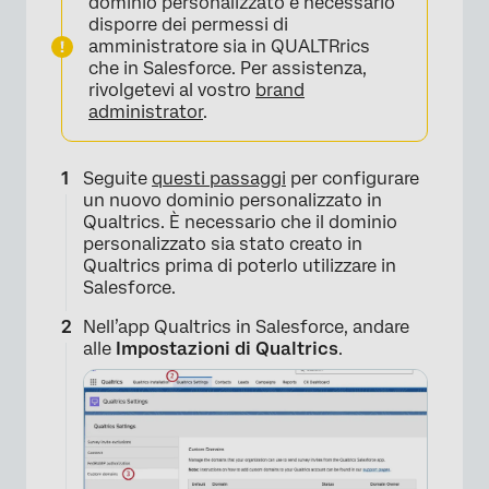
dominio personalizzato è necessario
disporre dei permessi di
amministratore sia in QUALTRrics
che in Salesforce. Per assistenza,
rivolgetevi al vostro
brand
administrator
.
Seguite
questi passaggi
per configurare
un nuovo dominio personalizzato in
Qualtrics. È necessario che il dominio
personalizzato sia stato creato in
Qualtrics prima di poterlo utilizzare in
Salesforce.
Nell’app Qualtrics in Salesforce, andare
alle
Impostazioni di Qualtrics
.