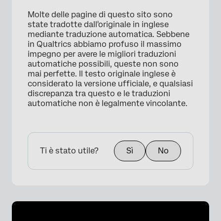
×
Molte delle pagine di questo sito sono
state tradotte dall'originale in inglese
mediante traduzione automatica. Sebbene
in Qualtrics abbiamo profuso il massimo
impegno per avere le migliori traduzioni
automatiche possibili, queste non sono
mai perfette. Il testo originale inglese è
considerato la versione ufficiale, e qualsiasi
discrepanza tra questo e le traduzioni
automatiche non è legalmente vincolante.
Ti è stato utile?
Sì
No
×