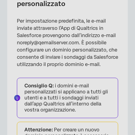
personalizzato
Per impostazione predefinita, le e-mail
inviate attraverso l’App di Qualtrics in
Salesforce provengono dall’indirizzo e-mail
noreply@qemailserver.com. È possibile
configurare un dominio personalizzato, che
consente di inviare i sondaggi da Salesforce
utilizzando il proprio dominio e-mail.
Consiglio Q:
i domini e-mail
personalizzati si applicano a tutti gli
utenti e a tutti i sondaggi inviati
dall’app Qualtrics all’interno della
vostra organizzazione.
Attenzione:
Per creare un nuovo