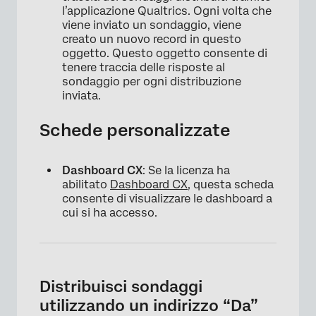
l’applicazione Qualtrics. Ogni volta che
viene inviato un sondaggio, viene
creato un nuovo record in questo
oggetto. Questo oggetto consente di
tenere traccia delle risposte al
sondaggio per ogni distribuzione
inviata.
Schede personalizzate
Dashboard CX
: Se la licenza ha
abilitato
Dashboard CX
, questa scheda
consente di visualizzare le dashboard a
cui si ha accesso.
Distribuisci sondaggi
utilizzando un indirizzo “Da”