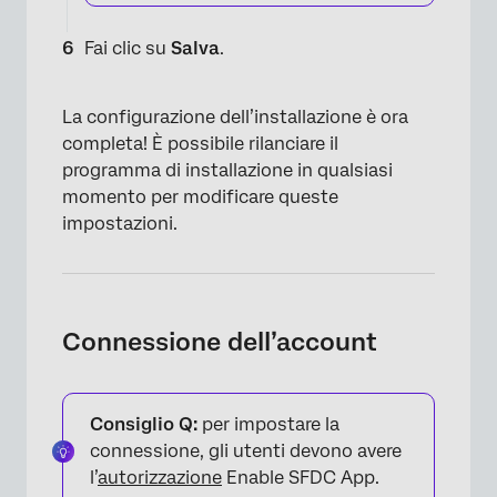
Fai clic su
Salva
.
La configurazione dell’installazione è ora
completa! È possibile rilanciare il
programma di installazione in qualsiasi
momento per modificare queste
impostazioni.
×
Connessione dell’account
Consiglio Q:
per impostare la
connessione, gli utenti devono avere
l’
autorizzazione
Enable SFDC App.