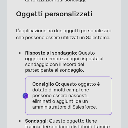
Oggetti personalizzati
L’applicazione ha due oggetti personalizzati
che possono essere utilizzati in Salesforce.
Risposte al sondaggio
: Questo
oggetto memorizza ogni risposta al
sondaggio con il record del
partecipante al sondaggio.
Consiglio Q:
questo oggetto è
dotato di molti campi che
possono essere nascosti,
eliminati o aggiunti da un
amministratore di Salesforce.
Sondaggi
: Questo oggetto tiene
traccia dei sondaggi distribuiti tramite