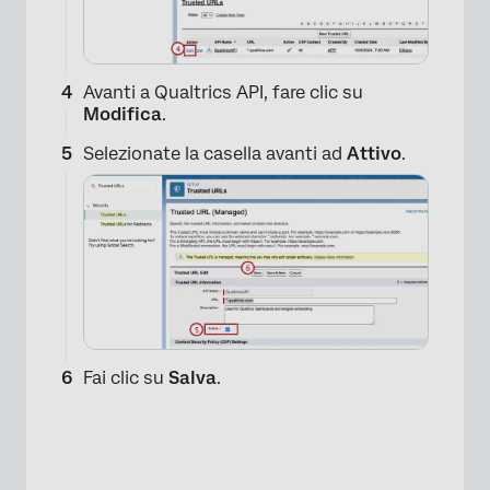
Avanti a Qualtrics API, fare clic su
Modifica
.
Selezionate la casella avanti ad
Attivo
.
Fai clic su
Salva
.