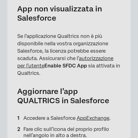
App non visualizzata in
Salesforce
Se l’applicazione Qualtrics non è più
disponibile nella vostra organizzazione
Salesforce, la licenza potrebbe essere
scaduta. Assicurarsi che l’
autorizzazione
per l’utente
Enable SFDC App
sia attivata in
Qualtrics.
Aggiornare l’app
QUALTRICS in Salesforce
Accedere a Salesforce
AppExchange
.
Fare clic sull’icona del proprio profilo
nell’angolo in alto a destra.