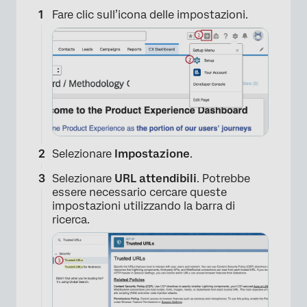
Fare clic sull’icona delle impostazioni.
Selezionare
Impostazione
.
Selezionare
URL attendibili
. Potrebbe
essere necessario cercare queste
impostazioni utilizzando la barra di
×
ricerca.