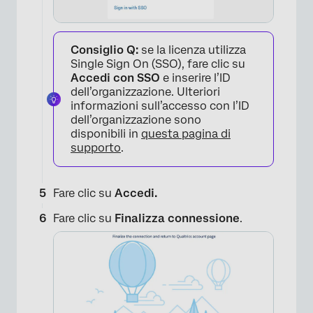
Consiglio Q:
se la licenza utilizza
Single Sign On (SSO), fare clic su
Accedi con SSO
e inserire l’ID
dell’organizzazione. Ulteriori
informazioni sull’accesso con l’ID
×
dell’organizzazione sono
disponibili in
questa pagina di
supporto
.
Fare clic su
Accedi.
Fare clic su
Finalizza connessione
.