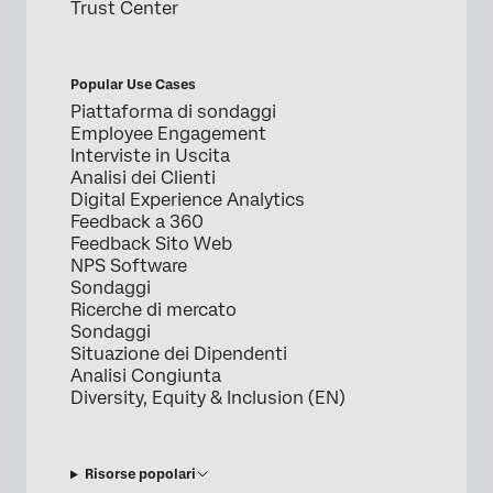
Trust Center
Popular Use Cases
Piattaforma di sondaggi
Employee Engagement
Interviste in Uscita
Analisi dei Clienti
Digital Experience Analytics
Feedback a 360
Feedback Sito Web
NPS Software
Sondaggi
Ricerche di mercato
Sondaggi
Situazione dei Dipendenti
Analisi Congiunta
Diversity, Equity & Inclusion (EN)
Risorse popolari