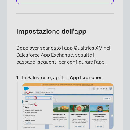
Impostazione dell’app
×
Dopo aver scaricato l’app Qualtrics XM nel
Salesforce App Exchange, seguite i
passaggi seguenti per configurare l’app.
In Salesforce, aprite l’
App Launcher
.