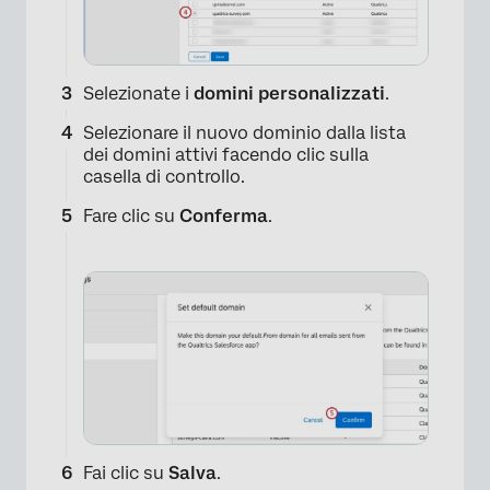
Selezionate i
domini personalizzati
.
Selezionare il nuovo dominio dalla lista
dei domini attivi facendo clic sulla
casella di controllo.
Fare clic su
Conferma
.
Fai clic su
Salva
.