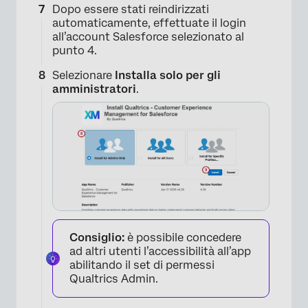
Dopo essere stati reindirizzati
automaticamente, effettuate il login
all’account Salesforce selezionato al
punto 4.
Selezionare
Installa solo per gli
amministratori
.
Consiglio:
è possibile concedere
ad altri utenti l’accessibilità all’app
abilitando il set di permessi
Qualtrics Admin.