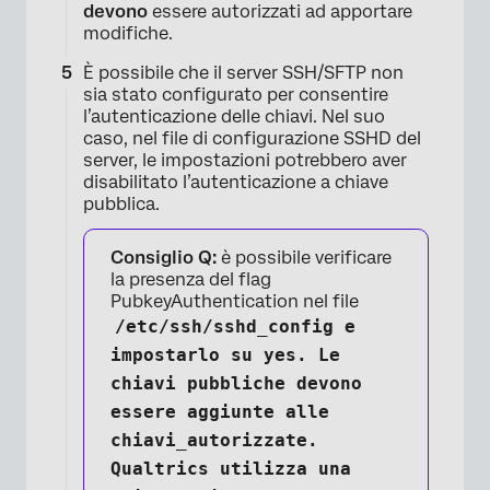
devono
essere autorizzati ad apportare
modifiche.
È possibile che il server SSH/SFTP non
sia stato configurato per consentire
l’autenticazione delle chiavi. Nel suo
caso, nel file di configurazione SSHD del
server, le impostazioni potrebbero aver
disabilitato l’autenticazione a chiave
pubblica.
Consiglio Q:
è possibile verificare
la presenza del flag
PubkeyAuthentication nel file
/etc/ssh/sshd_config e
impostarlo su
yes
. Le
chiavi pubbliche devono
essere aggiunte alle
chiavi_autorizzate.
Qualtrics utilizza una