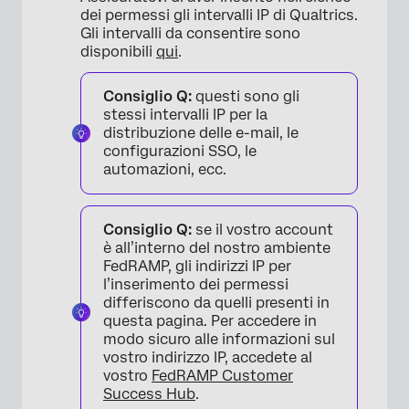
dei permessi gli intervalli IP di Qualtrics.
Gli intervalli da consentire sono
disponibili
qui
.
Consiglio Q:
questi sono gli
stessi intervalli IP per la
distribuzione delle e-mail, le
configurazioni SSO, le
automazioni, ecc.
Consiglio Q:
se il vostro account
è all’interno del nostro ambiente
FedRAMP, gli indirizzi IP per
l’inserimento dei permessi
differiscono da quelli presenti in
questa pagina. Per accedere in
modo sicuro alle informazioni sul
vostro indirizzo IP, accedete al
vostro
FedRAMP Customer
Success Hub
.