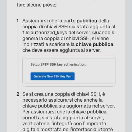
fare alcune prove:
Assicurarsi che la parte
pubblica
della
coppia di chiavi SSH sia stata aggiunta al
file authorized_keys del server. Quando si
genera la coppia di chiavi SSH, si viene
indirizzati a scaricare la
chiave pubblica
,
che deve essere aggiunta al server.
Se si crea una coppia di chiavi SSH, è
necessario assicurarsi che anche la
chiave pubblica sia aggiornata nel server.
Per assicurarsi che la chiave pubblica
corretta sia stata aggiunta al server,
verificatene l’integrità con l’impronta
digitale mostrata nell’interfaccia utente