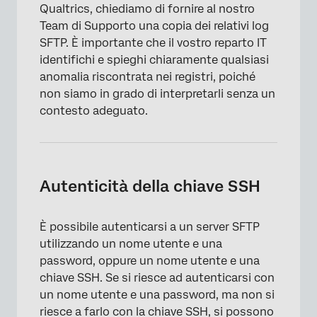
Qualtrics, chiediamo di fornire al nostro
Team di Supporto una copia dei relativi log
SFTP. È importante che il vostro reparto IT
identifichi e spieghi chiaramente qualsiasi
anomalia riscontrata nei registri, poiché
non siamo in grado di interpretarli senza un
contesto adeguato.
Autenticità della chiave SSH
È possibile autenticarsi a un server SFTP
utilizzando un nome utente e una
password, oppure un nome utente e una
chiave SSH. Se si riesce ad autenticarsi con
un nome utente e una password, ma non si
riesce a farlo con la chiave SSH, si possono