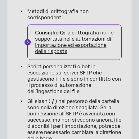
Metodi di crittografia non
corrispondenti.
Consiglio Q:
la crittografia non è
supportata nelle
automazioni di
importazione ed esportazione
delle risposte
.
Script personalizzati o bot in
esecuzione sul server SFTP che
gestiscono i file e sono in conflitto con
il processo di automazione
dell’ingestione dei file.
Gli slash (
/
) nel percorso della cartella
sono nella direzione sbagliata. Se la
connessione all’SFTP è avvenuta con
successo, ma non si vedono ancora file
disponibili per l’importazione, potrebbe
essere necessario cambiare la direzione
delle barre.