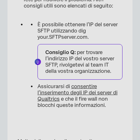
consigli utili sono elencati di seguito:
È possibile ottenere l’IP del server
SFTP utilizzando dig
your.SFTPserver.com.
Consiglio Q:
per trovare
l’indirizzo IP del vostro server
SFTP, rivolgetevi al team IT
della vostra organizzazione.
Assicurarsi di
consentire
l’inserimento degli IP dei server di
Qualtrics
e che il fire wall non
blocchi queste informazioni.