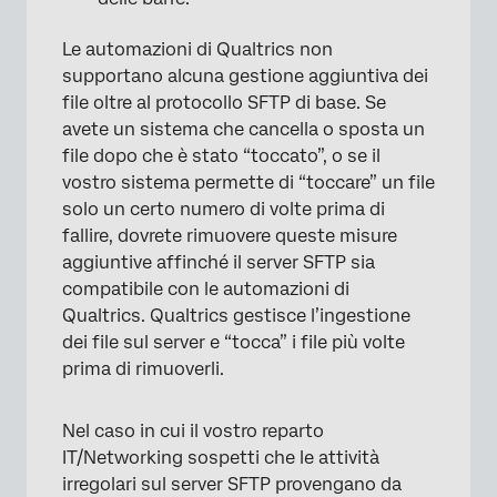
Le automazioni di Qualtrics non
supportano alcuna gestione aggiuntiva dei
file oltre al protocollo SFTP di base. Se
avete un sistema che cancella o sposta un
file dopo che è stato “toccato”, o se il
vostro sistema permette di “toccare” un file
solo un certo numero di volte prima di
fallire, dovrete rimuovere queste misure
aggiuntive affinché il server SFTP sia
compatibile con le automazioni di
Qualtrics. Qualtrics gestisce l’ingestione
dei file sul server e “tocca” i file più volte
prima di rimuoverli.
Nel caso in cui il vostro reparto
IT/Networking sospetti che le attività
irregolari sul server SFTP provengano da