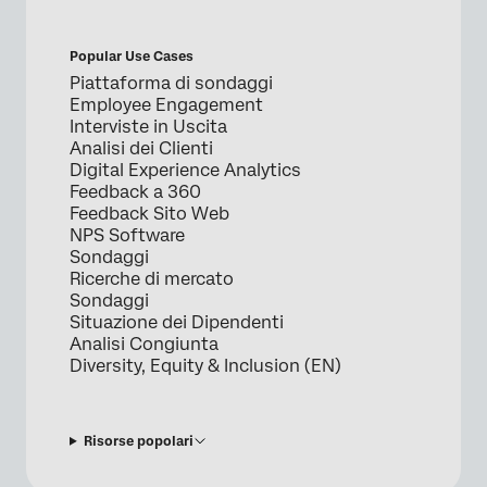
Popular Use Cases
Piattaforma di sondaggi
Employee Engagement
Interviste in Uscita
Analisi dei Clienti
Digital Experience Analytics
Feedback a 360
Feedback Sito Web
NPS Software
Sondaggi
Ricerche di mercato
Sondaggi
Situazione dei Dipendenti
Analisi Congiunta
Diversity, Equity & Inclusion (EN)
Risorse popolari