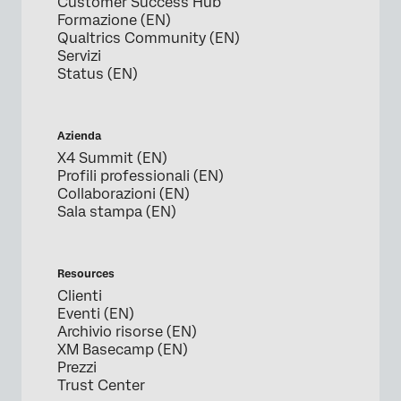
Customer Success Hub
Formazione (EN)
Qualtrics Community (EN)
Servizi
Status (EN)
Azienda
X4 Summit (EN)
Profili professionali (EN)
Collaborazioni (EN)
Sala stampa (EN)
Resources
Clienti
Eventi (EN)
Archivio risorse (EN)
XM Basecamp (EN)
Prezzi
Trust Center