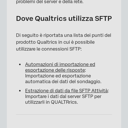
problemi del server e della rete.
Dove Qualtrics utilizza SFTP
Di seguito è riportata una lista dei punti del
prodotto Qualtrics in cui è possibile
utilizzare le connessioni SFTP:
Automazioni di importazione ed
esportazione delle risposte
:
Importazione ed esportazione
automatica dei dati del sondaggio.
Estrazione di dati da file SFTP Attività
:
Importare i dati dal server SFTP per
utilizzarli in QUALTRrics.