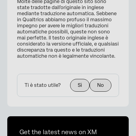
Molte delle pagine di questo sito sono
state tradotte dall'originale in inglese
mediante traduzione automatica. Sebbene
in Qualtrics abbiamo profuso il massimo
impegno per avere le migliori traduzioni
automatiche possibili, queste non sono
mai perfette. Il testo originale inglese è
considerato la versione ufficiale, e qualsiasi
discrepanza tra questo e le traduzioni
automatiche non è legalmente vincolante.
Ti è stato utile?
Sì
No
Get the latest news on XM