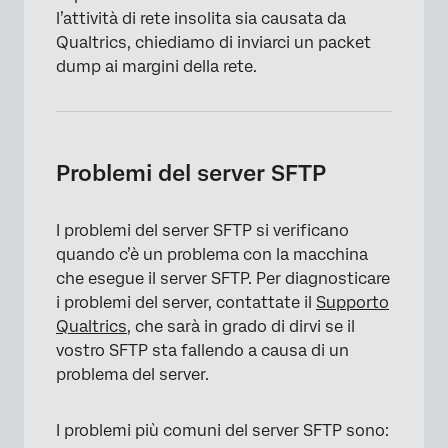
l’attività di rete insolita sia causata da
Qualtrics, chiediamo di inviarci un packet
dump ai margini della rete.
Problemi del server SFTP
I problemi del server SFTP si verificano
quando c’è un problema con la macchina
che esegue il server SFTP. Per diagnosticare
i problemi del server, contattate il
Supporto
Qualtrics
, che sarà in grado di dirvi se il
vostro SFTP sta fallendo a causa di un
problema del server.
I problemi più comuni del server SFTP sono: