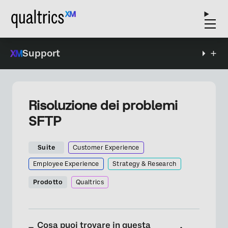
Support
Risoluzione dei problemi
SFTP
Suite
Customer Experience
Employee Experience
Strategy & Research
Prodotto
Qualtrics
Cosa puoi trovare in questa