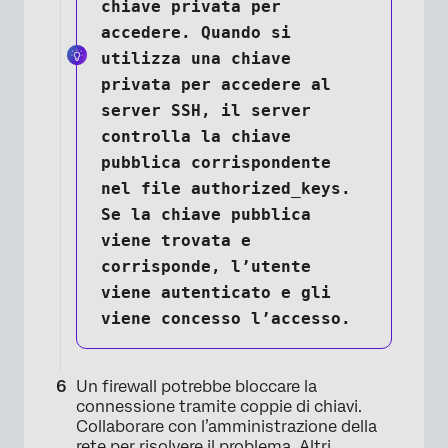
chiave privata per
accedere. Quando si
utilizza una chiave
privata per accedere al
server SSH, il server
controlla la chiave
pubblica corrispondente
nel file authorized_keys.
Se la chiave pubblica
viene trovata e
corrisponde, l’utente
viene autenticato e gli
viene concesso l’accesso.
Un firewall potrebbe bloccare la
connessione tramite coppie di chiavi.
Collaborare con l’amministrazione della
rete per risolvere il problema. Altri