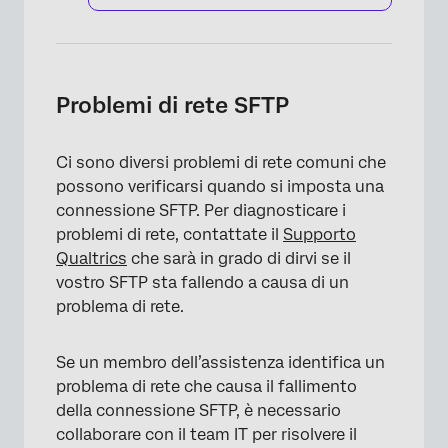
Problemi di rete SFTP
Ci sono diversi problemi di rete comuni che
possono verificarsi quando si imposta una
connessione SFTP. Per diagnosticare i
problemi di rete, contattate il
Supporto
Qualtrics
che sarà in grado di dirvi se il
vostro SFTP sta fallendo a causa di un
problema di rete.
Se un membro dell’assistenza identifica un
problema di rete che causa il fallimento
della connessione SFTP, è necessario
collaborare con il team IT per risolvere il