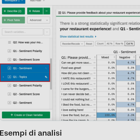
Esempi di analisi