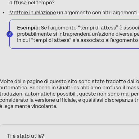
diffusa nel tempo?
Mettere in relazione
un argomento con altri argomenti.
Esempio:
Se l’argomento “tempi di attesa” è associ
probabilmente si intraprenderà un’azione diversa per
in cui “tempi di attesa” sia associato all’argomento
Molte delle pagine di questo sito sono state tradotte dall'
automatica. Sebbene in Qualtrics abbiamo profuso il mass
traduzioni automatiche possibili, queste non sono mai perfe
considerato la versione ufficiale, e qualsiasi discrepanza 
è legalmente vincolante.
Ti è stato utile?