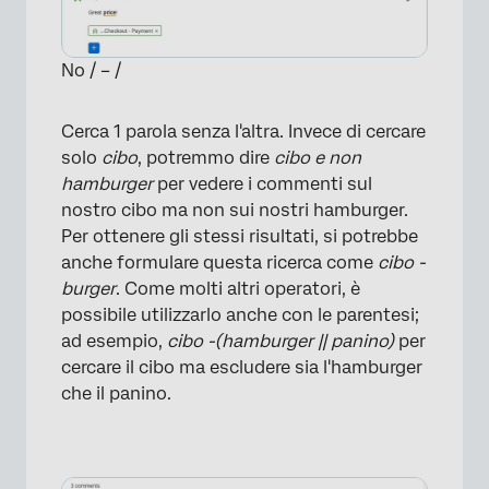
No / – /
Cerca 1 parola senza l'altra. Invece di cercare
solo
cibo
, potremmo dire
cibo e non
hamburger
per vedere i commenti sul
nostro cibo ma non sui nostri hamburger.
Per ottenere gli stessi risultati, si potrebbe
anche formulare questa ricerca come
cibo -
burger
. Come molti altri operatori, è
possibile utilizzarlo anche con le parentesi;
ad esempio,
cibo -(hamburger || panino)
per
cercare il cibo ma escludere sia l'hamburger
×
che il panino.