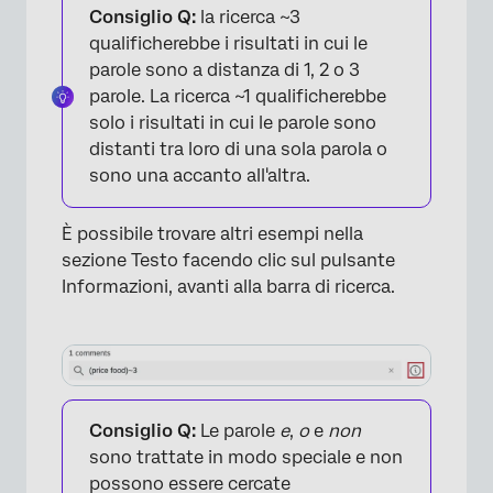
Consiglio Q:
la ricerca ~3
qualificherebbe i risultati in cui le
parole sono a distanza di 1, 2 o 3
parole. La ricerca ~1 qualificherebbe
solo i risultati in cui le parole sono
distanti tra loro di una sola parola o
sono una accanto all'altra.
È possibile trovare altri esempi nella
sezione Testo facendo clic sul pulsante
Informazioni, avanti alla barra di ricerca.
Consiglio Q:
Le parole
e
,
o
e
non
sono trattate in modo speciale e non
possono essere cercate