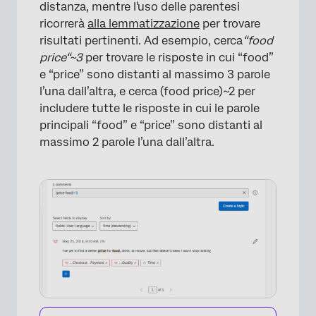
distanza, mentre l'uso delle parentesi
ricorrerà
alla lemmatizzazione
per trovare
risultati pertinenti. Ad esempio, cerca
“food
price“~3
per trovare le risposte in cui “food”
e “price” sono distanti al massimo 3 parole
l’una dall’altra, e cerca (food price)~2 per
includere tutte le risposte in cui le parole
principali “food” e “price” sono distanti al
massimo 2 parole l’una dall’altra.
×