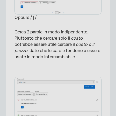
Oppure / | / ||
Cerca 2 parole in modo indipendente.
Piuttosto che cercare solo il
costo
,
potrebbe essere utile cercare il
costo o il
prezzo
, dato che le parole tendono a essere
usate in modo intercambiabile.