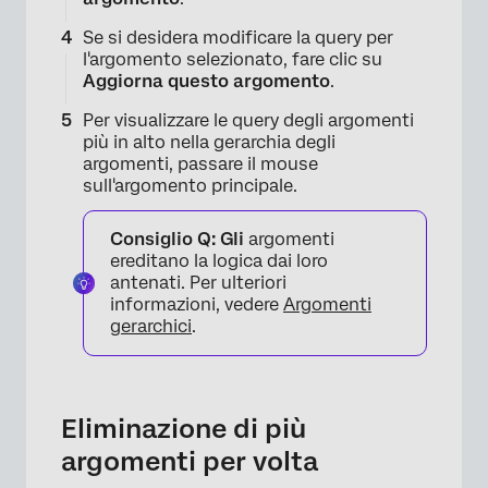
Se si desidera modificare la query per
l'argomento selezionato, fare clic su
Aggiorna questo argomento
.
Per visualizzare le query degli argomenti
più in alto nella gerarchia degli
argomenti, passare il mouse
sull'argomento principale.
Consiglio Q: Gli
argomenti
ereditano la logica dai loro
antenati. Per ulteriori
informazioni, vedere
Argomenti
gerarchici
.
×
Eliminazione di più
argomenti per volta