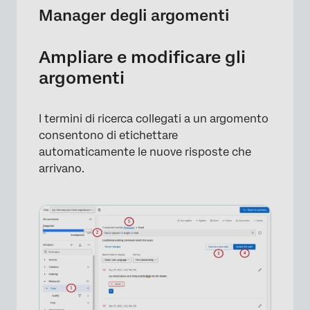
×
Manager degli argomenti
Ampliare e modificare gli
argomenti
I termini di ricerca collegati a un argomento
consentono di etichettare
automaticamente le nuove risposte che
arrivano.
×