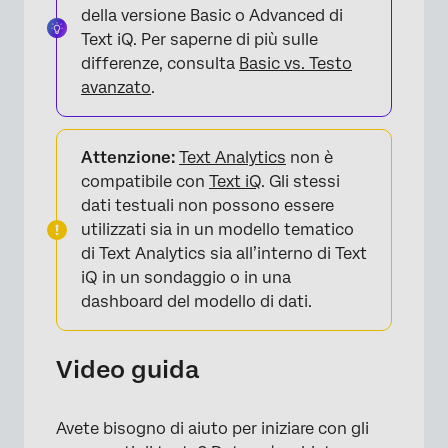
della versione Basic o Advanced di
Text iQ. Per saperne di più sulle
differenze, consulta
Basic vs. Testo
avanzato
.
Attenzione:
Text Analytics
non è
compatibile con
Text iQ
. Gli stessi
dati testuali non possono essere
utilizzati sia in un modello tematico
di Text Analytics sia all’interno di Text
iQ in un sondaggio o in una
dashboard del modello di dati.
Video guida
Avete bisogno di aiuto per iniziare con gli