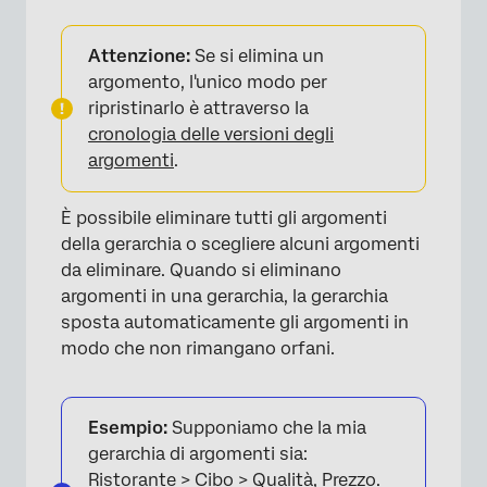
Attenzione:
Se si elimina un
argomento, l'unico modo per
ripristinarlo è attraverso la
cronologia delle versioni degli
argomenti
.
È possibile eliminare tutti gli argomenti
della gerarchia o scegliere alcuni argomenti
da eliminare. Quando si eliminano
argomenti in una gerarchia, la gerarchia
sposta automaticamente gli argomenti in
modo che non rimangano orfani.
Esempio:
Supponiamo che la mia
gerarchia di argomenti sia:
Ristorante > Cibo > Qualità, Prezzo.