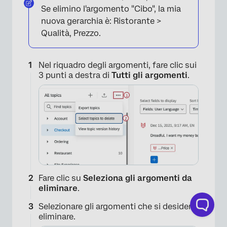
Se elimino l'argomento "Cibo", la mia
nuova gerarchia è: Ristorante >
Qualità, Prezzo.
Nel riquadro degli argomenti, fare clic sui
3 punti a destra di
Tutti gli argomenti
.
Fare clic su
Seleziona gli argomenti da
eliminare
.
Selezionare gli argomenti che si desidera
eliminare.