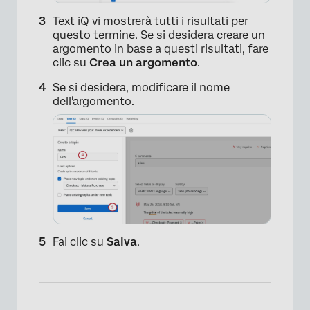
Text iQ vi mostrerà tutti i risultati per
questo termine. Se si desidera creare un
argomento in base a questi risultati, fare
clic su
Crea un argomento
.
Se si desidera, modificare il nome
dell'argomento.
Fai clic su
Salva
.