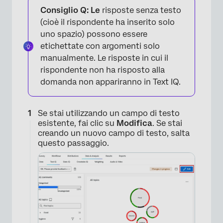
Consiglio Q: Le
risposte senza testo
(cioè il rispondente ha inserito solo
uno spazio) possono essere
etichettate con argomenti solo
manualmente. Le risposte in cui il
rispondente non ha risposto alla
domanda non appariranno in Text IQ.
Se stai utilizzando un campo di testo
esistente, fai clic su
Modifica
. Se stai
creando un nuovo campo di testo, salta
questo passaggio.