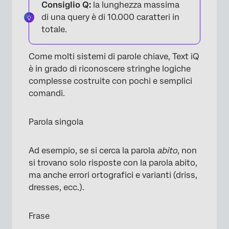
Consiglio Q:
la lunghezza massima
di una query è di 10.000 caratteri in
totale.
Come molti sistemi di parole chiave, Text iQ
è in grado di riconoscere stringhe logiche
complesse costruite con pochi e semplici
comandi.
Parola singola
Ad esempio, se si cerca la parola
abito
, non
si trovano solo risposte con la parola abito,
ma anche errori ortografici e varianti (driss,
dresses, ecc.).
Frase