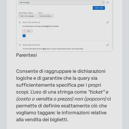
Parentesi
Consente di raggruppare le dichiarazioni
logiche e di garantire che la query sia
sufficientemente specifica per i propri
scopi. L'uso di una stringa come
"ticket" e
×
(costo o vendita o prezzo) non (popcorn)
ci
permette di definire esattamente ciò che
vogliamo taggare: le informazioni relative
alla vendita dei biglietti.