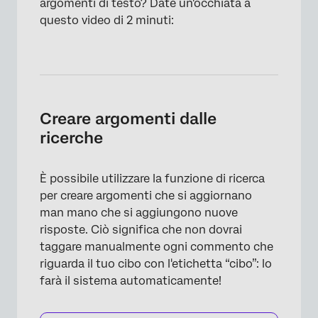
argomenti di testo? Date un'occhiata a
questo video di 2 minuti:
Creare argomenti dalle
ricerche
È possibile utilizzare la funzione di ricerca
per creare argomenti che si aggiornano
man mano che si aggiungono nuove
risposte. Ciò significa che non dovrai
taggare manualmente ogni commento che
riguarda il tuo cibo con l'etichetta “cibo”: lo
farà il sistema automaticamente!