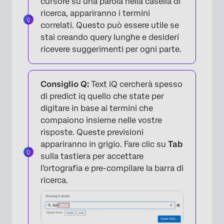
cursore su una parola nella casella di
ricerca, appariranno i termini
correlati. Questo può essere utile se
stai creando query lunghe e desideri
ricevere suggerimenti per ogni parte.
Consiglio Q:
Text iQ cercherà spesso
di predict iq quello che state per
digitare in base ai termini che
compaiono insieme nelle vostre
risposte. Queste previsioni
appariranno in grigio. Fare clic su
Tab
sulla tastiera per accettare
l'ortografia e pre-compilare la barra di
ricerca.