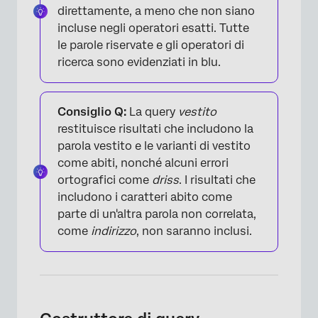
direttamente, a meno che non siano
incluse negli operatori esatti. Tutte
le parole riservate e gli operatori di
ricerca sono evidenziati in blu.
Consiglio Q:
La query
vestito
restituisce risultati che includono la
parola vestito e le varianti di vestito
come abiti, nonché alcuni errori
ortografici come
driss
. I risultati che
×
includono i caratteri abito come
parte di un'altra parola non correlata,
come
indirizzo
, non saranno inclusi.