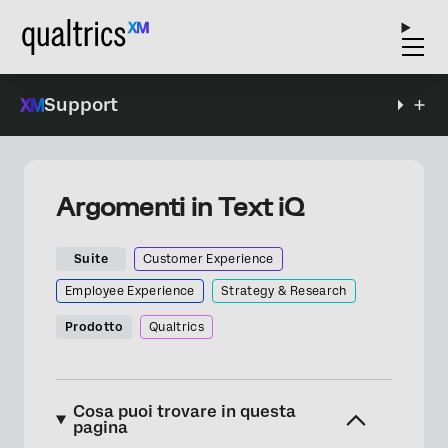
Support
Argomenti in Text iQ
Suite
Customer Experience
Employee Experience
Strategy & Research
Prodotto
Qualtrics
Cosa puoi trovare in questa
pagina