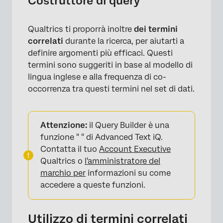
Costruttore di query
Qualtrics ti proporrà inoltre
dei termini
correlati
durante la ricerca, per aiutarti a
definire argomenti più efficaci. Questi
termini sono suggeriti in base al modello di
lingua inglese e alla frequenza di co-
occorrenza tra questi termini nel set di dati.
×
Attenzione:
il Query Builder è una
funzione " " di Advanced Text iQ.
Contatta il tuo
Account Executive
Qualtrics o
l'amministratore del
marchio per
informazioni su come
accedere a queste funzioni.
Utilizzo di termini correlati