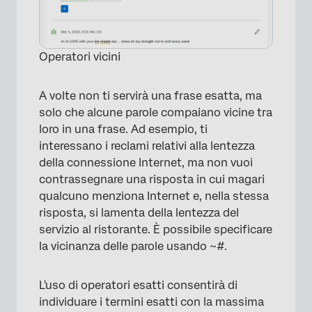
Operatori vicini
×
A volte non ti servirà una frase esatta, ma
solo che alcune parole compaiano vicine tra
loro in una frase. Ad esempio, ti
interessano i reclami relativi alla lentezza
della connessione Internet, ma non vuoi
contrassegnare una risposta in cui magari
qualcuno menziona Internet e, nella stessa
risposta, si lamenta della lentezza del
servizio al ristorante. È possibile specificare
la vicinanza delle parole usando ~#.
L'uso di operatori esatti consentirà di
individuare i termini esatti con la massima