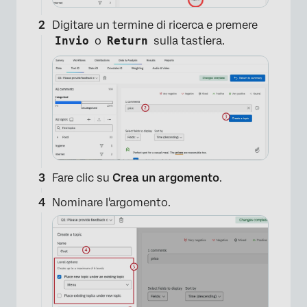
Digitare un termine di ricerca e premere
Invio
o
Return
sulla tastiera.
Fare clic su
Crea un argomento
.
Nominare l'argomento.