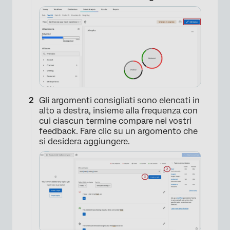
Gli argomenti consigliati sono elencati in
alto a destra, insieme alla frequenza con
cui ciascun termine compare nei vostri
feedback. Fare clic su un argomento che
si desidera aggiungere.