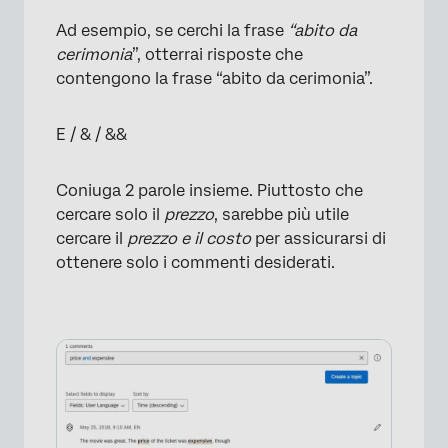
Ad esempio, se cerchi la frase
“abito da
cerimonia
”, otterrai risposte che
contengono la frase “abito da cerimonia”.
E / & / &&
Coniuga 2 parole insieme. Piuttosto che
cercare solo il
prezzo
, sarebbe più utile
cercare il
prezzo e il costo
per assicurarsi di
ottenere solo i commenti desiderati.