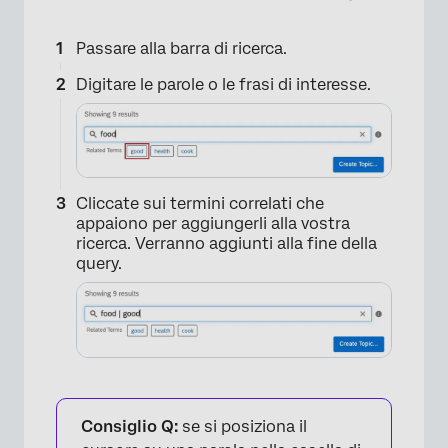
Passare alla barra di ricerca.
Digitare le parole o le frasi di interesse.
Cliccate sui termini correlati che
appaiono per aggiungerli alla vostra
ricerca. Verranno aggiunti alla fine della
query.
Consiglio Q:
se si posiziona il