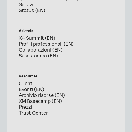
Servizi
Status (EN)
Azienda
X4 Summit (EN)
Profili professionali (EN)
Collaborazioni (EN)
Sala stampa (EN)
Resources
Clienti
Eventi (EN)
Archivio risorse (EN)
XM Basecamp (EN)
Prezzi
Trust Center