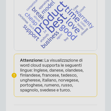
Attenzione:
La visualizzazione di
word cloud supporta le seguenti
lingue: Inglese, danese, olandese,
finlandese, francese, tedesco,
ungherese, italiano, norvegese,
portoghese, rumeno, russo,
spagnolo, svedese e turco.