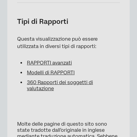
Tipi di Rapporti
Questa visualizzazione può essere
utilizzata in diversi tipi di rapporti:
RAPPORTI avanzati
Modelli di RAPPORTI
360 Rapporti dei soggetti di
valutazione
Molte delle pagine di questo sito sono
state tradotte dall'originale in inglese
mediante traduzione automatica. Sebbene