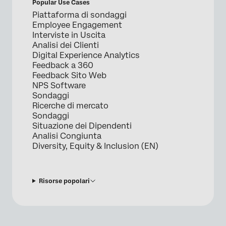
Popular Use Cases
Piattaforma di sondaggi
Employee Engagement
Interviste in Uscita
Analisi dei Clienti
Digital Experience Analytics
Feedback a 360
Feedback Sito Web
NPS Software
Sondaggi
Ricerche di mercato
Sondaggi
Situazione dei Dipendenti
Analisi Congiunta
Diversity, Equity & Inclusion (EN)
Risorse popolari