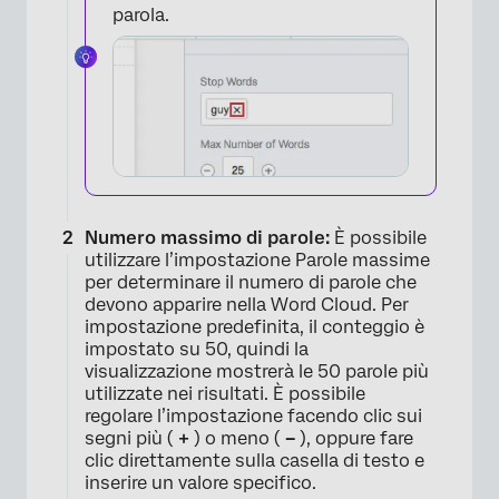
parola.
Numero massimo di parole:
È possibile
utilizzare l’impostazione Parole massime
per determinare il numero di parole che
devono apparire nella Word Cloud. Per
impostazione predefinita, il conteggio è
impostato su 50, quindi la
visualizzazione mostrerà le 50 parole più
utilizzate nei risultati. È possibile
regolare l’impostazione facendo clic sui
segni più (
+
) o meno (
–
), oppure fare
clic direttamente sulla casella di testo e
inserire un valore specifico.