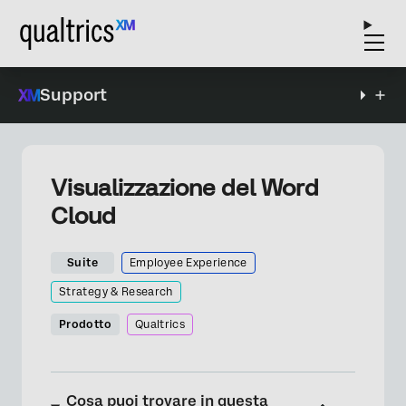
Support
Visualizzazione del Word
Cloud
Suite
Employee Experience
Strategy & Research
Prodotto
Qualtrics
Cosa puoi trovare in questa