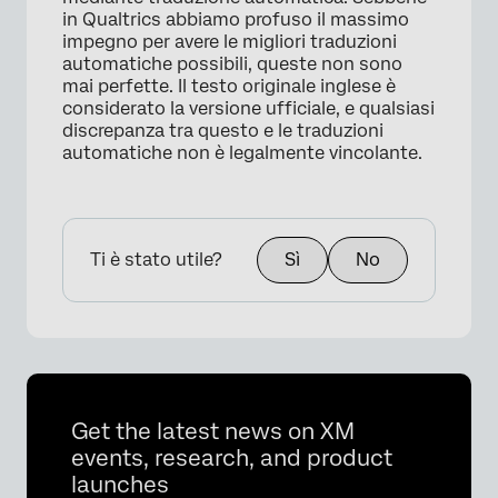
in Qualtrics abbiamo profuso il massimo
impegno per avere le migliori traduzioni
automatiche possibili, queste non sono
mai perfette. Il testo originale inglese è
considerato la versione ufficiale, e qualsiasi
discrepanza tra questo e le traduzioni
automatiche non è legalmente vincolante.
Ti è stato utile?
Sì
No
Get the latest news on XM
events, research, and product
launches