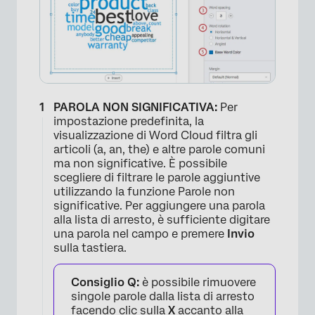
PAROLA NON SIGNIFICATIVA:
Per
impostazione predefinita, la
visualizzazione di Word Cloud filtra gli
articoli (a, an, the) e altre parole comuni
ma non significative. È possibile
scegliere di filtrare le parole aggiuntive
utilizzando la funzione Parole non
significative. Per aggiungere una parola
alla lista di arresto, è sufficiente digitare
una parola nel campo e premere
Invio
sulla tastiera.
Consiglio Q:
è possibile rimuovere
singole parole dalla lista di arresto
×
facendo clic sulla
X
accanto alla