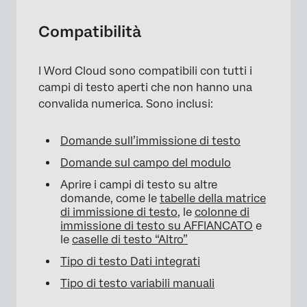
Compatibilità
I Word Cloud sono compatibili con tutti i
campi di testo aperti che non hanno una
convalida numerica. Sono inclusi:
Domande sull’immissione di testo
Domande sul campo del modulo
Aprire i campi di testo su altre
domande, come le
tabelle della matrice
di immissione di testo
, le
colonne di
immissione di testo su AFFIANCATO
e
le
caselle di testo “Altro”
Tipo di testo Dati integrati
Tipo di testo variabili manuali