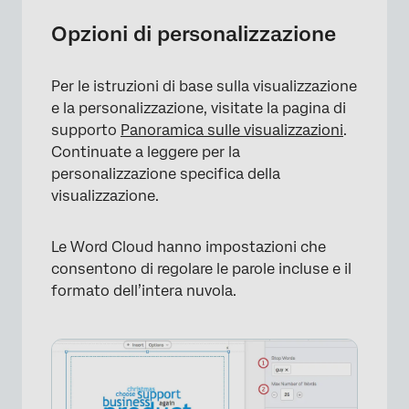
Opzioni di personalizzazione
×
Per le istruzioni di base sulla visualizzazione
e la personalizzazione, visitate la pagina di
supporto
Panoramica sulle visualizzazioni
.
Continuate a leggere per la
personalizzazione specifica della
visualizzazione.
Le Word Cloud hanno impostazioni che
consentono di regolare le parole incluse e il
formato dell’intera nuvola.