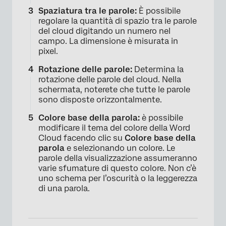
Spaziatura tra le parole:
È possibile
×
regolare la quantità di spazio tra le parole
del cloud digitando un numero nel
campo. La dimensione è misurata in
pixel.
Rotazione delle parole:
Determina la
rotazione delle parole del cloud. Nella
schermata, noterete che tutte le parole
sono disposte orizzontalmente.
Colore base della parola:
è possibile
modificare il tema del colore della Word
Cloud facendo clic su
Colore base della
parola
e selezionando un colore. Le
parole della visualizzazione assumeranno
varie sfumature di questo colore. Non c’è
uno schema per l’oscurità o la leggerezza
di una parola.