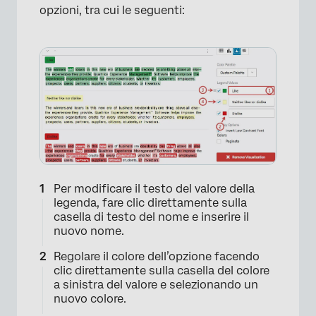
opzioni, tra cui le seguenti:
Per modificare il testo del valore della
legenda, fare clic direttamente sulla
casella di testo del nome e inserire il
nuovo nome.
Regolare il colore dell’opzione facendo
clic direttamente sulla casella del colore
a sinistra del valore e selezionando un
nuovo colore.