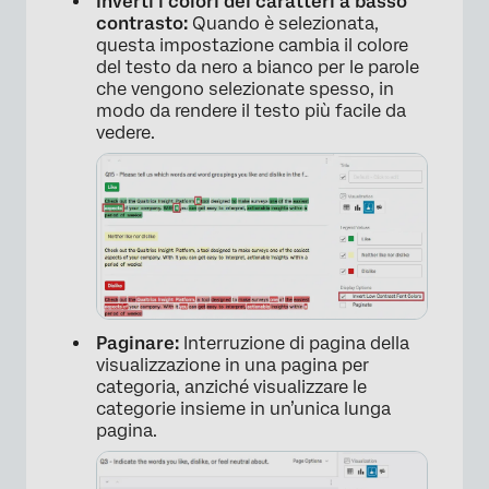
Inverti i colori dei caratteri a basso
contrasto:
Quando è selezionata,
questa impostazione cambia il colore
del testo da nero a bianco per le parole
che vengono selezionate spesso, in
modo da rendere il testo più facile da
vedere.
Paginare:
Interruzione di pagina della
visualizzazione in una pagina per
categoria, anziché visualizzare le
categorie insieme in un’unica lunga
pagina.