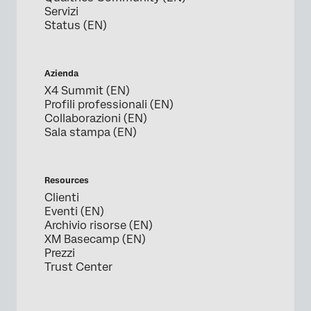
Servizi
Status (EN)
Azienda
X4 Summit (EN)
Profili professionali (EN)
Collaborazioni (EN)
Sala stampa (EN)
Resources
Clienti
Eventi (EN)
Archivio risorse (EN)
XM Basecamp (EN)
Prezzi
Trust Center