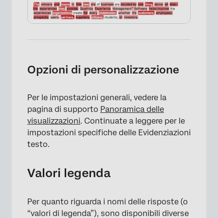
Opzioni di personalizzazione
Per le impostazioni generali, vedere la
pagina di supporto
Panoramica delle
visualizzazioni
. Continuate a leggere per le
impostazioni specifiche delle Evidenziazioni
testo.
×
Valori legenda
Per quanto riguarda i nomi delle risposte (o
“valori di legenda”), sono disponibili diverse