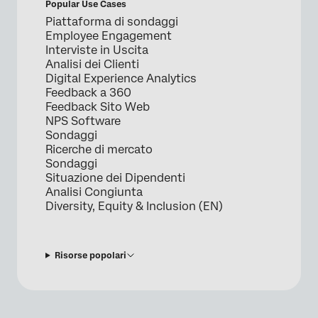
Popular Use Cases
Piattaforma di sondaggi
Employee Engagement
Interviste in Uscita
Analisi dei Clienti
Digital Experience Analytics
Feedback a 360
Feedback Sito Web
NPS Software
Sondaggi
Ricerche di mercato
Sondaggi
Situazione dei Dipendenti
Analisi Congiunta
Diversity, Equity & Inclusion (EN)
Risorse popolari