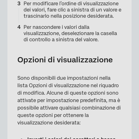
Per modificare l’ordine di visualizzazione
dei valori, fare clic a sinistra di un valore e
trascinarlo nella posizione desiderata.
×
Per nascondere i valori dalla
visualizzazione, deselezionare la casella
di controllo a sinistra del valore.
Opzioni di visualizzazione
Sono disponibili due impostazioni nella
lista Opzioni di visualizzazione nel riquadro
di modifica. Alcune di queste opzioni sono
attivate per impostazione predefinita, ma è
possibile attivare qualsiasi combinazione di
queste opzioni per ottenere la
visualizzazione desiderata: