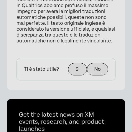
in Qualtrics abbiamo profuso il massimo
impegno per avere le migliori traduzioni
automatiche possibili, queste non sono
mai perfette. Il testo originale inglese è
considerato la versione ufficiale, e qualsiasi
discrepanza tra questo e le traduzioni
automatiche non è legalmente vincolante.
Ti è stato utile?
Sì
No
Get the latest news on XM
events, research, and product
launches