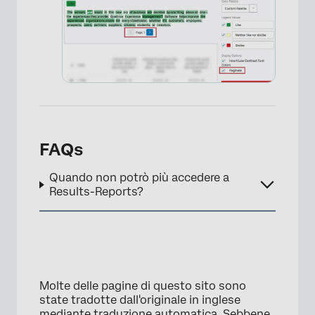
×
FAQs
Quando non potrò più accedere a
Results-Reports?
Molte delle pagine di questo sito sono
×
state tradotte dall'originale in inglese
mediante traduzione automatica. Sebbene