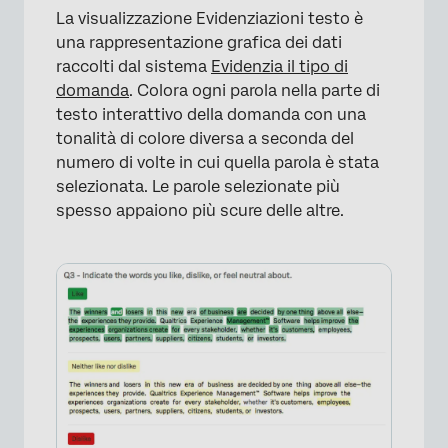
×
La visualizzazione Evidenziazioni testo è
una rappresentazione grafica dei dati
raccolti dal sistema
Evidenzia il tipo di
domanda
. Colora ogni parola nella parte di
testo interattivo della domanda con una
tonalità di colore diversa a seconda del
numero di volte in cui quella parola è stata
selezionata. Le parole selezionate più
spesso appaiono più scure delle altre.