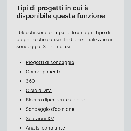
Tipi di progetti in cui è
disponibile questa funzione
×
I blocchi sono compatibili con ogni tipo di
progetto che consente di personalizzare un
sondaggio. Sono inclusi:
Progetti di sondaggio
Coinvolgimento
360
Ciclo di vita
Ricerca dipendente ad hoc
Sondaggio d'opinione
Soluzioni XM
Analisi congiunte