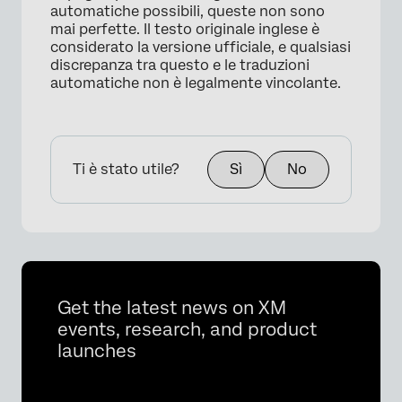
automatiche possibili, queste non sono
mai perfette. Il testo originale inglese è
considerato la versione ufficiale, e qualsiasi
discrepanza tra questo e le traduzioni
automatiche non è legalmente vincolante.
Ti è stato utile?
Sì
No
Get the latest news on XM
events, research, and product
launches