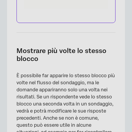
×
Mostrare più volte lo stesso
blocco
È possibile far apparire lo stesso blocco più
volte nel flusso del sondaggio, ma le
domande appariranno solo una volta nei
risultati. Se un rispondente vede lo stesso
blocco una seconda volta in un sondaggio,
vedrà e potrà modificare le sue risposte
precedenti. Anche se non è comune,
questo può essere utile in alcune