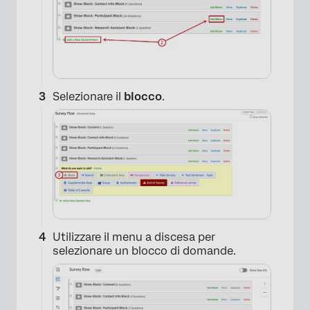
Selezionare il
blocco
.
Utilizzare il menu a discesa per
selezionare un blocco di domande.
×