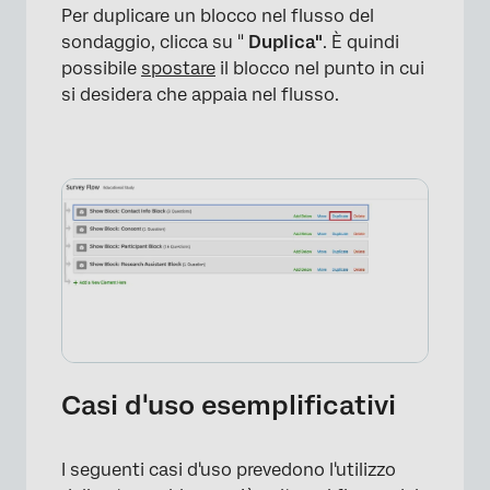
Per duplicare un blocco nel flusso del
sondaggio, clicca su "
Duplica"
. È quindi
possibile
spostare
il blocco nel punto in cui
si desidera che appaia nel flusso.
Casi d'uso esemplificativi
I seguenti casi d'uso prevedono l'utilizzo