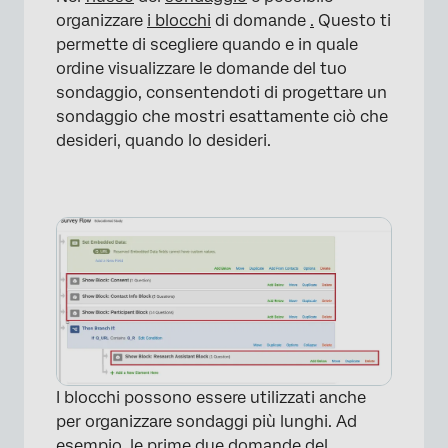
organizzare
i blocchi
di domande
.
Questo ti
permette di scegliere quando e in quale
ordine visualizzare le domande del tuo
sondaggio, consentendoti di progettare un
sondaggio che mostri esattamente ciò che
desideri, quando lo desideri.
I blocchi possono essere utilizzati anche
per organizzare sondaggi più lunghi. Ad
esempio, le prime due domande del