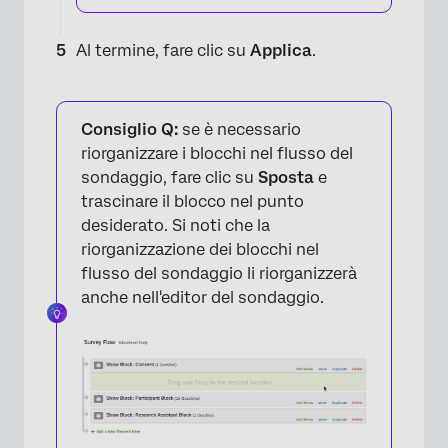
Al termine, fare clic su
Applica
.
Consiglio Q:
se è necessario
×
riorganizzare i blocchi nel flusso del
sondaggio, fare clic su
Sposta
e
trascinare il blocco nel punto
desiderato. Si noti che la
riorganizzazione dei blocchi nel
flusso del sondaggio li riorganizzerà
anche nell'editor del sondaggio.