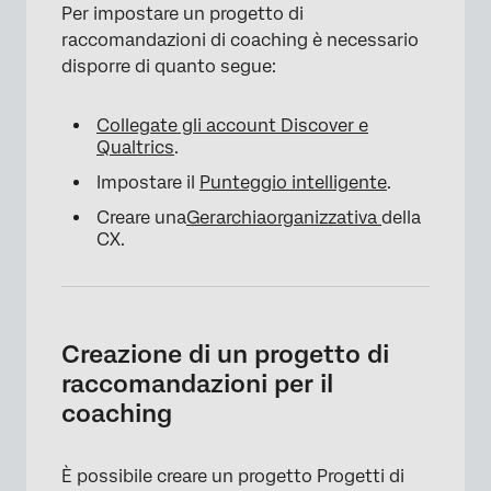
Per impostare un progetto di
raccomandazioni di coaching è necessario
disporre di quanto segue:
Collegate gli account Discover e
Qualtrics
.
Impostare il
Punteggio intelligente
.
Creare una
Gerarchia
organizzativa
della
CX.
Creazione di un progetto di
raccomandazioni per il
coaching
È possibile creare un progetto Progetti di