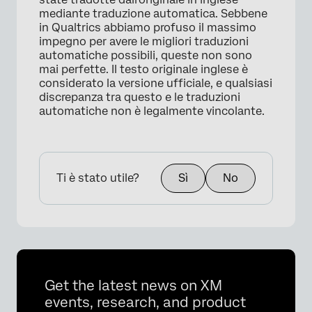
mediante traduzione automatica. Sebbene
in Qualtrics abbiamo profuso il massimo
impegno per avere le migliori traduzioni
automatiche possibili, queste non sono
mai perfette. Il testo originale inglese è
considerato la versione ufficiale, e qualsiasi
discrepanza tra questo e le traduzioni
automatiche non è legalmente vincolante.
Ti è stato utile?
Sì
No
Get the latest news on XM
events, research, and product