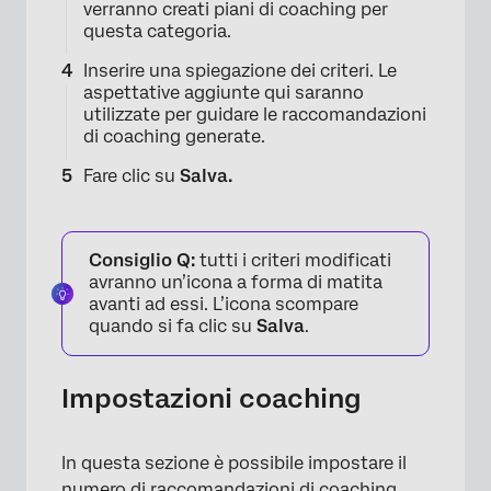
verranno creati piani di coaching per
questa categoria.
Inserire una spiegazione dei criteri. Le
aspettative aggiunte qui saranno
utilizzate per guidare le raccomandazioni
di coaching generate.
Fare clic su
Salva.
Consiglio Q:
tutti i criteri modificati
×
avranno un’icona a forma di matita
avanti ad essi. L’icona scompare
quando si fa clic su
Salva
.
Impostazioni coaching
In questa sezione è possibile impostare il
numero di raccomandazioni di coaching