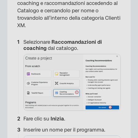
coaching e raccomandazioni accedendo al
Catalogo e cercandolo per nome o
trovandolo all’interno della categoria Clienti
XM.
Selezionare
Raccomandazioni di
coaching
dal catalogo.
Fare clic su
Inizia
.
Inserire un nome per il programma.