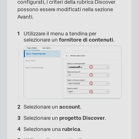
configurati, i criteri della rubrica Discover
possono essere modificati nella sezione
Avanti.
Utilizzare il menu a tendina per
selezionare un
fornitore di contenuti
.
Selezionare un
account
.
Selezionare un
progetto Discover
.
Selezionare una
rubrica
.