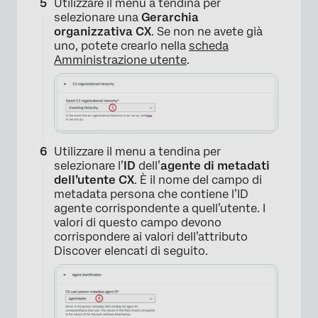
Utilizzare il menu a tendina per
selezionare una
Gerarchia
organizzativa CX
. Se non ne avete già
uno, potete crearlo nella
scheda
Amministrazione utente
.
Utilizzare il menu a tendina per
selezionare l’
ID
dell’
agente di metadati
dell’utente CX
. È il nome del campo di
metadata persona che contiene l’ID
×
agente corrispondente a quell’utente. I
valori di questo campo devono
corrispondere ai valori dell’attributo
Discover elencati di seguito.