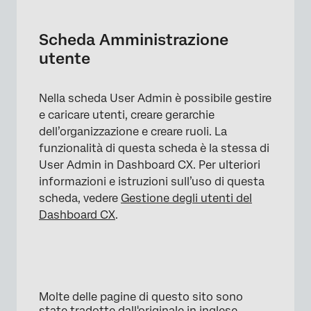
Scheda Amministrazione
utente
Nella scheda User Admin è possibile gestire
e caricare utenti, creare gerarchie
dell’organizzazione e creare ruoli. La
funzionalità di questa scheda è la stessa di
User Admin in Dashboard CX. Per ulteriori
informazioni e istruzioni sull’uso di questa
scheda, vedere
Gestione degli utenti del
Dashboard CX
.
×
Molte delle pagine di questo sito sono
state tradotte dall'originale in inglese