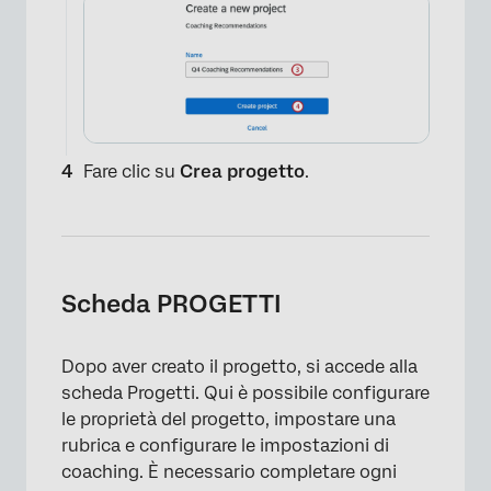
Fare clic su
Crea progetto
.
Scheda PROGETTI
×
Dopo aver creato il progetto, si accede alla
scheda Progetti. Qui è possibile configurare
le proprietà del progetto, impostare una
rubrica e configurare le impostazioni di
coaching. È necessario completare ogni