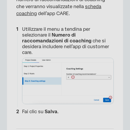
che verranno visualizzate nella
scheda
coaching
dell’app CARE.
Utilizzare il menu a tendina per
selezionare il
Numero di
raccomandazioni di coaching
che si
desidera includere nell’app di customer
care.
Fai clic su
Salva
.