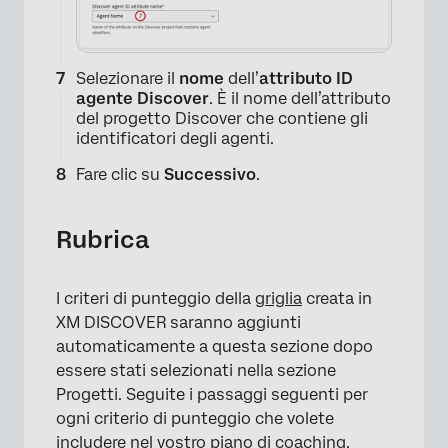
Selezionare il
nome
dell’
attributo ID
agente Discover
. È il nome dell’attributo
del progetto Discover che contiene gli
identificatori degli agenti.
×
Fare clic su
Successivo
.
Rubrica
I criteri di punteggio della
griglia
creata in
XM DISCOVER saranno aggiunti
automaticamente a questa sezione dopo
essere stati selezionati nella sezione
Progetti. Seguite i passaggi seguenti per
ogni criterio di punteggio che volete
includere nel vostro piano di coaching.