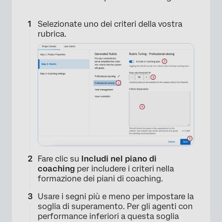
×
Selezionate uno dei criteri della vostra
rubrica.
Fare clic su
Includi nel piano di
coaching
per includere i criteri nella
formazione dei piani di coaching.
Usare i segni più e meno per impostare la
soglia di superamento. Per gli agenti con
performance inferiori a questa soglia