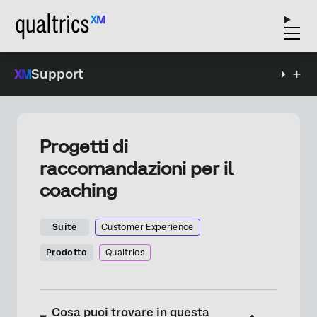
Support
Progetti di
raccomandazioni per il
coaching
Suite
Customer Experience
Prodotto
Qualtrics
Cosa puoi trovare in questa