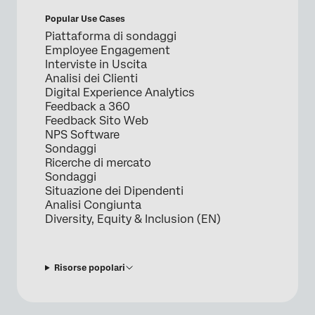
Popular Use Cases
Piattaforma di sondaggi
Employee Engagement
Interviste in Uscita
Analisi dei Clienti
Digital Experience Analytics
Feedback a 360
Feedback Sito Web
NPS Software
Sondaggi
Ricerche di mercato
Sondaggi
Situazione dei Dipendenti
Analisi Congiunta
Diversity, Equity & Inclusion (EN)
Risorse popolari