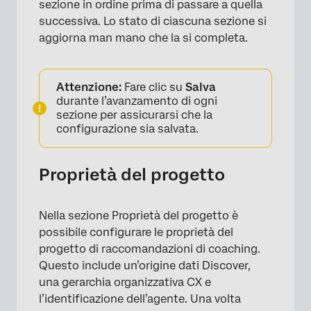
sezione in ordine prima di passare a quella
successiva. Lo stato di ciascuna sezione si
aggiorna man mano che la si completa.
×
Attenzione:
Fare clic su
Salva
durante l’avanzamento di ogni
sezione per assicurarsi che la
configurazione sia salvata.
Proprietà del progetto
Nella sezione Proprietà del progetto è
possibile configurare le proprietà del
progetto di raccomandazioni di coaching.
Questo include un’origine dati Discover,
una gerarchia organizzativa CX e
l’identificazione dell’agente. Una volta