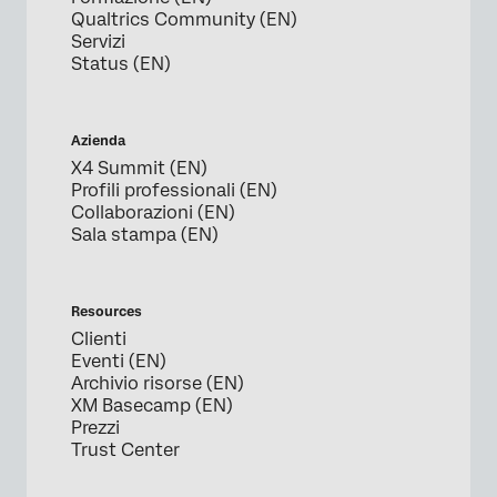
Qualtrics Community (EN)
Servizi
Status (EN)
Azienda
X4 Summit (EN)
Profili professionali (EN)
Collaborazioni (EN)
Sala stampa (EN)
Resources
Clienti
Eventi (EN)
Archivio risorse (EN)
XM Basecamp (EN)
Prezzi
Trust Center