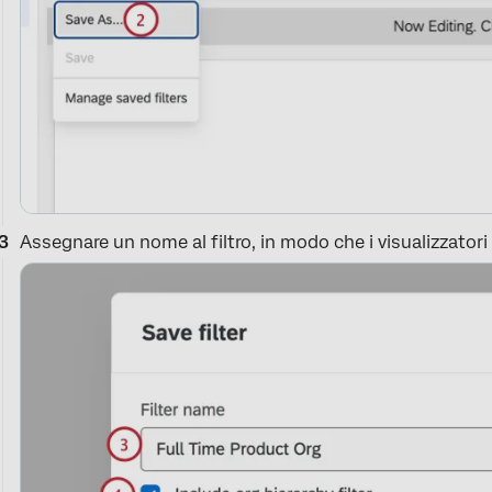
Assegnare un nome al filtro, in modo che i visualizzato