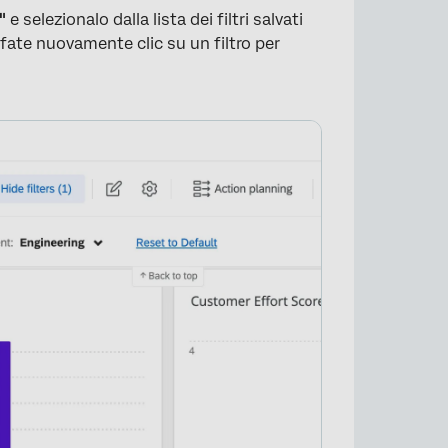
"
e selezionalo dalla lista dei filtri salvati
 fate nuovamente clic su un filtro per