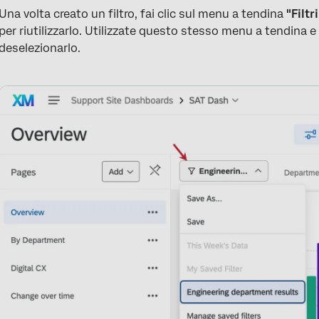
Una volta creato un filtro, fai clic sul menu a tendina
"Filtri
per riutilizzarlo. Utilizzate questo stesso menu a tendina e
deselezionarlo.