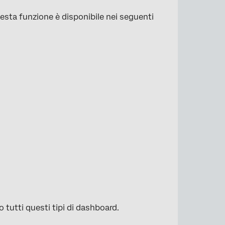
uesta funzione è disponibile nei seguenti
 tutti questi tipi di dashboard.