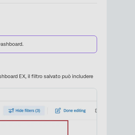
 Dashboard.
ashboard EX, il filtro salvato può includere