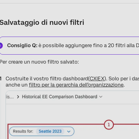
Salvataggio di nuovi filtri
Consiglio Q:
è possibile aggiungere fino a 20 filtri alla
Per creare un nuovo filtro salvato:
Costruite il vostro filtro dashboard
(
CX|EX
). Solo per i d
anche un
filtro per la gerarchia dell'organizzazione
.