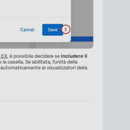
 EX
, è possibile decidere se
includere il
a casella. Se abilitata, l'unità della
 automaticamente ai visualizzatori della
×