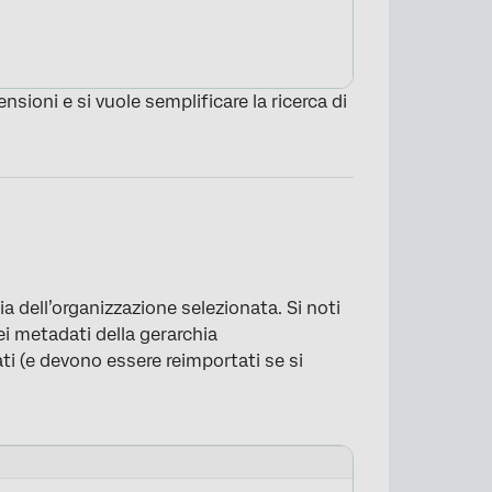
sioni e si vuole semplificare la ricerca di
ia dell’organizzazione selezionata. Si noti
i metadati della gerarchia
×
ti (e devono essere reimportati se si