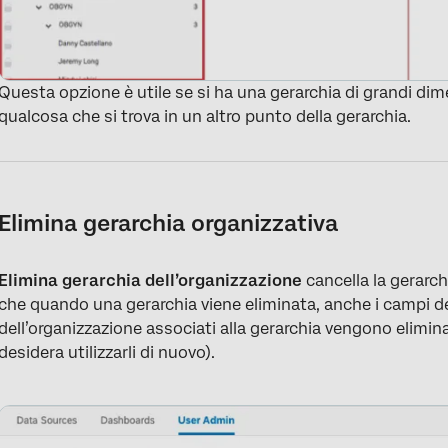
Questa opzione è utile se si ha una gerarchia di grandi dimen
qualcosa che si trova in un altro punto della gerarchia.
Elimina gerarchia organizzativa
Elimina gerarchia dell’organizzazione
cancella la gerarch
che quando una gerarchia viene eliminata, anche i campi de
dell’organizzazione associati alla gerarchia vengono elimina
desidera utilizzarli di nuovo).