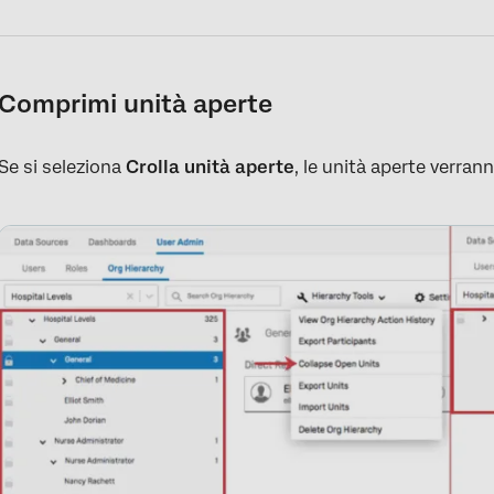
Comprimi unità aperte
Se si seleziona
Crolla unità aperte
, le unità aperte verran