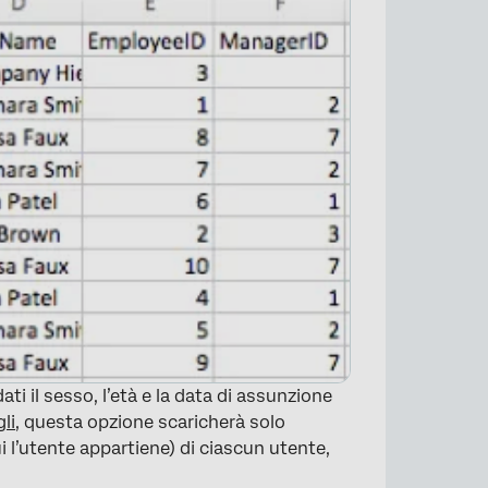
i il sesso, l’età e la data di assunzione
li
, questa opzione scaricherà solo
 l’utente appartiene) di ciascun utente,