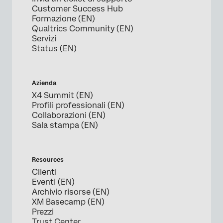
Customer Success Hub
Formazione (EN)
Qualtrics Community (EN)
Servizi
Status (EN)
Azienda
X4 Summit (EN)
Profili professionali (EN)
Collaborazioni (EN)
Sala stampa (EN)
Resources
Clienti
Eventi (EN)
Archivio risorse (EN)
XM Basecamp (EN)
Prezzi
Trust Center