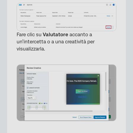
×
Fare clic su
Valutatore
accanto a
un’intercetta o a una creatività per
visualizzarla.