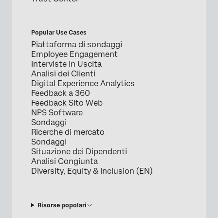
Popular Use Cases
Piattaforma di sondaggi
Employee Engagement
Interviste in Uscita
Analisi dei Clienti
Digital Experience Analytics
Feedback a 360
Feedback Sito Web
NPS Software
Sondaggi
Ricerche di mercato
Sondaggi
Situazione dei Dipendenti
Analisi Congiunta
Diversity, Equity & Inclusion (EN)
Risorse popolari