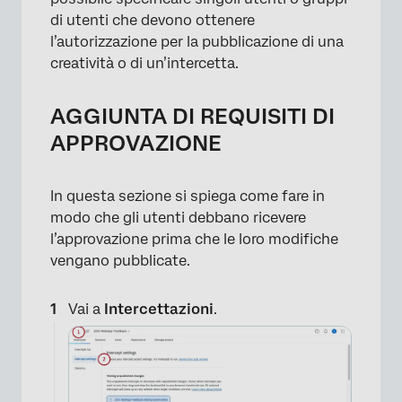
di utenti che devono ottenere
l’autorizzazione per la pubblicazione di una
creatività o di un’intercetta.
AGGIUNTA DI REQUISITI DI
APPROVAZIONE
In questa sezione si spiega come fare in
modo che gli utenti debbano ricevere
l’approvazione prima che le loro modifiche
vengano pubblicate.
Vai a
Intercettazioni
.