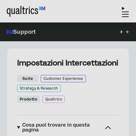
Support
Impostazioni Intercettazioni
Suite
Customer Experience
Strategy & Research
Prodotto
Qualtrics
Cosa puoi trovare in questa
pagina