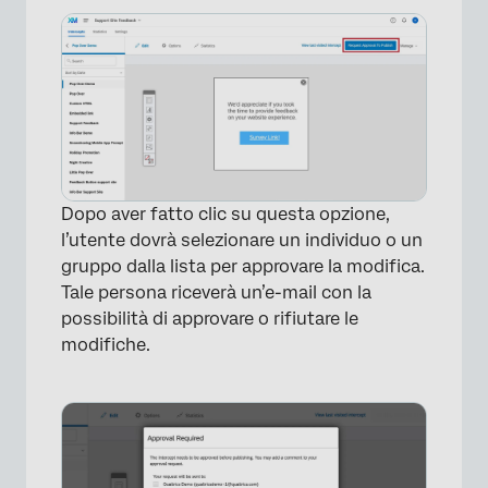
Dopo aver fatto clic su questa opzione,
l’utente dovrà selezionare un individuo o un
gruppo dalla lista per approvare la modifica.
Tale persona riceverà un’e-mail con la
possibilità di approvare o rifiutare le
modifiche.