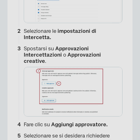
Selezionare le
impostazioni di
Intercetta.
Spostarsi su
Approvazioni
Intercettazioni
o
Approvazioni
creative
.
Fare clic su
Aggiungi approvatore.
Selezionare se si desidera richiedere