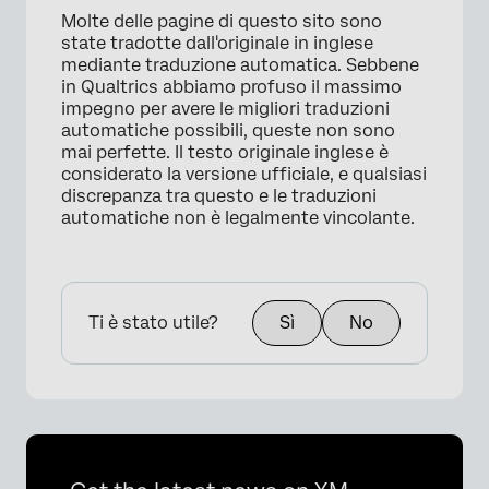
Molte delle pagine di questo sito sono
state tradotte dall'originale in inglese
mediante traduzione automatica. Sebbene
in Qualtrics abbiamo profuso il massimo
impegno per avere le migliori traduzioni
automatiche possibili, queste non sono
mai perfette. Il testo originale inglese è
considerato la versione ufficiale, e qualsiasi
discrepanza tra questo e le traduzioni
automatiche non è legalmente vincolante.
Ti è stato utile?
Sì
No