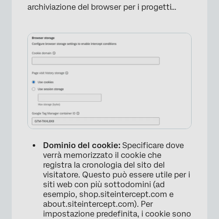
archiviazione del browser per i progetti…
Dominio del cookie:
Specificare dove
verrà memorizzato il cookie che
registra la cronologia del sito del
visitatore. Questo può essere utile per i
siti web con più sottodomini (ad
esempio, shop.siteintercept.com e
about.siteintercept.com). Per
impostazione predefinita, i cookie sono