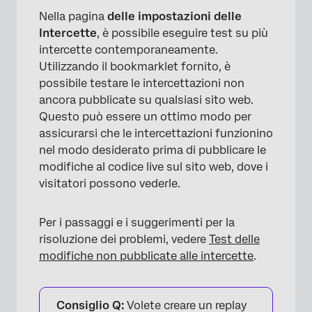
Nella pagina
delle impostazioni delle
Intercette
, è possibile eseguire test su più
intercette contemporaneamente.
Utilizzando il bookmarklet fornito, è
possibile testare le intercettazioni non
ancora pubblicate su qualsiasi sito web.
Questo può essere un ottimo modo per
assicurarsi che le intercettazioni funzionino
nel modo desiderato prima di pubblicare le
modifiche al codice live sul sito web, dove i
visitatori possono vederle.
Per i passaggi e i suggerimenti per la
risoluzione dei problemi, vedere
Test delle
modifiche non pubblicate alle intercette
.
×
Consiglio Q:
Volete creare un replay