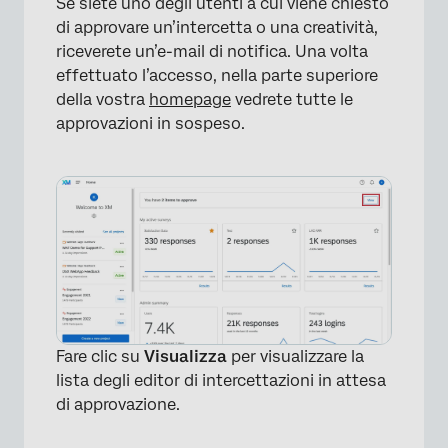
Se siete uno degli utenti a cui viene chiesto
di approvare un’intercetta o una creatività,
riceverete un’e-mail di notifica. Una volta
effettuato l’accesso, nella parte superiore
della vostra
homepage
vedrete tutte le
approvazioni in sospeso.
×
Fare clic su
Visualizza
per visualizzare la
lista degli editor di intercettazioni in attesa
di approvazione.