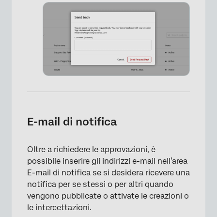
×
E-mail di notifica
Oltre a richiedere le approvazioni, è
possibile inserire gli indirizzi e-mail nell’area
E-mail di notifica se si desidera ricevere una
notifica per se stessi o per altri quando
vengono pubblicate o attivate le creazioni o
le intercettazioni.