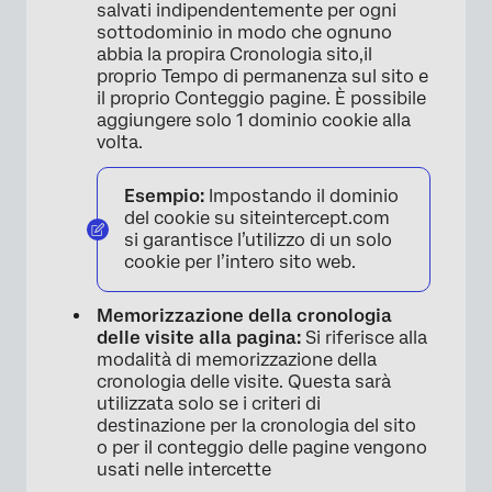
salvati indipendentemente per ogni
sottodominio in modo che ognuno
×
abbia la propira Cronologia sito,il
proprio Tempo di permanenza sul sito e
il proprio Conteggio pagine. È possibile
aggiungere solo 1 dominio cookie alla
volta.
Esempio:
Impostando il dominio
del cookie su siteintercept.com
si garantisce l’utilizzo di un solo
cookie per l’intero sito web.
Memorizzazione della cronologia
delle visite alla pagina:
Si riferisce alla
modalità di memorizzazione della
cronologia delle visite. Questa sarà
utilizzata solo se i criteri di
destinazione per la cronologia del sito
o per il conteggio delle pagine vengono
usati nelle intercette