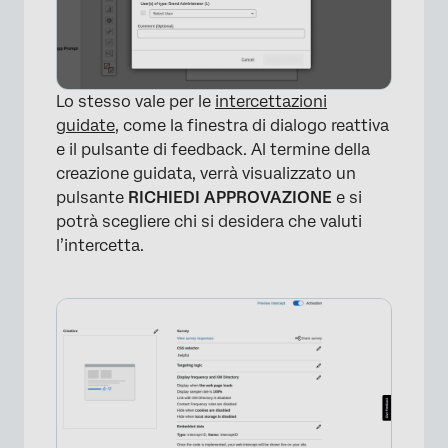
Lo stesso vale per le
intercettazioni
guidate
, come la finestra di dialogo reattiva
e il pulsante di feedback. Al termine della
creazione guidata, verrà visualizzato un
pulsante
RICHIEDI APPROVAZIONE
e si
potrà scegliere chi si desidera che valuti
l’intercetta.
×