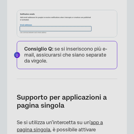
×
Consiglio Q:
se si inseriscono più e-
mail, assicurarsi che siano separate
da virgole.
Supporto per applicazioni a
pagina singola
×
Se si utilizza un’intercetta su un’
app a
pagina singola
, è possibile attivare