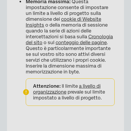
Memoria massima:
Questa
impostazione consente di impostare
un limite a livello di progetto sulla
dimensione dei
cookie di Website
Insights
o della memoria di sessione
quando la serie di azioni delle
intercettazioni si basa sulla
Cronologia
del sito
o sul
conteggio delle pagine
.
Questo è particolarmente importante
se sul vostro sito sono attivi diversi
servizi che utilizzano i propri cookie.
Inserire la dimensione massima di
memorizzazione in byte.
Attenzione:
Il limite
a livello di
organizzazione
prevale sul limite
impostato a livello di progetto.