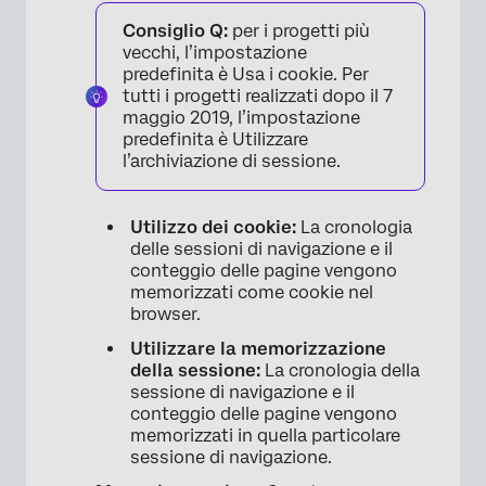
Consiglio Q:
per i progetti più
×
vecchi, l’impostazione
predefinita è Usa i cookie. Per
tutti i progetti realizzati dopo il 7
maggio 2019, l’impostazione
predefinita è Utilizzare
l’archiviazione di sessione.
Utilizzo dei cookie:
La cronologia
delle sessioni di navigazione e il
conteggio delle pagine vengono
memorizzati come cookie nel
browser.
Utilizzare la memorizzazione
della sessione:
La cronologia della
sessione di navigazione e il
conteggio delle pagine vengono
memorizzati in quella particolare
sessione di navigazione.