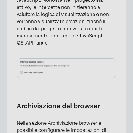
JavaScript. Nonostante il progetto sia
attivo, le intercette non inizieranno a
valutare la logica di visualizzazione e non
verranno visualizzate creazioni finché il
codice del progetto non verrà caricato
manualmente con il codice JavaScript
QSI.API.run().
Archiviazione del browser
Nella sezione Archiviazione browser è
possibile configurare le impostazioni di