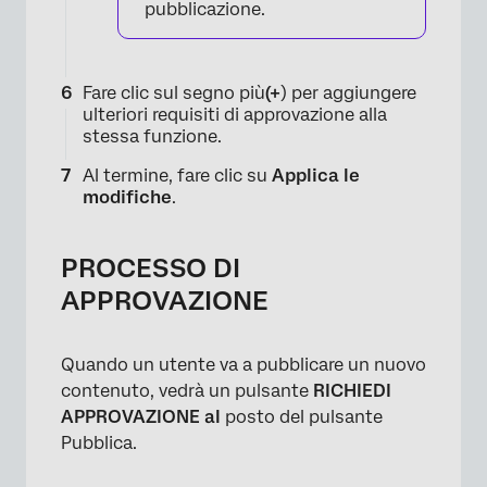
pubblicazione.
Fare clic sul segno più
(+
) per aggiungere
ulteriori requisiti di approvazione alla
stessa funzione.
Al termine, fare clic su
Applica le
modifiche
.
PROCESSO DI
APPROVAZIONE
Quando un utente va a pubblicare un nuovo
contenuto, vedrà un pulsante
RICHIEDI
APPROVAZIONE al
posto del pulsante
Pubblica.