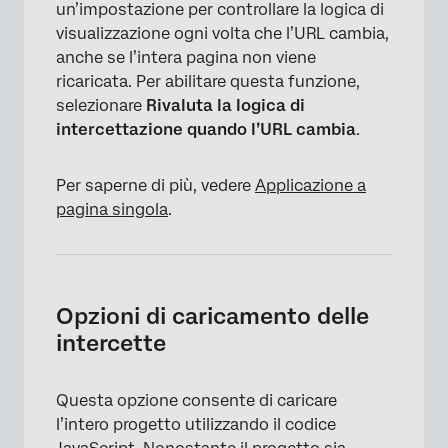
un’impostazione per controllare la logica di
visualizzazione ogni volta che l’URL cambia,
anche se l’intera pagina non viene
ricaricata. Per abilitare questa funzione,
selezionare
Rivaluta la logica di
intercettazione quando l’URL cambia
.
Per saperne di più, vedere
Applicazione a
pagina singola
.
Opzioni di caricamento delle
intercette
×
Questa opzione consente di caricare
l’intero progetto utilizzando il codice