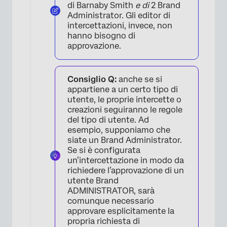
di Barnaby Smith
e di
2 Brand
Administrator. Gli editor di
intercettazioni, invece, non
hanno bisogno di
approvazione.
×
Consiglio Q:
anche se si
appartiene a un certo tipo di
utente, le proprie intercette o
creazioni seguiranno le regole
del tipo di utente. Ad
esempio, supponiamo che
siate un Brand Administrator.
Se si è configurata
un’intercettazione in modo da
richiedere l’approvazione di un
utente Brand
ADMINISTRATOR, sarà
comunque necessario
approvare esplicitamente la
×
propria richiesta di