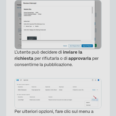
×
L’utente può decidere di
inviare la
richiesta
per rifiutarla o di
approvarla
per
consentirne la pubblicazione.
×
Per ulteriori opzioni, fare clic sul menu a