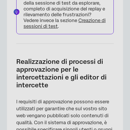
della sessione di test da esplorare,
completo di acquisizione del replay e
rilevamento delle frustrazioni?
Vedere invece la sezione
Creazione di
sessioni di test
.
Realizzazione di processi di
approvazione per le
intercettazioni e gli editor di
intercette
I requisiti di approvazione possono essere
utilizzati per garantire che sul vostro sito
web vengano pubblicati solo contenuti di
qualità. Con il sistema di approvazione, è
possibile specificare singoli utenti o gruppi