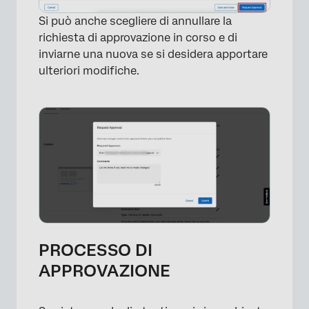
Si può anche scegliere di annullare la
richiesta di approvazione in corso e di
inviarne una nuova se si desidera apportare
ulteriori modifiche.
×
PROCESSO DI
APPROVAZIONE