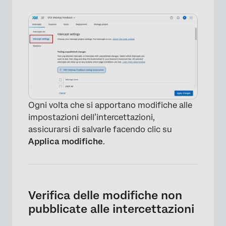
Ogni volta che si apportano modifiche alle
impostazioni dell’intercettazioni,
assicurarsi di salvarle facendo clic su
Applica modifiche
.
Verifica delle modifiche non
pubblicate alle intercettazioni