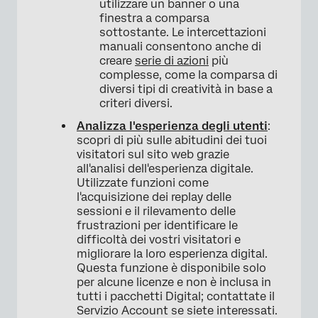
utilizzare un banner o una
finestra a comparsa
sottostante. Le intercettazioni
manuali consentono anche di
creare
serie di azioni
più
complesse, come la comparsa di
diversi tipi di creatività in base a
criteri diversi.
Analizza l'esperienza degli utenti
:
scopri di più sulle abitudini dei tuoi
visitatori sul sito web grazie
all'analisi dell'esperienza digitale.
Utilizzate funzioni come
l'acquisizione dei replay delle
sessioni e il rilevamento delle
frustrazioni per identificare le
difficoltà dei vostri visitatori e
migliorare la loro esperienza digital.
Questa funzione è disponibile solo
per alcune licenze e non è inclusa in
tutti i pacchetti Digital; contattate il
Servizio Account se siete interessati.