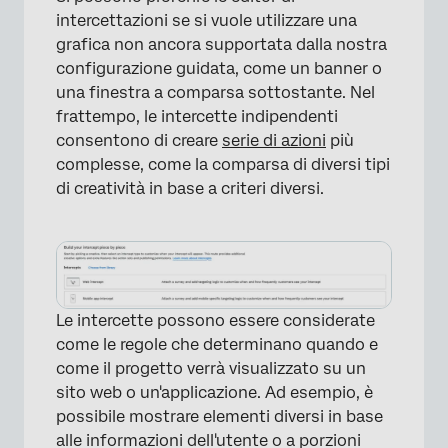
intercettazioni se si vuole utilizzare una
grafica non ancora supportata dalla nostra
configurazione guidata, come un banner o
una finestra a comparsa sottostante. Nel
frattempo, le intercette indipendenti
consentono di creare
serie di azioni
più
complesse, come la comparsa di diversi tipi
×
di creatività in base a criteri diversi.
Le intercette possono essere considerate
come le regole che determinano quando e
come il progetto verrà visualizzato su un
sito web o un'applicazione. Ad esempio, è
possibile mostrare elementi diversi in base
alle informazioni dell'utente o a porzioni