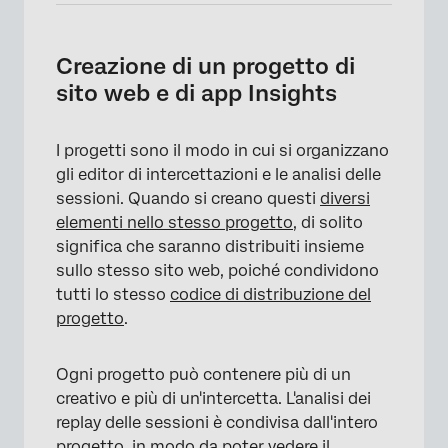
Creazione di un progetto di
sito web e di app Insights
I progetti sono il modo in cui si organizzano
gli editor di intercettazioni e le analisi delle
sessioni. Quando si creano questi
diversi
elementi nello stesso progetto,
di solito
significa che saranno distribuiti insieme
sullo stesso sito web, poiché condividono
tutti lo stesso
codice di distribuzione del
progetto
.
Ogni progetto può contenere più di un
creativo e più di un'intercetta. L'analisi dei
replay delle sessioni è condivisa dall'intero
progetto, in modo da poter vedere il