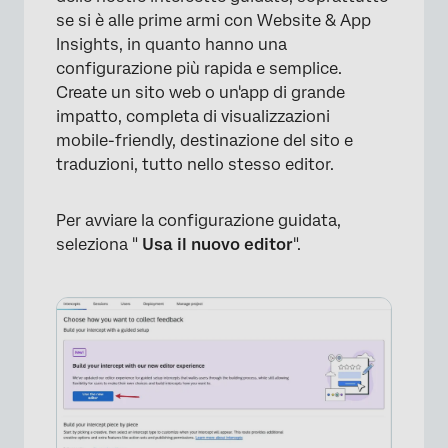
se si è alle prime armi con Website & App
Insights, in quanto hanno una
configurazione più rapida e semplice.
Create un sito web o un'app di grande
impatto, completa di visualizzazioni
mobile-friendly, destinazione del sito e
traduzioni, tutto nello stesso editor.
Per avviare la configurazione guidata,
seleziona "
Usa il nuovo editor
".