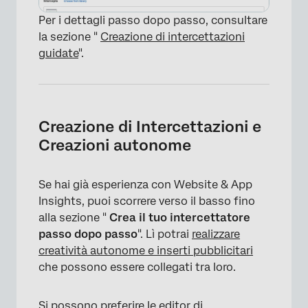
Per i dettagli passo dopo passo, consultare
la sezione "
Creazione di intercettazioni
guidate
".
Creazione di Intercettazioni e
Creazioni autonome
Se hai già esperienza con Website & App
Insights, puoi scorrere verso il basso fino
alla sezione "
Crea il tuo intercettatore
passo dopo passo
". Lì potrai
realizzare
creatività autonome e inserti pubblicitari
che possono essere collegati tra loro.
Si possono preferire le editor di