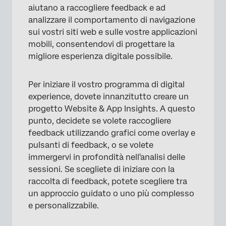
aiutano a raccogliere feedback e ad
analizzare il comportamento di navigazione
sui vostri siti web e sulle vostre applicazioni
mobili, consentendovi di progettare la
migliore esperienza digitale possibile.
Per iniziare il vostro programma di digital
experience, dovete innanzitutto creare un
progetto Website & App Insights. A questo
punto, decidete se volete raccogliere
feedback utilizzando grafici come overlay e
pulsanti di feedback, o se volete
immergervi in profondità nell'analisi delle
sessioni. Se scegliete di iniziare con la
raccolta di feedback, potete scegliere tra
un approccio guidato o uno più complesso
e personalizzabile.