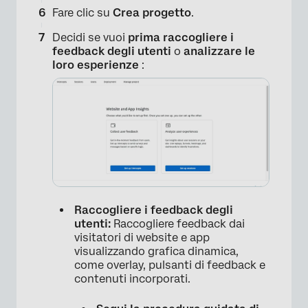
Fare clic su
Crea progetto
.
Decidi se vuoi
prima
raccogliere i
feedback degli utenti
o
analizzare le
loro esperienze
:
×
Raccogliere i feedback degli
utenti:
Raccogliere feedback dai
visitatori di website e app
visualizzando grafica dinamica,
come overlay, pulsanti di feedback e
contenuti incorporati.