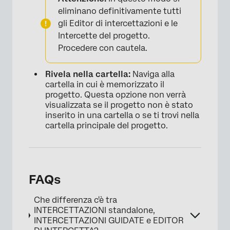
eliminano definitivamente tutti
gli Editor di intercettazioni e le
Intercette del progetto.
Procedere con cautela.
Rivela nella cartella:
Naviga alla
cartella in cui è memorizzato il
progetto. Questa opzione non verrà
visualizzata se il progetto non è stato
inserito in una cartella o se ti trovi nella
cartella principale del progetto.
FAQs
Che differenza c'è tra
INTERCETTAZIONI standalone,
INTERCETTAZIONI GUIDATE e EDITOR