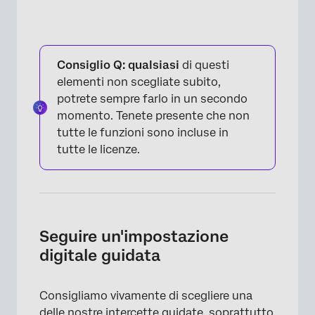
Consiglio Q: qualsiasi
di questi
elementi non scegliate subito,
potrete sempre farlo in un secondo
momento. Tenete presente che non
tutte le funzioni sono incluse in
tutte le licenze.
Seguire un'impostazione
digitale guidata
Consigliamo vivamente di scegliere una
delle nostre intercette guidate, soprattutto