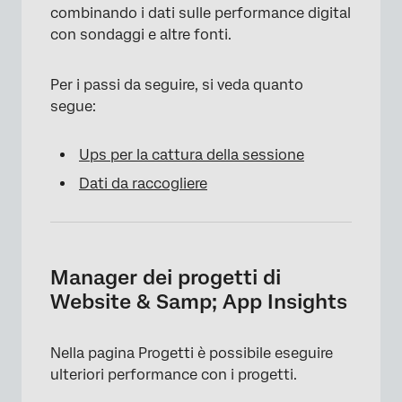
combinando i dati sulle performance digital
con sondaggi e altre fonti.
Per i passi da seguire, si veda quanto
segue:
Ups per la cattura della sessione
Dati da raccogliere
Manager dei progetti di
Website & Samp; App Insights
×
Nella pagina Progetti è possibile eseguire
ulteriori performance con i progetti.