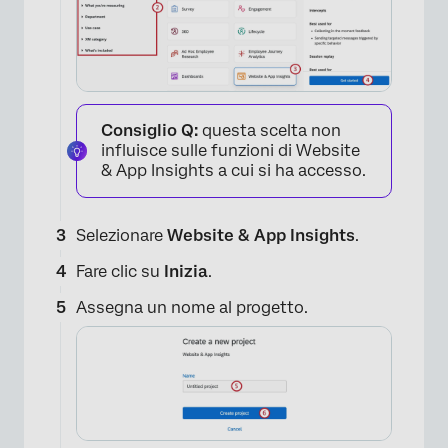
Consiglio Q:
questa scelta non
influisce sulle funzioni di Website
& App Insights a cui si ha accesso.
Selezionare
Website & App Insights
.
Fare clic su
Inizia
.
Assegna un nome al progetto.
×