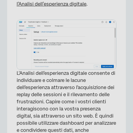
l’Analisi dell’esperienza digitale
.
×
×
L'Analisi dell'esperienza digitale consente di
individuare e colmare le lacune
dell'esperienza attraverso l'acquisizione dei
replay delle sessioni e il rilevamento delle
frustrazioni. Capire come i vostri clienti
interagiscono con la vostra presenza
digital, sia attraverso un sito web. È quindi
possibile utilizzare dashboard per analizzare
e condividere questi dati, anche