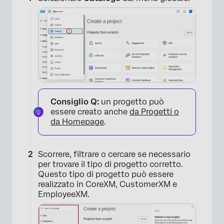
Consiglio Q:
un progetto può
essere creato anche
da Progetti o
da Homepage
.
Scorrere, filtrare o cercare se necessario
per trovare il tipo di progetto corretto.
Questo tipo di progetto può essere
realizzato in CoreXM, CustomerXM e
EmployeeXM.