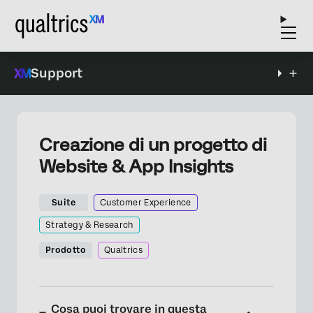
Support
Creazione di un progetto di
Website & App Insights
Suite
Customer Experience
Strategy & Research
Prodotto
Qualtrics
Cosa puoi trovare in questa