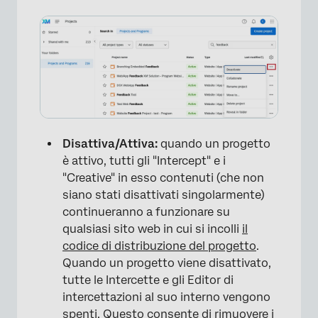
Disattiva/Attiva:
quando un progetto
è attivo, tutti gli "Intercept" e i
"Creative" in esso contenuti (che non
siano stati disattivati singolarmente)
continueranno a funzionare su
qualsiasi sito web in cui si incolli
il
codice di distribuzione del progetto
.
Quando un progetto viene disattivato,
tutte le Intercette e gli Editor di
intercettazioni al suo interno vengono
spenti. Questo consente di rimuovere i