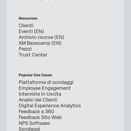
Resources
Clienti
Eventi (EN)
Archivio risorse (EN)
XM Basecamp (EN)
Prezzi
Trust Center
Popular Use Cases
Piattaforma di sondaggi
Employee Engagement
Interviste in Uscita
Analisi dei Clienti
Digital Experience Analytics
Feedback a 360
Feedback Sito Web
NPS Software
Sondaggi