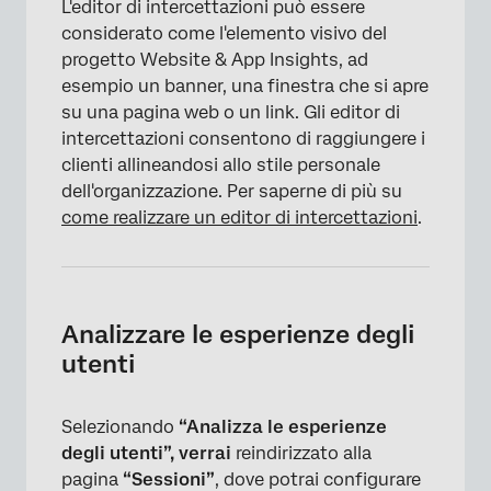
L'editor di intercettazioni può essere
×
considerato come l'elemento visivo del
progetto Website & App Insights, ad
esempio un banner, una finestra che si apre
su una pagina web o un link. Gli editor di
intercettazioni consentono di raggiungere i
clienti allineandosi allo stile personale
dell'organizzazione. Per saperne di più su
come realizzare un editor di intercettazioni
.
Analizzare le esperienze degli
utenti
Selezionando
“Analizza le esperienze
degli utenti”, verrai
reindirizzato alla
pagina
“Sessioni”
, dove potrai configurare