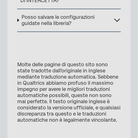
DI INTERCETTA?
Posso salvare le configurazioni
guidate nella libreria?
Molte delle pagine di questo sito sono
state tradotte dall'originale in inglese
mediante traduzione automatica. Sebbene
in Qualtrics abbiamo profuso il massimo
impegno per avere le migliori traduzioni
automatiche possibili, queste non sono
mai perfette. Il testo originale inglese è
considerato la versione ufficiale, e qualsiasi
discrepanza tra questo e le traduzioni
automatiche non è legalmente vincolante.