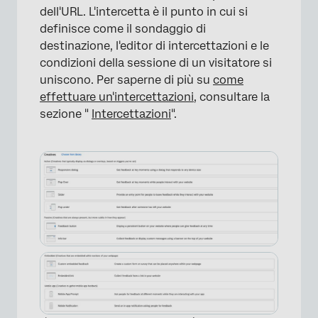
dell'URL. L'intercetta è il punto in cui si
definisce come il sondaggio di
destinazione, l'editor di intercettazioni e le
condizioni della sessione di un visitatore si
uniscono. Per saperne di più su
come
effettuare un'intercettazioni
, consultare la
sezione "
Intercettazioni
".