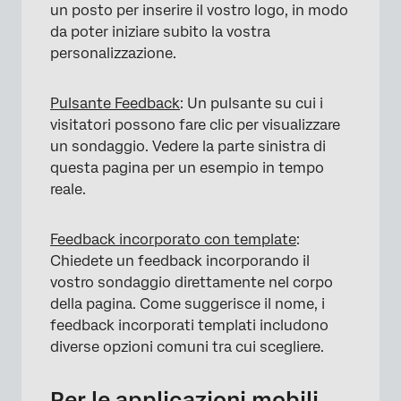
un posto per inserire il vostro logo, in modo
da poter iniziare subito la vostra
personalizzazione.
Pulsante Feedback
: Un pulsante su cui i
visitatori possono fare clic per visualizzare
un sondaggio. Vedere la parte sinistra di
questa pagina per un esempio in tempo
reale.
Feedback incorporato con template
:
Chiedete un feedback incorporando il
vostro sondaggio direttamente nel corpo
×
della pagina. Come suggerisce il nome, i
feedback incorporati templati includono
diverse opzioni comuni tra cui scegliere.
Per le applicazioni mobili