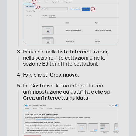
Rimanere nella
lista Intercettazioni
,
nella sezione Intercettazioni o nella
sezione Editor di intercettazioni.
Fare clic su
Crea nuovo
.
In “Costruisci la tua intercetta con
un’impostazione guidata”, fare clic su
Crea un’intercetta guidata
.