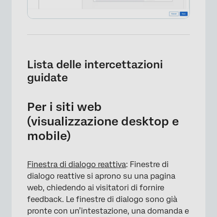
Lista delle intercettazioni
guidate
Per i siti web
(visualizzazione desktop e
mobile)
Finestra di dialogo reattiva
: Finestre di
dialogo reattive si aprono su una pagina
web, chiedendo ai visitatori di fornire
feedback. Le finestre di dialogo sono già
pronte con un’intestazione, una domanda e