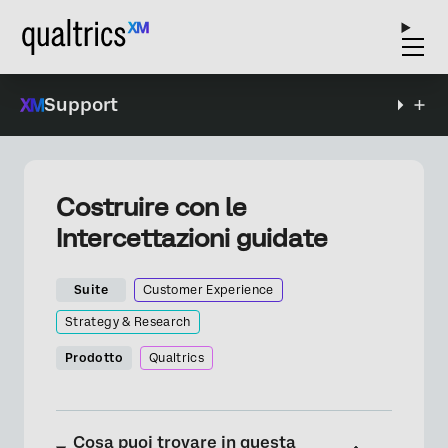
Support
Costruire con le
Intercettazioni guidate
Suite
Customer Experience
Strategy & Research
Prodotto
Qualtrics
Cosa puoi trovare in questa