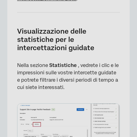
Visualizzazione delle
statistiche per le
intercettazioni guidate
Nella sezione
Statistiche
, vedrete i clic e le
impressioni sulle vostre intercette guidate
e potrete filtrare i diversi periodi di tempo a
cui siete interessati.