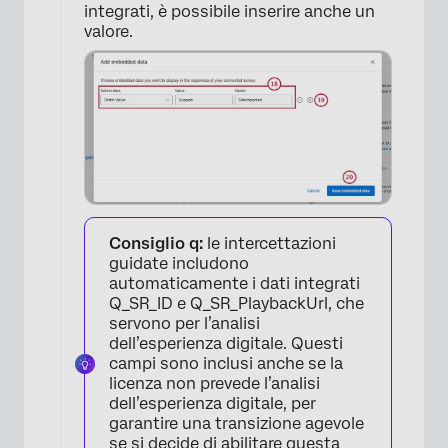
integrati, è possibile inserire anche un
valore.
×
Consiglio q:
le intercettazioni
guidate includono
automaticamente i dati integrati
Q_SR_ID e Q_SR_PlaybackUrl, che
servono per l’analisi
dell’esperienza digitale. Questi
campi sono inclusi anche se la
licenza non prevede l’analisi
dell’esperienza digitale, per
×
garantire una transizione agevole
se si decide di abilitare questa