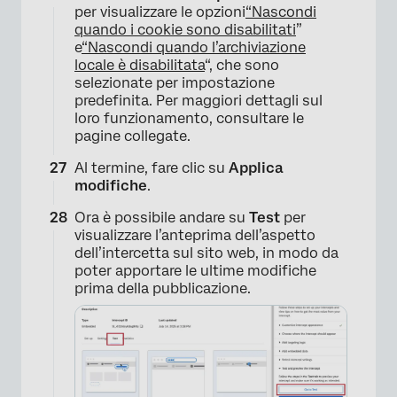
×
per visualizzare le opzioni
“Nascondi
quando i cookie sono disabilitati
”
e
“Nascondi quando l’archiviazione
locale è disabilitata
“, che sono
selezionate per impostazione
predefinita. Per maggiori dettagli sul
loro funzionamento, consultare le
pagine collegate.
Al termine, fare clic su
Applica
modifiche
.
Ora è possibile andare su
Test
per
visualizzare l’anteprima dell’aspetto
dell’intercetta sul sito web, in modo da
poter apportare le ultime modifiche
×
prima della pubblicazione.