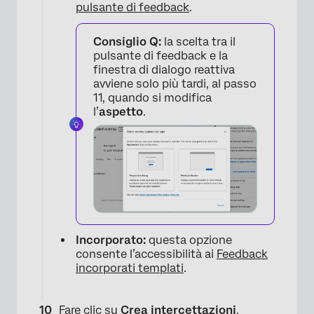
pulsante di feedback
.
Consiglio Q:
la scelta tra il
pulsante di feedback e la
finestra di dialogo reattiva
avviene solo più tardi, al passo
11, quando si modifica
×
l’
aspetto
.
Incorporato:
questa opzione
consente l’accessibilità ai
Feedback
incorporati templati
.
Fare clic su
Crea intercettazioni
.