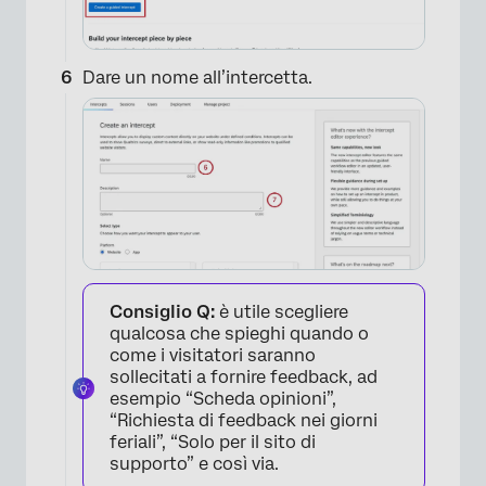
Dare un nome all’intercetta.
Consiglio Q:
è utile scegliere
qualcosa che spieghi quando o
come i visitatori saranno
sollecitati a fornire feedback, ad
esempio “Scheda opinioni”,
“Richiesta di feedback nei giorni
feriali”, “Solo per il sito di
supporto” e così via.
×