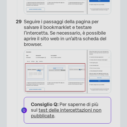
Seguire i passaggi della pagina per
salvare il bookmarklet e testare
l’intercetta. Se necessario, è possibile
aprire il sito web in un’altra scheda del
browser.
Consiglio Q:
Per saperne di più
sul
test delle intercettazioni non
pubblicate
.