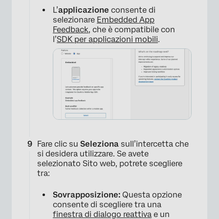
L’
applicazione
consente di
selezionare
Embedded App
Feedback
, che è compatibile con
l’
SDK per applicazioni mobili
.
×
Fare clic su
Seleziona
sull’intercetta che
si desidera utilizzare. Se avete
selezionato Sito web, potrete scegliere
tra:
Sovrapposizione:
Questa opzione
consente di scegliere tra una
finestra di dialogo reattiva
e un