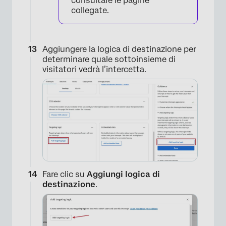
consultare le pagine
collegate.
Aggiungere la logica di destinazione per
determinare quale sottoinsieme di
visitatori vedrà l’intercetta.
×
Fare clic su
Aggiungi logica di
destinazione
.