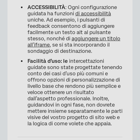
ACCESSIBILITÀ
: Ogni configurazione
guidata ha funzioni
di accessibilità
uniche. Ad esempio, i pulsanti di
feedback consentono di aggiungere
facilmente un testo alt al pulsante
stesso, nonché di
aggiungere un titolo
all’iframe
, se si sta incorporando il
sondaggio di destinazione.
Facilità d’uso: le
intercettazioni
guidate sono state progettate tenendo
conto dei casi d’uso più comuni e
offrono opzioni di personalizzazione di
livello base che rendono più semplice e
veloce ottenere un risultato
dall’aspetto professionale. Inoltre,
guidandovi in ogni fase, non dovrete
mettere insieme separatamente le parti
visive del vostro progetto di sito web e
la logica di come volete che appaia.