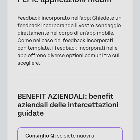
Feedback incorporato nell’app
: Chiedete un
feedback incorporando il vostro sondaggio
direttamente nel corpo di un’app mobile.
Come nel caso dei feedback incorporati
con template, i feedback incorporati nelle
app offrono diverse opzioni comuni tra cui
scegliere.
BENEFIT AZIENDALI: benefit
aziendali delle intercettazioni
guidate
Consiglio Q:
se siete nuovi a