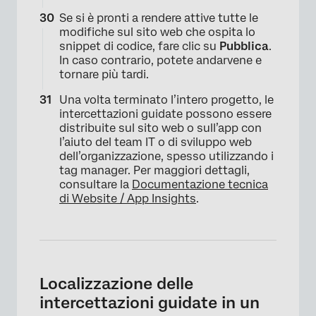
Se si è pronti a rendere attive tutte le
modifiche sul sito web che ospita lo
snippet di codice, fare clic su
Pubblica
.
In caso contrario, potete andarvene e
tornare più tardi.
Una volta terminato l’intero progetto, le
intercettazioni guidate possono essere
distribuite sul sito web o sull’app con
l’aiuto del team IT o di sviluppo web
dell’organizzazione, spesso utilizzando i
tag manager. Per maggiori dettagli,
consultare la
Documentazione tecnica
di Website / App Insights
.
×
Localizzazione delle
intercettazioni guidate in un