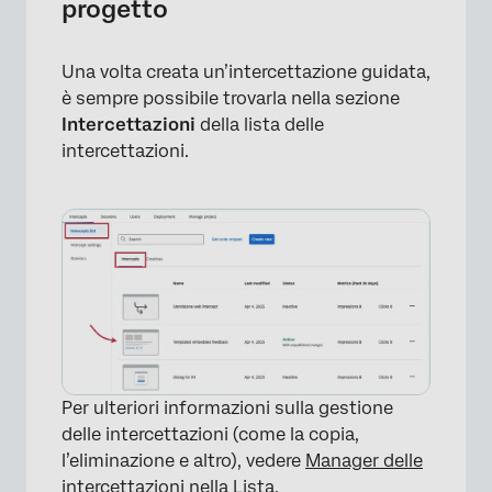
progetto
Una volta creata un’intercettazione guidata,
è sempre possibile trovarla nella sezione
Intercettazioni
della lista delle
intercettazioni.
×
Per ulteriori informazioni sulla gestione
delle intercettazioni (come la copia,
l’eliminazione e altro), vedere
Manager delle
intercettazioni nella Lista
.