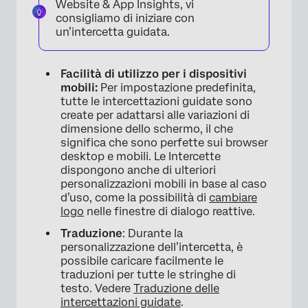
Website & App Insights, vi
consigliamo di iniziare con
un’intercetta guidata.
Facilità di utilizzo per i dispositivi
mobili:
Per impostazione predefinita,
tutte le intercettazioni guidate sono
create per adattarsi alle variazioni di
dimensione dello schermo, il che
significa che sono perfette sui browser
desktop e mobili. Le Intercette
dispongono anche di ulteriori
personalizzazioni mobili in base al caso
d’uso, come la possibilità di
cambiare
logo
nelle finestre di dialogo reattive.
Traduzione
: Durante la
personalizzazione dell’intercetta, è
possibile caricare facilmente le
traduzioni per tutte le stringhe di
testo. Vedere
Traduzione delle
intercettazioni guidate
.