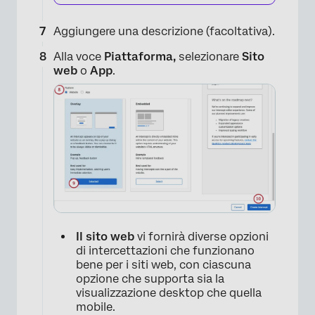
Aggiungere una descrizione (facoltativa).
Alla voce
Piattaforma,
selezionare
Sito
web
o
App
.
×
Il sito web
vi fornirà diverse opzioni
di intercettazioni che funzionano
bene per i siti web, con ciascuna
opzione che supporta sia la
visualizzazione desktop che quella
mobile.