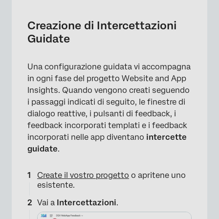
Creazione di Intercettazioni
Guidate
Una configurazione guidata vi accompagna
in ogni fase del progetto Website and App
Insights. Quando vengono creati seguendo
i passaggi indicati di seguito, le finestre di
dialogo reattive, i pulsanti di feedback, i
feedback incorporati templati e i feedback
incorporati nelle app diventano
intercette
guidate
.
Create il vostro progetto
o apritene uno
esistente.
Vai a
Intercettazioni
.