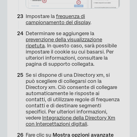
Impostare la
frequenza di
campionamento del display
.
Determinare se aggiungere la
prevenzione della visualizzazione
ripetuta
. In questo caso, sarà possibile
impostare il cookie su cui basarsi. Per
ulteriori informazioni, consultare la
pagina di supporto collegata.
Se si dispone di una Directory xm, si
può scegliere di collegarsi con la
Directory xm. Ciò consente di collegare
automaticamente le risposte ai
contatti, di utilizzare regole di frequenza
contatti e di destinare segmenti
specifici. Per ulteriori informazioni,
vedere
Integrazione della Directory Xm
con Intercettazioni digitali
.
Fare clic su
Mostra opzioni avanzate