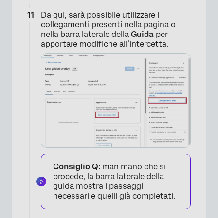
Da qui, sarà possibile utilizzare i
collegamenti presenti nella pagina o
nella barra laterale della
Guida
per
×
apportare modifiche all’intercetta.
Consiglio Q:
man mano che si
procede, la barra laterale della
guida mostra i passaggi
necessari e quelli già completati.