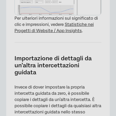
Per ulteriori informazioni sul significato di
clic e impressioni, vedere
Statistiche nei
Progetti di Website / App Insights
.
×
Importazione di dettagli da
un’altra intercettazioni
guidata
Invece di dover impostare la propria
intercetta guidata da zero, è possibile
copiare i dettagli da un’altra intercetta. È
possibile copiare i dettagli da qualsiasi altra
intercettazioni guidata nello stesso