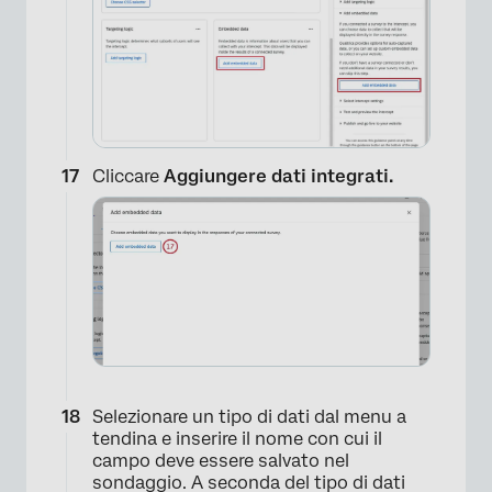
Cliccare
Aggiungere dati integrati.
Selezionare un tipo di dati dal menu a
tendina e inserire il nome con cui il
campo deve essere salvato nel
sondaggio. A seconda del tipo di dati