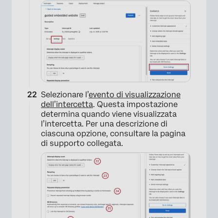
×
Selezionare l’
evento di visualizzazione
dell’intercetta
. Questa impostazione
determina quando viene visualizzata
l’intercetta. Per una descrizione di
ciascuna opzione, consultare la pagina
di supporto collegata.