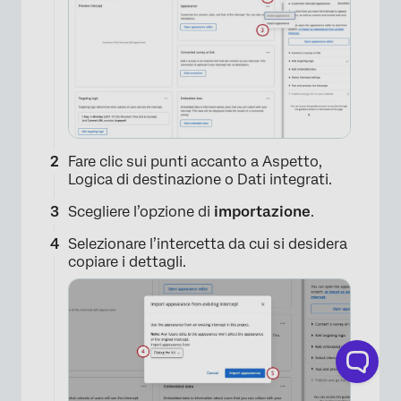
Fare clic sui punti accanto a Aspetto,
Logica di destinazione o Dati integrati.
Scegliere l’opzione di
importazione
.
Selezionare l’intercetta da cui si desidera
copiare i dettagli.