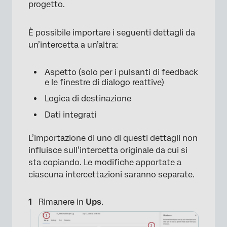
progetto.
È possibile importare i seguenti dettagli da
un’intercetta a un’altra:
Aspetto (solo per i pulsanti di feedback
e le finestre di dialogo reattive)
Logica di destinazione
Dati integrati
L’importazione di uno di questi dettagli non
influisce sull’intercetta originale da cui si
sta copiando. Le modifiche apportate a
×
ciascuna intercettazioni saranno separate.
Rimanere in
Ups
.