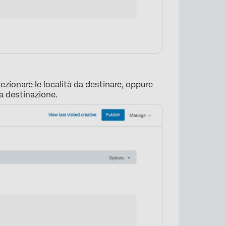
ezionare le località da destinare, oppure
la destinazione.
×