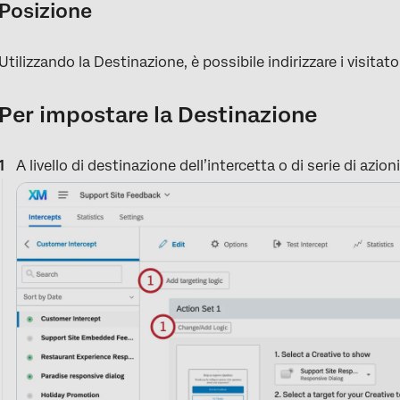
Posizione
Utilizzando la Destinazione, è possibile indirizzare i visitato
Per impostare la Destinazione
A livello di destinazione dell’intercetta o di serie di azion