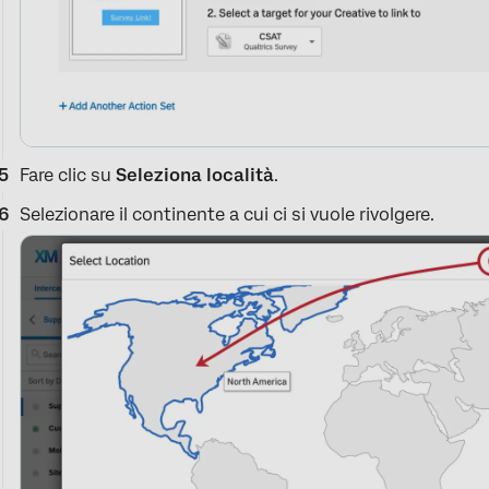
Fare clic su
Seleziona località
.
Selezionare il continente a cui ci si vuole rivolgere.