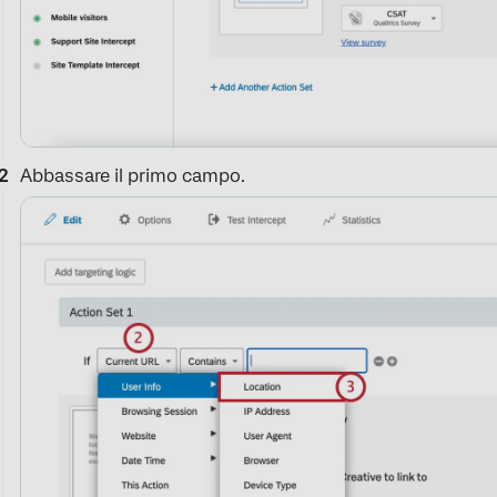
Abbassare il primo campo.