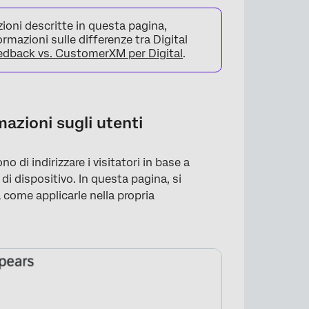
ioni descritte in questa pagina,
formazioni sulle differenze tra Digital
eedback vs. CustomerXM per Digital
.
mazioni sugli utenti
o di indirizzare i visitatori in base a
di dispositivo. In questa pagina, si
a come applicarle nella propria