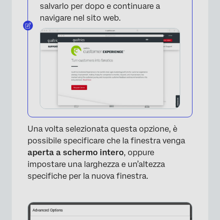
salvarlo per dopo e continuare a
navigare nel sito web.
Una volta selezionata questa opzione, è
possibile specificare che la finestra venga
×
aperta a schermo intero
, oppure
impostare una larghezza e un’altezza
specifiche per la nuova finestra.