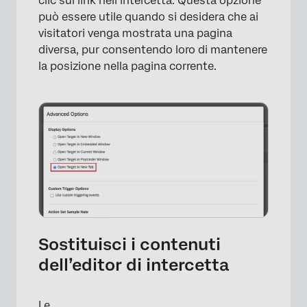
clic sul link nell’intercetta. Questa opzione
può essere utile quando si desidera che ai
visitatori venga mostrata una pagina
diversa, pur consentendo loro di mantenere
la posizione nella pagina corrente.
Sostituisci i contenuti
dell’editor di intercetta
Le