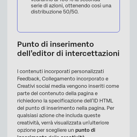
serie di azioni, ottenendo così una
distribuzione 50/50.
Punto di inserimento
dell’editor di intercettazioni
I contenuti incorporati personalizzati
Feedback, Collegamento incorporato e
Creativi social media vengono inseriti come
parte del contenuto della pagina e
richiedono la specificazione dell’ID HTML
del punto di inserimento nella pagina. Per
qualsiasi azione che includa queste
creatività, verrà visualizzata un’ulteriore
opzione per scegliere un
punto di