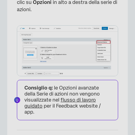
clic su
Opzioni
in alto a destra della serie di
azioni.
Consiglio q:
le Opzioni avanzate
della Serie di azioni non vengono
visualizzate nel
flusso di lavoro
guidato
per il Feedback website /
app.