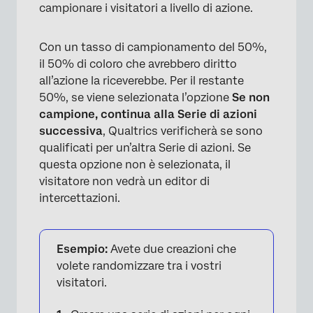
campionare i visitatori a livello di azione.
Con un tasso di campionamento del 50%,
il 50% di coloro che avrebbero diritto
all’azione la riceverebbe. Per il restante
50%, se viene selezionata l’opzione
Se non
campione, continua alla Serie di azioni
successiva
, Qualtrics verificherà se sono
qualificati per un’altra Serie di azioni. Se
questa opzione non è selezionata, il
visitatore non vedrà un editor di
intercettazioni.
Esempio:
Avete due creazioni che
volete randomizzare tra i vostri
visitatori.