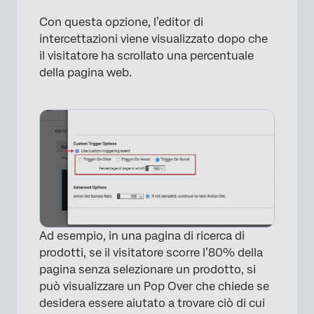
Con questa opzione, l’editor di
intercettazioni viene visualizzato dopo che
il visitatore ha scrollato una percentuale
della pagina web.
Ad esempio, in una pagina di ricerca di
prodotti, se il visitatore scorre l’80% della
pagina senza selezionare un prodotto, si
×
può visualizzare un Pop Over che chiede se
desidera essere aiutato a trovare ciò di cui