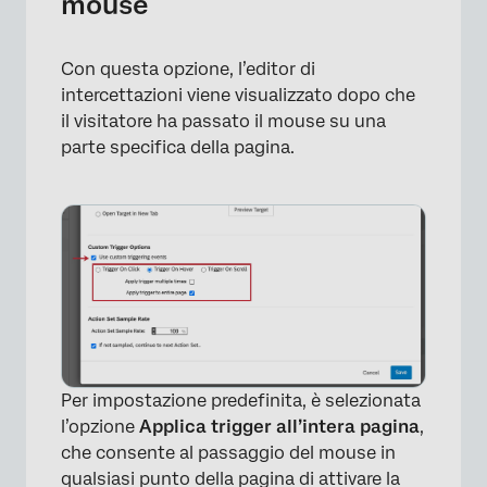
mouse
Con questa opzione, l’editor di
intercettazioni viene visualizzato dopo che
il visitatore ha passato il mouse su una
parte specifica della pagina.
Per impostazione predefinita, è selezionata
l’opzione
Applica trigger all’intera pagina
,
che consente al passaggio del mouse in
qualsiasi punto della pagina di attivare la