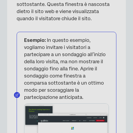
sottostante. Questa finestra è nascosta
dietro il sito web e viene visualizzata
quando il visitatore chiude il sito.
Esempio:
In questo esempio,
vogliamo invitare i visitatori a
partecipare a un sondaggio all’inizio
della loro visita, ma non mostrare il
sondaggio fino alla fine. Aprire il
sondaggio come finestra a
comparsa sottostante è un ottimo
modo per scoraggiare la
×
partecipazione anticipata.