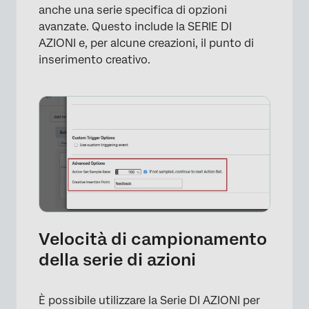
anche una serie specifica di opzioni
avanzate. Questo include la SERIE DI
AZIONI e, per alcune creazioni, il punto di
inserimento creativo.
×
Velocità di campionamento
della serie di azioni
È possibile utilizzare la Serie DI AZIONI per