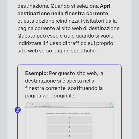
destinazione. Quando si seleziona
Apri
destinazione nella finestra corrente
,
questa opzione reindirizza i visitatori dalla
pagina corrente al sito web di destinazione.
Questo può essere utile quando si vuole
indirizzare il flusso di traffico sul proprio
sito web verso pagine specifiche.
Esempio:
Per questo sito web, la
destinazione si è aperta nella
finestra corrente, sostituendo la
pagina web originale.