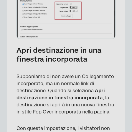
Apri destinazione in una
finestra incorporata
Supponiamo di non avere un Collegamento
incorporato, ma un normale link di
destinazione. Quando si seleziona
Apri
destinazione in finestra incorporata
, la
destinazione si aprirà in una nuova finestra
in stile Pop Over incorporata nella pagina.
Con questa impostazione, i visitatori non