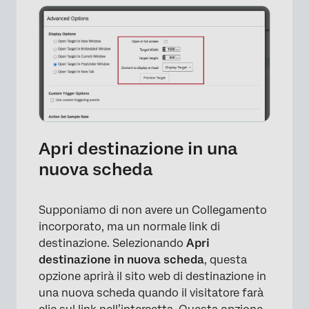
Apri destinazione in una
nuova scheda
Supponiamo di non avere un Collegamento
incorporato, ma un normale link di
×
destinazione. Selezionando
Apri
destinazione in nuova scheda
, questa
opzione aprirà il sito web di destinazione in
una nuova scheda quando il visitatore farà