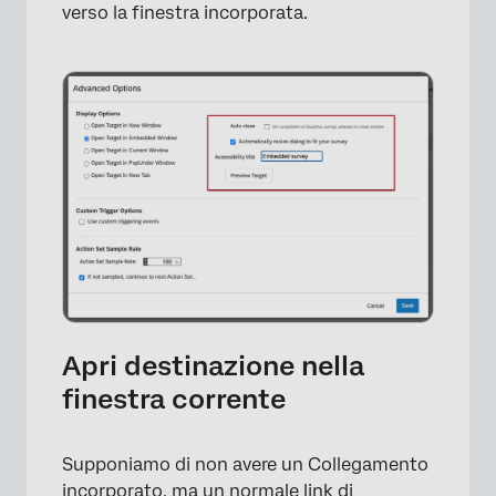
verso la finestra incorporata.
×
Apri destinazione nella
finestra corrente
Supponiamo di non avere un Collegamento
incorporato, ma un normale link di