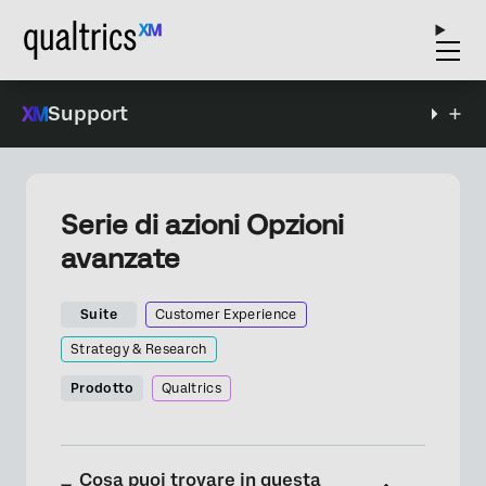
Support
Serie di azioni Opzioni
avanzate
Suite
Customer Experience
Strategy & Research
Prodotto
Qualtrics
Cosa puoi trovare in questa