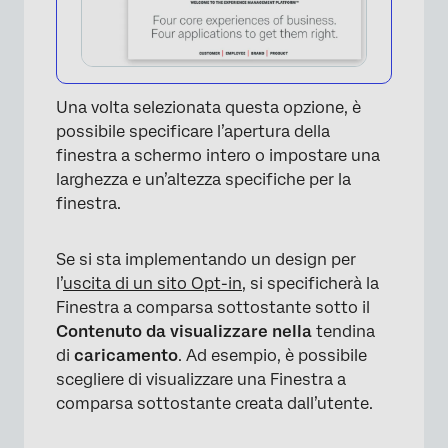
Una volta selezionata questa opzione, è
possibile specificare l’apertura della
finestra a schermo intero o impostare una
larghezza e un’altezza specifiche per la
finestra.
Se si sta implementando un design per
l’
uscita di un sito Opt-in
, si specificherà la
Finestra a comparsa sottostante sotto il
Contenuto da visualizzare nella
tendina
di
caricamento
. Ad esempio, è possibile
scegliere di visualizzare una Finestra a
comparsa sottostante creata dall’utente.