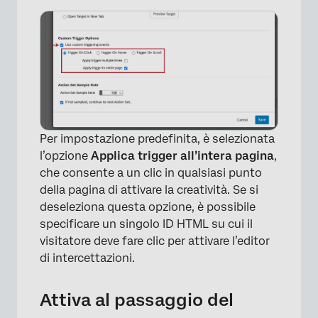
Per impostazione predefinita, è selezionata
l’opzione
Applica trigger all’intera pagina
,
che consente a un clic in qualsiasi punto
della pagina di attivare la creatività. Se si
deseleziona questa opzione, è possibile
specificare un singolo ID HTML su cui il
visitatore deve fare clic per attivare l’editor
di intercettazioni.
Attiva al passaggio del