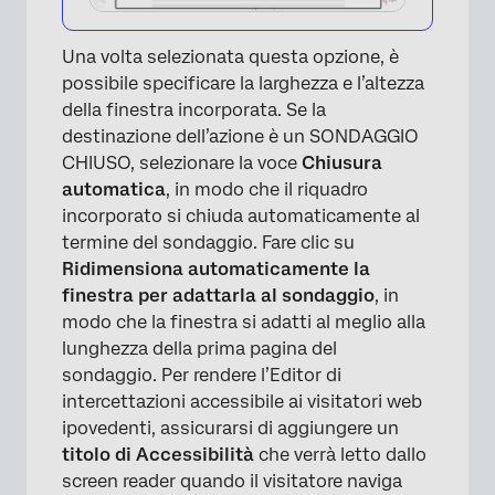
Una volta selezionata questa opzione, è
possibile specificare la larghezza e l’altezza
della finestra incorporata. Se la
destinazione dell’azione è un SONDAGGIO
CHIUSO, selezionare la voce
Chiusura
automatica
, in modo che il riquadro
incorporato si chiuda automaticamente al
termine del sondaggio. Fare clic su
Ridimensiona automaticamente la
finestra per adattarla al sondaggio
, in
modo che la finestra si adatti al meglio alla
lunghezza della prima pagina del
sondaggio. Per rendere l’Editor di
intercettazioni accessibile ai visitatori web
ipovedenti, assicurarsi di aggiungere un
titolo di Accessibilità
che verrà letto dallo
screen reader quando il visitatore naviga