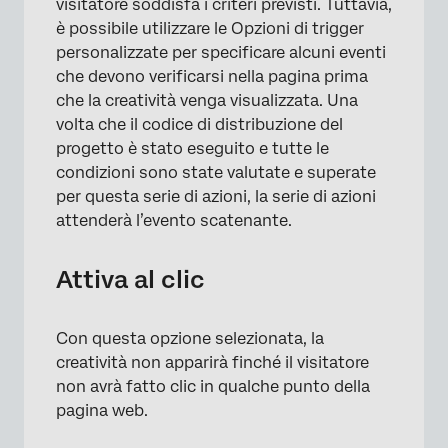
visitatore soddisfa i criteri previsti. Tuttavia,
è possibile utilizzare le Opzioni di trigger
personalizzate per specificare alcuni eventi
che devono verificarsi nella pagina prima
che la creatività venga visualizzata. Una
volta che il codice di distribuzione del
progetto è stato eseguito e tutte le
×
condizioni sono state valutate e superate
per questa serie di azioni, la serie di azioni
attenderà l’evento scatenante.
Attiva al clic
Con questa opzione selezionata, la
creatività non apparirà finché il visitatore
non avrà fatto clic in qualche punto della
pagina web.