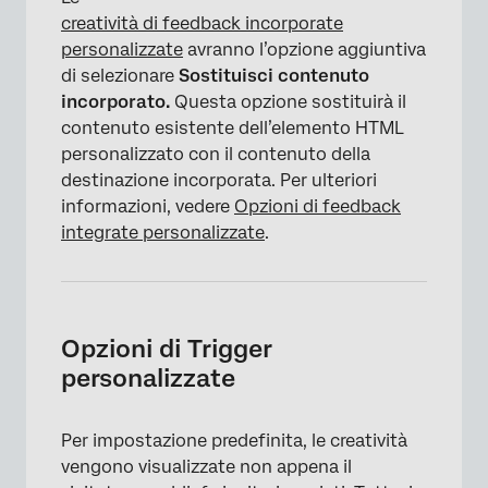
×
creatività di feedback incorporate
personalizzate
avranno l’opzione aggiuntiva
di selezionare
Sostituisci contenuto
incorporato.
Questa opzione sostituirà il
contenuto esistente dell’elemento HTML
personalizzato con il contenuto della
destinazione incorporata. Per ulteriori
informazioni, vedere
Opzioni di feedback
integrate personalizzate
.
Opzioni di Trigger
personalizzate
Per impostazione predefinita, le creatività
vengono visualizzate non appena il