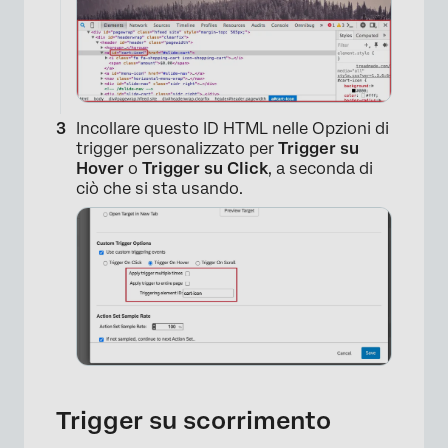
Incollare questo ID HTML nelle Opzioni di
trigger personalizzato per
Trigger su
Hover
o
Trigger su Click
, a seconda di
ciò che si sta usando.
×
Trigger su scorrimento