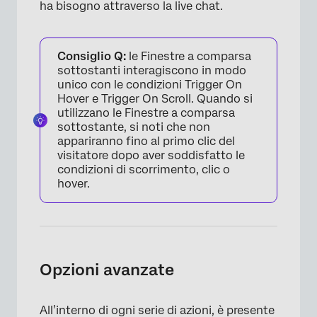
ha bisogno attraverso la live chat.
Consiglio Q:
le Finestre a comparsa
sottostanti interagiscono in modo
unico con le condizioni Trigger On
Hover e Trigger On Scroll. Quando si
utilizzano le Finestre a comparsa
sottostante, si noti che non
appariranno fino al primo clic del
×
visitatore dopo aver soddisfatto le
condizioni di scorrimento, clic o
hover.
Opzioni avanzate
All’interno di ogni serie di azioni, è presente