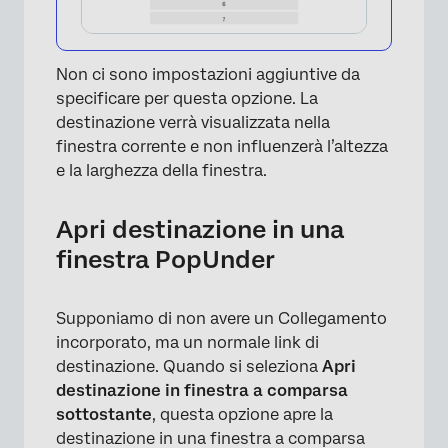
Non ci sono impostazioni aggiuntive da
specificare per questa opzione. La
destinazione verrà visualizzata nella
×
finestra corrente e non influenzerà l’altezza
e la larghezza della finestra.
Apri destinazione in una
finestra PopUnder
Supponiamo di non avere un Collegamento
incorporato, ma un normale link di
destinazione. Quando si seleziona
Apri
destinazione in finestra a comparsa
sottostante
, questa opzione apre la
destinazione in una finestra a comparsa