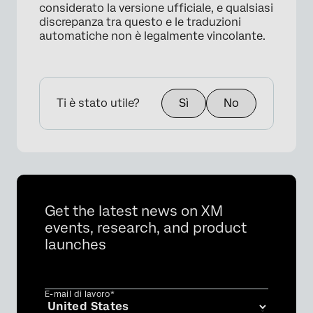
considerato la versione ufficiale, e qualsiasi
discrepanza tra questo e le traduzioni
automatiche non è legalmente vincolante.
Ti è stato utile?
Sì
No
Get the latest news on XM
events, research, and product
launches
E-mail di lavoro*