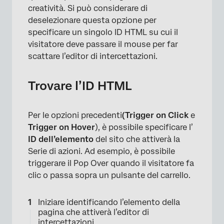
creatività. Si può considerare di
×
deselezionare questa opzione per
specificare un singolo ID HTML su cui il
visitatore deve passare il mouse per far
scattare l’editor di intercettazioni.
Trovare l’ID HTML
Per le opzioni precedenti
(Trigger on Click
e
Trigger on Hover
), è possibile specificare l’
ID dell’elemento
del sito che attiverà la
Serie di azioni. Ad esempio, è possibile
triggerare il Pop Over quando il visitatore fa
clic o passa sopra un pulsante del carrello.
Iniziare identificando l’elemento della
pagina che attiverà l’editor di
intercettazioni