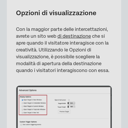
Opzioni di visualizzazione
Con la maggior parte delle intercettazioni,
avrete un sito web
di destinazione
che si
apre quando il visitatore interagisce con la
creatività. Utilizzando le Opzioni di
visualizzazione, è possibile scegliere la
modalità di apertura della destinazione
quando i visitatori interagiscono con essa.