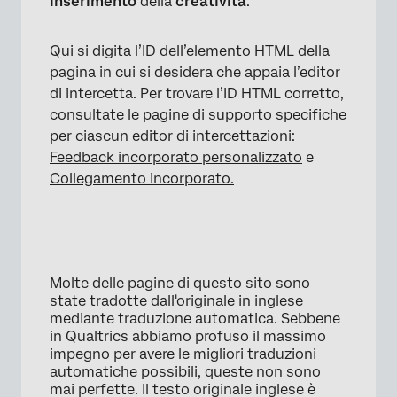
inserimento
della
creatività
.
Qui si digita l’ID dell’elemento HTML della
pagina in cui si desidera che appaia l’editor
di intercetta. Per trovare l’ID HTML corretto,
consultate le pagine di supporto specifiche
per ciascun editor di intercettazioni:
Feedback incorporato personalizzato
e
Collegamento incorporato.
Molte delle pagine di questo sito sono
state tradotte dall'originale in inglese
mediante traduzione automatica. Sebbene
in Qualtrics abbiamo profuso il massimo
impegno per avere le migliori traduzioni
automatiche possibili, queste non sono
mai perfette. Il testo originale inglese è