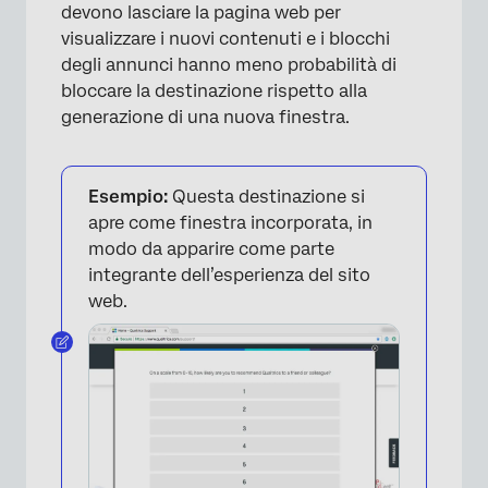
devono lasciare la pagina web per
visualizzare i nuovi contenuti e i blocchi
×
degli annunci hanno meno probabilità di
bloccare la destinazione rispetto alla
generazione di una nuova finestra.
Esempio:
Questa destinazione si
apre come finestra incorporata, in
modo da apparire come parte
integrante dell’esperienza del sito
web.
×