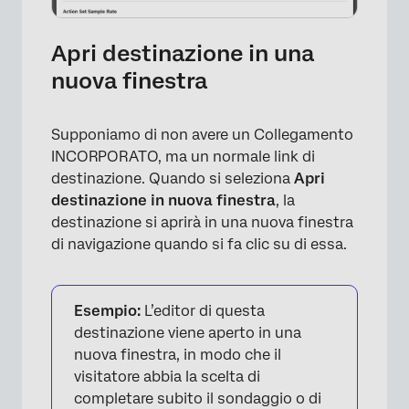
Apri destinazione in una
nuova finestra
×
Supponiamo di non avere un Collegamento
INCORPORATO, ma un normale link di
destinazione. Quando si seleziona
Apri
destinazione in nuova finestra
, la
destinazione si aprirà in una nuova finestra
di navigazione quando si fa clic su di essa.
Esempio:
L’editor di questa
destinazione viene aperto in una
nuova finestra, in modo che il
visitatore abbia la scelta di
completare subito il sondaggio o di