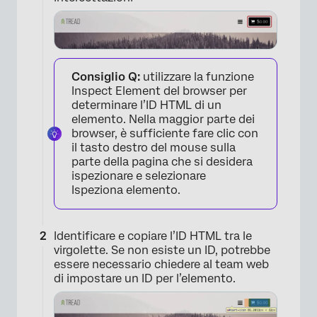
Consiglio Q:
utilizzare la funzione
Inspect Element del browser per
determinare l’ID HTML di un
elemento. Nella maggior parte dei
browser, è sufficiente fare clic con
×
il tasto destro del mouse sulla
parte della pagina che si desidera
ispezionare e selezionare
Ispeziona elemento.
Identificare e copiare l’ID HTML tra le
virgolette. Se non esiste un ID, potrebbe
essere necessario chiedere al team web
di impostare un ID per l’elemento.