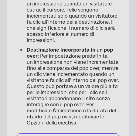
un’impressione quando un visitatore
estrae il cursore. I clic vengono
incrementati solo quando un visitatore
fa clic all’interno della destinazione, il
che significa che il numero di clic sarà
spesso inferiore al numero di
impressioni.
Destinazione incorporata in un pop
over
: Per impostazione predefinita,
un’impressione non viene incrementata
fino alla comparsa del pop over, mentre
un clic viene incrementato quando un
visitatore fa clic all’interno del pop over.
Questo può portare a un valore più alto
per le impressioni che per i clic se i
visitatori abbandonano il sito senza
interagire con il pop over. Per
modificare l’animazione o la durata del
ritardo del pop over, modificare le
Opzioni
della creativa.