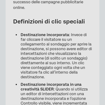
successo delle campagne pubblicitarie
online.
Definizioni di clic speciali
Destinazione incorporata
: Invece di
far cliccare il visitatore su un
collegamento al sondaggio per aprire la
destinazione, si possono avere editor di
intercettazioni che visualizzano la
destinazione (di solito un sondaggio)
direttamente al suo interno. Un clic
viene conteggiato ogni volta che un
visitatore fa clic all’interno della
destinazione.
Destinazione incorporata in una
creatività SLIDER
: Quando si utilizza
un editor di intercettazioni con una
destinazione incorporata e l’opzione
Controllo visibile, viene incrementata