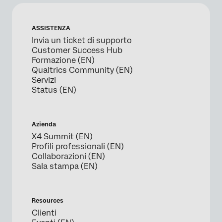
ASSISTENZA
Invia un ticket di supporto
Customer Success Hub
Formazione (EN)
Qualtrics Community (EN)
Servizi
Status (EN)
Azienda
X4 Summit (EN)
Profili professionali (EN)
Collaborazioni (EN)
Sala stampa (EN)
Resources
Clienti