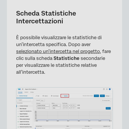
Scheda Statistiche
Intercettazioni
È possibile visualizzare le statistiche di
un’intercetta specifica. Dopo aver
selezionato un’intercetta nel progetto
, fare
clic sulla scheda
Statistiche
secondarie
per visualizzare le statistiche relative
×
all’intercetta.