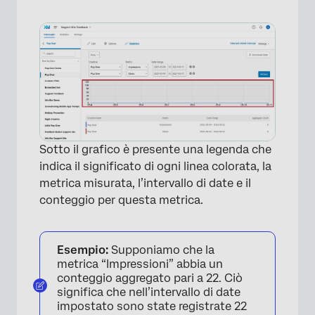
Sotto il grafico è presente una legenda che
indica il significato di ogni linea colorata, la
metrica misurata, l’intervallo di date e il
conteggio per questa metrica.
Esempio:
Supponiamo che la
metrica “Impressioni” abbia un
conteggio aggregato pari a 22. Ciò
significa che nell’intervallo di date
impostato sono state registrate 22