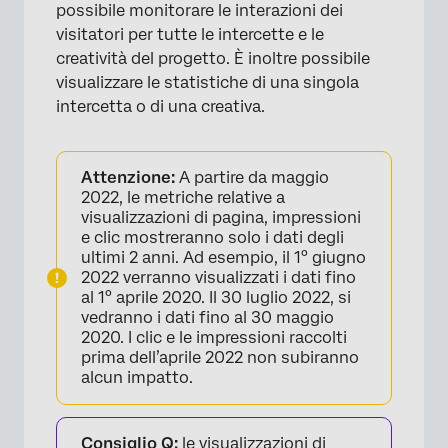
possibile monitorare le interazioni dei
visitatori per tutte le intercette e le
creatività del progetto. È inoltre possibile
visualizzare le statistiche di una singola
intercetta o di una creativa.
Attenzione:
A partire da maggio
2022, le metriche relative a
visualizzazioni di pagina, impressioni
e clic mostreranno solo i dati degli
ultimi 2 anni. Ad esempio, il 1° giugno
2022 verranno visualizzati i dati fino
al 1° aprile 2020. Il 30 luglio 2022, si
vedranno i dati fino al 30 maggio
2020. I clic e le impressioni raccolti
prima dell’aprile 2022 non subiranno
alcun impatto.
Consiglio Q:
le visualizzazioni di