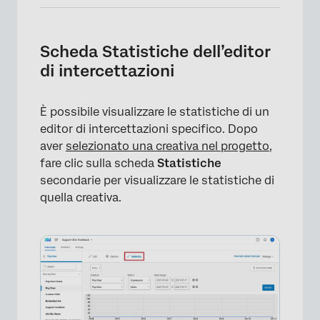
Scheda Statistiche dell’editor
di intercettazioni
×
È possibile visualizzare le statistiche di un
editor di intercettazioni specifico. Dopo
aver
selezionato una creativa nel progetto
,
fare clic sulla scheda
Statistiche
secondarie per visualizzare le statistiche di
quella creativa.