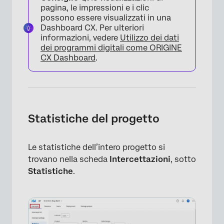
pagina, le impressioni e i clic
possono essere visualizzati in una
Dashboard CX. Per ulteriori
informazioni, vedere
Utilizzo dei dati
dei programmi digitali come ORIGINE
CX Dashboard
.
Statistiche del progetto
Le statistiche dell’intero progetto si
trovano nella scheda
Intercettazioni
, sotto
Statistiche
.