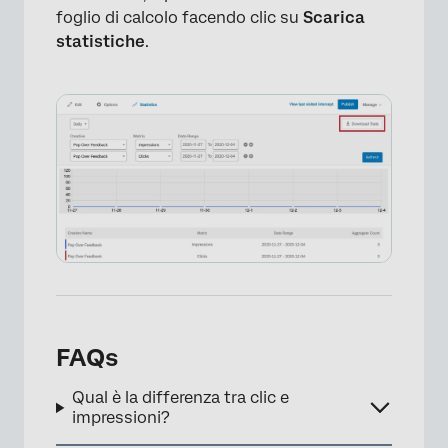
×
foglio di calcolo facendo clic su
Scarica
statistiche
.
FAQs
Qual è la differenza tra clic e
impressioni?