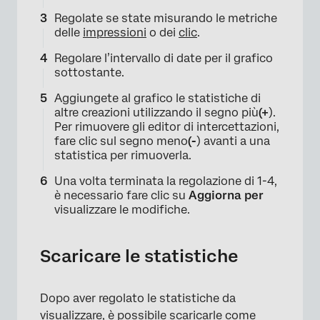
Regolate se state misurando le metriche
delle
impressioni
o dei
clic
.
Regolare l’intervallo di date per il grafico
sottostante.
Aggiungete al grafico le statistiche di
altre creazioni utilizzando il segno più
(+
).
Per rimuovere gli editor di intercettazioni,
fare clic sul segno meno
(-
) avanti a una
statistica per rimuoverla.
Una volta terminata la regolazione di 1-4,
è necessario fare clic su
Aggiorna per
visualizzare le modifiche.
Scaricare le statistiche
Dopo aver regolato le statistiche da
visualizzare, è possibile scaricarle come