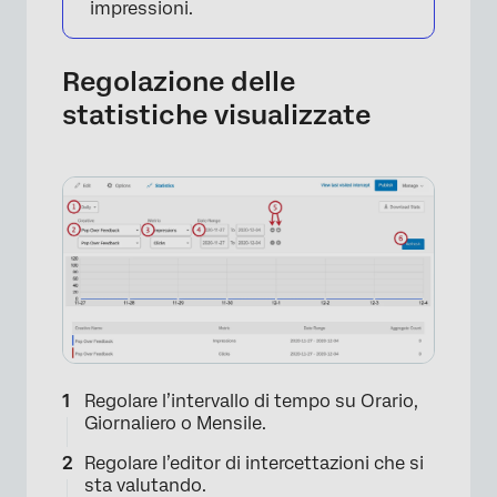
impressioni.
Regolazione delle
statistiche visualizzate
×
Regolare l’intervallo di tempo su Orario,
Giornaliero o Mensile.
Regolare l’editor di intercettazioni che si
sta valutando.