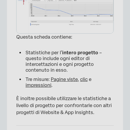
Questa scheda contiene:
Statistiche per l’
intero progetto
–
questo include ogni editor di
intercettazioni e ogni progetto
contenuto in esso.
Tre misure:
Pagine viste
,
clic
e
impressioni
.
È inoltre possibile utilizzare le statistiche a
livello di progetto per confrontarle con altri
progetti di Website & App Insights.