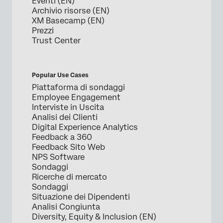
Eventi (EN)
Archivio risorse (EN)
XM Basecamp (EN)
Prezzi
Trust Center
Popular Use Cases
Piattaforma di sondaggi
Employee Engagement
Interviste in Uscita
Analisi dei Clienti
Digital Experience Analytics
Feedback a 360
Feedback Sito Web
NPS Software
Sondaggi
Ricerche di mercato
Sondaggi
Situazione dei Dipendenti
Analisi Congiunta
Diversity, Equity & Inclusion (EN)