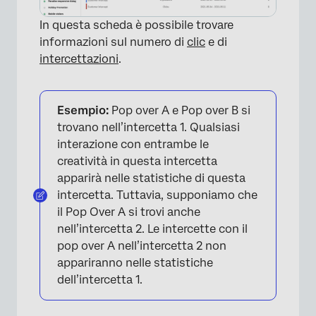
In questa scheda è possibile trovare
informazioni sul numero di
clic
e di
intercettazioni
.
Esempio:
Pop over A e Pop over B si
trovano nell’intercetta 1. Qualsiasi
interazione con entrambe le
creatività in questa intercetta
apparirà nelle statistiche di questa
intercetta. Tuttavia, supponiamo che
il Pop Over A si trovi anche
nell’intercetta 2. Le intercette con il
pop over A nell’intercetta 2 non
appariranno nelle statistiche
dell’intercetta 1.