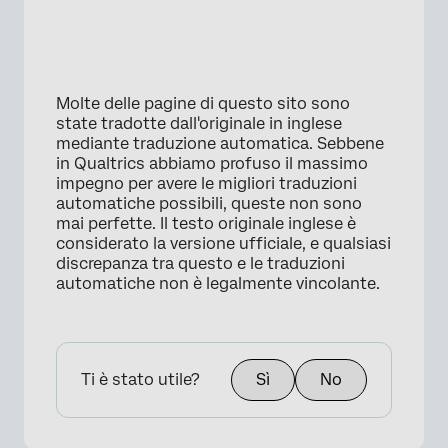
Molte delle pagine di questo sito sono
state tradotte dall'originale in inglese
mediante traduzione automatica. Sebbene
in Qualtrics abbiamo profuso il massimo
impegno per avere le migliori traduzioni
automatiche possibili, queste non sono
mai perfette. Il testo originale inglese è
considerato la versione ufficiale, e qualsiasi
discrepanza tra questo e le traduzioni
automatiche non è legalmente vincolante.
Ti è stato utile?
Sì
No
×