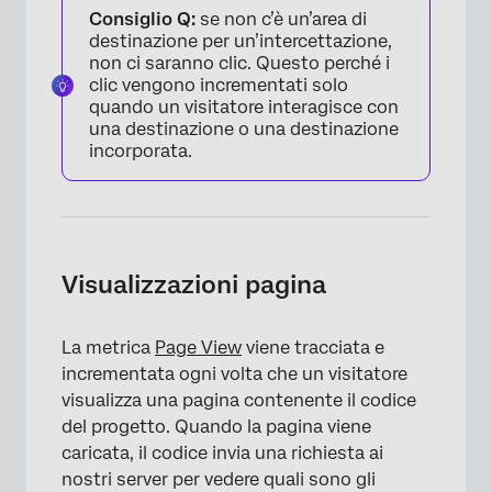
Consiglio Q:
se non c’è un’area di
destinazione per un’intercettazione,
non ci saranno clic. Questo perché i
clic vengono incrementati solo
quando un visitatore interagisce con
una destinazione o una destinazione
incorporata.
Visualizzazioni pagina
La metrica
Page View
viene tracciata e
incrementata ogni volta che un visitatore
visualizza una pagina contenente il codice
del progetto. Quando la pagina viene
caricata, il codice invia una richiesta ai
nostri server per vedere quali sono gli