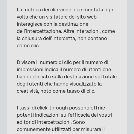
La metrica dei clic viene incrementata ogni
volta che un visitatore del sito web
interagisce con la
destinazione
dell’intercettazione. Altre interazioni, come
la chiusura dell’intercetta, non contano
come clic.
Divisore il numero di clic per il numero di
impressioni indica il numero di utenti che
hanno cliccato sulla destinazione sul totale
degli utenti che hanno visualizzato la
creatività, noto come tasso di clic.
I tassi di click-through possono offrire
potenti indicazioni sull’efficacia dei vostri
editor di intercettazioni. Sono
comunemente utilizzati per misurare il