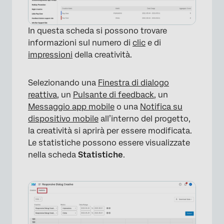
In questa scheda si possono trovare
informazioni sul numero di
clic
e di
impressioni
della creatività.
Selezionando una
Finestra di dialogo
reattiva
, un
Pulsante di feedback
, un
Messaggio app mobile
o una
Notifica su
dispositivo mobile
all’interno del progetto,
la creatività si aprirà per essere modificata.
Le statistiche possono essere visualizzate
nella scheda
Statistiche
.