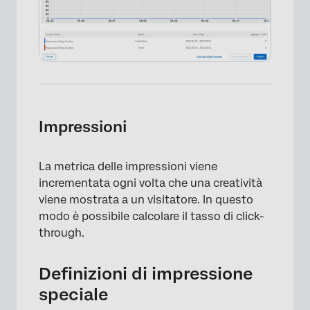
×
Impressioni
La metrica delle impressioni viene
incrementata ogni volta che una creatività
viene mostrata a un visitatore. In questo
modo è possibile calcolare il tasso di click-
through.
Definizioni di impressione
speciale