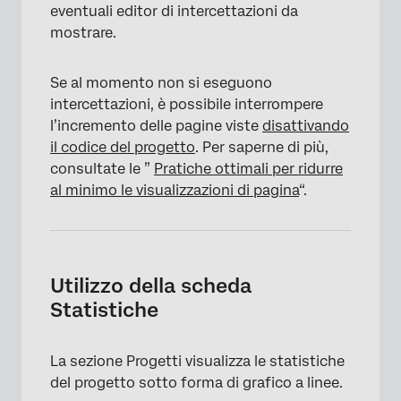
eventuali editor di intercettazioni da
mostrare.
Se al momento non si eseguono
intercettazioni, è possibile interrompere
l’incremento delle pagine viste
disattivando
il codice del progetto
. Per saperne di più,
consultate le ”
Pratiche ottimali per ridurre
al minimo le visualizzazioni di pagina
“.
Utilizzo della scheda
Statistiche
La sezione Progetti visualizza le statistiche
del progetto sotto forma di grafico a linee.