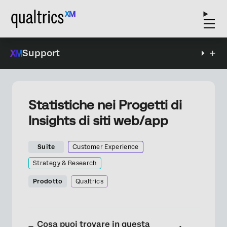
Support
Statistiche nei Progetti di
Insights di siti web/app
Suite
Customer Experience
Strategy & Research
Prodotto
Qualtrics
Cosa puoi trovare in questa