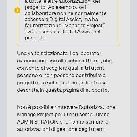
a tutte le altre autorizzazioni del
progetto. Ad esempio, se il
collaboratore non ha normalmente
accesso a Digital Assist, ma ha
l’autorizzazione “Manager Project”,
avrà accesso a Digital Assist nel
progetto.
Una volta selezionata, i collaboratori
avranno accesso alla scheda Utenti, che
consente di scegliere quali altri utenti
possono o non possono contribuire al
progetto. La scheda Utenti è la stessa
descritta in questa pagina di supporto.
Non è possibile rimuovere l’autorizzazione
Manage Project per utenti come i
Brand
ADMINISTRATOR
, che hanno sempre le
autorizzazioni di gestione degli utenti.