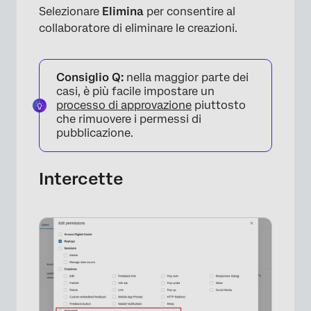
Selezionare
Elimina
per consentire al
collaboratore di eliminare le creazioni.
Consiglio Q:
nella maggior parte dei
casi, è più facile impostare un
processo di approvazione
piuttosto
che rimuovere i permessi di
pubblicazione.
Intercette