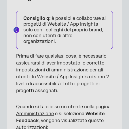
Consiglio q:
è possibile collaborare ai
progetti di Website / App Insights
solo con i colleghi del proprio brand,
non con utenti di altre
organizzazioni.
Prima di fare qualsiasi cosa, è necessario
assicurarsi di aver impostato le corrette
impostazioni di amministrazione per gli
utenti. In Website / App Insights ci sono 2
livelli di accessibilità: tutti i progetti e i
progetti assegnati.
Quando si fa clic su un utente nella pagina
Amministrazione
e si seleziona
Website
Feedback
, vengono visualizzate queste
autorizzazioni: