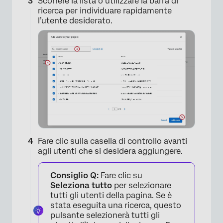
Scorrere la lista o utilizzare la barra di
ricerca per individuare rapidamente
l’utente desiderato.
Fare clic sulla casella di controllo avanti
agli utenti che si desidera aggiungere.
Consiglio Q:
Fare clic su
Seleziona tutto
per selezionare
tutti gli utenti della pagina. Se è
stata eseguita una ricerca, questo
pulsante selezionerà tutti gli