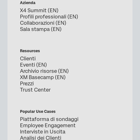
Azienda
X4 Summit (EN)
Profili professionali (EN)
Collaborazioni (EN)
Sala stampa (EN)
Resources
Clienti
Eventi (EN)
Archivio risorse (EN)
XM Basecamp (EN)
Prezzi
Trust Center
Popular Use Cases
Piattaforma di sondaggi
Employee Engagement
Interviste in Uscita
Analisi dei Clienti