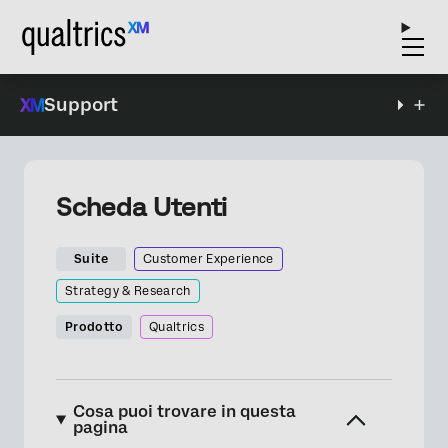
Support
Scheda Utenti
Suite
Customer Experience
Strategy & Research
Prodotto
Qualtrics
Cosa puoi trovare in questa
pagina