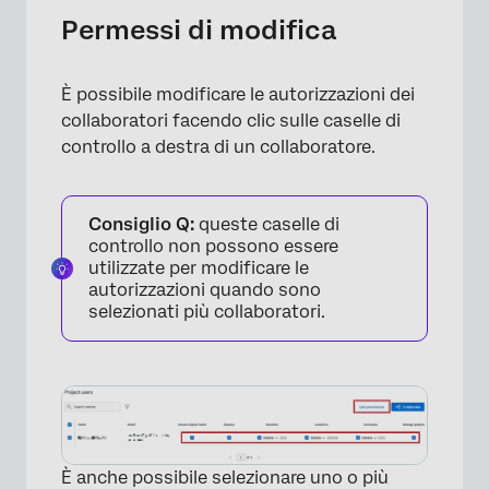
Permessi di modifica
È possibile modificare le autorizzazioni dei
collaboratori facendo clic sulle caselle di
controllo a destra di un collaboratore.
Consiglio Q:
queste caselle di
controllo non possono essere
utilizzate per modificare le
autorizzazioni quando sono
selezionati più collaboratori.
È anche possibile selezionare uno o più