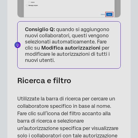
Consiglio Q:
quando si aggiungono
nuovi collaboratori, questi vengono
×
selezionati automaticamente. Fare
clic su
Modifica autorizzazioni
per
modificare le autorizzazioni di tutti i
nuovi utenti.
Ricerca e filtro
Utilizzate la barra di ricerca per cercare un
collaboratore specifico in base al nome.
Fare clic sull’icona del filtro accanto alla
barra di ricerca e selezionare
un’autorizzazione specifica per visualizzare
solo i collaboratori con tale autorizzazione