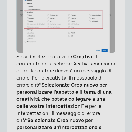
×
Se si deseleziona la voce
Creativi
, il
contenuto della scheda Creativi scomparirà
e il collaboratore riceverà un messaggio di
errore. Per le creatività, il messaggio di
errore dirà
“Selezionate Crea nuovo per
personalizzare l’aspetto e il tema di una
creatività che potete collegare a una
delle vostre intercettazioni
” e per le
intercettazioni, il messaggio di errore
dirà
“Selezionate Crea nuovo per
personalizzare un’intercettazione e