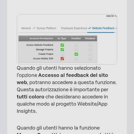
Quando gli utenti hanno selezionato
l’opzione
Accesso al feedback del sito
web
, potranno accedere a questa funzione.
Questa autorizzazione è importante per
tutti coloro
che desiderano accedere in
qualche modo al progetto Website/App
Insights.
Quando gli utenti hanno la funzione