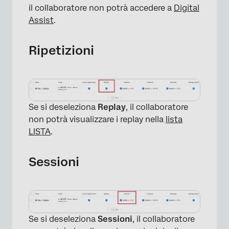
il collaboratore non potrà accedere a
Digital
Assist
.
Ripetizioni
×
Se si deseleziona
Replay
, il collaboratore
non potrà visualizzare i replay nella
lista
LISTA
.
Sessioni
Se si deseleziona
Sessioni
, il collaboratore