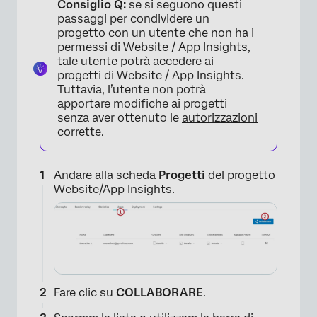
Consiglio Q:
se si seguono questi
passaggi per condividere un
progetto con un utente che non ha i
permessi di Website / App Insights,
tale utente potrà accedere ai
progetti di Website / App Insights.
Tuttavia, l’utente non potrà
apportare modifiche ai progetti
senza aver ottenuto le
autorizzazioni
corrette.
Andare alla scheda
Progetti
del progetto
Website/App Insights.
Fare clic su
COLLABORARE
.