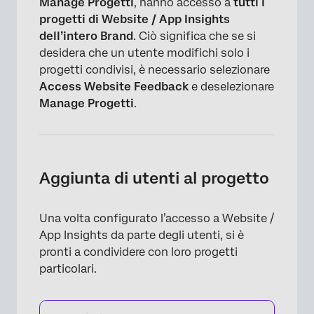
Manage Progetti
, hanno accesso a
tutti i
progetti di Website / App Insights
dell’intero Brand
. Ciò significa che se si
desidera che un utente modifichi solo i
progetti condivisi, è necessario selezionare
Access Website Feedback
e deselezionare
Manage Progetti
.
Aggiunta di utenti al progetto
Una volta configurato l’accesso a Website /
App Insights da parte degli utenti, si è
pronti a condividere con loro progetti
×
particolari.