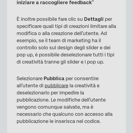
iniziare a raccogliere feedback
”
È inoltre possibile fare clic su
Dettagli
per
specificare quali tipi di creazioni limitare alla
modifica o alla creazione dell’utente. Ad
esempio, se il team di marketing ha il
controllo solo sul design degli slider e dei
pop up, è possibile deselezionare tutti i tipi
di creatività tranne gli slider e i pop up.
Selezionare
Pubblica
per consentire
all’utente di
pubblicare
la creatività e
deselezionarlo per impedire la
×
pubblicazione. Le modifiche dell’utente
vengono comunque salvate, ma è
necessario che qualcuno con accesso alla
pubblicazione le inserisca nel codice.