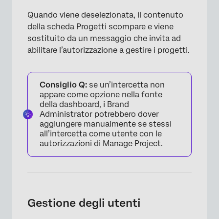
Quando viene deselezionata, il contenuto
della scheda Progetti scompare e viene
sostituito da un messaggio che invita ad
abilitare l’autorizzazione a gestire i progetti.
Consiglio Q:
se un’intercetta non
appare come opzione nella fonte
della dashboard, i Brand
Administrator potrebbero dover
aggiungere manualmente se stessi
all’intercetta come utente con le
autorizzazioni di Manage Project.
Gestione degli utenti