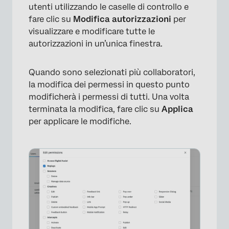
utenti utilizzando le caselle di controllo e
fare clic su
Modifica autorizzazioni
per
visualizzare e modificare tutte le
autorizzazioni in un’unica finestra.
Quando sono selezionati più collaboratori,
la modifica dei permessi in questo punto
modificherà i permessi di tutti. Una volta
terminata la modifica, fare clic su
Applica
per applicare le modifiche.