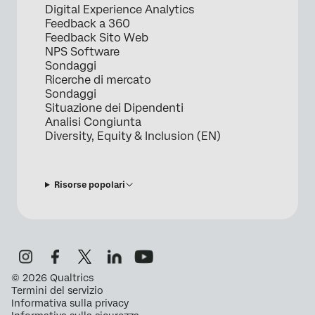
Digital Experience Analytics
Feedback a 360
Feedback Sito Web
NPS Software
Sondaggi
Ricerche di mercato
Sondaggi
Situazione dei Dipendenti
Analisi Congiunta
Diversity, Equity & Inclusion (EN)
Risorse popolari
©
2026
Qualtrics
Termini del servizio
Informativa sulla privacy