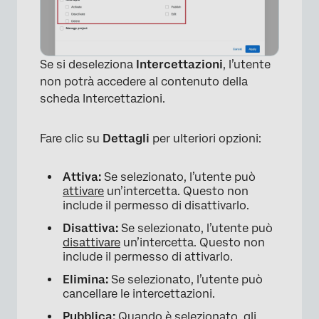
Se si deseleziona
Intercettazioni
, l’utente
non potrà accedere al contenuto della
scheda Intercettazioni.
Fare clic su
Dettagli
per ulteriori opzioni:
Attiva:
Se selezionato, l’utente può
attivare
un’intercetta. Questo non
include il permesso di disattivarlo.
Disattiva:
Se selezionato, l’utente può
disattivare
un’intercetta. Questo non
include il permesso di attivarlo.
Elimina:
Se selezionato, l’utente può
cancellare le intercettazioni.
Pubblica:
Quando è selezionato, gli