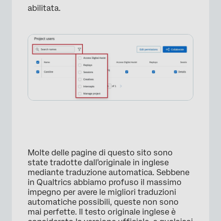
abilitata.
×
Molte delle pagine di questo sito sono
state tradotte dall'originale in inglese
mediante traduzione automatica. Sebbene
in Qualtrics abbiamo profuso il massimo
impegno per avere le migliori traduzioni
automatiche possibili, queste non sono
mai perfette. Il testo originale inglese è