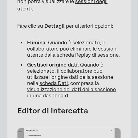
non potrà visualizzare le
sessioni degli
utenti
.
Fare clic su
Dettagli
per ulteriori opzioni:
×
Elimina
: Quando è selezionato, il
collaboratore può eliminare le sessioni
utente dalla scheda Replay di sessione.
Gestisci origine dati
: Quando è
selezionato, il collaboratore può
utilizzare l’origine dati della sessione
nella
scheda Dati
, compresa la
visualizzazione dei dati della sessione
in una dashboard
.
×
Editor di intercetta