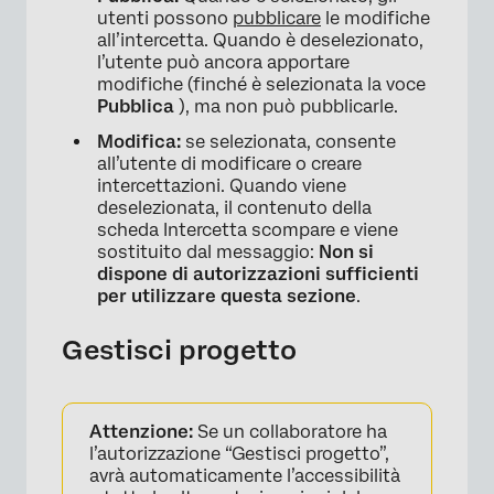
utenti possono
pubblicare
le modifiche
all’intercetta. Quando è deselezionato,
l’utente può ancora apportare
modifiche (finché è selezionata la voce
Pubblica
), ma non può pubblicarle.
Modifica:
se selezionata, consente
all’utente di modificare o creare
intercettazioni. Quando viene
deselezionata, il contenuto della
scheda Intercetta scompare e viene
sostituito dal messaggio:
Non si
×
dispone di autorizzazioni sufficienti
per utilizzare questa sezione
.
Gestisci progetto
Attenzione:
Se un collaboratore ha
l’autorizzazione “Gestisci progetto”,
avrà automaticamente l’accessibilità