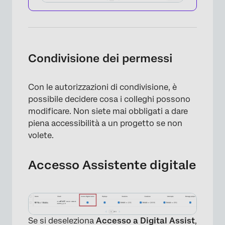
Condivisione dei permessi
Con le autorizzazioni di condivisione, è
possibile decidere cosa i colleghi possono
modificare. Non siete mai obbligati a dare
piena accessibilità a un progetto se non
volete.
Accesso Assistente digitale
Se si deseleziona
Accesso a Digital Assist
,