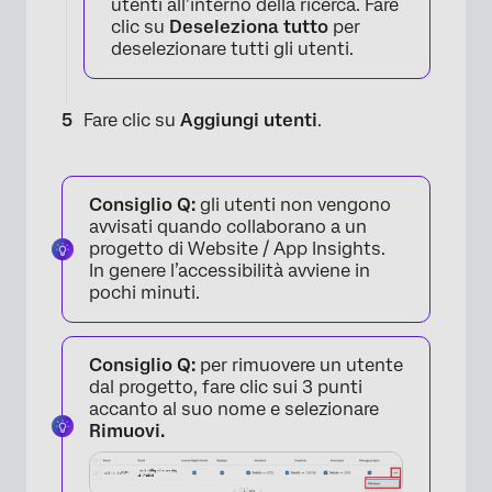
utenti all’interno della ricerca. Fare
clic su
Deseleziona tutto
per
deselezionare tutti gli utenti.
×
Fare clic su
Aggiungi utenti
.
Consiglio Q:
gli utenti non vengono
avvisati quando collaborano a un
progetto di Website / App Insights.
In genere l’accessibilità avviene in
pochi minuti.
Consiglio Q:
per rimuovere un utente
dal progetto, fare clic sui 3 punti
accanto al suo nome e selezionare
Rimuovi.
×