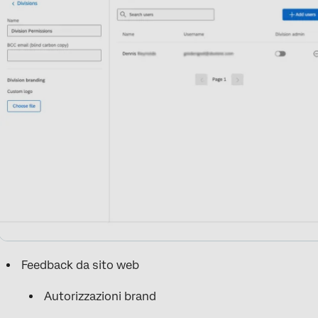
Feedback da sito web
Autorizzazioni brand