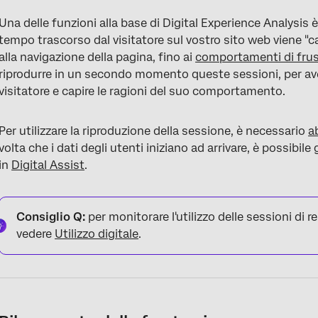
Una delle funzioni alla base di Digital Experience Analysis è l
tempo trascorso dal visitatore sul vostro sito web viene "
alla navigazione della pagina, fino ai
comportamenti di frus
riprodurre in un secondo momento queste sessioni, per aver
visitatore e capire le ragioni del suo comportamento.
Per utilizzare la riproduzione della sessione, è necessario
a
volta che i dati degli utenti iniziano ad arrivare, è possibile
in
Digital Assist
.
Consiglio Q:
per monitorare l'utilizzo delle sessioni di r
vedere
Utilizzo digitale
.