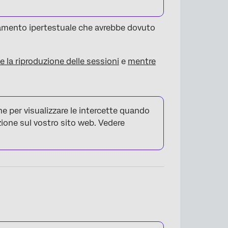
gamento ipertestuale che avrebbe dovuto
e la riproduzione delle sessioni
e
mentre
one per visualizzare le intercette quando
ione sul vostro sito web. Vedere