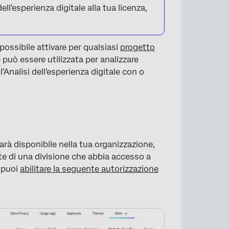
ll'esperienza digitale alla tua licenza,
 possibile attivare per qualsiasi
progetto
può essere utilizzata per analizzare
 l'Analisi dell'esperienza digitale con o
sarà disponibile nella tua organizzazione,
te di una divisione che abbia accesso a
, puoi
abilitare la seguente autorizzazione