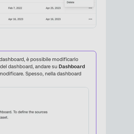
 dashboard, è possibile modificarlo
 del dashboard, andare su
Dashboard
a modificare. Spesso, nella dashboard
×