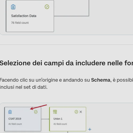
Selezione dei campi da includere nelle fo
Facendo clic su un’origine e andando su
Schema
, è possib
inclusi nel set di dati.