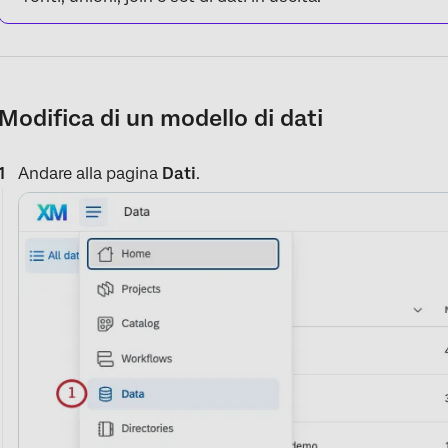
Modifica di un modello di dati
Andare alla pagina
Dati
.