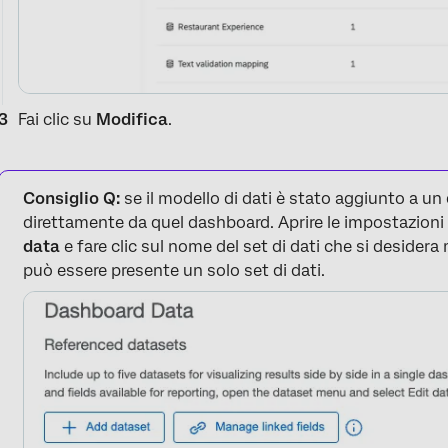
Fai clic su
Modifica
.
Consiglio Q:
se il modello di dati è stato aggiunto a un
direttamente da quel dashboard. Aprire le impostazioni
data
e fare clic sul nome del set di dati che si desider
può essere presente un solo set di dati.