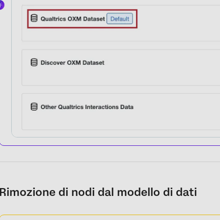
Rimozione di nodi dal modello di dati