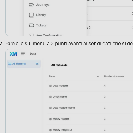
Fare clic sul menu a 3 punti avanti al set di dati che si d