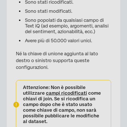
Sono stati ricodificati.
Sono stati modificati.
Sono popolati da qualsiasi campo di
Text iQ (ad esempio, argomenti, analisi
del sentiment, azionabilità, ecc.)
Avere più di 50.000 valori unici.
Né la chiave di unione aggiunta al lato
destro o sinistro supporta queste
configurazioni.
Attenzione:
Non è possibile
utilizzare
campi ricodificati
come
chiavi di join. Se si ricodifica un
campo dopo che è stato usato
come chiave di campo, non sarà
possibile pubblicare le modifiche
al dataset.