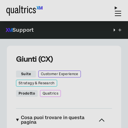
Support
Giunti (CX)
Suite
Customer Experience
Strategy & Research
Prodotto
Qualtrics
Cosa puoi trovare in questa
pagina