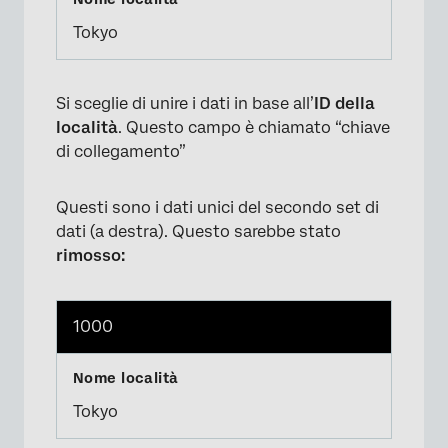
Tokyo
Si sceglie di unire i dati in base all’
ID della
località
. Questo campo è chiamato “chiave
di collegamento”
Questi sono i dati unici del secondo set di
dati (a destra). Questo sarebbe stato
rimosso:
1000
Tokyo