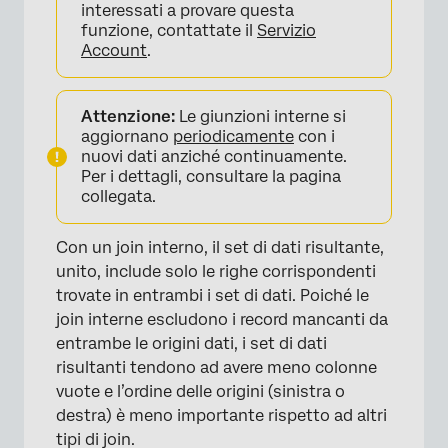
interessati a provare questa
funzione, contattate il
Servizio
Account
.
Attenzione:
Le giunzioni interne si
aggiornano
periodicamente
con i
nuovi dati anziché continuamente.
Per i dettagli, consultare la pagina
collegata.
Con un join interno, il set di dati risultante,
unito, include solo le righe corrispondenti
trovate in entrambi i set di dati. Poiché le
join interne escludono i record mancanti da
entrambe le origini dati, i set di dati
risultanti tendono ad avere meno colonne
vuote e l’ordine delle origini (sinistra o
destra) è meno importante rispetto ad altri
tipi di join.