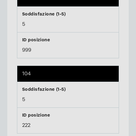
×
5
999
104
5
222