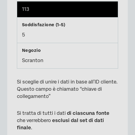
113
5
Scranton
Si sceglie di unire i dati in base all’ID cliente.
Questo campo è chiamato “chiave di
collegamento”
Si tratta di tutti i dati
di ciascuna fonte
che verrebbero
esclusi dal set di dati
finale
.