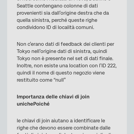
Seattle contengano colonne di dati
provenienti sia dall’origine destra che da
quella sinistra, perché queste righe
condividono ID di località comuni.
Non c’erano dati di feedback dei clienti per
Tokyo nell’origine dati di sinistra, quindi
Tokyo non è presente nel set di dati finale.
Inoltre, non esiste una location con l’ID 222,
quindi il nome di questo negozio viene
restituito come “null”
Importanza delle chiavi di join
unichePoiché
le chiavi di join aiutano a identificare le
righe che devono essere combinate dalle