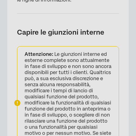
Capire le giunzioni interne
Attenzione:
Le giunzioni interne ed
esterne complete sono attualmente
in fase di sviluppo e non sono ancora
disponibili per tutti i clienti. Qualtrics
può, a sua esclusiva discrezione e
senza alcuna responsabilità,
modificare i tempi di lancio di
qualsiasi funzione del prodotto,
modificare la funzionalità di qualsiasi
funzione del prodotto in anteprima o
in fase di sviluppo, o scegliere di non
rilasciare una funzione del prodotto
o una funzionalità per qualsiasi
motivo o per nessun motivo. Se siete