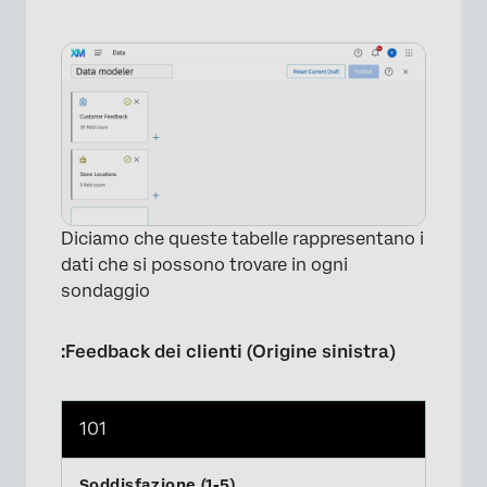
Diciamo che queste tabelle rappresentano i
dati che si possono trovare in ogni
sondaggio
:Feedback dei clienti (Origine sinistra)
101