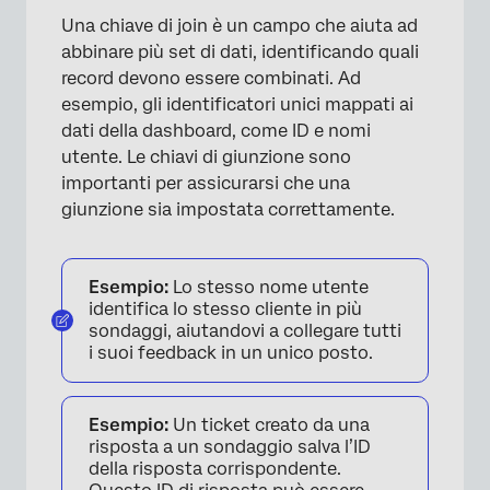
Una chiave di join è un campo che aiuta ad
abbinare più set di dati, identificando quali
record devono essere combinati. Ad
esempio, gli identificatori unici mappati ai
dati della dashboard, come ID e nomi
utente. Le chiavi di giunzione sono
importanti per assicurarsi che una
giunzione sia impostata correttamente.
Esempio:
Lo stesso nome utente
identifica lo stesso cliente in più
sondaggi, aiutandovi a collegare tutti
i suoi feedback in un unico posto.
Esempio:
Un ticket creato da una
risposta a un sondaggio salva l’ID
della risposta corrispondente.