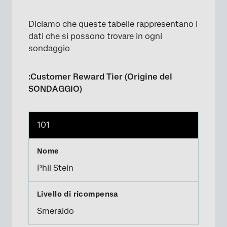
Diciamo che queste tabelle rappresentano i
dati che si possono trovare in ogni
sondaggio
:Customer Reward Tier (Origine del
SONDAGGIO)
101
Phil Stein
Smeraldo