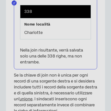
338
Charlotte
Nella join risultante, verrà salvata
solo una delle 338 righe, ma non
entrambe.
Se la chiave di join non è unica per ogni
record di una sorgente destra e si desidera
includere tutti i record della sorgente destra
e di quella sinistra, è necessario utilizzare
un’
unione
. I sindacati inseriscono ogni
record separatamente invece di combinare
le righe di informazioni.