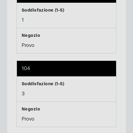
1
Provo
104
3
Provo