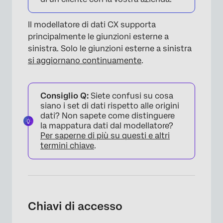
Il modellatore di dati CX supporta
principalmente le giunzioni esterne a
sinistra. Solo le giunzioni esterne a sinistra
si aggiornano continuamente
.
Consiglio Q:
Siete confusi su cosa
siano i set di dati rispetto alle origini
dati? Non sapete come distinguere
la mappatura dati dal modellatore?
Per saperne di più su questi e altri
termini chiave
.
Chiavi di accesso