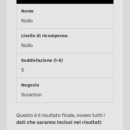
Nullo
Nullo
5
Scranton
Questo è il risultato finale, ovvero tutti i
dati che saranno inclusi nei risultati
: