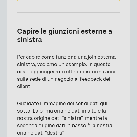
Capire le giunzioni esterne a
sinistra
Per capire come funziona una join esterna
sinistra, vediamo un esempio. In questo
caso, aggiungeremo ulteriori informazioni
sulla sede di un negozio ai feedback dei
clienti.
Guardate l’immagine del set di dati qui
sotto. La prima origine dati in alto è la
nostra origine dati “sinistra”, mentre la
seconda origine dati in basso è la nostra
origine dati “destra”.