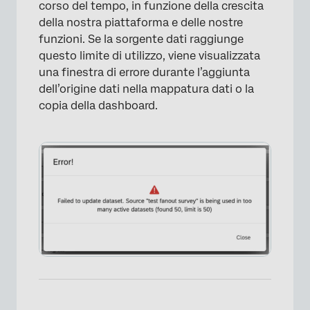
corso del tempo, in funzione della crescita
della nostra piattaforma e delle nostre
funzioni. Se la sorgente dati raggiunge
questo limite di utilizzo, viene visualizzata
una finestra di errore durante l’aggiunta
dell’origine dati nella mappatura dati o la
copia della dashboard.