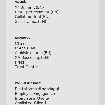
Azienda
X4 Summit (EN)
Profili professionali (EN)
Collaborazioni (EN)
Sala stampa (EN)
Resources
Clienti
Eventi (EN)
Archivio risorse (EN)
XM Basecamp (EN)
Prezzi
Trust Center
Popular Use Cases
Piattaforma di sondaggi
Employee Engagement
Interviste in Uscita
Analisi dei Clienti