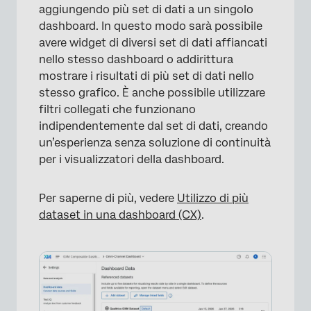
aggiungendo più set di dati a un singolo
dashboard. In questo modo sarà possibile
avere widget di diversi set di dati affiancati
nello stesso dashboard o addirittura
mostrare i risultati di più set di dati nello
stesso grafico. È anche possibile utilizzare
filtri collegati che funzionano
indipendentemente dal set di dati, creando
un’esperienza senza soluzione di continuità
per i visualizzatori della dashboard.
Per saperne di più, vedere
Utilizzo di più
dataset in una dashboard (CX)
.