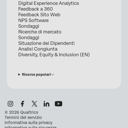
Digital Experience Analytics
Feedback a 360
Feedback Sito Web
NPS Software
Sondaggi
Ricerche di mercato
Sondaggi
Situazione dei Dipendenti
Analisi Congiunta
Diversity, Equity & Inclusion (EN)
Risorse popolari
©
2026
Qualtrics
Termini del servizio
Informativa sulla privacy
Informativa sulla sicurezza