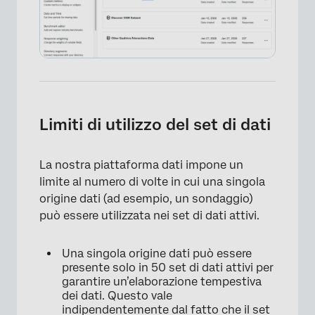
Limiti di utilizzo del set di dati
La nostra piattaforma dati impone un
limite al numero di volte in cui una singola
origine dati (ad esempio, un sondaggio)
può essere utilizzata nei set di dati attivi.
Una singola origine dati può essere
presente solo in 50 set di dati attivi per
garantire un’elaborazione tempestiva
dei dati. Questo vale
indipendentemente dal fatto che il set