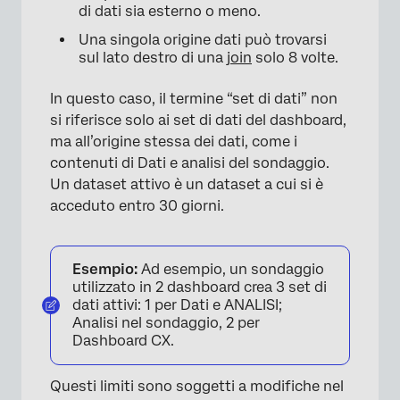
di dati sia esterno o meno.
Una singola origine dati può trovarsi
sul lato destro di una
join
solo 8 volte.
In questo caso, il termine “set di dati” non
si riferisce solo ai set di dati del dashboard,
ma all’origine stessa dei dati, come i
contenuti di Dati e analisi del sondaggio.
Un dataset attivo è un dataset a cui si è
acceduto entro 30 giorni.
×
Esempio:
Ad esempio, un sondaggio
utilizzato in 2 dashboard crea 3 set di
dati attivi: 1 per Dati e ANALISI;
Analisi nel sondaggio, 2 per
Dashboard CX.
Questi limiti sono soggetti a modifiche nel