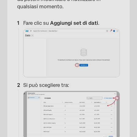
qualsiasi momento.
Fare clic su
Aggiungi set di dati
.
Si può scegliere tra: