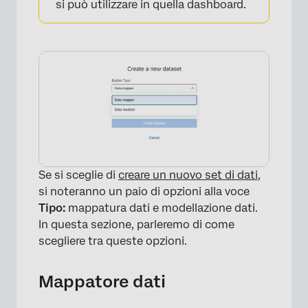
si può utilizzare in quella dashboard.
Se si sceglie di
creare un nuovo set di dati
,
si noteranno un paio di opzioni alla voce
×
Tipo:
mappatura dati e modellazione dati.
In questa sezione, parleremo di come
scegliere tra queste opzioni.
Mappatore dati