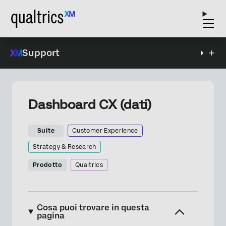
Support
Dashboard CX (dati)
Suite
Customer Experience
Strategy & Research
Prodotto
Qualtrics
Cosa puoi trovare in questa
pagina