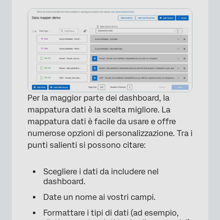
Per la maggior parte dei dashboard, la
mappatura dati è la scelta migliore. La
mappatura dati è facile da usare e offre
numerose opzioni di personalizzazione. Tra i
punti salienti si possono citare:
Scegliere i dati da includere nel
dashboard.
Date un nome ai vostri campi.
×
Formattare i tipi di dati (ad esempio,