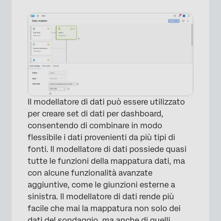
Il modellatore di dati può essere utilizzato
per creare set di dati per dashboard,
consentendo di combinare in modo
flessibile i dati provenienti da più tipi di
fonti. Il modellatore di dati possiede quasi
tutte le funzioni della mappatura dati, ma
con alcune funzionalità avanzate
aggiuntive, come le giunzioni esterne a
sinistra. Il modellatore di dati rende più
facile che mai la mappatura non solo dei
dati del sondaggio, ma anche di quelli