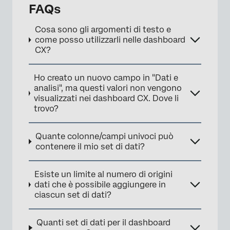
FAQs
Cosa sono gli argomenti di testo e
come posso utilizzarli nelle dashboard
CX?
Ho creato un nuovo campo in "Dati e
analisi", ma questi valori non vengono
visualizzati nei dashboard CX. Dove li
trovo?
Quante colonne/campi univoci può
contenere il mio set di dati?
Esiste un limite al numero di origini
dati che è possibile aggiungere in
ciascun set di dati?
Quanti set di dati per il dashboard