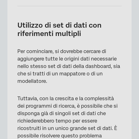
Utilizzo di set di dati con
riferimenti multipli
Per cominciare, si dovrebbe cercare di
aggiungere tutte le origini dati necessarie
nello stesso set di dati della dashboard, sia
che si tratti di un mappatore o di un
modellatore.
Tuttavia, con la crescita e la complessità
dei programmi di ricerca, è possibile che si
disponga già di singoli set di dati che
richiederebbero tempo per essere
ricostruiti in un unico grande set di dati. È
possibile risolvere questo problema