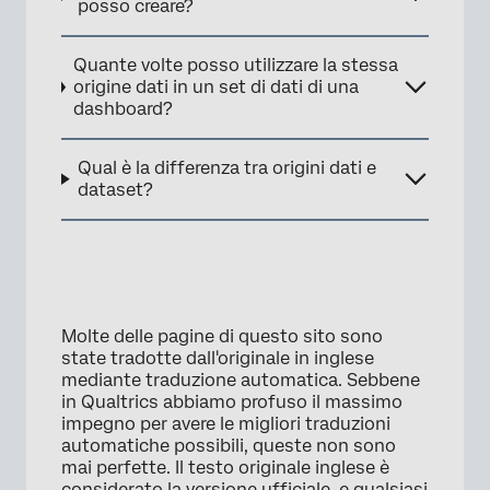
posso creare?
Quante volte posso utilizzare la stessa
origine dati in un set di dati di una
dashboard?
×
Qual è la differenza tra origini dati e
dataset?
Molte delle pagine di questo sito sono
state tradotte dall'originale in inglese
mediante traduzione automatica. Sebbene
in Qualtrics abbiamo profuso il massimo
impegno per avere le migliori traduzioni
automatiche possibili, queste non sono
mai perfette. Il testo originale inglese è
considerato la versione ufficiale, e qualsiasi