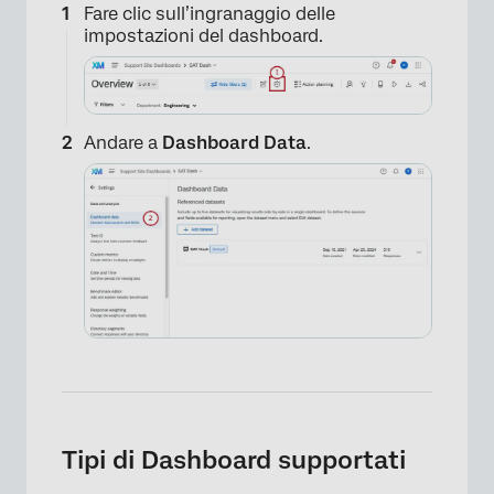
Fare clic sull’ingranaggio delle
impostazioni del dashboard.
Andare a
Dashboard Data
.
Tipi di Dashboard supportati