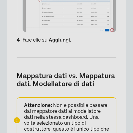
Fare clic su
Aggiungi
.
×
Mappatura dati vs. Mappatura
dati. Modellatore di dati
Attenzione:
Non è possibile passare
dal mappatore dati al modellatore
dati nella stessa dashboard. Una
volta selezionato un tipo di
costruttore, questo è l’unico tipo che