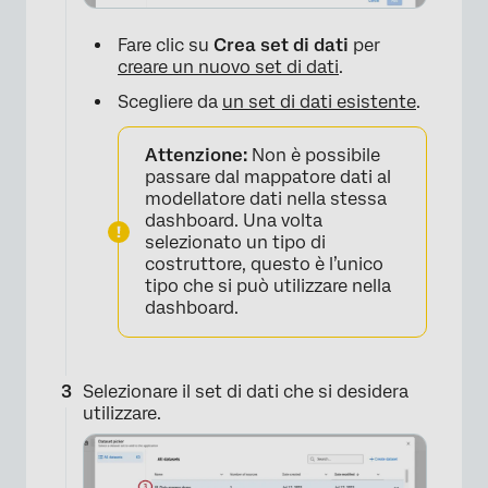
Fare clic su
Crea set di dati
per
creare un nuovo set di dati
.
Scegliere da
un set di dati esistente
.
Attenzione:
Non è possibile
passare dal mappatore dati al
modellatore dati nella stessa
dashboard. Una volta
selezionato un tipo di
costruttore, questo è l’unico
tipo che si può utilizzare nella
dashboard.
Selezionare il set di dati che si desidera
utilizzare.
×