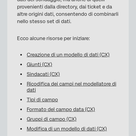
provenienti dalla directory, dai ticket e da
altre origini dati, consentendo di combinarli
nello stesso set di dati.
Ecco alcune risorse per iniziare:
Creazione di un modello di dati (CX)
Giunti (CX)
Sindacati (CX)
Ricodifica dei campi nel modellatore di
dati
Tipi di campo
Formato del campo data (CX)
×
Gruppi di campo (CX)
Modifica di un modello di dati (CX)