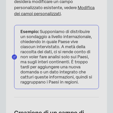
desidera modificare un campo
personalizzato esistente, vedere
Modifica
dei campi personalizzati
.
Esempio:
Supponiamo di distribuire
un sondaggio a livello internazionale,
chiedendo in quale Paese vive
ciascun intervistato. A metà della
raccolta dei dati, ci si rende conto di
non voler fare analisi solo sui Paesi,
ma sugli interi continenti. È troppo
tardi per aggiungere una nuova
domanda o un dato integrato che
catturi queste informazioni, quindi si
raggruppano i Paesi in regioni.
Creazione di un campo di