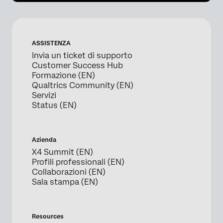
ASSISTENZA
Invia un ticket di supporto
Customer Success Hub
Formazione (EN)
Qualtrics Community (EN)
Servizi
Status (EN)
Azienda
X4 Summit (EN)
Profili professionali (EN)
Collaborazioni (EN)
Sala stampa (EN)
Resources