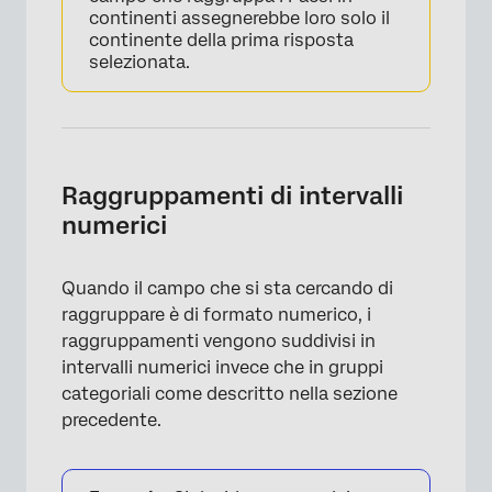
continenti assegnerebbe loro solo il
continente della prima risposta
selezionata.
×
Raggruppamenti di intervalli
numerici
×
Quando il campo che si sta cercando di
raggruppare è di formato numerico, i
raggruppamenti vengono suddivisi in
intervalli numerici invece che in gruppi
categoriali come descritto nella sezione
precedente.