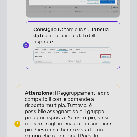
Consiglio Q:
fare clic su
Tabella
dati
per tornare ai dati delle
risposte.
Attenzione:
I Raggruppamenti sono
compatibili con le domande a
×
risposta multipla. Tuttavia, è
possibile assegnare solo 1 gruppo
per ogni risposta. Ad esempio, se si
consente agli intervistati di scegliere
più Paesi in cui hanno vissuto, un
campo che raggruppa i Paesi in