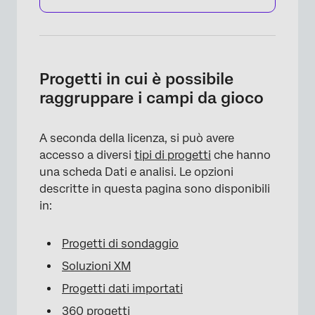
Progetti in cui è possibile
raggruppare i campi da gioco
A seconda della licenza, si può avere
accesso a diversi
tipi di progetti
che hanno
una scheda Dati e analisi. Le opzioni
descritte in questa pagina sono disponibili
in:
Progetti di sondaggio
Soluzioni XM
Progetti dati importati
360 progetti