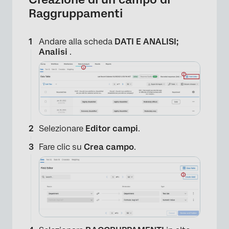
Raggruppamenti
Andare alla scheda
DATI E ANALISI;
Analisi
.
Selezionare
Editor campi
.
Fare clic su
Crea campo
.