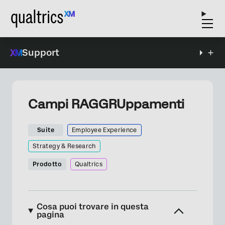
Support
Campi RAGGRUppamenti
Suite
Employee Experience
Strategy & Research
Prodotto
Qualtrics
Cosa puoi trovare in questa
pagina