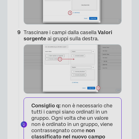
Trascinare i campi dalla casella
Valori
sorgente
ai gruppi sulla destra.
Consiglio q:
non è necessario che
tutti i campi siano ordinati in un
gruppo. Ogni volta che un valore
non è ordinato in un gruppo, viene
contrassegnato come
non
classificato nel nuovo campo