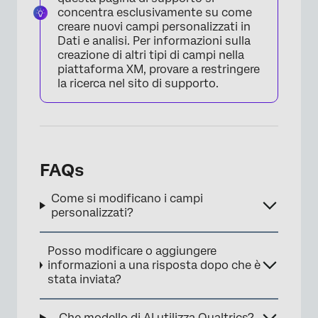
concentra esclusivamente su come
creare nuovi campi personalizzati in
Dati e analisi. Per informazioni sulla
creazione di altri tipi di campi nella
piattaforma XM, provare a restringere
la ricerca nel sito di supporto.
FAQs
Come si modificano i campi
personalizzati?
Posso modificare o aggiungere
informazioni a una risposta dopo che è
stata inviata?
Che modello di AI utilizza Qualtrics?