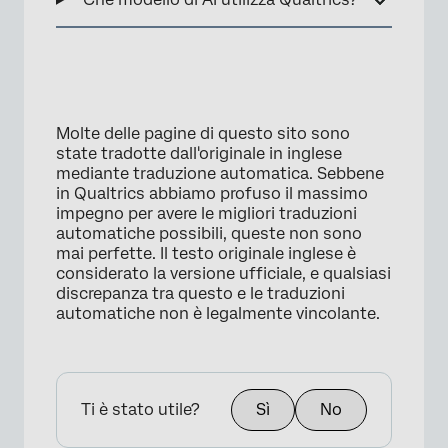
Molte delle pagine di questo sito sono
state tradotte dall'originale in inglese
mediante traduzione automatica. Sebbene
in Qualtrics abbiamo profuso il massimo
impegno per avere le migliori traduzioni
automatiche possibili, queste non sono
mai perfette. Il testo originale inglese è
considerato la versione ufficiale, e qualsiasi
discrepanza tra questo e le traduzioni
automatiche non è legalmente vincolante.
Ti è stato utile?
Sì
No