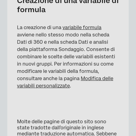
Creazione di una variabile di
formula
La creazione di una
variabile formula
avviene nello stesso modo nella scheda
Dati di 360 e nella scheda Dati e analisi
della piattaforma Sondaggio. Consente di
combinare le scelte delle variabili esistenti
in nuovi gruppi. Per informazioni su come
modificare le variabili della formula,
consultare anche la pagina
Modifica delle
variabili personalizzate
.
Molte delle pagine di questo sito sono
state tradotte dall'originale in inglese
mediante traduzione automatica. Sebbene