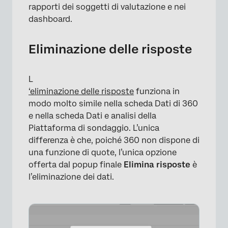
rapporti dei soggetti di valutazione e nei
dashboard.
Eliminazione delle risposte
L
‘eliminazione delle risposte
funziona in
modo molto simile nella scheda Dati di 360
e nella scheda Dati e analisi della
Piattaforma di sondaggio. L’unica
differenza è che, poiché 360 non dispone di
una funzione di quote, l’unica opzione
offerta dal popup finale
Elimina risposte
è
l’eliminazione dei dati.