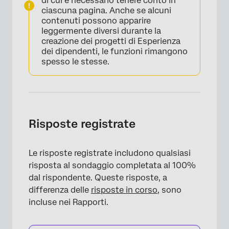
di cui è necessario tenere conto in
ciascuna pagina. Anche se alcuni
contenuti possono apparire
leggermente diversi durante la
creazione dei progetti di Esperienza
dei dipendenti, le funzioni rimangono
spesso le stesse.
Risposte registrate
Le risposte registrate includono qualsiasi
risposta al sondaggio completata al 100%
dal rispondente. Queste risposte, a
differenza delle
risposte in corso
, sono
incluse nei Rapporti.