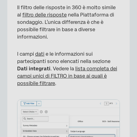
Il filtro delle risposte in 360 è molto simile
al
filtro delle risposte
nella Piattaforma di
sondaggio. L’unica differenza è che è
possibile filtrare in base a diverse
informazioni.
I campi
dati
e le informazioni sui
partecipanti sono elencati nella sezione
Dati integrati
. Vedere la
lista completa dei
×
campi unici di FILTRO in base ai quali è
possibile filtrare
.