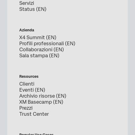
Servizi
Status (EN)
Azienda
X4 Summit (EN)
Profili professionali (EN)
Collaborazioni (EN)
Sala stampa (EN)
Resources
Clienti
Eventi (EN)
Archivio risorse (EN)
XM Basecamp (EN)
Prezzi
Trust Center
Popular Use Cases