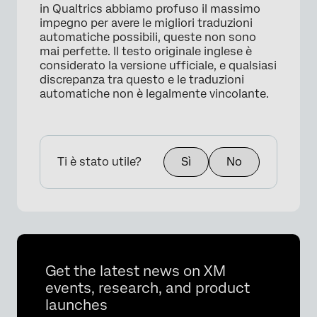
in Qualtrics abbiamo profuso il massimo
impegno per avere le migliori traduzioni
automatiche possibili, queste non sono
mai perfette. Il testo originale inglese è
considerato la versione ufficiale, e qualsiasi
discrepanza tra questo e le traduzioni
automatiche non è legalmente vincolante.
Ti è stato utile?
Sì
No
Get the latest news on XM
events, research, and product
launches