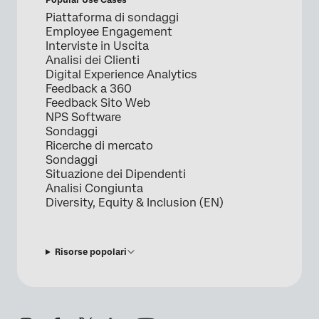
Piattaforma di sondaggi
Employee Engagement
Interviste in Uscita
Analisi dei Clienti
Digital Experience Analytics
Feedback a 360
Feedback Sito Web
NPS Software
Sondaggi
Ricerche di mercato
Sondaggi
Situazione dei Dipendenti
Analisi Congiunta
Diversity, Equity & Inclusion (EN)
Risorse popolari