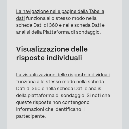
La navigazione nelle pagine della Tabella
dati
funziona allo stesso modo nella
scheda Dati di 360 e nella scheda Dati e
analisi della Piattaforma di sondaggio.
Visualizzazione delle
risposte individuali
La visualizzazione delle risposte individuali
funziona allo stesso modo nella scheda
Dati di 360 e nella scheda Dati e analisi
della piattaforma di sondaggio. Si noti che
queste risposte non contengono
informazioni che identificano il
partecipante.