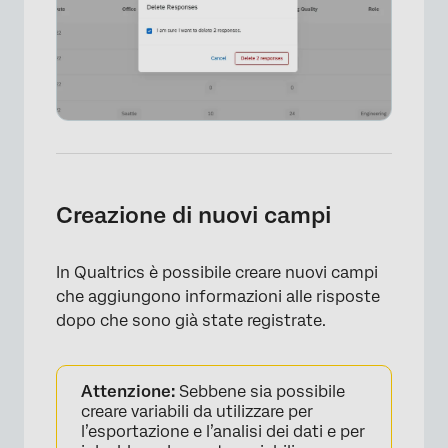
Creazione di nuovi campi
In Qualtrics è possibile creare nuovi campi
che aggiungono informazioni alle risposte
dopo che sono già state registrate.
Attenzione:
Sebbene sia possibile
creare variabili da utilizzare per
l’esportazione e l’analisi dei dati e per