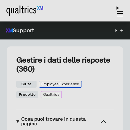
Support
Gestire i dati delle risposte
(360)
Suite
Employee Experience
Prodotto
Qualtrics
Cosa puoi trovare in questa
pagina