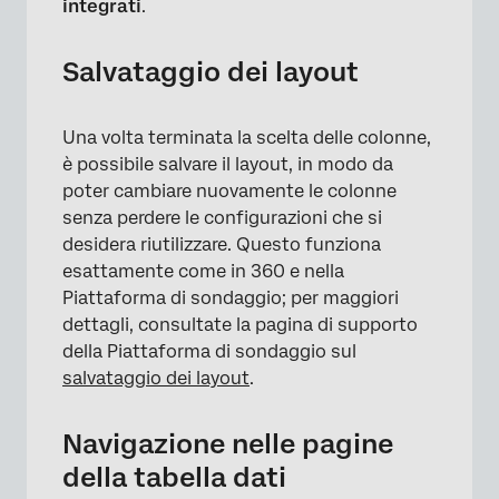
integrati
.
Salvataggio dei layout
Una volta terminata la scelta delle colonne,
×
è possibile salvare il layout, in modo da
poter cambiare nuovamente le colonne
senza perdere le configurazioni che si
desidera riutilizzare. Questo funziona
esattamente come in 360 e nella
Piattaforma di sondaggio; per maggiori
dettagli, consultate la pagina di supporto
della Piattaforma di sondaggio sul
salvataggio dei layout
.
Navigazione nelle pagine
della tabella dati