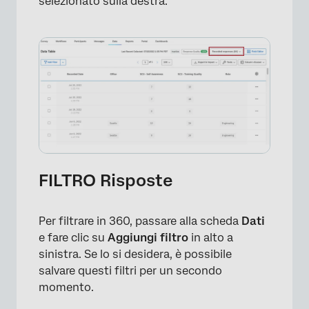
selezionato sulla destra.
FILTRO Risposte
Per filtrare in 360, passare alla scheda
Dati
e fare clic su
Aggiungi filtro
in alto a
sinistra. Se lo si desidera, è possibile
salvare questi filtri per un secondo
momento.