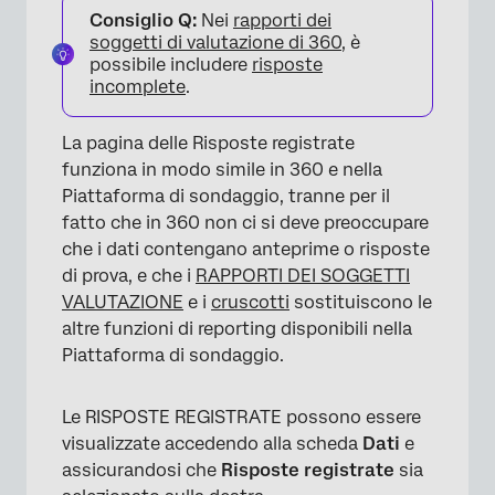
Consiglio Q:
Nei
rapporti dei
soggetti di valutazione di 360
, è
possibile includere
risposte
incomplete
.
La pagina delle Risposte registrate
funziona in modo simile in 360 e nella
Piattaforma di sondaggio, tranne per il
fatto che in 360 non ci si deve preoccupare
che i dati contengano anteprime o risposte
di prova, e che i
RAPPORTI DEI SOGGETTI
VALUTAZIONE
e i
cruscotti
sostituiscono le
altre funzioni di reporting disponibili nella
Piattaforma di sondaggio.
Le RISPOSTE REGISTRATE possono essere
visualizzate accedendo alla scheda
Dati
e
assicurandosi che
Risposte registrate
sia