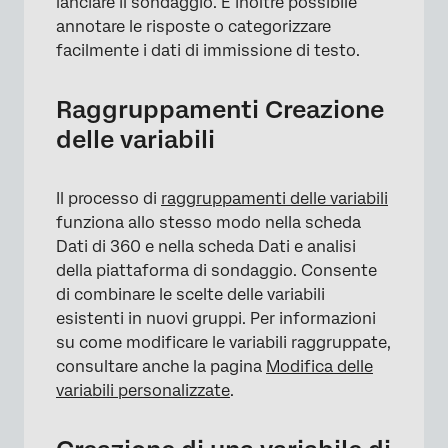
lanciare il sondaggio. È inoltre possibile
annotare le risposte o categorizzare
facilmente i dati di immissione di testo.
Raggruppamenti Creazione
delle variabili
Il processo di
raggruppamenti delle variabili
funziona allo stesso modo nella scheda
Dati di 360 e nella scheda Dati e analisi
della piattaforma di sondaggio. Consente
di combinare le scelte delle variabili
esistenti in nuovi gruppi. Per informazioni
su come modificare le variabili raggruppate,
consultare anche la pagina
Modifica delle
variabili personalizzate
.