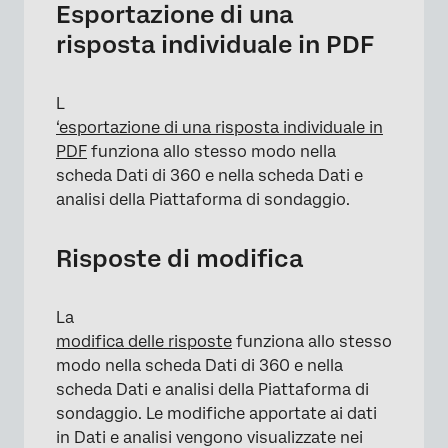
Esportazione di una
risposta individuale in PDF
L
‘esportazione di una risposta individuale in
PDF
funziona allo stesso modo nella
scheda Dati di 360 e nella scheda Dati e
analisi della Piattaforma di sondaggio.
Risposte di modifica
La
modifica delle risposte
funziona allo stesso
modo nella scheda Dati di 360 e nella
scheda Dati e analisi della Piattaforma di
sondaggio. Le modifiche apportate ai dati
in Dati e analisi vengono visualizzate nei