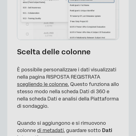
Scelta delle colonne
È possibile personalizzare i dati visualizzati
nella pagina RISPOSTA REGISTRATA
scegliendo le colonne.
Questo funziona allo
stesso modo nella scheda Dati di 360 e
nella scheda Dati e analisi della Piattaforma
di sondaggio.
Quando si aggiungono e si rimuovono
colonne
di metadati
, guardare sotto
Dati