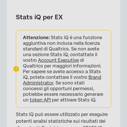
Stats iQ per EX
Attenzione:
Stats iQ è una funzione
aggiuntiva non inclusa nella licenza
standard di Qualtrics. Se non avete
una sezione Stats iQ, contattate il
vostro
Account Executive
di
Qualtrics per maggiori informazioni.
Per sapere se avete accesso a Stats
iQ, potete contattare il vostro
Brand
Administrator
. Se sono stati
concessi gli opportuni permessi,
potrebbe essere necessario generare
un
token API
per attivare Stats iQ.
Stats iQ può essere utilizzato per eseguire
potenti analisi statistiche sui risultati dei