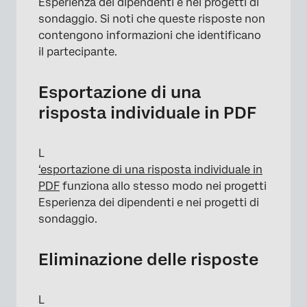
Esperienza dei dipendenti e nei progetti di
sondaggio. Si noti che queste risposte non
contengono informazioni che identificano
il partecipante.
Esportazione di una
risposta individuale in PDF
L
‘esportazione di una risposta individuale in
PDF
funziona allo stesso modo nei progetti
Esperienza dei dipendenti e nei progetti di
sondaggio.
Eliminazione delle risposte
L