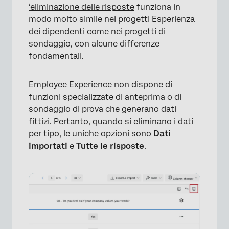
‘eliminazione delle risposte
funziona in
modo molto simile nei progetti Esperienza
dei dipendenti come nei progetti di
sondaggio, con alcune differenze
fondamentali.
Employee Experience non dispone di
funzioni specializzate di anteprima o di
sondaggio di prova che generano dati
fittizi. Pertanto, quando si eliminano i dati
per tipo, le uniche opzioni sono
Dati
importati
e
Tutte le risposte
.