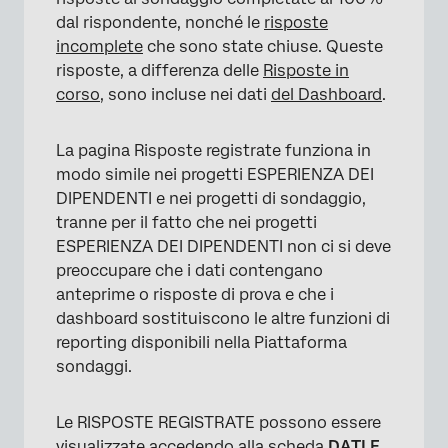
dal rispondente, nonché le
risposte
incomplete
che sono state chiuse. Queste
risposte, a differenza delle
Risposte in
corso
, sono incluse nei dati
del Dashboard
.
La pagina Risposte registrate funziona in
modo simile nei progetti ESPERIENZA DEI
DIPENDENTI e nei progetti di sondaggio,
tranne per il fatto che nei progetti
ESPERIENZA DEI DIPENDENTI non ci si deve
preoccupare che i dati contengano
anteprime o risposte di prova e che i
dashboard sostituiscono le altre funzioni di
reporting disponibili nella Piattaforma
sondaggi.
Le RISPOSTE REGISTRATE possono essere
visualizzate accedendo alla scheda
DATI E