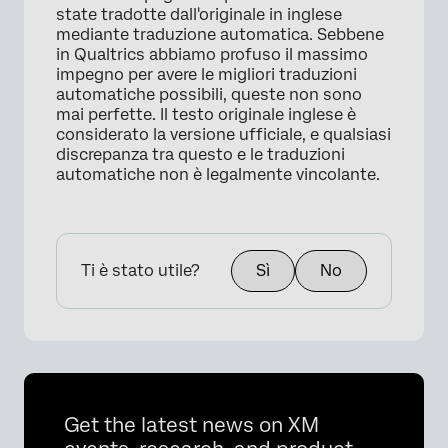
state tradotte dall'originale in inglese
mediante traduzione automatica. Sebbene
in Qualtrics abbiamo profuso il massimo
impegno per avere le migliori traduzioni
automatiche possibili, queste non sono
mai perfette. Il testo originale inglese è
considerato la versione ufficiale, e qualsiasi
discrepanza tra questo e le traduzioni
automatiche non è legalmente vincolante.
Ti è stato utile?
Sì
No
Get the latest news on XM