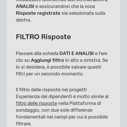
ANALISI
e assicurandosi che la voce
Risposte registrate
sia selezionata sulla
destra.
FILTRO Risposte
Passare alla scheda
DATI E ANALISI
e fare
clic su
Aggiungi filtro
in alto a sinistra. Se
lo si desidera, è possibile salvare questi
filtri per un secondo momento.
Il filtro delle risposte nei progetti
Esperienza dei dipendenti è molto simile al
filtro delle risposte
nella Piattaforma di
sondaggio, con due sole differenze
fondamentali nei campi per cui è possibile
filtrare.