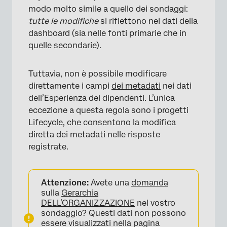
modo molto simile a quello dei sondaggi:
×
tutte le modifiche
si riflettono nei dati della
dashboard (sia nelle fonti primarie che in
quelle secondarie).
Tuttavia, non è possibile modificare
direttamente i campi
dei metadati
nei dati
dell’Esperienza dei dipendenti. L’unica
eccezione a questa regola sono i progetti
Lifecycle, che consentono la modifica
diretta dei metadati nelle risposte
registrate.
Attenzione:
Avete una
domanda
sulla
Gerarchia
DELL’ORGANIZZAZIONE
nel vostro
sondaggio? Questi dati non possono
essere visualizzati nella pagina