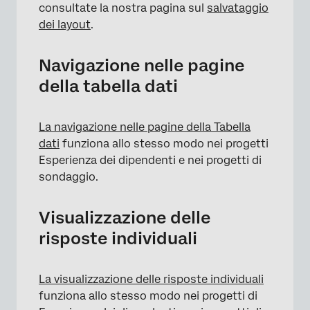
consultate la nostra pagina sul
salvataggio
dei layout
.
Navigazione nelle pagine
della tabella dati
La navigazione nelle pagine della Tabella
dati
funziona allo stesso modo nei progetti
Esperienza dei dipendenti e nei progetti di
sondaggio.
Visualizzazione delle
risposte individuali
La visualizzazione delle risposte individuali
funziona allo stesso modo nei progetti di