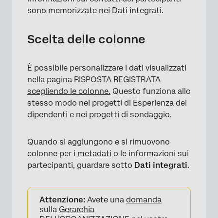
sono memorizzate nei Dati integrati.
Scelta delle colonne
È possibile personalizzare i dati visualizzati
nella pagina RISPOSTA REGISTRATA
scegliendo le colonne.
Questo funziona allo
stesso modo nei progetti di Esperienza dei
dipendenti e nei progetti di sondaggio.
Quando si aggiungono e si rimuovono
colonne per i
metadati
o le informazioni sui
partecipanti, guardare sotto
Dati integrati
.
Attenzione:
Avete una
domanda
sulla
Gerarchia