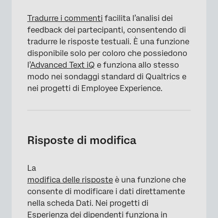
Tradurre i commenti
facilita l’analisi dei
feedback dei partecipanti, consentendo di
tradurre le risposte testuali. È una funzione
disponibile solo per coloro che possiedono
l’
Advanced Text iQ
e funziona allo stesso
×
modo nei sondaggi standard di Qualtrics e
nei progetti di Employee Experience.
Risposte di modifica
La
modifica delle risposte
è una funzione che
consente di modificare i dati direttamente
nella scheda Dati. Nei progetti di
Esperienza dei dipendenti funziona in