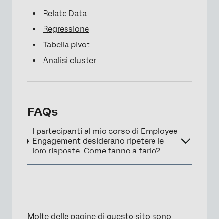
Relate Data
Regressione
Tabella pivot
Analisi cluster
FAQs
I partecipanti al mio corso di Employee
Engagement desiderano ripetere le
loro risposte. Come fanno a farlo?
Molte delle pagine di questo sito sono