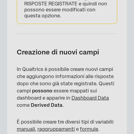
RISPOSTE REGISTRATE e quindi non
possono essere modificati con
questa opzione.
Creazione di nuovi campi
In Qualtrics è possibile creare nuovi campi
che aggiungono informazioni alle risposte
dopo che sono già state registrate. Questi
campi
possono
essere mappati sui
dashboard e apparire in
Dashboard Data
come
Derived Data
.
È possibile creare tre diversi tipi di variabili:
manuali
,
raggruppamenti
e
formule
.