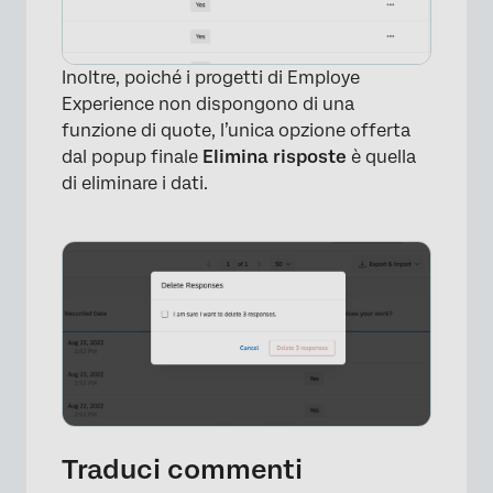
Inoltre, poiché i progetti di Employe
Experience non dispongono di una
funzione di quote, l’unica opzione offerta
dal popup finale
Elimina risposte
è quella
di eliminare i dati.
Traduci commenti