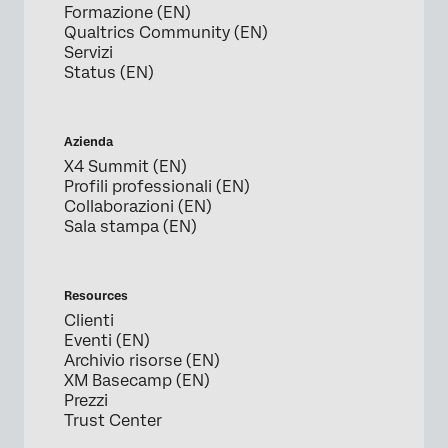
Formazione (EN)
Qualtrics Community (EN)
Servizi
Status (EN)
Azienda
X4 Summit (EN)
Profili professionali (EN)
Collaborazioni (EN)
Sala stampa (EN)
Resources
Clienti
Eventi (EN)
Archivio risorse (EN)
XM Basecamp (EN)
Prezzi
Trust Center