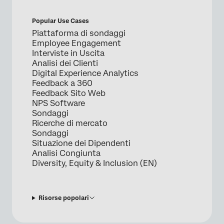
Popular Use Cases
Piattaforma di sondaggi
Employee Engagement
Interviste in Uscita
Analisi dei Clienti
Digital Experience Analytics
Feedback a 360
Feedback Sito Web
NPS Software
Sondaggi
Ricerche di mercato
Sondaggi
Situazione dei Dipendenti
Analisi Congiunta
Diversity, Equity & Inclusion (EN)
Risorse popolari