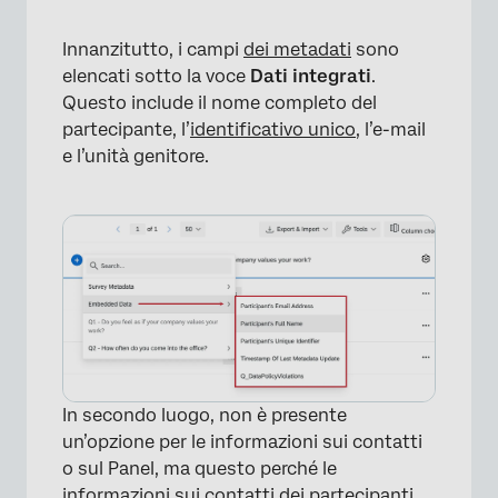
Innanzitutto, i campi
dei metadati
sono
elencati sotto la voce
Dati integrati
.
Questo include il nome completo del
partecipante, l’
identificativo unico
, l’e-mail
e l’unità genitore.
In secondo luogo, non è presente
un’opzione per le informazioni sui contatti
o sul Panel, ma questo perché le
informazioni sui contatti dei partecipanti