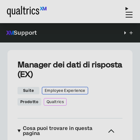
Support
Manager dei dati di risposta
(EX)
Suite
Employee Experience
Prodotto
Qualtrics
Cosa puoi trovare in questa
pagina