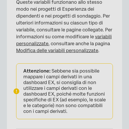
Queste variabili funzionano allo stesso
modo nei progetti di Esperienza dei
dipendenti e nei progetti di sondaggio. Per
ulteriori informazioni su ciascun tipo di
variabile, consultare le pagine collegate. Per
informazioni su come modificare le
variabili
personalizzate
, consultare anche la pagina
Modifica delle variabili personalizzate
.
Attenzione:
Sebbene sia possibile
mappare i campi derivati in una
dashboard EX, si consiglia di non
utilizzare i campi derivati con le
dashboard EX, poiché molte funzioni
specifiche di EX (ad esempio, le scale
e le categorie) non sono compatibili
con i campi derivati.