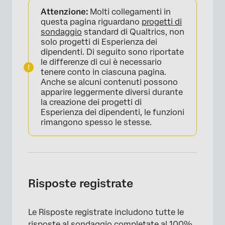
Attenzione:
Molti collegamenti in
questa pagina riguardano
progetti di
sondaggio
standard di Qualtrics, non
solo progetti di Esperienza dei
dipendenti. Di seguito sono riportate
le differenze di cui è necessario
tenere conto in ciascuna pagina.
Anche se alcuni contenuti possono
apparire leggermente diversi durante
la creazione dei progetti di
Esperienza dei dipendenti, le funzioni
rimangono spesso le stesse.
Risposte registrate
Le Risposte registrate includono tutte le
risposte al sondaggio completate al 100%