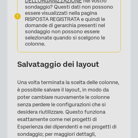
DELL’ORGANIZZAZIONE
nel vostro
×
sondaggio? Questi dati non possono
essere visualizzati nella pagina
RISPOSTA REGISTRATA e quindi le
domande di gerarchia presenti nel
sondaggio non possono essere
selezionate quando si scelgono le
colonne.
Salvataggio dei layout
Una volta terminata la scelta delle colonne,
è possibile salvare il layout, in modo da
poter cambiare nuovamente le colonne
senza perdere le configurazioni che si
desidera riutilizzare. Questo funziona
esattamente come nei progetti di
Esperienza dei dipendenti e nei progetti di
sondaggio; per maggiori dettagli,