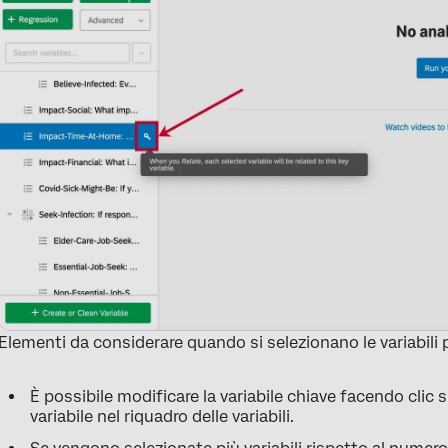
Elementi da considerare quando si selezionano le variabili p
È possibile modificare la variabile chiave facendo clic 
variabile nel riquadro delle variabili.