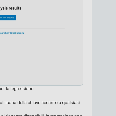
er la regressione:
sull’icona della chiave accanto a qualsiasi