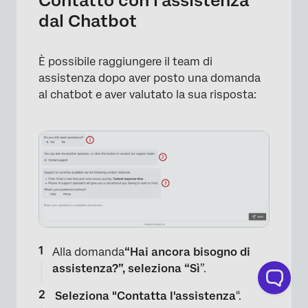
Contatto con l'assistenza
dal Chatbot
È possibile raggiungere il team di
assistenza dopo aver posto una domanda
al chatbot e aver valutato la sua risposta:
Alla domanda
“Hai ancora bisogno di
assistenza?”,
seleziona “Sì
”.
Seleziona "Contatta l'assistenza
".