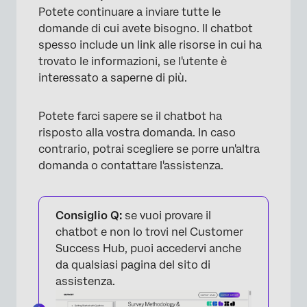
Potete continuare a inviare tutte le
domande di cui avete bisogno. Il chatbot
spesso include un link alle risorse in cui ha
trovato le informazioni, se l'utente è
interessato a saperne di più.
Potete farci sapere se il chatbot ha
risposto alla vostra domanda. In caso
contrario, potrai scegliere se porre un'altra
domanda o contattare l'assistenza.
Consiglio Q:
se vuoi provare il
chatbot e non lo trovi nel Customer
Success Hub, puoi accedervi anche
da qualsiasi pagina del sito di
assistenza.