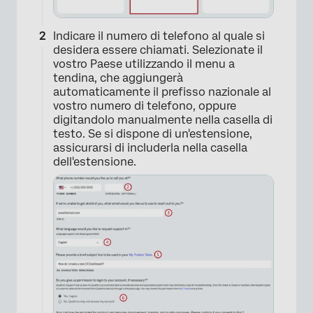
Indicare il numero di telefono al quale si
desidera essere chiamati. Selezionate il
vostro Paese utilizzando il menu a
tendina, che aggiungerà
automaticamente il prefisso nazionale al
vostro numero di telefono, oppure
digitandolo manualmente nella casella di
testo. Se si dispone di un'estensione,
assicurarsi di includerla nella casella
dell'estensione.