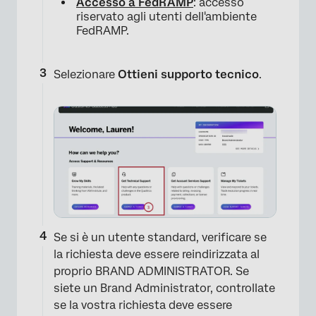
Accesso a FedRAMP
: accesso
riservato agli utenti dell'ambiente
FedRAMP.
×
Selezionare
Ottieni supporto tecnico
.
Se si è un utente standard, verificare se
la richiesta deve essere reindirizzata al
proprio BRAND ADMINISTRATOR. Se
siete un Brand Administrator, controllate
se la vostra richiesta deve essere