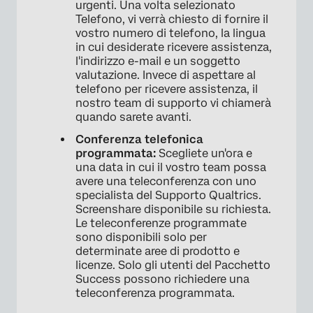
urgenti. Una volta selezionato
Telefono, vi verrà chiesto di fornire il
vostro numero di telefono, la lingua
×
in cui desiderate ricevere assistenza,
l'indirizzo e-mail e un soggetto
valutazione. Invece di aspettare al
telefono per ricevere assistenza, il
nostro team di supporto vi chiamerà
quando sarete avanti.
Conferenza telefonica
programmata:
Scegliete un'ora e
una data in cui il vostro team possa
avere una teleconferenza con uno
specialista del Supporto Qualtrics.
Screenshare disponibile su richiesta.
Le teleconferenze programmate
sono disponibili solo per
determinate aree di prodotto e
licenze. Solo gli utenti del Pacchetto
Success possono richiedere una
teleconferenza programmata.