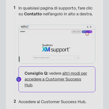
In qualsiasi pagina di supporto, fare clic
su
Contatto
nell'angolo in alto a destra.
Consiglio Q:
vedere
altri modi per
accedere a Customer Success
Hub
.
Accedere al Customer Success Hub.