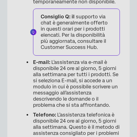
temporaneamente non disponibile.
Consiglio Q: il
supporto via
chat è generalmente offerto
in questi orari per i prodotti
elencati. Per la disponibilità
più aggiornata, consultare il
Customer Success Hub.
×
E-mail:
L'assistenza via e-mail è
disponibile 24 ore al giorno, 5 giorni
alla settimana per tutti i prodotti. Se
si seleziona E-mail, si accede a un
modulo in cui è possibile scrivere un
messaggio all'assistenza
descrivendo le domande o il
problema che si sta affrontando.
Telefono:
L'assistenza telefonica è
disponibile 24 ore al giorno, 5 giorni
alla settimana. Questo è il metodo di
assistenza consigliato per i problemi