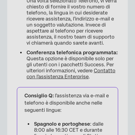
Una volta selezionato Telefono, vi verrà
chiesto di fornire il vostro numero di
telefono, la lingua in cui desiderate
ricevere assistenza, l'indirizzo e-mail e
un soggetto valutazione. Invece di
aspettare al telefono per ricevere
assistenza, il nostro team di supporto
vi chiamerà quando sarete avanti.
Conferenza telefonica programmata:
Questa opzione è disponibile solo per
gli utenti con i pacchetti Success. Per
ulteriori informazioni, vedere
Contatto
con l'assistenza Enterprise
.
Consiglio Q:
l'assistenza via e-mail e
telefono è disponibile anche nelle
seguenti lingue:
Spagnolo e portoghese
: dalle
8:00 alle 16:30 CET e durante