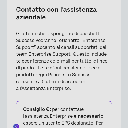
Contatto con l'assistenza
aziendale
Gli utenti che dispongono di pacchetti
Success vedranno l'etichetta “Enterprise
Support” accanto ai canali supportati dal
team Enterprise Support. Questo include
teleconferenze ed e-mail per tutte le linee
di prodotti e telefoni per alcune linee di
prodotti. Ogni Pacchetto Success
consente a 5 utenti di accedere
all'Assistenza Enterprise.
Consiglio Q:
per contattare
l'assistenza Enterprise
è necessario
essere un utente EPS designato. Per