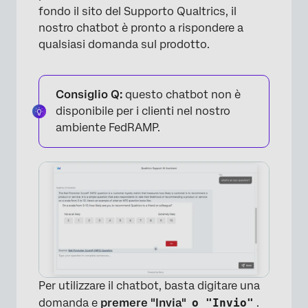
fondo il sito del Supporto Qualtrics, il
nostro chatbot è pronto a rispondere a
qualsiasi domanda sul prodotto.
Consiglio Q:
questo chatbot non è
disponibile per i clienti nel nostro
ambiente FedRAMP.
Per utilizzare il chatbot, basta digitare una
domanda e
premere "Invia"
o "Invio"
.