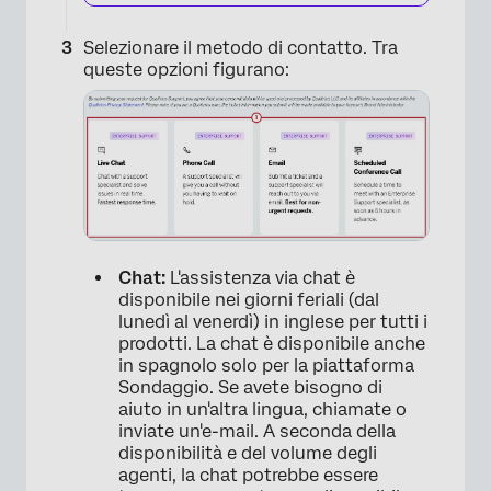
Selezionare il metodo di contatto. Tra
queste opzioni figurano:
Chat:
L'assistenza via chat è
disponibile nei giorni feriali (dal
lunedì al venerdì) in inglese per tutti i
prodotti. La chat è disponibile anche
in spagnolo solo per la piattaforma
Sondaggio. Se avete bisogno di
aiuto in un'altra lingua, chiamate o
inviate un'e-mail. A seconda della
disponibilità e del volume degli
agenti, la chat potrebbe essere