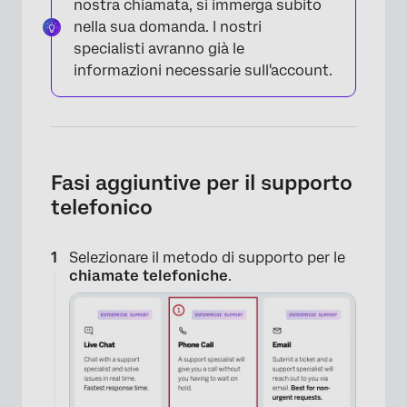
nostra chiamata, si immerga subito
nella sua domanda. I nostri
specialisti avranno già le
informazioni necessarie sull'account.
Fasi aggiuntive per il supporto
telefonico
Selezionare il metodo di supporto per le
chiamate telefoniche
.