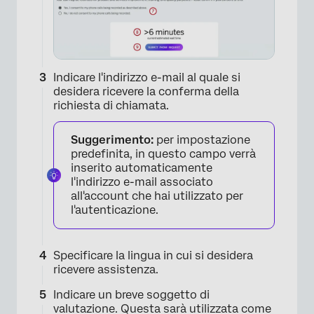
Indicare l'indirizzo e-mail al quale si
desidera ricevere la conferma della
richiesta di chiamata.
Suggerimento:
per impostazione
predefinita, in questo campo verrà
inserito automaticamente
l'indirizzo e-mail associato
all'account che hai utilizzato per
l'autenticazione.
×
Specificare la lingua in cui si desidera
ricevere assistenza.
Indicare un breve soggetto di
valutazione. Questa sarà utilizzata come