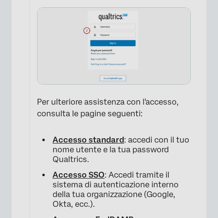
Per ulteriore assistenza con l'accesso,
consulta le pagine seguenti:
Accesso standard
: accedi con il tuo
nome utente e la tua password
Qualtrics.
Accesso SSO
: Accedi tramite il
sistema di autenticazione interno
della tua organizzazione (Google,
Okta, ecc.).