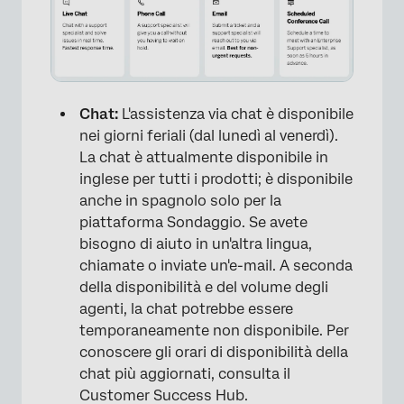
×
Chat:
L'assistenza via chat è disponibile
nei giorni feriali (dal lunedì al venerdì).
La chat è attualmente disponibile in
inglese per tutti i prodotti; è disponibile
anche in spagnolo solo per la
piattaforma Sondaggio. Se avete
bisogno di aiuto in un'altra lingua,
chiamate o inviate un'e-mail. A seconda
della disponibilità e del volume degli
agenti, la chat potrebbe essere
temporaneamente non disponibile. Per
conoscere gli orari di disponibilità della
chat più aggiornati, consulta il
Customer Success Hub.