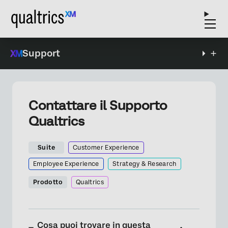
Support
Contattare il Supporto
Qualtrics
Suite
Customer Experience
Employee Experience
Strategy & Research
Prodotto
Qualtrics
Cosa puoi trovare in questa