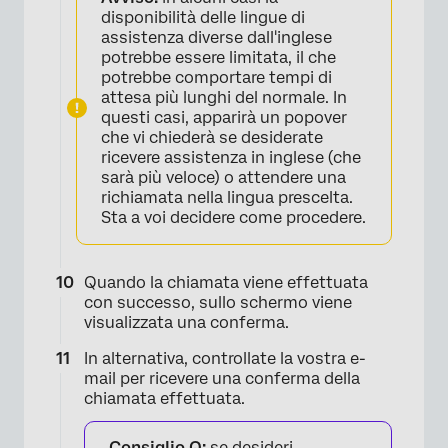
disponibilità delle lingue di
assistenza diverse dall'inglese
potrebbe essere limitata, il che
potrebbe comportare tempi di
attesa più lunghi del normale. In
questi casi, apparirà un popover
che vi chiederà se desiderate
ricevere assistenza in inglese (che
sarà più veloce) o attendere una
richiamata nella lingua prescelta.
Sta a voi decidere come procedere.
Quando la chiamata viene effettuata
con successo, sullo schermo viene
visualizzata una conferma.
In alternativa, controllate la vostra e-
mail per ricevere una conferma della
chiamata effettuata.
Consiglio Q:
se desideri