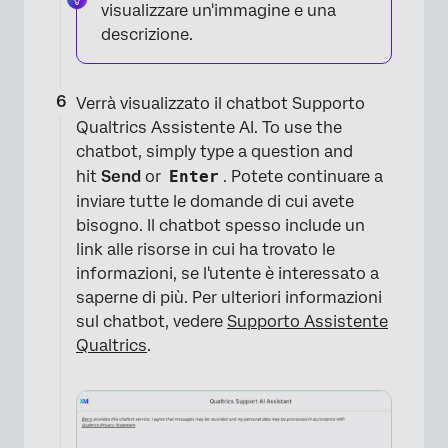
visualizzare un'immagine e una
descrizione.
Verrà visualizzato il chatbot Supporto
Qualtrics Assistente AI. To use the
×
chatbot, simply type a question and
hit
Send
or
Enter
. Potete continuare a
inviare tutte le domande di cui avete
bisogno. Il chatbot spesso include un
link alle risorse in cui ha trovato le
informazioni, se l'utente è interessato a
saperne di più. Per ulteriori informazioni
sul chatbot, vedere
Supporto Assistente
Qualtrics
.