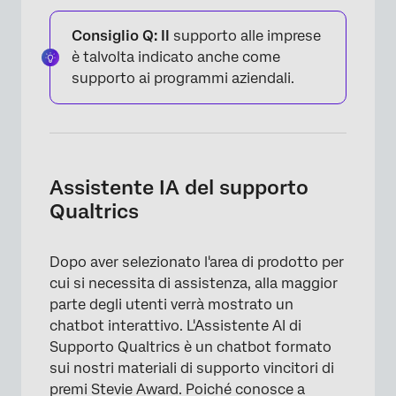
Consiglio Q: Il
supporto alle imprese
è talvolta indicato anche come
supporto ai programmi aziendali.
Assistente IA del supporto
Qualtrics
Dopo aver selezionato l'area di prodotto per
cui si necessita di assistenza, alla maggior
parte degli utenti verrà mostrato un
chatbot interattivo. L'Assistente AI di
Supporto Qualtrics è un chatbot formato
sui nostri materiali di supporto vincitori di
premi Stevie Award. Poiché conosce a