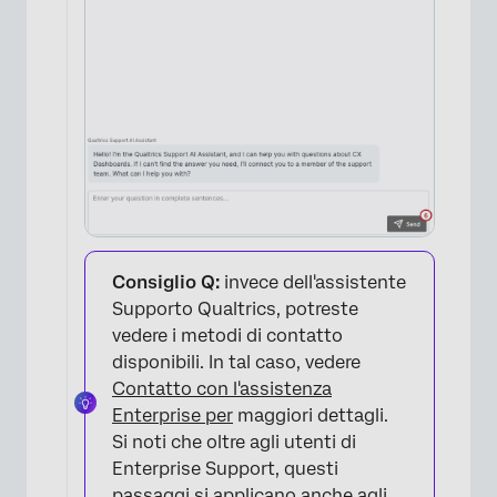
×
Consiglio Q:
invece dell'assistente
Supporto Qualtrics, potreste
vedere i metodi di contatto
disponibili. In tal caso, vedere
Contatto con l'assistenza
Enterprise per
maggiori dettagli.
Si noti che oltre agli utenti di
Enterprise Support, questi
passaggi si applicano anche agli