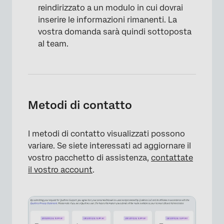
reindirizzato a un modulo in cui dovrai
inserire le informazioni rimanenti. La
×
vostra domanda sarà quindi sottoposta
al team.
Metodi di contatto
I metodi di contatto visualizzati possono
variare. Se siete interessati ad aggiornare il
vostro pacchetto di assistenza,
contattate
il vostro account
.