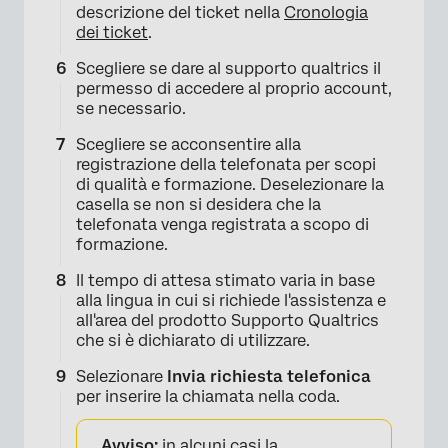
descrizione del ticket nella
Cronologia
dei ticket
.
Scegliere se dare al supporto qualtrics il
permesso di accedere al proprio account,
se necessario.
Scegliere se acconsentire alla
registrazione della telefonata per scopi
di qualità e formazione. Deselezionare la
casella se non si desidera che la
telefonata venga registrata a scopo di
formazione.
Il tempo di attesa stimato varia in base
alla lingua in cui si richiede l'assistenza e
all'area del prodotto Supporto Qualtrics
che si è dichiarato di utilizzare.
×
Selezionare
Invia richiesta telefonica
per inserire la chiamata nella coda.
Avviso:
in alcuni casi la