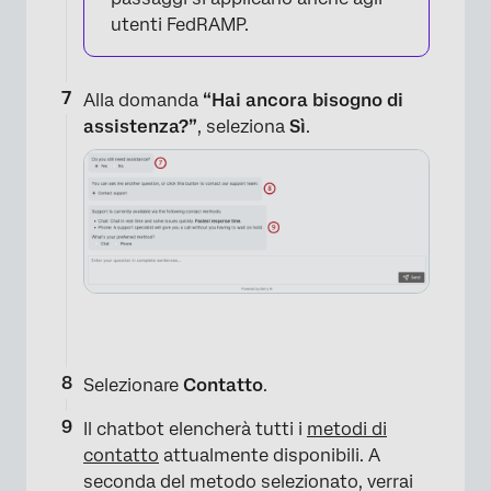
utenti FedRAMP.
Alla domanda
“Hai ancora bisogno di
assistenza?”
, seleziona
Sì
.
Selezionare
Contatto
.
Il chatbot elencherà tutti i
metodi di
contatto
attualmente disponibili. A
seconda del metodo selezionato, verrai