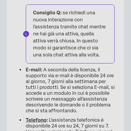
Consiglio Q:
se richiedi una
nuova interazione con
l'assistenza tramite chat mentre
ne hai già una attiva, quella
attiva verrà chiusa. In questo
modo si garantisce che ci sia
una sola chat attiva alla volta.
E-mail:
A seconda della licenza, il
supporto via e-mail è disponibile 24 ore
al giorno, 7 giorni alla settimana per
tutti i prodotti. Se si seleziona E-mail, si
accede a un modulo in cui è possibile
scrivere un messaggio all'assistenza
descrivendo le domande o il problema
×
che si sta affrontando.
Telefono
:
L'assistenza telefonica è
disponibile 24 ore su 24, 7 giorni su 7.