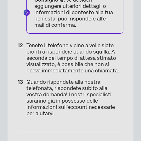
aggiungere ulteriori dettagli o
informazioni di contesto alla tua
richiesta, puoi rispondere all'e-
mail di conferma.
Tenete il telefono vicino a voi e siate
pronti a rispondere quando squilla. A
seconda del tempo di attesa stimato
visualizzato, è possibile che non si
riceva immediatamente una chiamata.
Quando rispondete alla nostra
telefonata, rispondete subito alla
vostra domanda! I nostri specialisti
saranno già in possesso delle
informazioni sull'account necessarie
per aiutarvi.