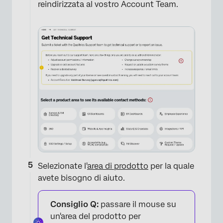
reindirizzata al vostro Account Team.
×
Selezionate l'
area di prodotto
per la quale
avete bisogno di aiuto.
Consiglio Q:
passare il mouse su
un'area del prodotto per