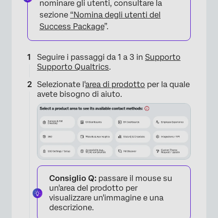
nominare gli utenti, consultare la
sezione
“Nomina degli utenti del
Success Package
”.
Seguire i passaggi da 1 a 3 in
Supporto
Supporto Qualtrics
.
Selezionate l'
area di prodotto
per la quale
avete bisogno di aiuto.
Consiglio Q:
passare il mouse su
un'area del prodotto per
visualizzare un'immagine e una
descrizione.