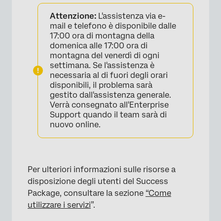
Attenzione:
L'assistenza via e-
mail e telefono è disponibile dalle
17:00 ora di montagna della
domenica alle 17:00 ora di
montagna del venerdì di ogni
settimana. Se l'assistenza è
necessaria al di fuori degli orari
disponibili, il problema sarà
gestito dall'assistenza generale.
Verrà consegnato all'Enterprise
Support quando il team sarà di
nuovo online.
Per ulteriori informazioni sulle risorse a
disposizione degli utenti del Success
Package, consultare la sezione
“Come
utilizzare i servizi
”.