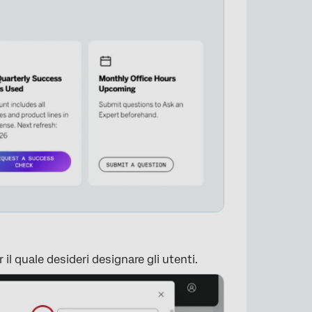
 il quale desideri designare gli utenti.