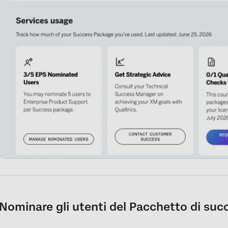
Nominare gli utenti del Pacchetto di suc