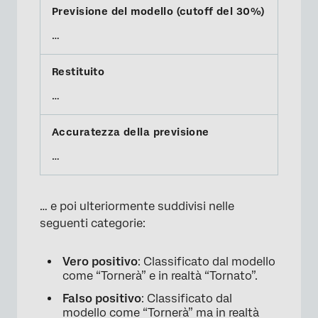
…
…
…
… e poi ulteriormente suddivisi nelle
seguenti categorie:
Vero positivo
: Classificato dal modello
come “Tornerà” e in realtà “Tornato”.
Falso positivo
: Classificato dal
modello come “Tornerà” ma in realtà