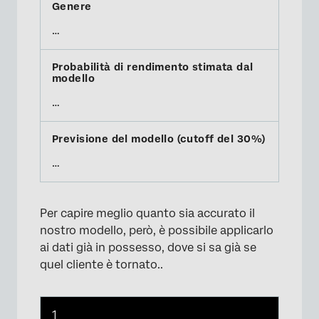
…
…
…
Per capire meglio quanto sia accurato il
nostro modello, però, è possibile applicarlo
ai dati già in possesso, dove si sa già se
quel cliente è tornato..
1