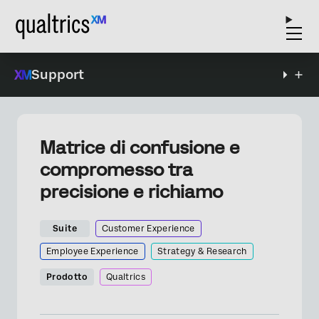
Support
Matrice di confusione e
compromesso tra
precisione e richiamo
Suite
Customer Experience
Employee Experience
Strategy & Research
Prodotto
Qualtrics