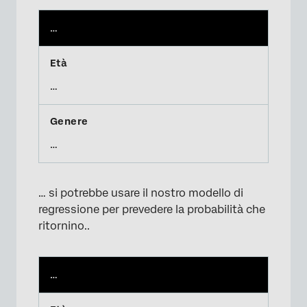
…
…
…
… si potrebbe usare il nostro modello di
regressione per prevedere la probabilità che
ritornino..
…