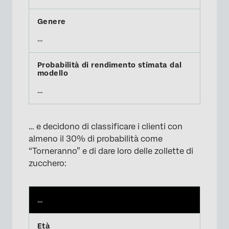
…
…
… e decidono di classificare i clienti con
almeno il 30% di probabilità come
“Torneranno” e di dare loro delle zollette di
zucchero:
…