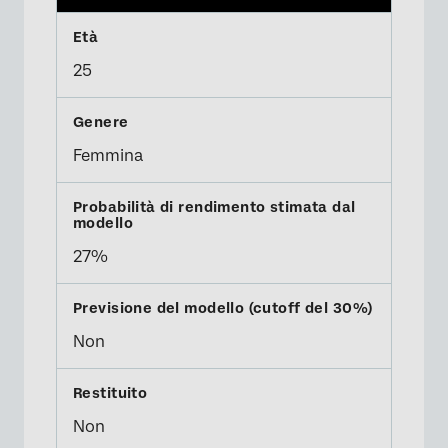
25
Femmina
27%
Non
Non