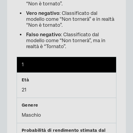
“Non è tornato”.
Vero negativo
: Classificato dal
modello come “Non tornerà” e in realtà
“Non è tornato”.
Falso negativo
: Classificato dal
modello come “Non tornerà”, ma in
realtà è “Tornato”.
1
21
Maschio