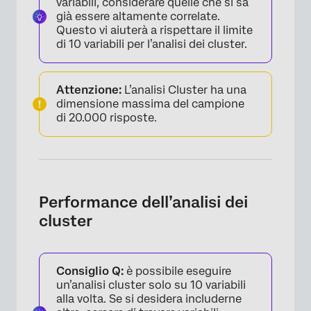
variabili, considerare quelle che si sa
già essere altamente correlate.
Questo vi aiuterà a rispettare il limite
di 10 variabili per l’analisi dei cluster.
Attenzione:
L’analisi Cluster ha una
dimensione massima del campione
di 20.000 risposte.
Performance dell’analisi dei
cluster
Consiglio Q:
è possibile eseguire
un’analisi cluster solo su 10 variabili
alla volta. Se si desidera includerne