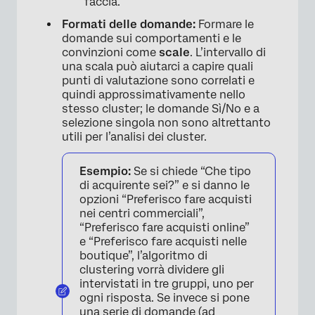
faccia.
Formati delle domande:
Formare le
domande sui comportamenti e le
convinzioni come
scale
. L’intervallo di
una scala può aiutarci a capire quali
punti di valutazione sono correlati e
quindi approssimativamente nello
stesso cluster; le domande Sì/No e a
selezione singola non sono altrettanto
utili per l’analisi dei cluster.
Esempio:
Se si chiede “Che tipo
di acquirente sei?” e si danno le
opzioni “Preferisco fare acquisti
nei centri commerciali”,
“Preferisco fare acquisti online”
e “Preferisco fare acquisti nelle
boutique”, l’algoritmo di
clustering vorrà dividere gli
intervistati in tre gruppi, uno per
ogni risposta. Se invece si pone
una serie di domande (ad