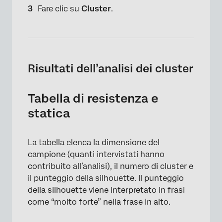
Fare clic su
Cluster
.
Risultati dell’analisi dei cluster
Tabella di resistenza e
statica
La tabella elenca la dimensione del
campione (quanti intervistati hanno
contribuito all’analisi), il numero di cluster e
il punteggio della silhouette. Il punteggio
della silhouette viene interpretato in frasi
come “molto forte” nella frase in alto.