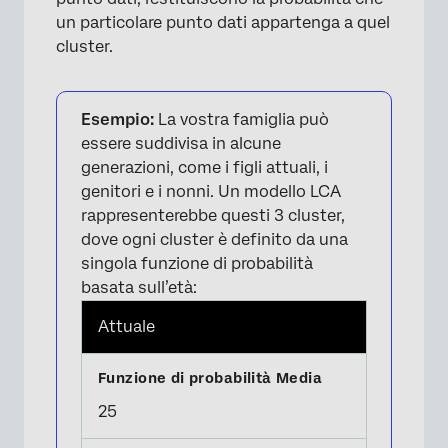
un particolare punto dati appartenga a quel
×
cluster.
Esempio:
La vostra famiglia può
essere suddivisa in alcune
generazioni, come i figli attuali, i
genitori e i nonni. Un modello LCA
rappresenterebbe questi 3 cluster,
dove ogni cluster è definito da una
singola funzione di probabilità
basata sull’età:
Attuale
25