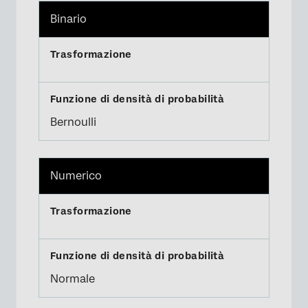
Binario
Bernoulli
Numerico
Normale