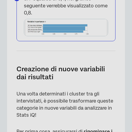
seguente verrebbe visualizzato come
0,8.
Creazione di nuove variabili
dai risultati
Una volta determinati i cluster tra gli
intervistati, è possibile trasformare queste
categorie in nuove variabili da analizzare in
Stats iQ!
Per prima cosa, assicurarsi di
rinominare i