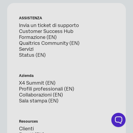
ASSISTENZA
Invia un ticket di supporto
Customer Success Hub
Formazione (EN)
Qualtrics Community (EN)
Servizi
Status (EN)
Azienda
X4 Summit (EN)
Profili professionali (EN)
Collaborazioni (EN)
Sala stampa (EN)
Resources
Clienti