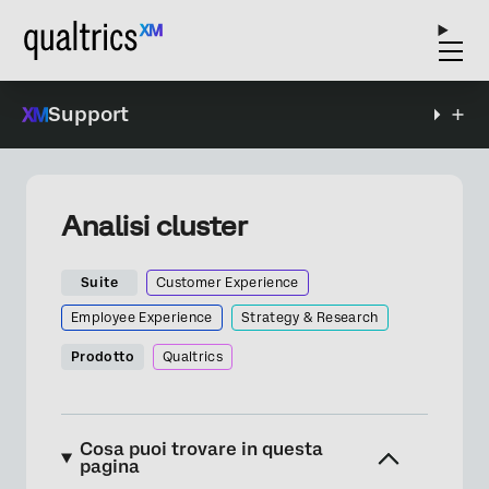
Support
Analisi cluster
Suite
Customer Experience
Employee Experience
Strategy & Research
Prodotto
Qualtrics
Cosa puoi trovare in questa
pagina