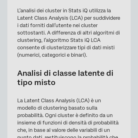
L’analisi dei cluster in Stats iQ utilizza la
Latent Class Analysis (LCA) per suddividere
i dati forniti dall’utente nei cluster
sottostanti. A differenza di altri algoritmi di
clustering, l’algoritmo Stats iQ LCA
consente di clusterizzare tipi di dati misti
(numerici, categorici e binari).
Analisi di classe latente di
tipo misto
La Latent Class Analysis (LCA) è un
modello di clustering basato sulla
probabilità. Ogni cluster è definito da un
insieme di funzioni di densità di probabilità
che, in base al valore delle variabili di un
punto dati, restituiscono la probabilità che