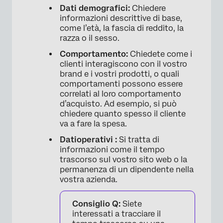
Dati demografici:
Chiedere
informazioni descrittive di base,
come l’età, la fascia di reddito, la
razza o il sesso.
Comportamento:
Chiedete come i
clienti interagiscono con il vostro
brand e i vostri prodotti, o quali
comportamenti possono essere
correlati al loro comportamento
d’acquisto. Ad esempio, si può
chiedere quanto spesso il cliente
va a fare la spesa.
Dati
operativi
:
Si tratta di
×
informazioni come il tempo
trascorso sul vostro sito web o la
permanenza di un dipendente nella
vostra azienda.
Consiglio Q:
Siete
interessati a tracciare il