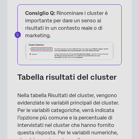
Consiglio Q:
Rinominare i cluster è
importante per dare un senso ai
risultati in un contesto reale o di
marketing.
Tabella risultati del cluster
Nella tabella Risultati del cluster, vengono
evidenziate le variabili principali del cluster.
×
Per le variabili categoriche, verrà indicata
l’opzione più comune e la percentuale di
intervistati nel cluster che hanno fornito
questa risposta. Per le variabili numeriche,