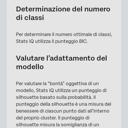
Determinazione del numero
di classi
Per determinare il numero ottimale di classi,
Stats iQ utilizza il punteggio BIC.
Valutare l’adattamento del
modello
Per valutare la “bontà” oggettiva di un
modello, Stats iQ utilizza un punteggio di
silhouette basato sulla probabilità. Il
punteggio della silhouette è una misura del
benessere di ciascun punto dati all’interno
del proprio cluster. Il punteggio di
silhouette misura la somiglianza di un