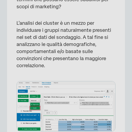
scopi di marketing?
L’analisi dei cluster è un mezzo per
individuare i gruppi naturalmente presenti
nel set di dati del sondaggio. A tal fine si
analizzano le qualità demografiche,
comportamentali e/o basate sulle
convinzioni che presentano la maggiore
correlazione.