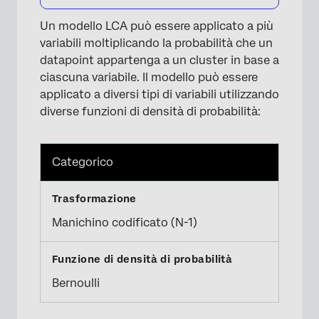
Un modello LCA può essere applicato a più
variabili moltiplicando la probabilità che un
datapoint appartenga a un cluster in base a
ciascuna variabile. Il modello può essere
applicato a diversi tipi di variabili utilizzando
diverse funzioni di densità di probabilità:
Categorico
Manichino codificato (N-1)
Bernoulli