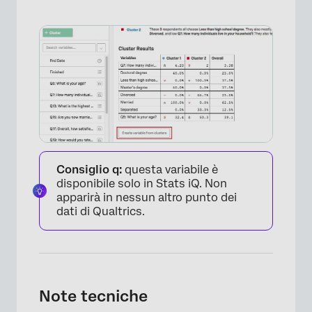
Consiglio q:
questa variabile è
disponibile solo in Stats iQ. Non
apparirà in nessun altro punto dei
dati di Qualtrics.
Note tecniche
×