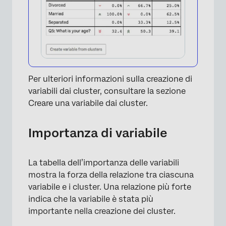
×
Per ulteriori informazioni sulla creazione di
variabili dai cluster, consultare la sezione
Creare una variabile dai cluster.
Importanza di variabile
La tabella dell’importanza delle variabili
mostra la forza della relazione tra ciascuna
variabile e i cluster. Una relazione più forte
indica che la variabile è stata più
importante nella creazione dei cluster.