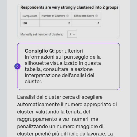
×
Consiglio Q:
per ulteriori
informazioni sul punteggio della
silhouette visualizzato in questa
tabella, consultare la sezione
Interpretazione dell’analisi dei
cluster.
L’analisi dei cluster cerca di scegliere
automaticamente il numero appropriato di
cluster, valutando la tenuta del
raggruppamento a vari numeri, ma
penalizzando un numero maggiore di
cluster perché più difficile da lavorare. La