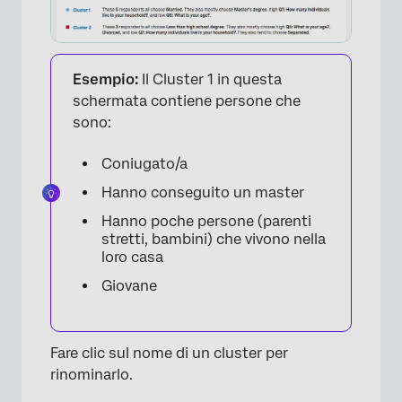
Esempio:
Il Cluster 1 in questa
schermata contiene persone che
sono:
Coniugato/a
Hanno conseguito un master
Hanno poche persone (parenti
stretti, bambini) che vivono nella
loro casa
Giovane
Fare clic sul nome di un cluster per
rinominarlo.