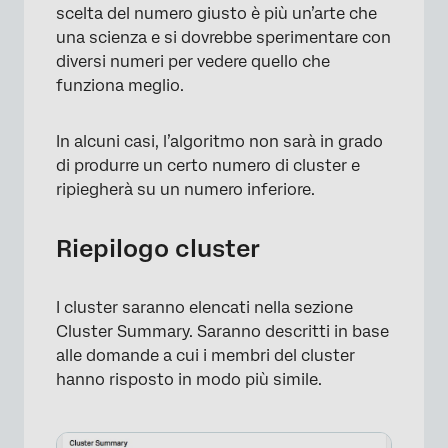
scelta del numero giusto è più un’arte che
una scienza e si dovrebbe sperimentare con
diversi numeri per vedere quello che
funziona meglio.
In alcuni casi, l’algoritmo non sarà in grado
di produrre un certo numero di cluster e
ripiegherà su un numero inferiore.
Riepilogo cluster
I cluster saranno elencati nella sezione
Cluster Summary. Saranno descritti in base
alle domande a cui i membri del cluster
hanno risposto in modo più simile.
×