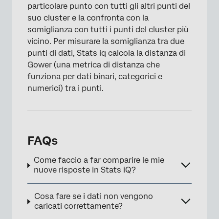
particolare punto con tutti gli altri punti del
suo cluster e la confronta con la
somiglianza con tutti i punti del cluster più
vicino. Per misurare la somiglianza tra due
punti di dati, Stats iq calcola la distanza di
Gower (una metrica di distanza che
funziona per dati binari, categorici e
numerici) tra i punti.
FAQs
Come faccio a far comparire le mie
nuove risposte in Stats iQ?
Cosa fare se i dati non vengono
caricati correttamente?