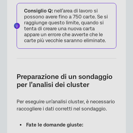
Consiglio Q:
nell’area di lavoro si
possono avere fino a 750 carte. Se si
raggiunge questo limite, quando si
tenta di creare una nuova carta
appare un errore che avverte che le
carte più vecchie saranno eliminate.
Preparazione di un sondaggio
per l’analisi dei cluster
Per eseguire un’analisi cluster, è necessario
raccogliere i dati corretti nel sondaggio.
Fate le domande giuste: