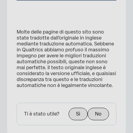
Molte delle pagine di questo sito sono
state tradotte dall'originale in inglese
mediante traduzione automatica. Sebbene
in Qualtrics abbiamo profuso il massimo
impegno per avere le migliori traduzioni
automatiche possibili, queste non sono
mai perfette. Il testo originale inglese è
considerato la versione ufficiale, e qualsiasi
discrepanza tra questo e le traduzioni
automatiche non è legalmente vincolante.
Ti è stato utile?
Sì
No