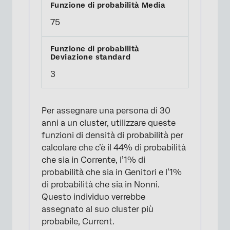
75
3
Per assegnare una persona di 30
anni a un cluster, utilizzare queste
funzioni di densità di probabilità per
calcolare che c’è il 44% di probabilità
che sia in Corrente, l’1% di
probabilità che sia in Genitori e l’1%
di probabilità che sia in Nonni.
Questo individuo verrebbe
assegnato al suo cluster più
probabile, Current.