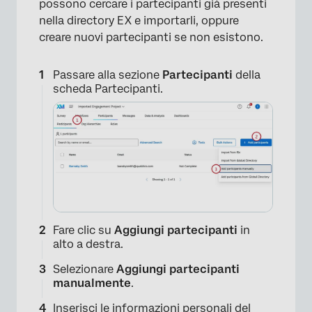
possono cercare i partecipanti già presenti
nella directory EX e importarli, oppure
creare nuovi partecipanti se non esistono.
Passare alla sezione
Partecipanti
della
scheda Partecipanti.
Fare clic su
Aggiungi partecipanti
in
alto a destra.
Selezionare
Aggiungi partecipanti
manualmente
.
Inserisci le informazioni personali del