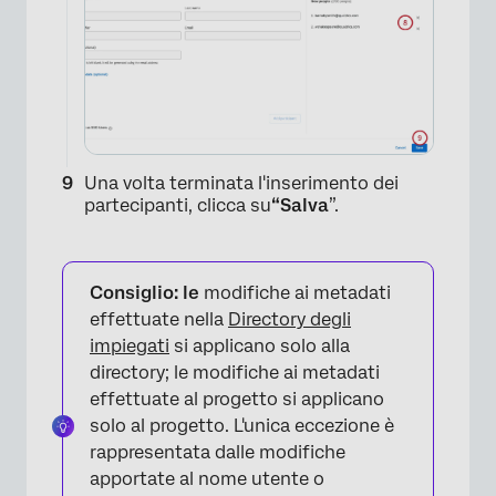
Una volta terminata l'inserimento dei
partecipanti, clicca su
“Salva
”.
Consiglio: le
modifiche ai metadati
effettuate nella
Directory degli
impiegati
si applicano solo alla
directory; le modifiche ai metadati
effettuate al progetto si applicano
solo al progetto. L'unica eccezione è
rappresentata dalle modifiche
apportate al nome utente o