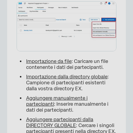
Importazione da file
: Caricare un file
contenente i dati dei partecipanti.
Importazione dalla directory globale
:
Campione di partecipanti esistenti
dalla vostra directory EX.
Aggiungere manualmente i
partecipanti
: Inserire manualmente i
dati dei partecipanti.
Aggiungere partecipanti dalla
DIRECTORY GLOBALE
: Cercare i singoli
partecipanti presenti nella directory EX.