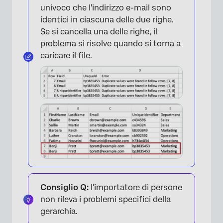
univoco che l'indirizzo e-mail sono
identici in ciascuna delle due righe.
Se si cancella una delle righe, il
problema si risolve quando si torna a
caricare il file.
×
Consiglio Q:
l'importatore di persone
non rileva i problemi specifici della
gerarchia.