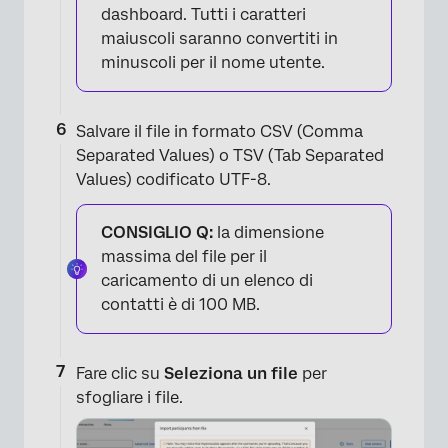
dashboard. Tutti i caratteri
maiuscoli saranno convertiti in
minuscoli per il nome utente.
Salvare il file in formato CSV (Comma
Separated Values) o TSV (Tab Separated
Values) codificato UTF-8.
CONSIGLIO Q:
la dimensione
massima del file per il
caricamento di un elenco di
contatti è di 100 MB.
Fare clic su
Seleziona un file
per
sfogliare i file.
×