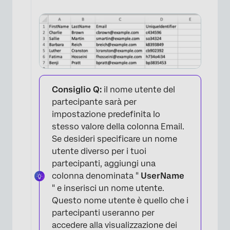
×
Consiglio Q:
il nome utente del
partecipante sarà per
impostazione predefinita lo
stesso valore della colonna Email.
Se desideri specificare un nome
utente diverso per i tuoi
partecipanti, aggiungi una
colonna denominata "
UserName
" e inserisci un nome utente.
Questo nome utente è quello che i
partecipanti useranno per
accedere alla visualizzazione dei