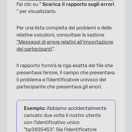
Fai clic su "
Scarica il rapporto sugli errori
" per visualizzarlo.
Per una lista completa dei problemi e delle
relative soluzioni, consultare la sezione
“Messaggi di errore relativi all’importazione
dei partecipanti
”.
×
Il rapporto fornirà la riga esatta del file che
presentava l'errore, il campo che presentava
il problema e l'identificatore univoco del
partecipante che presentava gli errori.
Esempio:
Abbiamo accidentalmente
caricato due volte il nostro utente
con l'identificativo unico
"bp3835453". Sia l'identificatore