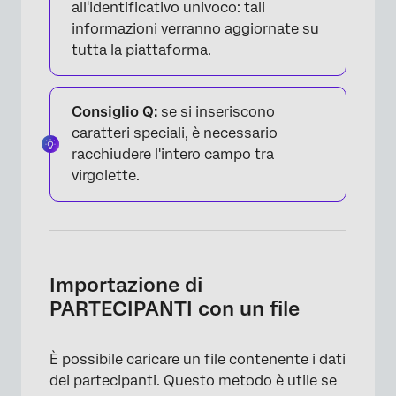
all'identificativo univoco: tali
informazioni verranno aggiornate su
tutta la piattaforma.
Consiglio Q:
se si inseriscono
caratteri speciali, è necessario
racchiudere l'intero campo tra
virgolette.
Importazione di
PARTECIPANTI con un file
È possibile caricare un file contenente i dati
×
dei partecipanti. Questo metodo è utile se