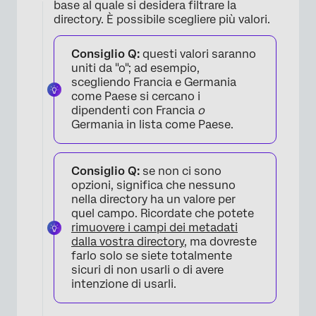
base al quale si desidera filtrare la
×
directory. È possibile scegliere più valori.
Consiglio Q:
questi valori saranno
uniti da "o"; ad esempio,
scegliendo Francia e Germania
come Paese si cercano i
dipendenti con Francia
o
Germania in lista come Paese.
Consiglio Q:
se non ci sono
opzioni, significa che nessuno
nella directory ha un valore per
quel campo. Ricordate che potete
rimuovere i campi dei metadati
dalla vostra directory
, ma dovreste
×
farlo solo se siete totalmente
sicuri di non usarli o di avere
intenzione di usarli.