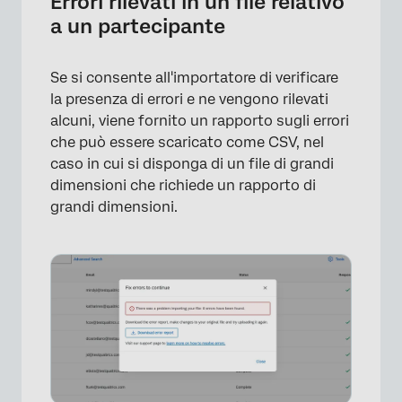
Errori rilevati in un file relativo
a un partecipante
Se si consente all'importatore di verificare
la presenza di errori e ne vengono rilevati
alcuni, viene fornito un rapporto sugli errori
che può essere scaricato come CSV, nel
caso in cui si disponga di un file di grandi
dimensioni che richiede un rapporto di
grandi dimensioni.
×