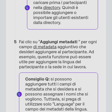
caricare prima i partecipanti
nella
directory
. Quindi è
possibile aggiungere o
importare gli utenti esistenti
dalla directory.
×
Fai clic su "
Aggiungi metadati
" per ogni
campo
di metadata
aggiuntivo che
desideri aggiungere al partecipante. Ad
esempio, questa funzione può essere
utile per aggiungere la lingua del
partecipante o la sede in cui lavora.
Consiglio Q:
si possono
aggiungere tutti i campi di
metadata che si desidera e si
possono assegnare i nomi che si
vogliono. Tuttavia, si prega di
utilizzare solo "Language" per il
campo dei metadati della lingua.