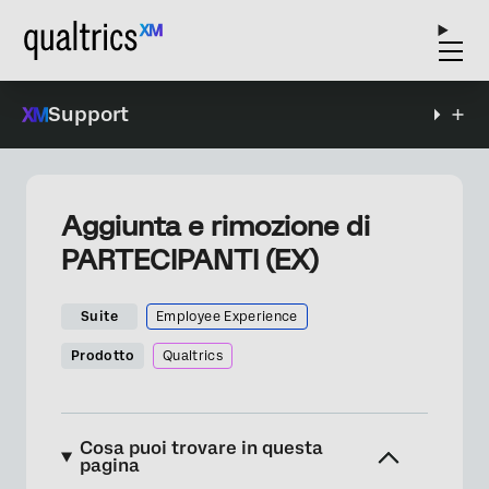
Support
Aggiunta e rimozione di
PARTECIPANTI (EX)
Suite
Employee Experience
Prodotto
Qualtrics
Cosa puoi trovare in questa
pagina