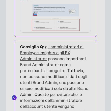
×
Consiglio Q:
gli amministratori di
Employee Insights e gli EX
Administrator
possono importare i
Brand Administrator come
partecipanti al progetto. Tuttavia,
non possono modificare i dati degli
utenti Brand Admin, che possono
essere modificati solo da altri Brand
Admin. Questo per evitare che le
informazioni dell'amministratore
dell'account utente vengano