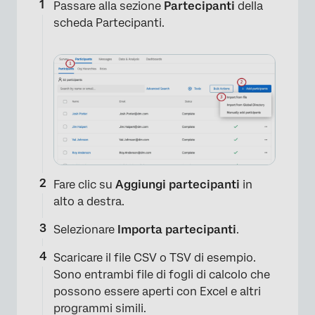
Passare alla sezione
Partecipanti
della
scheda Partecipanti.
Fare clic su
Aggiungi partecipanti
in
alto a destra.
Selezionare
Importa partecipanti
.
Scaricare il file CSV o TSV di esempio.
Sono entrambi file di fogli di calcolo che
possono essere aperti con Excel e altri
programmi simili.