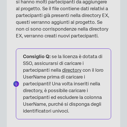
si hanno molti partecipanti da aggiungere
al progetto. Se il file contiene dati relativi a
partecipanti già presenti nella directory EX,
questi verranno aggiunti al progetto. Se
non ci sono corrispondenze nella directory
EX, verranno creati nuovi partecipanti.
Consiglio Q:
se la licenza è dotata di
SSO, assicurarsi di caricare i
partecipanti nella
directory
con il loro
UserName prima di caricare i
partecipanti! Una volta inseriti nella
directory, è possibile caricare i
partecipanti ed escludere la colonna
UserName, purché si disponga degli
identificatori univoci.