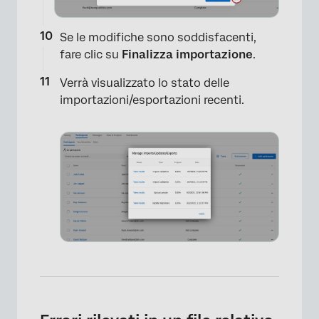
Se le modifiche sono soddisfacenti,
fare clic su
Finalizza importazione
.
Verrà visualizzato lo stato delle
importazioni/esportazioni recenti.
×