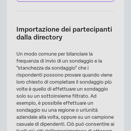
Importazione dei partecipanti
dalla directory
Un modo comune per bilanciare la
frequenza di invio di un sondaggio e la
"stanchezza da sondaggio" che i
rispondenti possono provare quando viene
loro chiesto di completare il sondaggio più
volte è quello di effettuare un sondaggio
solo su un sottoinsieme filtrato. Ad
esempio, è possibile effettuare un
sondaggio su una regione o un'unità
aziendale alla volta, oppure su un campione
casuale di dipendenti. Ciò può consentire ai