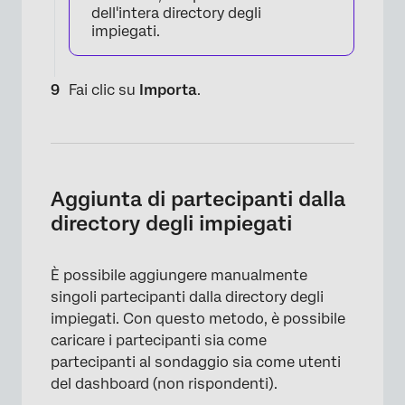
dell'intera directory degli
impiegati.
Fai clic su
Importa
.
Aggiunta di partecipanti dalla
directory degli impiegati
È possibile aggiungere manualmente
singoli partecipanti dalla directory degli
impiegati. Con questo metodo, è possibile
caricare i partecipanti sia come
partecipanti al sondaggio sia come utenti
del dashboard (non rispondenti).