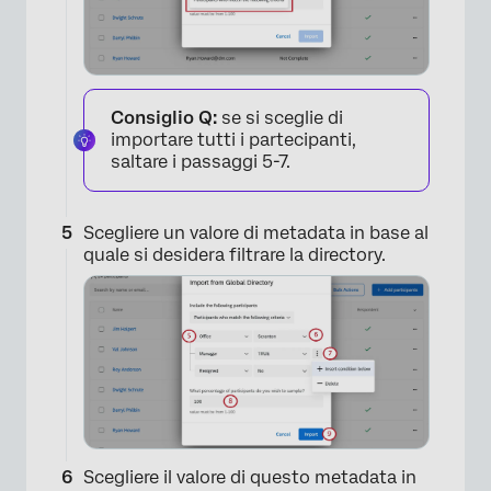
Consiglio Q:
se si sceglie di
importare tutti i partecipanti,
saltare i passaggi 5-7.
Scegliere un valore di metadata in base al
quale si desidera filtrare la directory.
Scegliere il valore di questo metadata in