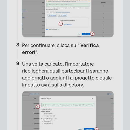
Per continuare, clicca su "
Verifica
errori
".
Una volta caricato, l'importatore
riepilogherà quali partecipanti saranno
aggiornati o aggiunti al progetto e quale
impatto avrà sulla
directory
.