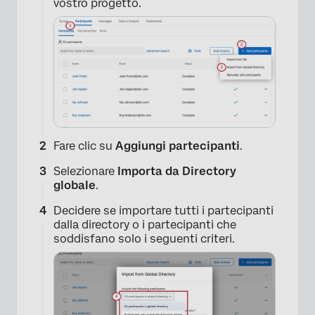
vostro progetto.
Fare clic su
Aggiungi partecipanti
.
Selezionare
Importa da Directory
globale
.
Decidere se importare tutti i partecipanti
dalla directory o i partecipanti che
soddisfano solo i seguenti criteri.