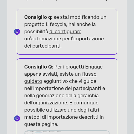
Consiglio q:
se stai modificando un
progetto Lifecycle, hai anche la
possibilità
di configurare
un’automazione per l’importazione
dei partecipanti
.
Consiglio Q:
Per i progetti Engage
appena avviati, esiste un
flusso
guidato
aggiuntivo che vi guida
nell'importazione dei partecipanti e
nella generazione della gerarchia
dell'organizzazione. È comunque
possibile utilizzare uno degli altri
metodi di importazione descritti in
questa pagina.