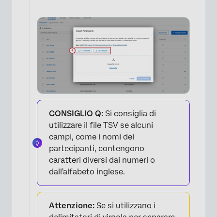
CONSIGLIO Q:
Si consiglia di
utilizzare il file TSV se alcuni
campi, come i nomi dei
partecipanti, contengono
caratteri diversi dai numeri o
dall'alfabeto inglese.
Attenzione:
Se si utilizzano i