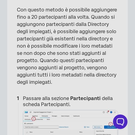
Con questo metodo è possibile aggiungere
fino a 20 partecipanti alla volta. Quando si
aggiungono partecipanti dalla Directory
degli impiegati, è possibile aggiungere solo
partecipanti già esistenti nella directory e
non è possibile modificare i loro metadati
se non dopo che sono stati aggiunti al
progetto. Quando questi partecipanti
vengono aggiunti al progetto, vengono
aggiunti tutti i loro metadati nella directory
degli impiegati.
Passare alla sezione
Partecipanti
della
scheda Partecipanti.