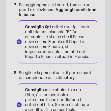
Per aggiungere altri criteri, fare clic sui
punti e selezionare
Aggiungi condizione
in basso
.
Consiglio Q:
I criteri multipli sono
uniti da una clausola "E". Ad
esempio, se si dice che il Paese
deve essere Francia e il Reparto
deve essere Finanza, si
importeranno solo i membri del
Reparto Finanza situati in Francia.
×
Scegliere la percentuale di partecipanti
da campionare dalla directory.
Consiglio q:
se abbinato a un
filtro, è la percentuale di
partecipanti che soddisfano i
criteri del filtro. Se non è abbinata
a un filtro, è la percentuale