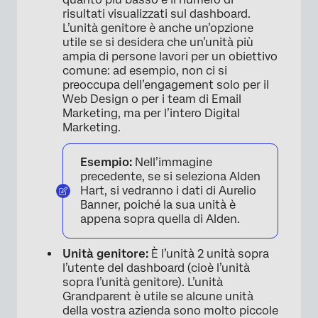
risultati visualizzati sul dashboard.
×
L’unità genitore è anche un’opzione
utile se si desidera che un’unità più
ampia di persone lavori per un obiettivo
comune: ad esempio, non ci si
preoccupa dell’engagement solo per il
Web Design o per i team di Email
Marketing, ma per l’intero Digital
Marketing.
Esempio:
Nell’immagine
precedente, se si seleziona Alden
Hart, si vedranno i dati di Aurelio
Banner, poiché la sua unità è
appena sopra quella di Alden.
×
Unità genitore:
È l’unità 2 unità sopra
l’utente del dashboard (cioè l’unità
sopra l’unità genitore). L’unità
Grandparent è utile se alcune unità
della vostra azienda sono molto piccole