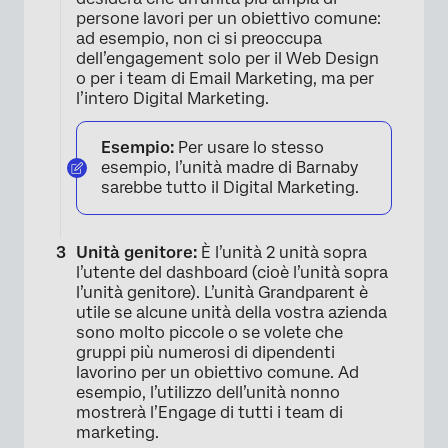
persone lavori per un obiettivo comune:
ad esempio, non ci si preoccupa
dell’engagement solo per il Web Design
o per i team di Email Marketing, ma per
l’intero Digital Marketing.
Esempio:
Per usare lo stesso
esempio, l’unità madre di Barnaby
×
sarebbe tutto il Digital Marketing.
Unità genitore:
È l’unità 2 unità sopra
l’utente del dashboard (cioè l’unità sopra
l’unità genitore). L’unità Grandparent è
utile se alcune unità della vostra azienda
sono molto piccole o se volete che
gruppi più numerosi di dipendenti
lavorino per un obiettivo comune. Ad
esempio, l’utilizzo dell’unità nonno
mostrerà l’Engage di tutti i team di
marketing.