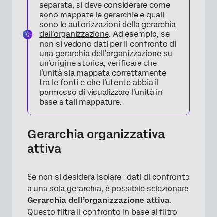
separata, si deve considerare come
sono mappate
le
gerarchie
e quali
sono le
autorizzazioni della gerarchia
dell’organizzazione
. Ad esempio, se
non si vedono dati per il confronto di
una gerarchia dell’organizzazione su
un’origine storica, verificare che
l’unità sia mappata correttamente
tra le fonti e che l’utente abbia il
permesso di visualizzare l’unità in
base a tali mappature.
Gerarchia organizzativa
attiva
Se non si desidera isolare i dati di confronto
a una sola gerarchia, è possibile selezionare
Gerarchia dell’organizzazione attiva
.
Questo filtra il confronto in base al filtro