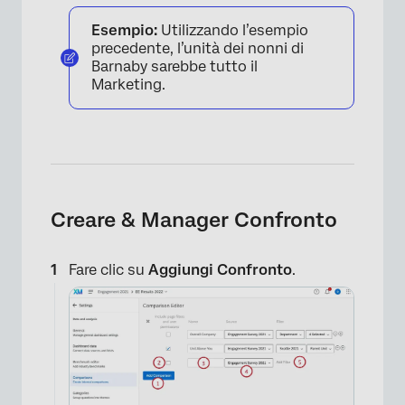
Esempio:
Utilizzando l’esempio
precedente, l’unità dei nonni di
Barnaby sarebbe tutto il
Marketing.
Creare & Manager Confronto
Fare clic su
Aggiungi Confronto
.