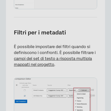
Filtri per i metadati
È possibile impostare dei filtri quando si
definiscono i confronti. È possibile filtrare i
campi del set di testo a risposta multipla
mappati nel progetto
.