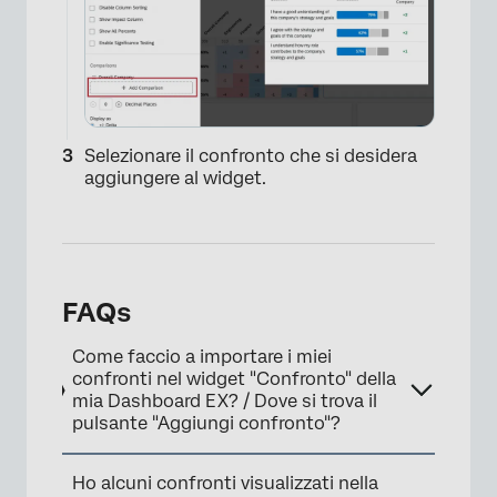
Selezionare il confronto che si desidera
aggiungere al widget.
×
FAQs
Come faccio a importare i miei
confronti nel widget "Confronto" della
mia Dashboard EX? / Dove si trova il
pulsante "Aggiungi confronto"?
Ho alcuni confronti visualizzati nella