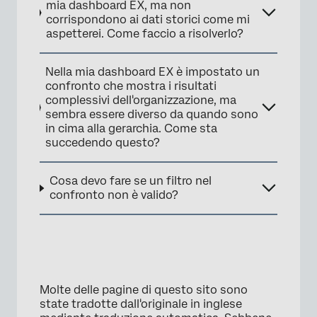
mia dashboard EX, ma non
corrispondono ai dati storici come mi
aspetterei. Come faccio a risolverlo?
Nella mia dashboard EX è impostato un
confronto che mostra i risultati
complessivi dell'organizzazione, ma
sembra essere diverso da quando sono
in cima alla gerarchia. Come sta
succedendo questo?
Cosa devo fare se un filtro nel
confronto non è valido?
×
Molte delle pagine di questo sito sono
state tradotte dall'originale in inglese