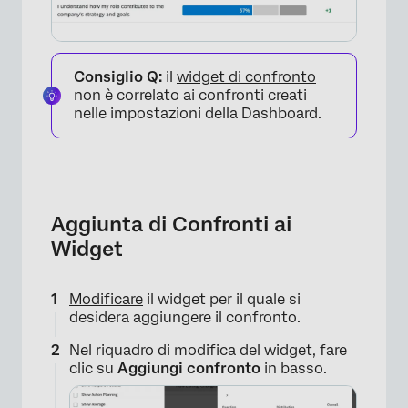
Consiglio Q:
il
widget di confronto
non è correlato ai confronti creati
nelle impostazioni della Dashboard.
Aggiunta di Confronti ai
Widget
Modificare
il widget per il quale si
desidera aggiungere il confronto.
Nel riquadro di modifica del widget, fare
clic su
Aggiungi confronto
in basso.