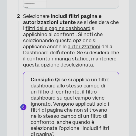
Selezionare
Includi filtri pagina e
autorizzazioni utente
se si desidera che
i
filtri delle pagine dashboard
si
applichino ai confronti. Si noti che
selezionando questa opzione si
applicano anche le
autorizzazioni
della
Dashboard dell’utente. Se si desidera che
il confronto rimanga statico, mantenere
questa opzione deselezionata.
Consiglio Q:
se si applica un
filtro
dashboard
allo stesso campo di
un filtro di confronto, il filtro
dashboard su quel campo viene
ignorato. Vengono applicati solo i
filtri di pagina che non si trovano
nello stesso campo di un filtro di
confronto, anche quando è
selezionata l’opzione “Includi filtri
di pagina”.