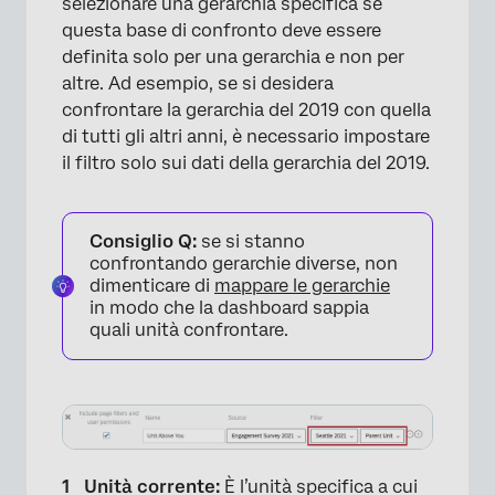
selezionare una gerarchia specifica se
questa base di confronto deve essere
definita solo per una gerarchia e non per
altre. Ad esempio, se si desidera
confrontare la gerarchia del 2019 con quella
di tutti gli altri anni, è necessario impostare
il filtro solo sui dati della gerarchia del 2019.
Consiglio Q:
se si stanno
confrontando gerarchie diverse, non
dimenticare di
mappare le gerarchie
in modo che la dashboard sappia
quali unità confrontare.
Unità corrente:
È l’unità specifica a cui