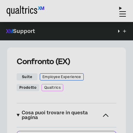
Support
Confronto (EX)
Suite
Employee Experience
Prodotto
Qualtrics
Cosa puoi trovare in questa
pagina
Informazioni sui Confronti