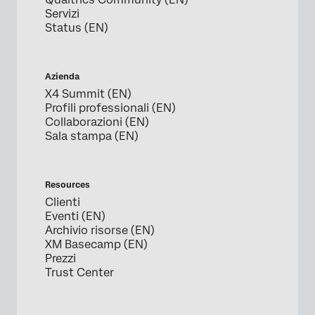
Servizi
Status (EN)
Azienda
X4 Summit (EN)
Profili professionali (EN)
Collaborazioni (EN)
Sala stampa (EN)
Resources
Clienti
Eventi (EN)
Archivio risorse (EN)
XM Basecamp (EN)
Prezzi
Trust Center