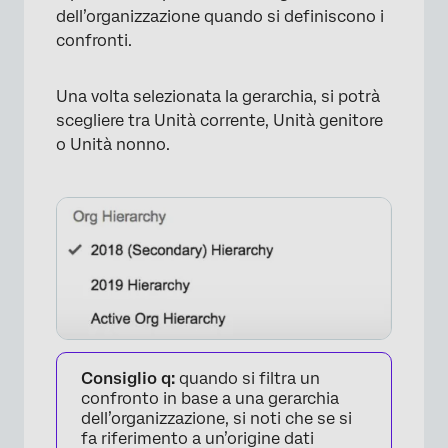
dell’organizzazione quando si definiscono i
confronti.
Una volta selezionata la gerarchia, si potrà
scegliere tra Unità corrente, Unità genitore
o Unità nonno.
Consiglio q:
quando si filtra un
confronto in base a una gerarchia
dell’organizzazione, si noti che se si
fa riferimento a un’origine dati