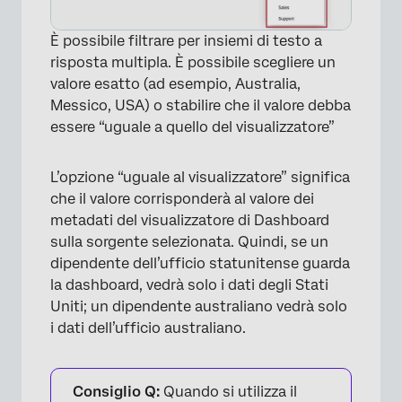
È possibile filtrare per insiemi di testo a
×
risposta multipla. È possibile scegliere un
valore esatto (ad esempio, Australia,
Messico, USA) o stabilire che il valore debba
essere “uguale a quello del visualizzatore”
L’opzione “uguale al visualizzatore” significa
che il valore corrisponderà al valore dei
metadati del visualizzatore di Dashboard
×
sulla sorgente selezionata. Quindi, se un
dipendente dell’ufficio statunitense guarda
la dashboard, vedrà solo i dati degli Stati
Uniti; un dipendente australiano vedrà solo
i dati dell’ufficio australiano.
Consiglio Q:
Quando si utilizza il