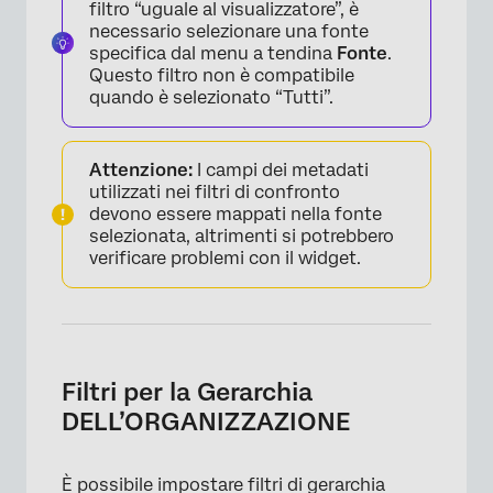
filtro “uguale al visualizzatore”, è
necessario selezionare una fonte
specifica dal menu a tendina
Fonte
.
Questo filtro non è compatibile
quando è selezionato “Tutti”.
Attenzione:
I campi dei metadati
utilizzati nei filtri di confronto
devono essere mappati nella fonte
selezionata, altrimenti si potrebbero
verificare problemi con il widget.
×
Filtri per la Gerarchia
DELL’ORGANIZZAZIONE
È possibile impostare filtri di gerarchia