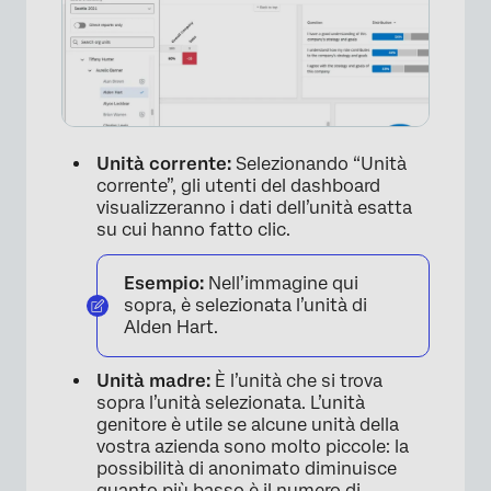
Unità corrente:
Selezionando “Unità
corrente”, gli utenti del dashboard
visualizzeranno i dati dell’unità esatta
su cui hanno fatto clic.
Esempio:
Nell’immagine qui
sopra, è selezionata l’unità di
Alden Hart.
Unità madre:
È l’unità che si trova
sopra l’unità selezionata. L’unità
genitore è utile se alcune unità della
vostra azienda sono molto piccole: la
possibilità di anonimato diminuisce
quanto più basso è il numero di