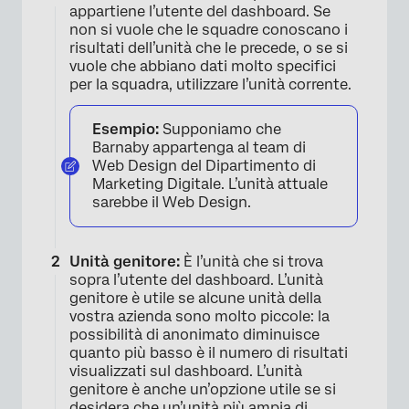
appartiene l’utente del dashboard. Se
non si vuole che le squadre conoscano i
risultati dell’unità che le precede, o se si
vuole che abbiano dati molto specifici
per la squadra, utilizzare l’unità corrente.
Esempio:
Supponiamo che
Barnaby appartenga al team di
Web Design del Dipartimento di
Marketing Digitale. L’unità attuale
sarebbe il Web Design.
Unità genitore:
È l’unità che si trova
sopra l’utente del dashboard. L’unità
genitore è utile se alcune unità della
vostra azienda sono molto piccole: la
possibilità di anonimato diminuisce
quanto più basso è il numero di risultati
visualizzati sul dashboard. L’unità
genitore è anche un’opzione utile se si
desidera che un’unità più ampia di