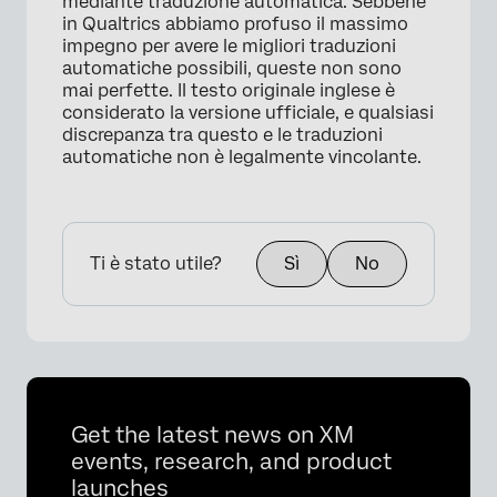
mediante traduzione automatica. Sebbene
in Qualtrics abbiamo profuso il massimo
impegno per avere le migliori traduzioni
automatiche possibili, queste non sono
mai perfette. Il testo originale inglese è
considerato la versione ufficiale, e qualsiasi
discrepanza tra questo e le traduzioni
automatiche non è legalmente vincolante.
Ti è stato utile?
Sì
No
Get the latest news on XM
events, research, and product
launches