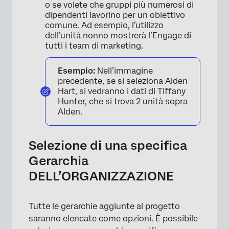
o se volete che gruppi più numerosi di
dipendenti lavorino per un obiettivo
comune. Ad esempio, l’utilizzo
dell’unità nonno mostrerà l’Engage di
tutti i team di marketing.
Esempio:
Nell’immagine
precedente, se si seleziona Alden
Hart, si vedranno i dati di Tiffany
Hunter, che si trova 2 unità sopra
Alden.
Selezione di una specifica
Gerarchia
DELL’ORGANIZZAZIONE
Tutte le gerarchie aggiunte al progetto
saranno elencate come opzioni. È possibile