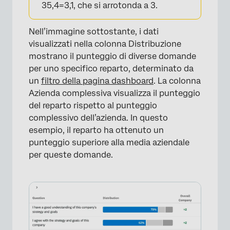
35,4=3,1, che si arrotonda a 3.
Nell’immagine sottostante, i dati
visualizzati nella colonna Distribuzione
mostrano il punteggio di diverse domande
per uno specifico reparto, determinato da
un
filtro della pagina dashboard
. La colonna
Azienda complessiva visualizza il punteggio
del reparto rispetto al punteggio
complessivo dell’azienda. In questo
esempio, il reparto ha ottenuto un
punteggio superiore alla media aziendale
per queste domande.