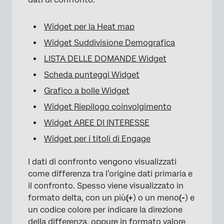
Widget per la Heat map
Widget Suddivisione Demografica
LISTA DELLE DOMANDE Widget
Scheda punteggi Widget
Grafico a bolle Widget
Widget Riepilogo coinvolgimento
Widget AREE DI INTERESSE
Widget per i titoli di Engage
I dati di confronto vengono visualizzati
come differenza tra l’origine dati primaria e
il confronto. Spesso viene visualizzato in
formato delta, con un più
(+
) o un meno
(-
) e
un codice colore per indicare la direzione
della differenza, oppure in formato valore