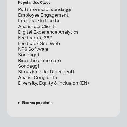
Popular Use Cases
Piattaforma di sondaggi
Employee Engagement
Interviste in Uscita
Analisi dei Clienti
Digital Experience Analytics
Feedback a 360
Feedback Sito Web
NPS Software
Sondaggi
Ricerche di mercato
Sondaggi
Situazione dei Dipendenti
Analisi Congiunta
Diversity, Equity & Inclusion (EN)
Risorse popolari