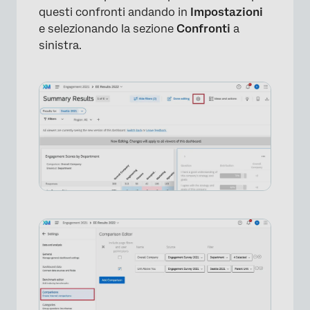
questi confronti andando in
Impostazioni
e selezionando la sezione
Confronti
a
sinistra.