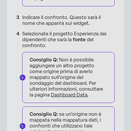
Indicare il confronto. Questo sarà il
nome che apparirà sui widget.
Selezionate il progetto Esperienza dei
dipendenti che sarà la
fonte
del
confronto.
Consiglio Q:
Non è possibile
aggiungere un altro progetto
come origine prima di averlo
×
mappato sull’origine del
sondaggio del dashboard. Per
ulteriori informazioni, consultare
la pagina
Dashboard Data
.
Consiglio Q:
se un’origine non è
mappata nella mappatura dati, i
confronti che utilizzano tale