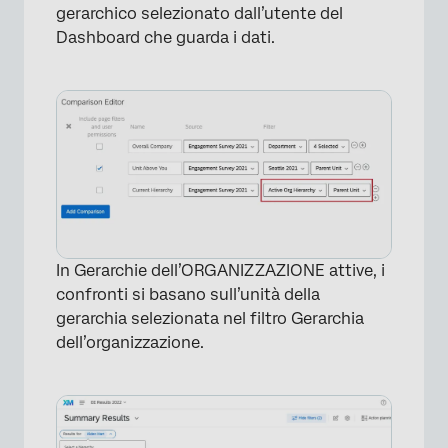
gerarchico selezionato dall’utente del
Dashboard che guarda i dati.
×
In Gerarchie dell’ORGANIZZAZIONE attive, i
confronti si basano sull’unità della
gerarchia selezionata nel filtro Gerarchia
dell’organizzazione.