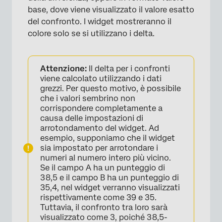
base, dove viene visualizzato il valore esatto
del confronto. I widget mostreranno il
colore solo se si utilizzano i delta.
Attenzione:
Il delta per i confronti
viene calcolato utilizzando i dati
grezzi. Per questo motivo, è possibile
che i valori sembrino non
corrispondere completamente a
causa delle impostazioni di
arrotondamento del widget. Ad
esempio, supponiamo che il widget
sia impostato per arrotondare i
numeri al numero intero più vicino.
Se il campo A ha un punteggio di
38,5 e il campo B ha un punteggio di
35,4, nel widget verranno visualizzati
rispettivamente come 39 e 35.
Tuttavia, il confronto tra loro sarà
visualizzato come 3, poiché 38,5-