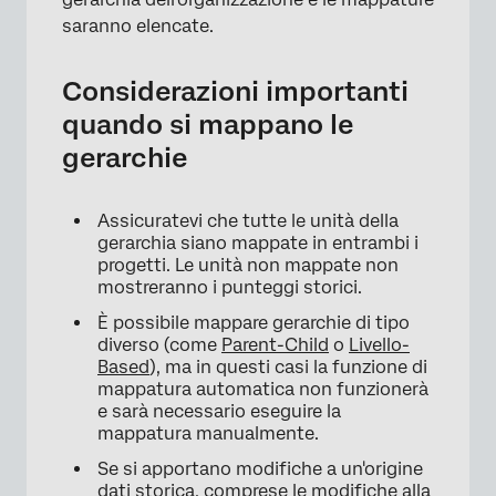
saranno elencate.
Considerazioni importanti
quando si mappano le
gerarchie
×
Assicuratevi che tutte le unità della
gerarchia siano mappate in entrambi i
progetti. Le unità non mappate non
mostreranno i punteggi storici.
È possibile mappare gerarchie di tipo
diverso (come
Parent-Child
o
Livello-
Based
), ma in questi casi la funzione di
mappatura automatica non funzionerà
e sarà necessario eseguire la
mappatura manualmente.
Se si apportano modifiche a un'origine
dati storica, comprese le modifiche alla