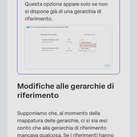
Questa opzione appare solo se non
si dispone già di una gerarchia di
riferimento.
Modifiche alle gerarchie di
riferimento
Supponiamo che, al momento della
mappatura delle gerarchie, ci si sia resi
×
conto che alla gerarchia di riferimento
mancava qualcosa. Se i riferimenti hanno