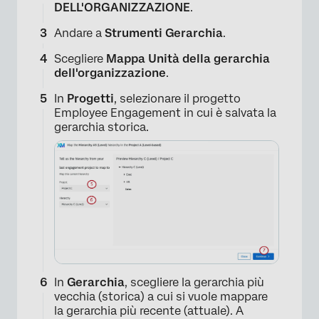
DELL'ORGANIZZAZIONE
.
Andare a
Strumenti Gerarchia
.
Scegliere
Mappa Unità della gerarchia
dell'organizzazione
.
In
Progetti
, selezionare il progetto
Employee Engagement in cui è salvata la
gerarchia storica.
In
Gerarchia
, scegliere la gerarchia più
vecchia (storica) a cui si vuole mappare
la gerarchia più recente (attuale). A