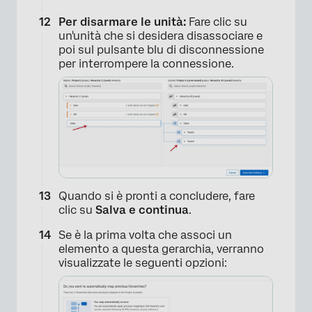
Per disarmare le unità:
Fare clic su
un'unità che si desidera disassociare e
poi sul pulsante blu di disconnessione
per interrompere la connessione.
×
Quando si è pronti a concludere, fare
clic su
Salva e continua
.
Se è la prima volta che associ un
elemento a questa gerarchia, verranno
visualizzate le seguenti opzioni: