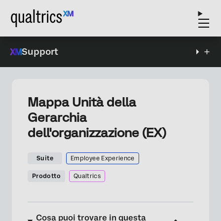
Support
Mappa Unità della
Gerarchia
dell'organizzazione (EX)
Suite
Employee Experience
Prodotto
Qualtrics
Cosa puoi trovare in questa