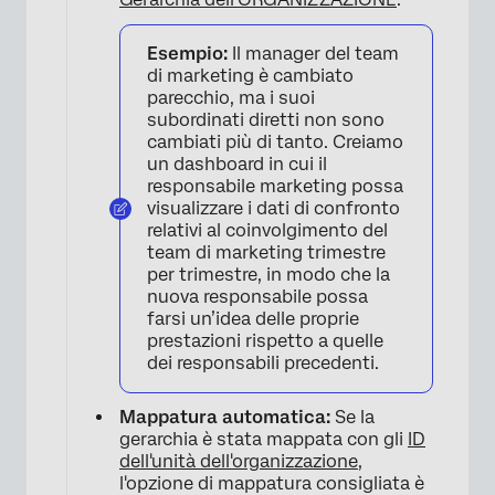
Esempio:
Il manager del team
di marketing è cambiato
parecchio, ma i suoi
subordinati diretti non sono
cambiati più di tanto. Creiamo
un dashboard in cui il
responsabile marketing possa
visualizzare i dati di confronto
relativi al coinvolgimento del
team di marketing trimestre
per trimestre, in modo che la
nuova responsabile possa
farsi un’idea delle proprie
prestazioni rispetto a quelle
dei responsabili precedenti.
Mappatura automatica:
Se la
gerarchia è stata mappata con gli
ID
dell'unità dell'organizzazione,
l'opzione di mappatura consigliata è