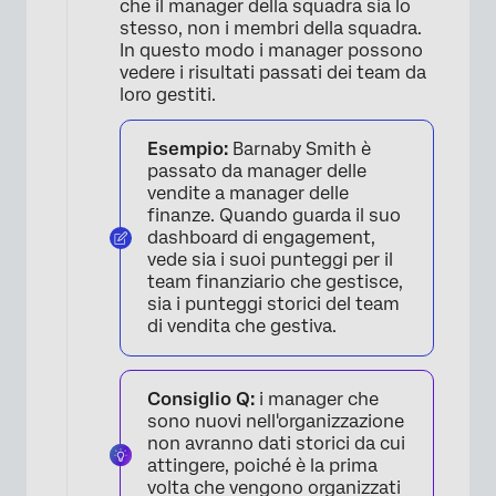
che il manager della squadra sia lo
stesso, non i membri della squadra.
In questo modo i manager possono
vedere i risultati passati dei team da
loro gestiti.
Esempio:
Barnaby Smith è
passato da manager delle
vendite a manager delle
finanze. Quando guarda il suo
×
dashboard di engagement,
vede sia i suoi punteggi per il
team finanziario che gestisce,
sia i punteggi storici del team
di vendita che gestiva.
Consiglio Q:
i manager che
sono nuovi nell'organizzazione
non avranno dati storici da cui
attingere, poiché è la prima
volta che vengono organizzati