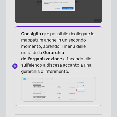
Consiglio q:
è possibile ricollegare le
mappature anche in un secondo
momento, aprendo il menu delle
unità della
Gerarchia
dell'organizzazione
e facendo clic
sull'elenco a discesa accanto a una
gerarchia di riferimento.