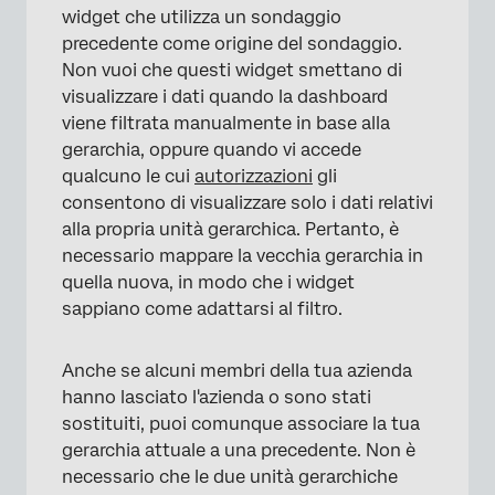
widget che utilizza un sondaggio
precedente come origine del sondaggio.
Non vuoi che questi widget smettano di
visualizzare i dati quando la dashboard
viene filtrata manualmente in base alla
gerarchia, oppure quando vi accede
qualcuno le cui
autorizzazioni
gli
consentono di visualizzare solo i dati relativi
alla propria unità gerarchica. Pertanto, è
necessario mappare la vecchia gerarchia in
quella nuova, in modo che i widget
sappiano come adattarsi al filtro.
Anche se alcuni membri della tua azienda
hanno lasciato l'azienda o sono stati
sostituiti, puoi comunque associare la tua
gerarchia attuale a una precedente. Non è
necessario che le due unità gerarchiche