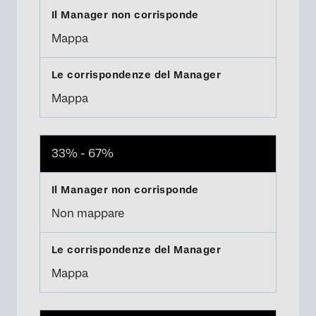
Mappa
Mappa
33% - 67%
Non mappare
Mappa