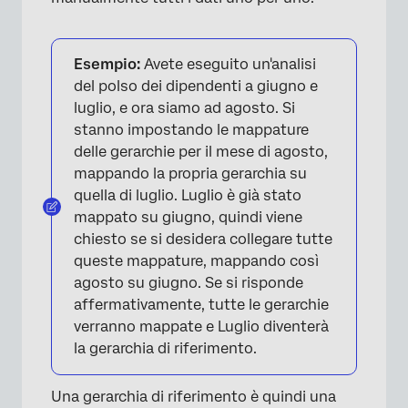
Esempio:
Avete eseguito un'analisi
del polso dei dipendenti a giugno e
luglio, e ora siamo ad agosto. Si
stanno impostando le mappature
delle gerarchie per il mese di agosto,
mappando la propria gerarchia su
quella di luglio. Luglio è già stato
mappato su giugno, quindi viene
chiesto se si desidera collegare tutte
queste mappature, mappando così
agosto su giugno. Se si risponde
affermativamente, tutte le gerarchie
verranno mappate e Luglio diventerà
la gerarchia di riferimento.
Una gerarchia di riferimento è quindi una