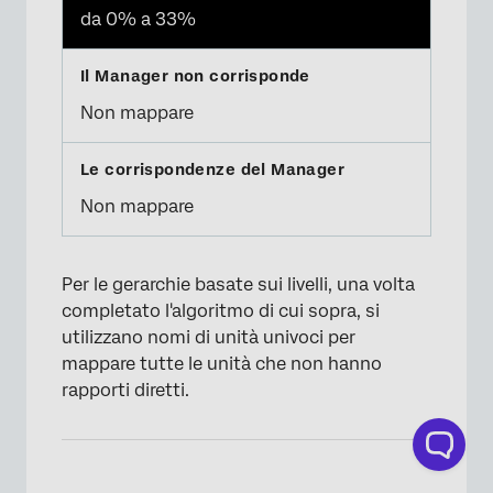
da 0% a 33%
Non mappare
Non mappare
Per le gerarchie basate sui livelli, una volta
completato l'algoritmo di cui sopra, si
utilizzano nomi di unità univoci per
mappare tutte le unità che non hanno
rapporti diretti.