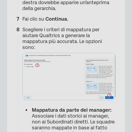
destra dovrebbe apparire un'anteprima
della gerarchia.
Fai clic su
Continua
.
Scegliere i criteri di mappatura per
aiutare Qualtrics a generare la
mappatura più accurata. Le opzioni
sono:
×
Mappatura da parte dei manager:
Associare i dati storici ai manager,
non ai Subordinati diretti. Le squadre
saranno mappate in base al fatto