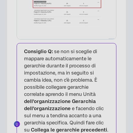
Consiglio Q:
se non si sceglie di
mappare automaticamente le
gerarchie durante il processo di
impostazione, ma in seguito si
cambia idea, non c'è problema. È
possibile collegare gerarchie
correlate aprendo il menu Unità
dell'organizzazione Gerarchia
dell'organizzazione
e facendo clic
sul menu a tendina accanto a una
gerarchia specifica. Quindi fare clic
su
Collega le gerarchie precedenti
.