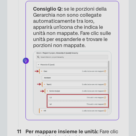
Consiglio Q:
se le porzioni della
Gerarchia non sono collegate
automaticamente tra loro,
apparirà un'icona che indica le
unità non mappate. Fare clic sulle
unità per espanderle e trovare le
porzioni non mappate.
Per mappare insieme le unità:
Fare clic