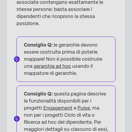
associate contengano esattamente le
stesse persone: basta associare i
dipendenti che ricoprono la stessa
posizione.
Consiglio Q:
le gerarchie devono
essere costruite prima di poterle
mappare! Non è possibile costruire
una
gerarchia ad hoc
usando il
mappatore di gerarchie.
Consiglio Q:
questa pagina descrive
le funzionalità disponibili per i
progetti
Engagement
e
Pulse
, ma
non per i progetti Ciclo di vita o
Ricerca ad hoc del dipendente. Per
maggiori dettagli su ciascuno di essi,