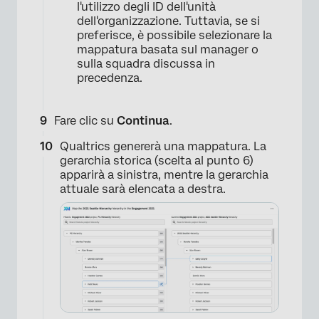
l'utilizzo degli ID dell'unità
dell'organizzazione. Tuttavia, se si
preferisce, è possibile selezionare la
mappatura basata sul manager o
sulla squadra discussa in
precedenza.
Fare clic su
Continua
.
Qualtrics genererà una mappatura. La
gerarchia storica (scelta al punto 6)
apparirà a sinistra, mentre la gerarchia
attuale sarà elencata a destra.