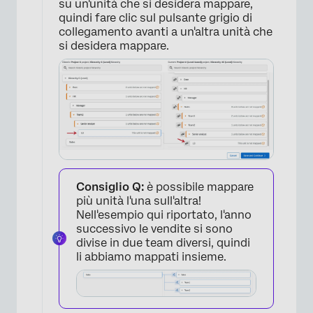
su un'unità che si desidera mappare,
quindi fare clic sul pulsante grigio di
collegamento avanti a un'altra unità che
si desidera mappare.
Consiglio Q:
è possibile mappare
×
più unità l'una sull'altra!
Nell'esempio qui riportato, l'anno
successivo le vendite si sono
divise in due team diversi, quindi
li abbiamo mappati insieme.