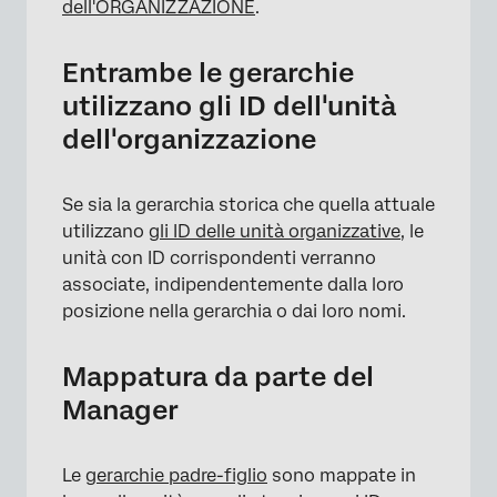
dell'ORGANIZZAZIONE
.
Entrambe le gerarchie
utilizzano gli ID dell'unità
dell'organizzazione
Se sia la gerarchia storica che quella attuale
utilizzano
gli ID delle unità organizzative
, le
×
unità con ID corrispondenti verranno
associate, indipendentemente dalla loro
posizione nella gerarchia o dai loro nomi.
Mappatura da parte del
Manager
Le
gerarchie padre-figlio
sono mappate in