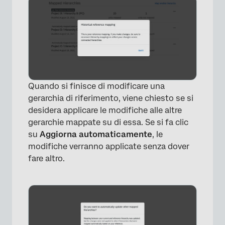
×
Quando si finisce di modificare una
gerarchia di riferimento, viene chiesto se si
desidera applicare le modifiche alle altre
gerarchie mappate su di essa. Se si fa clic
su
Aggiorna automaticamente
, le
modifiche verranno applicate senza dover
fare altro.