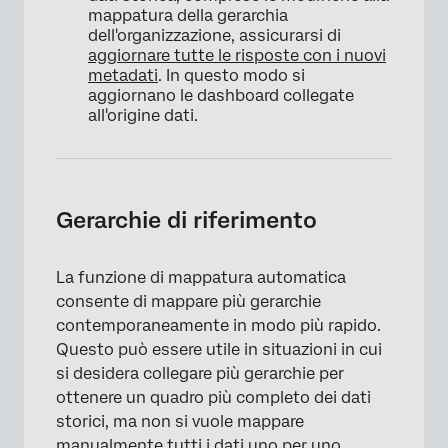
mappatura della gerarchia
dell'organizzazione, assicurarsi di
aggiornare tutte le risposte con i nuovi
metadati
. In questo modo si
aggiornano le dashboard collegate
all'origine dati.
Gerarchie di riferimento
La funzione di mappatura automatica
consente di mappare più gerarchie
contemporaneamente in modo più rapido.
Questo può essere utile in situazioni in cui
si desidera collegare più gerarchie per
ottenere un quadro più completo dei dati
storici, ma non si vuole mappare
manualmente tutti i dati uno per uno.