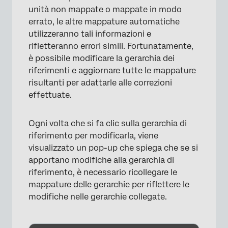
unità non mappate o mappate in modo
errato, le altre mappature automatiche
utilizzeranno tali informazioni e
rifletteranno errori simili. Fortunatamente,
è possibile modificare la gerarchia dei
riferimenti e aggiornare tutte le mappature
risultanti per adattarle alle correzioni
effettuate.
Ogni volta che si fa clic sulla gerarchia di
riferimento per modificarla, viene
visualizzato un pop-up che spiega che se si
apportano modifiche alla gerarchia di
riferimento, è necessario ricollegare le
mappature delle gerarchie per riflettere le
modifiche nelle gerarchie collegate.