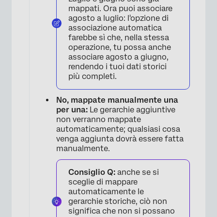
mappati. Ora puoi associare
agosto a luglio: l'opzione di
associazione automatica
farebbe sì che, nella stessa
×
operazione, tu possa anche
associare agosto a giugno,
rendendo i tuoi dati storici
più completi.
No, mappate manualmente una
per una:
Le gerarchie aggiuntive
non verranno mappate
automaticamente; qualsiasi cosa
venga aggiunta dovrà essere fatta
manualmente.
Consiglio Q:
anche se si
sceglie di mappare
×
automaticamente le
gerarchie storiche, ciò non
significa che non si possano