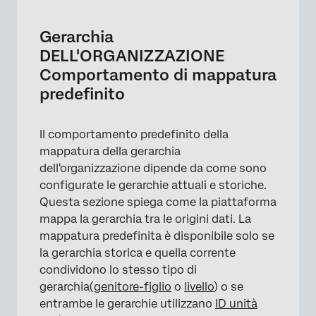
×
Gerarchia
DELL'ORGANIZZAZIONE
Comportamento di mappatura
predefinito
Il comportamento predefinito della
mappatura della gerarchia
dell'organizzazione dipende da come sono
configurate le gerarchie attuali e storiche.
Questa sezione spiega come la piattaforma
mappa la gerarchia tra le origini dati. La
mappatura predefinita è disponibile solo se
la gerarchia storica e quella corrente
×
condividono lo stesso tipo di
gerarchia
(genitore-figlio
o
livello
) o se
entrambe le gerarchie utilizzano
ID unità