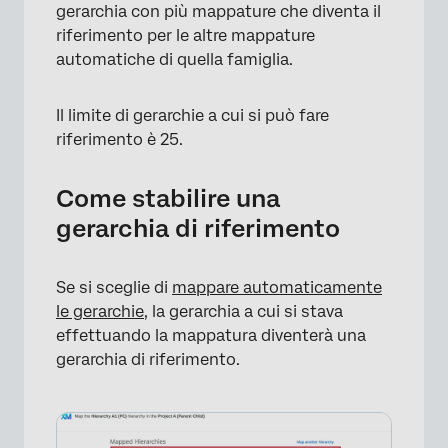
gerarchia con più mappature che diventa il
riferimento per le altre mappature
automatiche di quella famiglia.
Il limite di gerarchie a cui si può fare
riferimento è 25.
Come stabilire una
gerarchia di riferimento
Se si sceglie di
mappare automaticamente
le gerarchie
, la gerarchia a cui si stava
effettuando la mappatura diventerà una
gerarchia di riferimento.