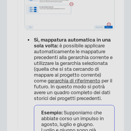
×
Sì, mappatura automatica in una
sola volta:
è possibile applicare
automaticamente le mappature
precedenti alla gerarchia corrente e
utilizzare la gerarchia selezionata
(quella che si sta cercando di
mappare al progetto corrente)
×
come
gerarchia di riferimento
per il
futuro. In questo modo si potrà
avere un quadro completo dei dati
storici dei progetti precedenti.
Esempio:
Supponiamo che
abbiate corso un impulso in
agosto, luglio e giugno.
Luglio e giugno sono già