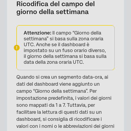
Ricodifica del campo del
giorno della settimana
×
Attenzione:
Il campo “Giorno della
settimana” si basa sulla zona oraria
UTC. Anche se il dashboard è
impostato su un fuso orario diverso,
il giorno della settimana si basa sulla
data della zona oraria UTC.
Quando si crea un segmento data-ora, ai
dati del dashboard viene aggiunto un
campo “Giorno della settimana”. Per
impostazione predefinita, i valori dei giorni
sono mappati da 1 a 7. Tuttavia, per
facilitare la lettura di questi dati su un
dashboard, si consiglia di ricodificare i
valori con i nomi o le abbreviazioni dei giorni
×