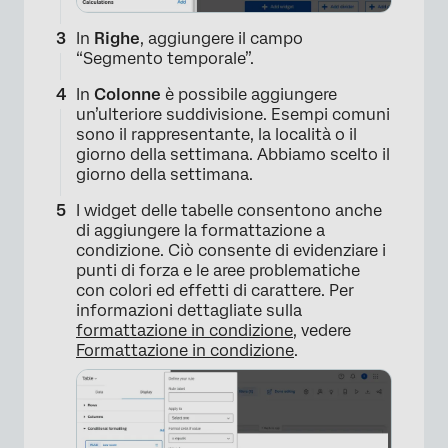
In
Righe
, aggiungere il campo
“Segmento temporale”.
In
Colonne
è possibile aggiungere
un’ulteriore suddivisione. Esempi comuni
sono il rappresentante, la località o il
giorno della settimana. Abbiamo scelto il
giorno della settimana.
I widget delle tabelle consentono anche
di aggiungere la formattazione a
condizione. Ciò consente di evidenziare i
punti di forza e le aree problematiche
con colori ed effetti di carattere. Per
informazioni dettagliate sulla
formattazione in condizione
, vedere
Formattazione in condizione
.