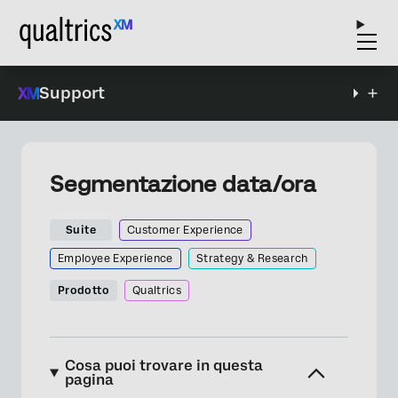
Support
Segmentazione data/ora
Suite
Customer Experience
Employee Experience
Strategy & Research
Prodotto
Qualtrics
Cosa puoi trovare in questa
pagina