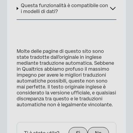
Questa funzionalità è compatibile con
i modelli di dati?
Molte delle pagine di questo sito sono
state tradotte dall'originale in inglese
mediante traduzione automatica. Sebbene
in Qualtrics abbiamo profuso il massimo
impegno per avere le migliori traduzioni
automatiche possibili, queste non sono
mai perfette. Il testo originale inglese è
considerato la versione ufficiale, e qualsiasi
discrepanza tra questo e le traduzioni
automatiche non è legalmente vincolante.