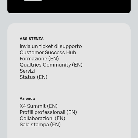
ASSISTENZA
Invia un ticket di supporto
Customer Success Hub
Formazione (EN)
Qualtrics Community (EN)
Servizi
Status (EN)
Azienda
X4 Summit (EN)
Profili professionali (EN)
Collaborazioni (EN)
Sala stampa (EN)