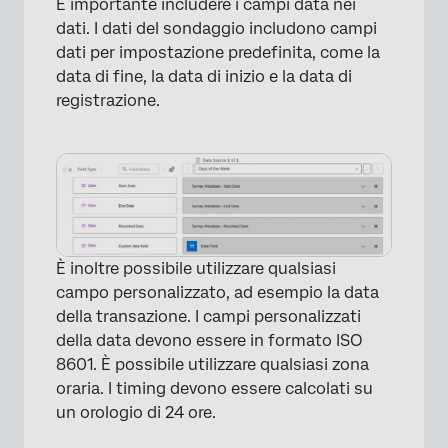
È importante includere i campi data nei
dati. I dati del sondaggio includono campi
dati per impostazione predefinita, come la
data di fine, la data di inizio e la data di
registrazione.
È inoltre possibile utilizzare qualsiasi
campo personalizzato, ad esempio la data
della transazione. I campi personalizzati
della data devono essere in formato ISO
8601. È possibile utilizzare qualsiasi zona
oraria. I timing devono essere calcolati su
un orologio di 24 ore.