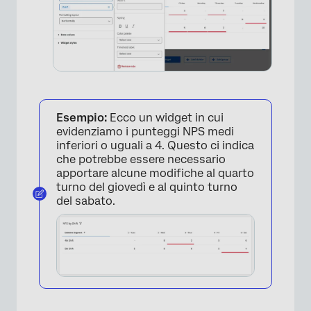
×
Esempio:
Ecco un widget in cui
evidenziamo i punteggi NPS medi
inferiori o uguali a 4. Questo ci indica
che potrebbe essere necessario
apportare alcune modifiche al quarto
turno del giovedì e al quinto turno
del sabato.
×