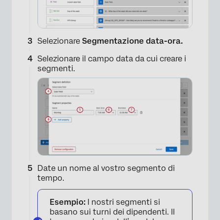
Selezionare
Segmentazione data-ora.
Selezionare il campo data da cui creare i
segmenti.
Date un nome al vostro segmento di
tempo.
Esempio:
I nostri segmenti si
basano sui turni dei dipendenti. Il