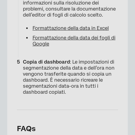
informazioni sulla risoluzione dei
problemi, consultare la documentazione
dell’editor di fogli di calcolo scelto.
Formattazione della data in Excel
Formattazione della data dei fogli di
Google
Copia di dashboard
: Le impostazioni di
segmentazione della data e dell’ora non
vengono trasferite quando si copia un
dashboard. È necessario ricreare le
segmentazioni data-ora in tutti i
dashboard copiati.
FAQs