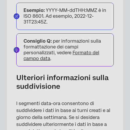
Esempio:
YYYY-MM-ddTHH:MMZ è in
ISO 8601. Ad esempio, 2022-12-
31T23:45Z.
Consiglio Q:
per informazioni sulla
formattazione dei campi
personalizzati, vedere
Formato del
campo data
.
Ulteriori informazioni sulla
suddivisione
I segmenti data-ora consentono di
suddividere i dati in base ai turni creati e al
giorno della settimana. Se si desidera
suddividere ulteriormente i dati in base a