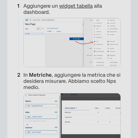
Aggiungere un
widget tabella
alla
dashboard.
×
In
Metriche
, aggiungere la metrica che si
desidera misurare. Abbiamo scelto Nps
medio.