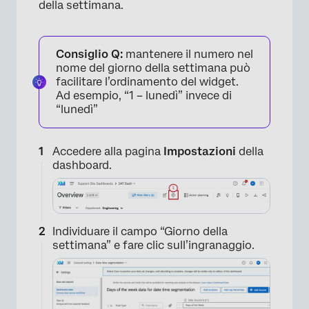
della settimana.
Consiglio Q:
mantenere il numero nel
nome del giorno della settimana può
facilitare l’ordinamento del widget.
Ad esempio, “1 – lunedì” invece di
“lunedì”
Accedere alla pagina
Impostazioni
della
dashboard.
Individuare il campo “Giorno della
settimana” e fare clic sull’ingranaggio.