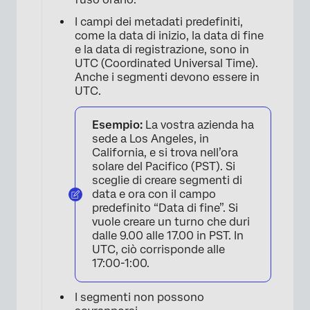
I campi dei metadati predefiniti,
come la data di inizio, la data di fine
e la data di registrazione, sono in
UTC (Coordinated Universal Time).
Anche i segmenti devono essere in
UTC.
Esempio:
La vostra azienda ha
sede a Los Angeles, in
California, e si trova nell’ora
solare del Pacifico (PST). Si
sceglie di creare segmenti di
data e ora con il campo
predefinito “Data di fine”. Si
vuole creare un turno che duri
dalle 9.00 alle 17.00 in PST. In
UTC, ciò corrisponde alle
17:00-1:00.
I segmenti non possono