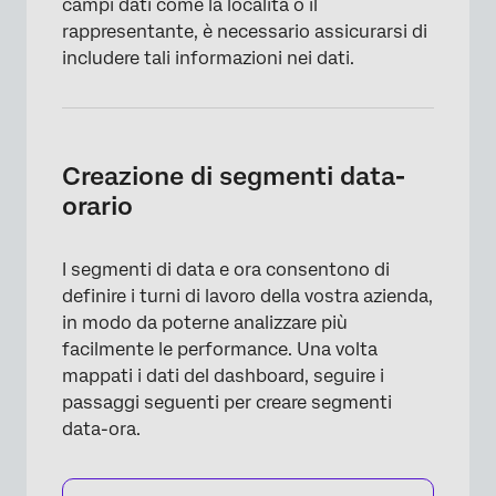
campi dati come la località o il
rappresentante, è necessario assicurarsi di
includere tali informazioni nei dati.
×
Creazione di segmenti data-
orario
I segmenti di data e ora consentono di
definire i turni di lavoro della vostra azienda,
in modo da poterne analizzare più
facilmente le performance. Una volta
mappati i dati del dashboard, seguire i
passaggi seguenti per creare segmenti
data-ora.