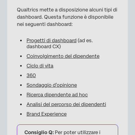
Qualtrics mette a disposizione alcuni tipi di
dashboard. Questa funzione è disponibile
nei seguenti dashboard:
Progetti di dashboard
(ad es.
dashboard CX)
Coinvolgimento del dipendente
Ciclo di vita
360
Sondaggio d’opinione
Ricerca dipendente ad hoc
Analisi del percorso dei dipendenti
Brand Experience
Consiglio Q:
Per poter utilizzare i