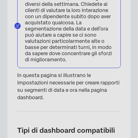
diversi della settimana. Chiedete ai
clienti di valutare la loro interazione
con un dipendente subito dopo aver
acquistato qualcosa. La
segmentazione della data e dell’ora
può aiutare a capire se ci sono
valutazioni particolarmente alte o
basse per determinati turni, in modo
da sapere dove concentrare gli sforzi
di miglioramento.
In questa pagina si illustrano le
impostazioni necessarie per creare rapporti
su segmenti di data e ora nella pagina
dashboard.
Tipi di dashboard compatibili