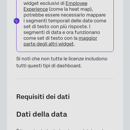
widget esclusivi di
Employee
Experience
(come la heat map),
potrebbe essere necessario mappare
i segmenti temporali delle date come
set di testo con più risposte. I
segmenti di data e ora funzionano
come set di testo con la
maggior
parte degli altri widget
.
Si noti che non tutte le licenze includono
tutti questi tipi di dashboard.
Requisiti dei dati
Dati della data