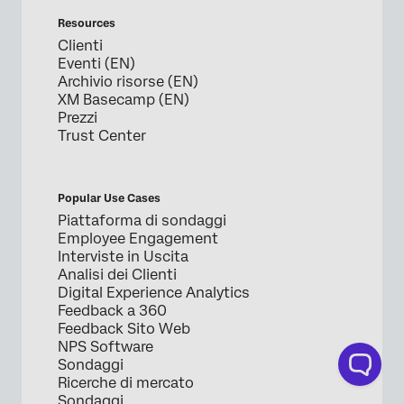
Resources
Clienti
Eventi (EN)
Archivio risorse (EN)
XM Basecamp (EN)
Prezzi
Trust Center
Popular Use Cases
Piattaforma di sondaggi
Employee Engagement
Interviste in Uscita
Analisi dei Clienti
Digital Experience Analytics
Feedback a 360
Feedback Sito Web
NPS Software
Sondaggi
Ricerche di mercato
Sondaggi