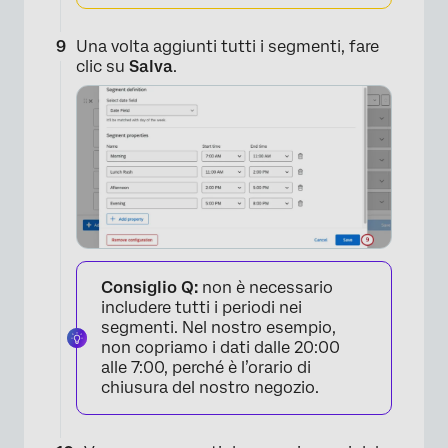
Una volta aggiunti tutti i segmenti, fare
clic su
Salva
.
×
Consiglio Q:
non è necessario
includere tutti i periodi nei
segmenti. Nel nostro esempio,
non copriamo i dati dalle 20:00
alle 7:00, perché è l’orario di
chiusura del nostro negozio.