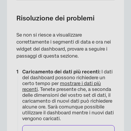
Risoluzione dei problemi
Se non si riesce a visualizzare
correttamente i segmenti di data e ora nei
widget del dashboard, provare a seguire i
passaggi di questa sezione.
Caricamento dei dati più recenti:
I dati
del dashboard possono richiedere un
certo tempo per
mostrare i dati più
recenti
. Tenete presente che, a seconda
delle dimensioni del vostro set di dati, il
caricamento di nuovi dati può richiedere
alcune ore. Sarà comunque possibile
utilizzare il dashboard mentre i nuovi dati
×
vengono caricati.