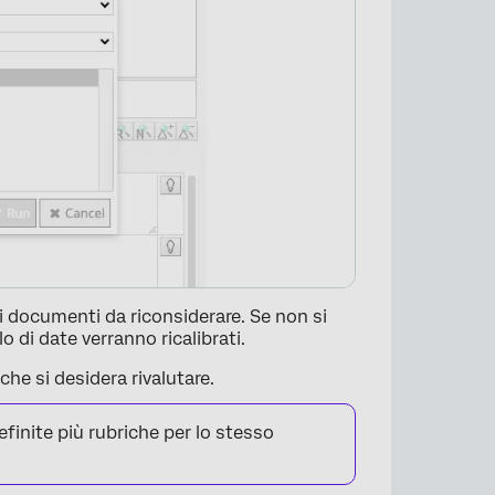
 i documenti da riconsiderare. Se non si
allo di date verranno ricalibrati.
che si desidera rivalutare.
finite più rubriche per lo stesso