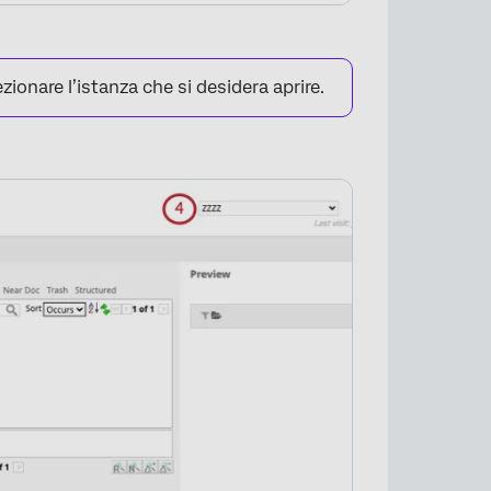
zionare l’istanza che si desidera aprire.
×