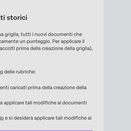
ti storici
 griglia, tutti i nuovi documenti che
camente un punteggio. Per applicare il
raccolti prima della creazione della griglia),
g delle rubriche:
ti caricati prima della creazione della
ra applicare tali modifiche ai documenti
io
e si desidera applicare tali modifiche ai