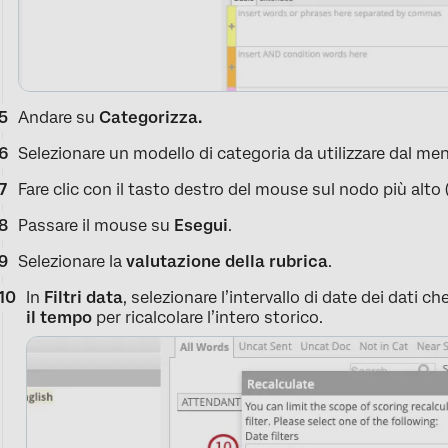
Andare su
Categorizza.
Selezionare un modello di categoria da utilizzare dal me
Fare clic con il tasto destro del mouse sul nodo più alto (
Passare il mouse su
Esegui
.
Selezionare la
valutazione della rubrica
.
In
Filtri data
, selezionare l’intervallo di date dei dati c
il tempo
per ricalcolare l’intero storico.