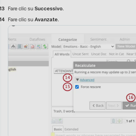
Fare clic su
Successivo
.
Fare clic su
Avanzate
.