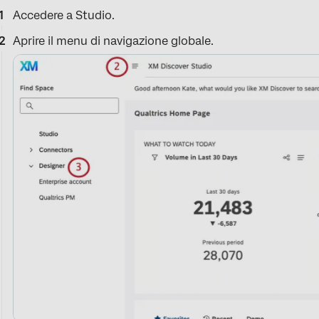
Accedere a Studio.
Aprire il menu di navigazione globale.