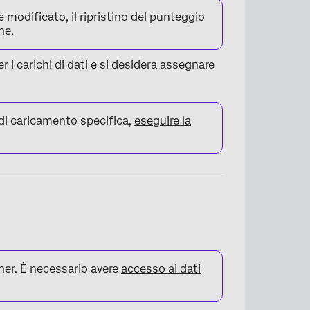
modificato, il ripristino del punteggio
he.
 i carichi di dati e si desidera assegnare
 di caricamento specifica,
eseguire la
er. È necessario avere
accesso ai dati