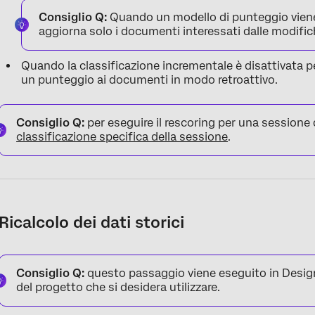
Consiglio Q:
Quando un modello di punteggio viene 
aggiorna solo i documenti interessati dalle modific
Quando la classificazione incrementale è disattivata per
un punteggio ai documenti in modo retroattivo.
Consiglio Q:
per eseguire il rescoring per una sessione
classificazione specifica della sessione
.
Ricalcolo dei dati storici
Consiglio Q:
questo passaggio viene eseguito in Design
del progetto che si desidera utilizzare.