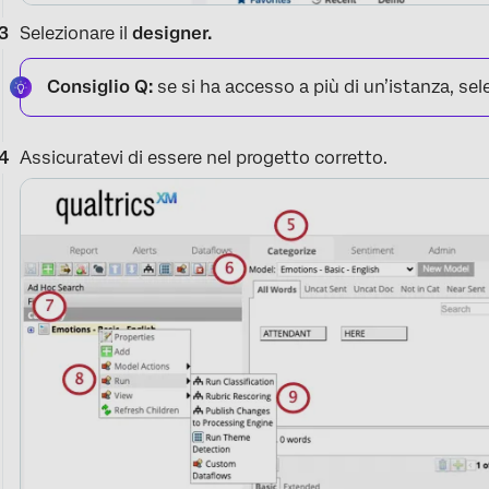
Selezionare il
designer.
Consiglio Q:
se si ha accesso a più di un’istanza, sele
Assicuratevi di essere nel progetto corretto.