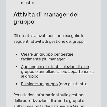
master.
Attività di manager del
gruppo
Gli utenti avanzati possono eseguire le
seguenti attività di gestione dei gruppi:
Creare un gruppo
per gestire
facilmente più manager.
Aggiungere gli utenti selezionati a un
gruppo o annullare la loro appartenenza
al gruppo
.
Eliminare un gruppo
(non gli utenti).
Per ulteriori informazioni sulla gestione
delle autorizzazioni di utenti e gruppi e
sull’accessibilità dei dati, vedere
Gruppi