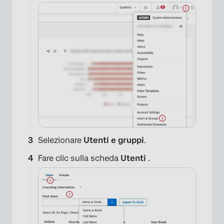
Selezionare
Utenti e gruppi
.
Fare clic sulla scheda
Utenti
.