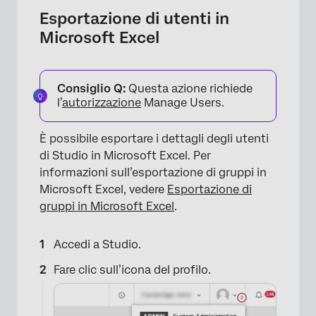
Esportazione di utenti in
Microsoft Excel
×
Consiglio Q:
Questa azione richiede
l’
autorizzazione
Manage Users.
È possibile esportare i dettagli degli utenti
di Studio in Microsoft Excel. Per
informazioni sull’esportazione di gruppi in
Microsoft Excel, vedere
Esportazione di
gruppi in Microsoft Excel
.
×
Accedi a Studio.
Fare clic sull’icona del profilo.