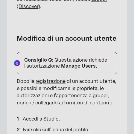
(Discover)
.
Modifica di un account utente
Consiglio Q:
Questa azione richiede
l’autorizzazione
Manage Users.
Dopo la
registrazione
di un account utente,
è possibile modificarne le proprietà, le
autorizzazioni e l’appartenenza a gruppi,
nonché collegarlo ai fornitori di contenuti.
Accedi a Studio.
Fare clic sull’icona del profilo.