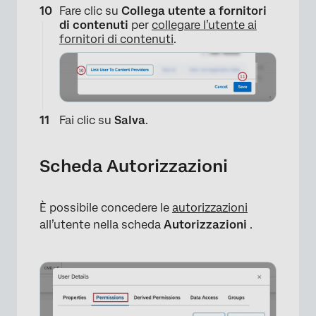
Fare clic su
Collega utente a fornitori
di contenuti
per
collegare l’utente ai
fornitori di contenuti
.
×
Fai clic su
Salva
.
Scheda Autorizzazioni
×
È possibile concedere le
autorizzazioni
all’utente nella scheda
Autorizzazioni
.