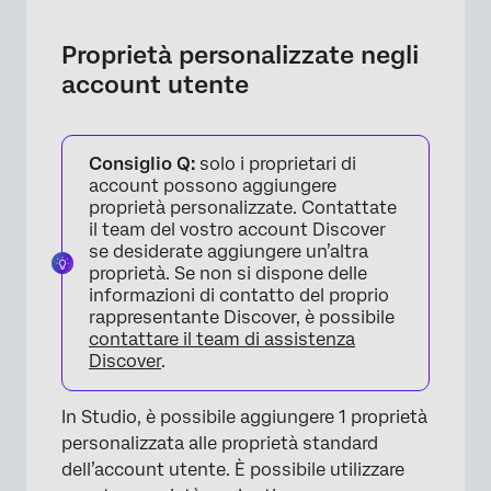
Proprietà personalizzate negli
account utente
Consiglio Q:
solo i proprietari di
account possono aggiungere
proprietà personalizzate. Contattate
il team del vostro account Discover
se desiderate aggiungere un’altra
proprietà. Se non si dispone delle
informazioni di contatto del proprio
rappresentante Discover, è possibile
contattare il team di assistenza
Discover
.
In Studio, è possibile aggiungere 1 proprietà
personalizzata alle proprietà standard
dell’account utente. È possibile utilizzare