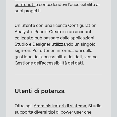
contenuti
e concedendovi l’accessibilità ai
suoi progetti.
Un utente con una licenza Configuration
Analyst o Report Creator e un account
collegato può
passare dalle applicazioni
Studio e Designer
utilizzando un singolo
sign-on. Per ulteriori informazioni sulla
gestione dell’accessibilità dei dati, vedere
Gestione dell’accessibilità dei dati
.
Utenti di potenza
Oltre agli
Amministratori di sistema
, Studio
supporta diversi tipi di power user che