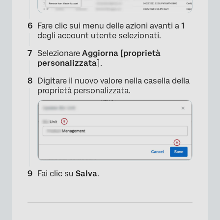
Fare clic sui menu delle azioni avanti a 1
degli account utente selezionati.
Selezionare
Aggiorna
[proprietà
personalizzata
].
Digitare il nuovo valore nella casella della
proprietà personalizzata.
Fai clic su
Salva
.
×