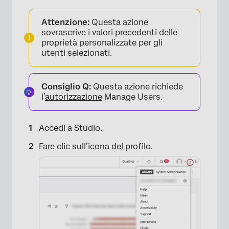
Attenzione:
Questa azione
sovrascrive i valori precedenti delle
proprietà personalizzate per gli
utenti selezionati.
Consiglio Q:
Questa azione richiede
l’
autorizzazione
Manage Users.
Accedi a Studio.
Fare clic sull’icona del profilo.