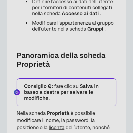
Definire l’accesso ai dati dell’utente
per i fornitori di contenuti collegati
nella scheda
Accesso ai dati
.
Modificare l’appartenenza al gruppo
dell’utente nella scheda
Gruppi
.
Panoramica della scheda
Proprietà
×
Consiglio Q:
fare clic su
Salva in
basso a destra per salvare le
modifiche.
Nella scheda
Proprietà
è possibile
modificare il nome, la password, la
posizione e la
licenza
dell’utente, nonché