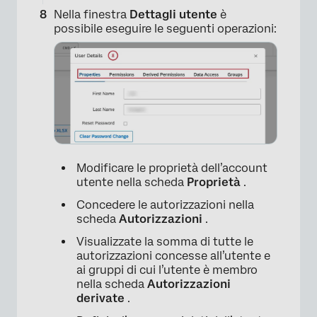
Nella finestra
Dettagli utente
è
possibile eseguire le seguenti operazioni:
×
Modificare le proprietà dell’account
utente nella scheda
Proprietà
.
Concedere le autorizzazioni nella
scheda
Autorizzazioni
.
×
Visualizzate la somma di tutte le
autorizzazioni concesse all’utente e
ai gruppi di cui l’utente è membro
nella scheda
Autorizzazioni
derivate
.