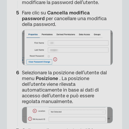
modificare la password dell’utente.
Fare clic su
Cancella modifica
password
per cancellare una modifica
della password.
Selezionare la posizione dell’utente dal
menu
Posizione
. La posizione
dell’utente viene rilevata
automaticamente in base ai dati di
accesso dell’utente e può essere
regolata manualmente.