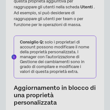
questa proprietà aggiuntiva per
raggruppare gli utenti nella scheda
Utenti
.
Ad esempio, si può desiderare di
raggruppare gli utenti per team o per
funzione per le operazioni di massa.
Consiglio Q:
solo i proprietari di
account possono modificare il nome
della proprietà personalizzata. I
manager con l’autorizzazione di
×
Gestione dei cambiamenti sono in
grado di compilare e modificare i
valori di questa proprietà extra.
Aggiornamento in blocco di
una proprietà
personalizzata