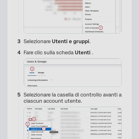
Selezionare
Utenti e gruppi
.
Fare clic sulla scheda
Utenti
.
Selezionare la casella di controllo avanti a
ciascun account utente.