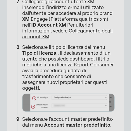
Collegare gli account utente XM
inserendo l’indirizzo e-mail utilizzato
dall’utente per accedere al proprio brand
XM
Engage (Piattaforma qualtrics xm)
×
nell’
ID Account XM
Per ulteriori
informazioni, vedere
Collegamento degli
account XM
.
Selezionare il tipo di licenza dal menu
Tipo di licenza
. Il declassamento di un
utente che possiede dashboard, filtri o
metriche a una licenza Report Consumer
avvia la procedura guidata di
trasferimento che consente di
assegnare nuovi proprietari per questi
oggetti.
Selezionare l’account master predefinito
dal menu
Account master predefinito
.