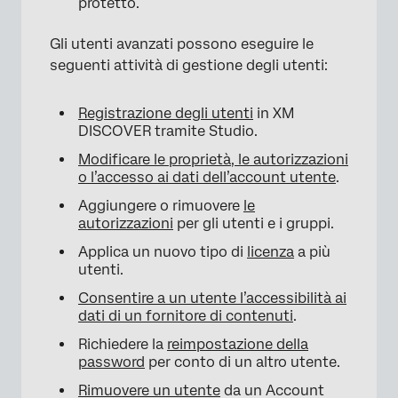
protetto.
Gli utenti avanzati possono eseguire le
seguenti attività di gestione degli utenti:
Registrazione degli utenti
in XM
DISCOVER tramite Studio.
Modificare le proprietà, le autorizzazioni
o l’accesso ai dati dell’account utente
.
Aggiungere o rimuovere
le
autorizzazioni
per gli utenti e i gruppi.
Applica un nuovo tipo di
licenza
a più
utenti.
Consentire a un utente l’accessibilità ai
dati di un fornitore di contenuti
.
Richiedere la
reimpostazione della
password
per conto di un altro utente.
Rimuovere un utente
da un Account