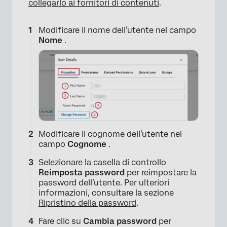
collegarlo ai fornitori di contenuti
.
×
Modificare il nome dell’utente nel campo
Nome
.
Modificare il cognome dell’utente nel
campo
Cognome
.
Selezionare la casella di controllo
Reimposta password
per reimpostare la
password dell’utente. Per ulteriori
informazioni, consultare la sezione
Ripristino della password
.
Fare clic su
Cambia password
per