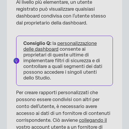
Al livello più elementare, un utente
registrato può visualizzare qualsiasi
dashboard condivisa con l’utente stesso
dal proprietario della dashboard.
Consiglio Q:
la
personalizzazione
delle dashboard
consente ai
proprietari di queste ultime di
implementare filtri di sicurezza e di
controllare a quali segmenti dei dati
possono accedere i singoli utenti
dello Studio.
Per creare rapporti personalizzati che
possono essere condivisi con altri per
conto dell’utente, è necessario avere
accesso ai dati di un fornitore di contenuti
corrispondente. Ciò avviene
collegando il
vostro account utente a un fornitore di