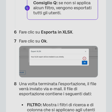
Consiglio Q:
se non si applica
alcun filtro, vengono esportati
tutti gli utenti.
×
Fare clic su
Esporta in XLSX
.
Fare clic su
Ok
.
Una volta terminata l’esportazione, il file
×
verrà inviato via e-mail. Il file di
esportazione contiene i seguenti dati:
FILTRO:
Mostra i filtri di ricerca e di
colonna che si applicano agli utenti