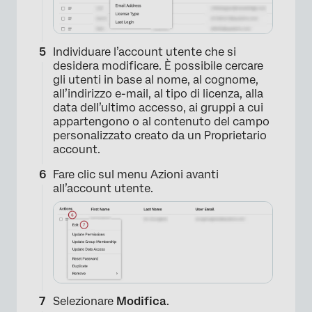
Individuare l’account utente che si
desidera modificare. È possibile cercare
gli utenti in base al nome, al cognome,
all’indirizzo e-mail, al tipo di licenza, alla
data dell’ultimo accesso, ai gruppi a cui
appartengono o al contenuto del campo
personalizzato creato da un Proprietario
account.
Fare clic sul menu Azioni avanti
all’account utente.
Selezionare
Modifica
.