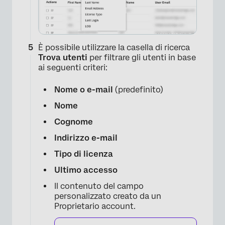
È possibile utilizzare la casella di ricerca
Trova utenti
per filtrare gli utenti in base
ai seguenti criteri:
Nome o e-mail
(predefinito)
Nome
Cognome
Indirizzo e-mail
Tipo di licenza
Ultimo accesso
Il contenuto del campo
personalizzato creato da un
Proprietario account.