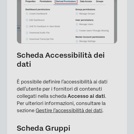
Scheda Accessibilità dei
dati
È possibile definire l’accessibilità ai dati
dell’utente per i fornitori di contenuti
collegati nella scheda
Accesso ai dati
.
Per ulteriori informazioni, consultare la
sezione
Gestire l’accessibilità dei dati
.
Scheda Gruppi
×