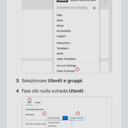
×
Selezionare
Utenti e gruppi
.
Fare clic sulla scheda
Utenti
.