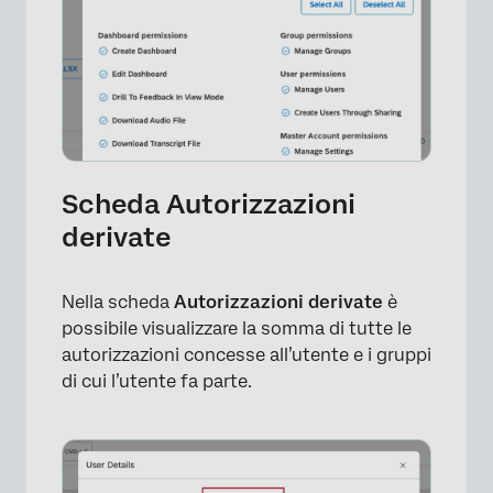
Scheda Autorizzazioni
derivate
×
Nella scheda
Autorizzazioni derivate
è
possibile visualizzare la somma di tutte le
autorizzazioni concesse all’utente e i gruppi
di cui l’utente fa parte.
×