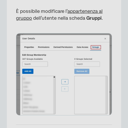
È possibile modificare l’
appartenenza al
gruppo
dell’utente nella scheda
Gruppi
.
×