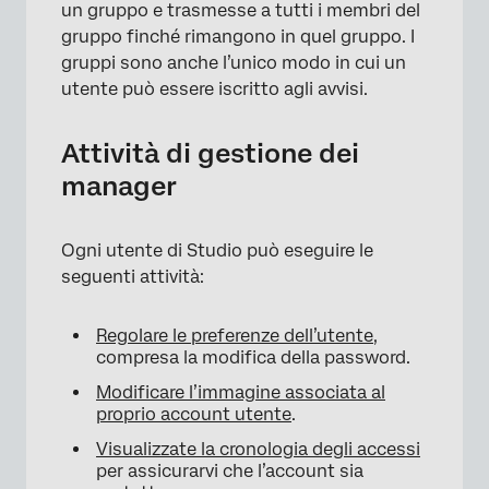
un gruppo e trasmesse a tutti i membri del
gruppo finché rimangono in quel gruppo. I
gruppi sono anche l’unico modo in cui un
utente può essere iscritto agli avvisi.
Attività di gestione dei
manager
Ogni utente di Studio può eseguire le
seguenti attività:
Regolare le preferenze dell’utente
,
compresa la modifica della password.
Modificare l’immagine associata al
proprio account utente
.
Visualizzate la cronologia degli accessi
per assicurarvi che l’account sia