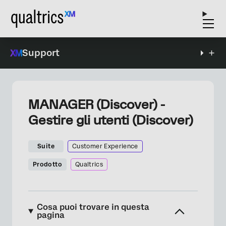
Support
MANAGER (Discover) -
Gestire gli utenti (Discover)
Suite
Customer Experience
Prodotto
Qualtrics
Cosa puoi trovare in questa
pagina