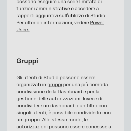
possono eseguire una serie limitata di
funzioni amministrative e accedere a
rapporti aggiuntivi sull’utilizzo di Studio.
Per ulteriori informazioni, vedere
Power
Users
.
Gruppi
Gli utenti di Studio possono essere
organizzati in
gruppi
per una più comoda
condivisione della Dashboard e per la
gestione delle autorizzazioni. Invece di
condividere un dashboard o un filtro con
singoli utenti, è possibile condividerlo con
un gruppo. Allo stesso modo, le
autorizzazioni
possono essere concesse a