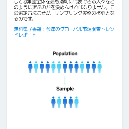
して母集団全体を最も適切に代表できる人々をど
のように選ぶのかを決めなければなりません。こ
の選定方法こそが、サンプリング実務の核心とな
るのです。
無料電子書籍：今年のグローバル市場調査トレン
ドレポート