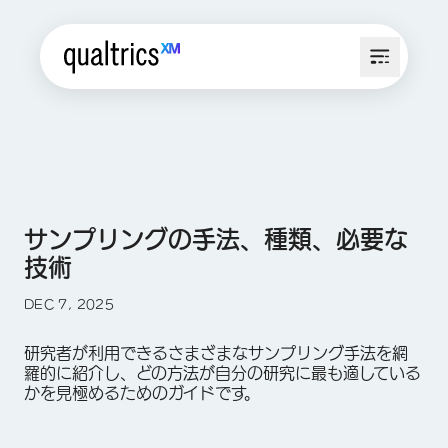
サンプリングの手法、種類、必要な
技術
DEC 7, 2025
研究者が利用できるさまざまなサンプリング手法を網
羅的に紹介し、どの方法が自分の研究に最も適している
かを見極めるためのガイドです。