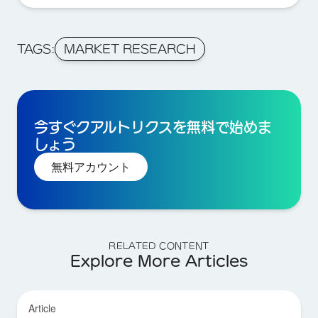
TAGS:
MARKET RESEARCH
今すぐクアルトリクスを無料で始めま
しょう
無料アカウント
RELATED CONTENT
Explore More Articles
Article