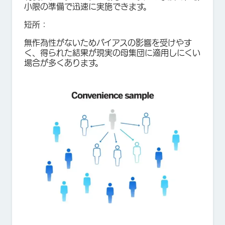
小限の準備で迅速に実施できます。
短所：
無作為性がないためバイアスの影響を受けやす
く、得られた結果が現実の母集団に適用しにくい
場合が多くあります。