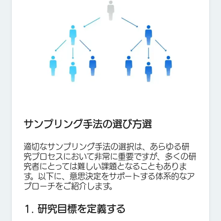
サンプリング手法の選び方選
適切なサンプリング手法の選択は、あらゆる研
究プロセスにおいて非常に重要ですが、多くの研
究者にとっては難しい課題となることもありま
す。以下に、意思決定をサポートする体系的なア
プローチをご紹介します。
1. 研究目標を定義する