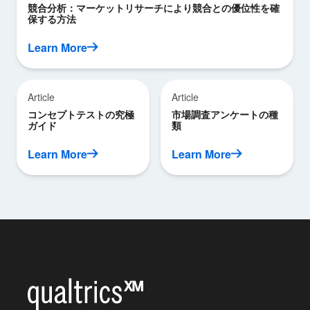
競合分析：マーケットリサーチにより競合との優位性を確
保する方法
Learn More
Article
Article
コンセプトテストの究極
市場調査アンケートの種
ガイド
類
Learn More
Learn More