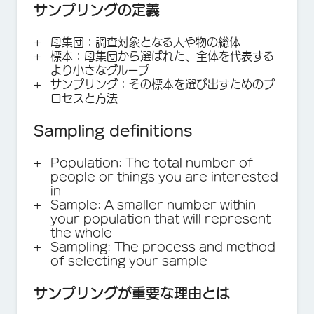
サンプリングの定義
母集団：調査対象となる人や物の総体
標本：母集団から選ばれた、全体を代表する
より小さなグループ
サンプリング：その標本を選び出すためのプ
ロセスと方法
Sampling definitions
Population
: The total number of
people or things you are interested
in
Sample
: A smaller number within
your population that will represent
the whole
Sampling
: The process and method
of selecting your sample
サンプリングが重要な理由とは