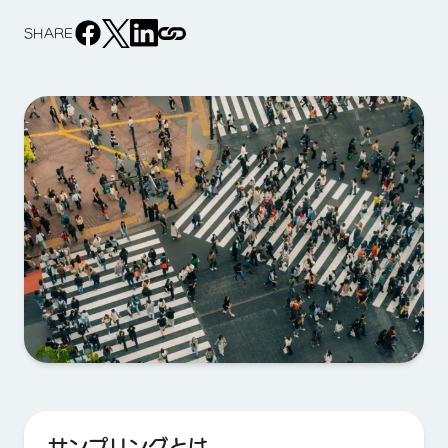
SHARE
サンプリングとは