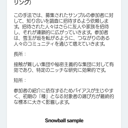
リング）
この手法では、募集されたサンプルの参加者に対
して、知り合いを調査に招待するよう依頼しま
す。招待された人々はさらに友人や家族を招待
し、それが連鎖的に広がっていきます。参加者
は、雪玉が坂を転がるように、つながりのある
人々のコミュニティを通じて増えていきます。
長所：
接触が難しい集団や秘密主義的な集団に対して有
効であり、特定のニッチな研究に効果的です。
短所：
参加者の紹介に依存するためバイアスが生じやす
く、初期の「種」となる対象者の選び方が最終的
な標本に大きく影響します。