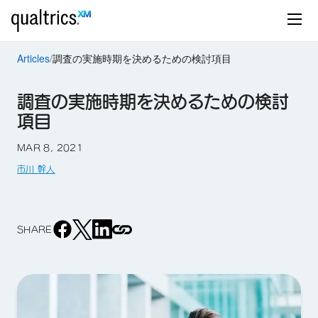
Articles
調査の実施時期を決めるための検討項目
調査の実施時期を決めるための検討
項目
MAR 8, 2021
市川 幹人
SHARE