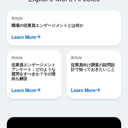
Article
職場の従業員エンゲージメントとは何か
Learn More
Article
Article
従業員エンゲージメント
従業員向け調査の設問設
アンケート：どのような
計で知っておきたいこと
質問をすべきか？その理
由も解説
Learn More
Learn More