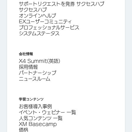
サポートリクエストを発券 サクセスハブ
サクセスハブ
オンラインヘルプ
EXユーザーコミュニティ
プロフェッショナルサービス
システムステータス
会社情報
X4 Summit(英語)
採用情報
パートナーシップ
ニュースルーム
学習コンテンツ
お客様導入事例
イベント・ウェビナー 一覧
人気コンテンツ 一覧
XM Basecamp
価格