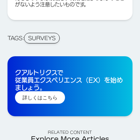
がないよう注意したいものです。
TAGS:
SURVEYS
クアルトリクスで
従業員エクスペリエンス（EX）を始め
ましょう。
詳しくはこちら
RELATED CONTENT
Explore More Articles