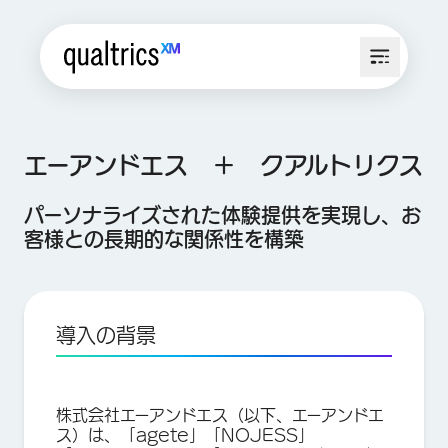
エーアンドエス ＋ クアルトリクス
パーソナライズされた体験提供を実現し、お
客様との長期的な関係性を構築
導入の背景
株式会社エーアンドエス（以下、エーアンドエ
ス）は、「agete」「NOJESS」