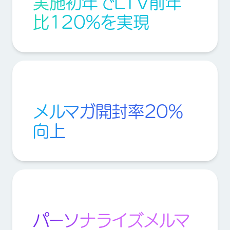
実施初年でLTV前年
比120%を実現
メルマガ開封率20%
向上
パーソナライズメルマ