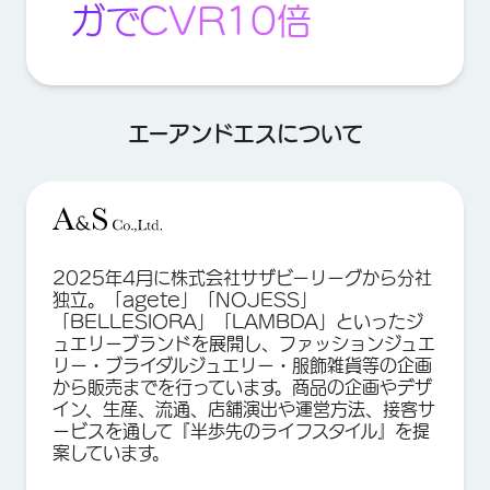
ガでCVR10倍
エーアンドエスについて
2025年4月に株式会社サザビーリーグから分社
独立。「agete」「NOJESS」
「BELLESIORA」「LAMBDA」といったジ
ュエリーブランドを展開し、ファッションジュエ
リー・ブライダルジュエリー・服飾雑貨等の企画
から販売までを行っています。商品の企画やデザ
イン、生産、流通、店舗演出や運営方法、接客サ
ービスを通して『半歩先のライフスタイル』を提
案しています。