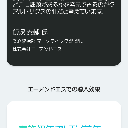
どこに課題があるかを発見できるのがク
アルトリクスの肝だと考えています。
飯塚 泰輔 氏
業務統括部 マーケティング課 課長
株式会社エーアンドエス
エーアンドエスでの導入効果