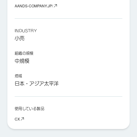
AANDS-COMPANY.JP/
INDUSTRY
小売
組織の規模
中規模
地域
日本・アジア太平洋
使用している製品
CX