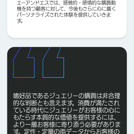
エーアンドエスでは、感覚的・感情的な購買動
機を持つ顧客に対して、今後もさらに心に響く
パーソナライズされた体験を提供していきま
す。
嗜好品であるジュエリーの購買は非合理
的な判断とも言えます。消費が満たされ
ている時代にジュエリーがお客様の心に
もたらす本質的な価値を提供するには、
より一層お客様に寄り添う必要がありま
す。定性・定量の両データからお客様の