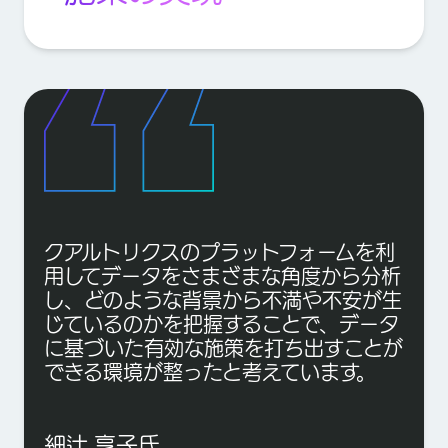
クアルトリクスのプラットフォームを利
用してデータをさまざまな角度から分析
し、どのような背景から不満や不安が生
じているのかを把握することで、データ
に基づいた有効な施策を打ち出すことが
できる環境が整ったと考えています。
細辻 享子氏