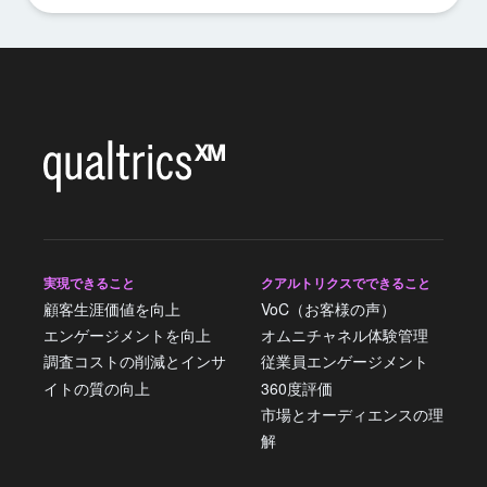
実現できること
クアルトリクスでできること
顧客生涯価値を向上
VoC（お客様の声）
エンゲージメントを向上
オムニチャネル体験管理
調査コストの削減とインサ
従業員エンゲージメント
イトの質の向上
360度評価
市場とオーディエンスの理
解