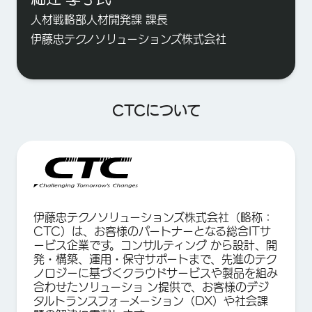
人材戦略部人材開発課 課長
伊藤忠テクノソリューションズ株式会社
CTCについて
伊藤忠テクノソリューションズ株式会社（略称：
CTC）は、お客様のパートナーとなる総合ITサ
ービス企業です。コンサルティング から設計、開
発・構築、運用・保守サポートまで、先進のテク
ノロジーに基づくクラウドサービスや製品を組み
合わせたソリューショ ン提供で、お客様のデジ
タルトランスフォーメーション（DX）や社会課