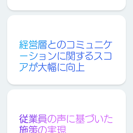
経営層とのコミュニケ
ーションに関するスコ
アが大幅に向上
従業員の声に基づいた
施策の実現