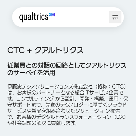
CTC + クアルトリクス
従業員との対話の回路としてクアルトリクス
のサーベイを活用
伊藤忠テクノソリューションズ株式会社（略称：CTC）
は、お客様のパートナーとなる総合ITサービス企業で
す。コンサルティング から設計、開発・構築、運用・保
守サポートまで、先進のテクノロジーに基づくクラウド
サービスや製品を組み合わせたソリューショ ン提供
で、お客様のデジタルトランスフォーメーション（DX）
や社会課題の解決に貢献します。