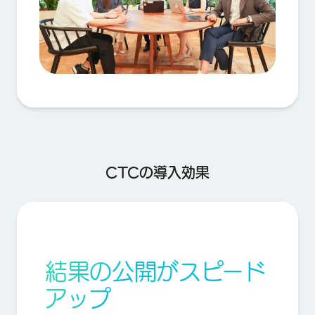
CTCの導入効果
結果の公開がスピード
アップ