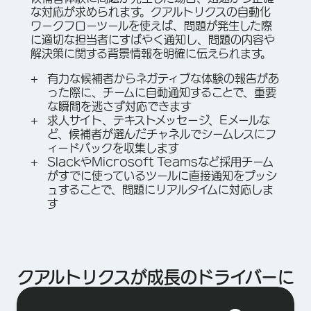
な対応が求められます。クアルトリクスの自動化
ワークフローツールを使えば、問題が発生した際
に適切な担当者にすばやく通知し、問題の内容や
解決策に関する背景情報を明確に伝えられます。
有力な候補者からネガティブな体験の報告があ
った際に、チームに自動通知することで、重要
な瞬間を逃さず対応できます
求人サイト、テキストメッセージ、Eメールな
ど、候補者が選んだチャネルでシームレスにフ
ィードバックを収集します
SlackやMicrosoft Teamsなど採用チーム
がすでに使っているツールに直接通知をプッシ
ュすることで、問題にリアルタイムに対応しま
す
クアルトリクスが成長のドライバーに