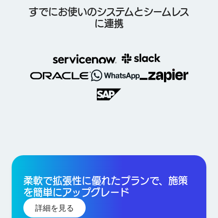
すでにお使いのシステムとシームレス
に連携
柔軟で拡張性に優れたプランで、施策
を簡単にアップグレード
詳細を見る