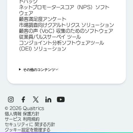
ドバック
ネットプロモータースコア（NPS）ソフト
ウェア
顧客満足度アンケート
市場調査向けクアルトリクス ソリューション
顧客の声 (VoC) 収集のためのソフトウェア
従業員パルスサーベイ ツール
コンジョイント分析ソフトウェアツール
(DEI) ソリューション
その他のコンテンツ
©
2026
Qualtrics
個人情報 保護方針
サービス 利用規約
セキュリティに 関する方針
クッキー設定を管理する