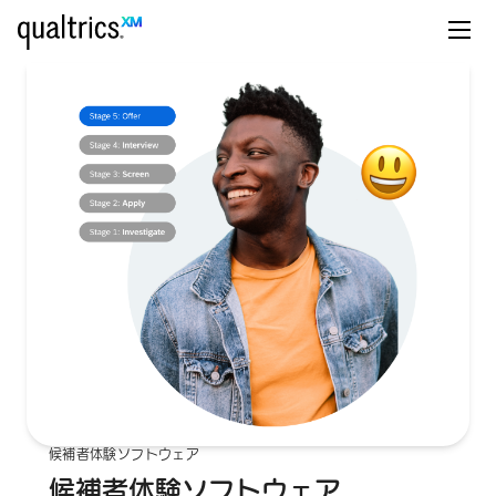
候補者体験ソフトウェア
候補者体験ソフトウェア