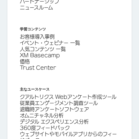
パートナーシップ
ニュースルーム
学習コンテンツ
お客様導入事例
イベント・ウェビナー 一覧
人気コンテンツ 一覧
XM Basecamp
価格
Trust Center
主なユースケース
クアルトリクス Webアンケート作成ツール
従業員エンゲージメント調査ツール
退職時アンケートソフトウェア
オムニチャネル分析
デジタル エクスペリエンス分析
360度フィードバック
ウェブサイトやモバイルアプリからのフィー