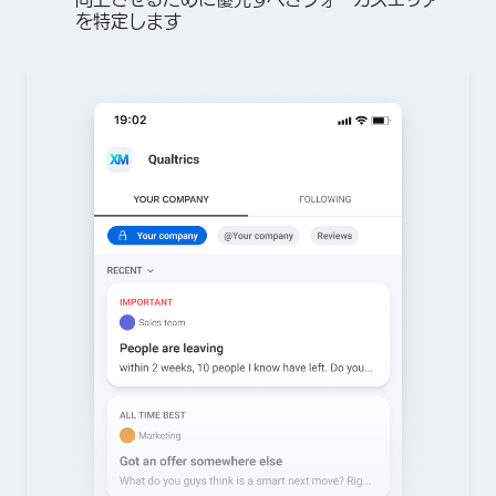
を特定します