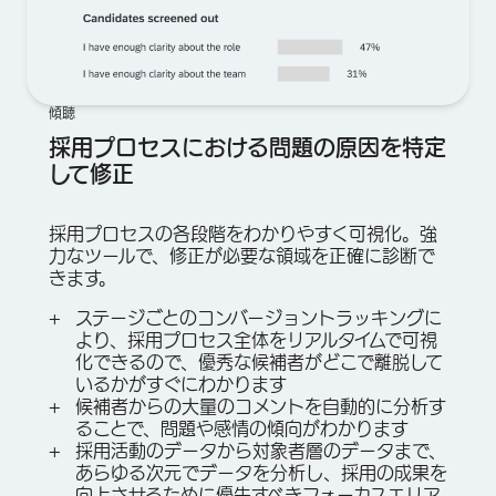
傾聴
採用プロセスにおける問題の原因を特定
して修正
採用プロセスの各段階をわかりやすく可視化。強
力なツールで、修正が必要な領域を正確に診断で
きます。
ステージごとのコンバージョントラッキングに
より、採用プロセス全体をリアルタイムで可視
化できるので、優秀な候補者がどこで離脱して
いるかがすぐにわかります
候補者からの大量のコメントを自動的に分析す
ることで、問題や感情の傾向がわかります
採用活動のデータから対象者層のデータまで、
あらゆる次元でデータを分析し、採用の成果を
向上させるために優先すべきフォーカスエリア