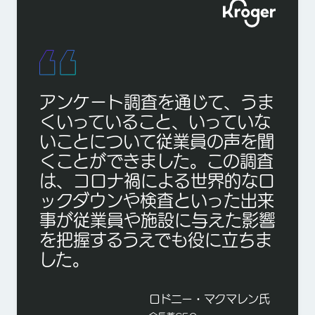
アンケート調査を通じて、うま
くいっていること、いっていな
いことについて従業員の声を聞
くことができました。この調査
は、コロナ禍による世界的なロ
ックダウンや検査といった出来
事が従業員や施設に与えた影響
を把握するうえでも役に立ちま
した。
ロドニー・マクマレン氏