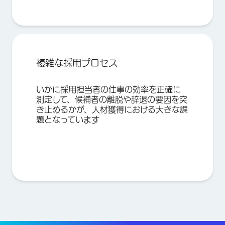
送信
複雑な採用プロセス
いかに採用担当者の仕事の効率を正確に
測定して、候補者の離脱や辞退の要因を突
き止めるかが、人材獲得における大きな課
題となっています