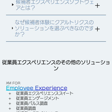
候補者エクスペリエンスソフトウェ
アとは？
なぜ候補者体験にクアルトリクスの
ソリューションを選ぶべきなのです
か？
従業員エクスペリエンスのその他のソリューショ
ン
XM FOR
Employee Experience
従業員エクスペリエンススイート
従業員エンゲージメント
従業員パルス調査
従業員調査