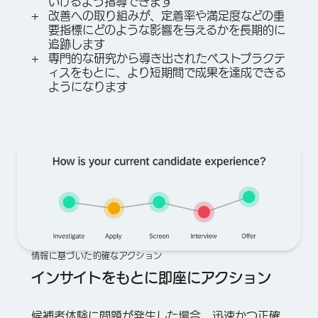
いけるよう指導できます
改善への取り組みが、定着率や満足度などの重
要指標にどのような影響を与えるかを長期的に
追跡します
専門的な研究から導き出されたベストプラクテ
ィスをもとに、より短期間で成果を達成できる
ようになります
情報に基づいた的確なアクション
インサイトをもとに即座にアクション
候補者体験に問題が発生した場合、迅速かつ正確