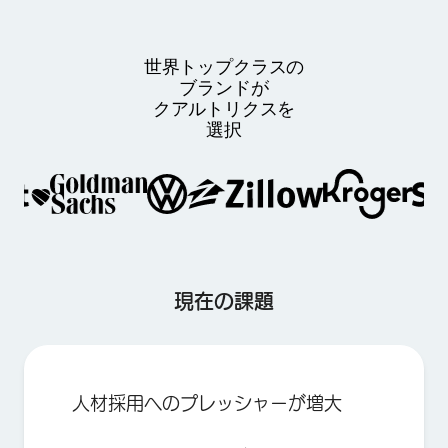
世界トップクラスの
ブランドが
クアルトリクスを
選択
現在の課題
人材採用へのプレッシャーが増大
×
お問い合わせ