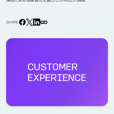
SHARE