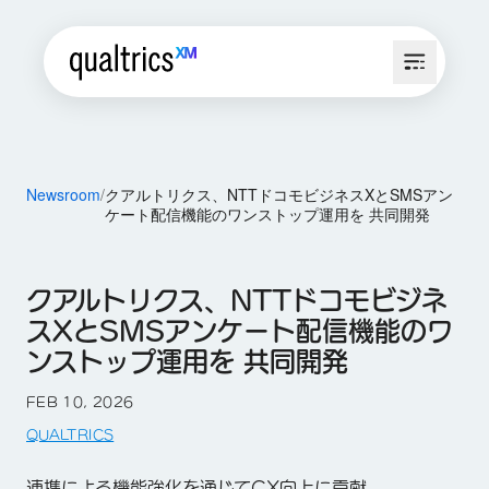
Newsroom
クアルトリクス、NTTドコモビジネスXとSMSアン
ケート配信機能のワンストップ運用を 共同開発
クアルトリクス、NTTドコモビジネ
スXとSMSアンケート配信機能のワ
ンストップ運用を 共同開発
FEB 10, 2026
QUALTRICS
連携による機能強化を通じてCX向上に貢献