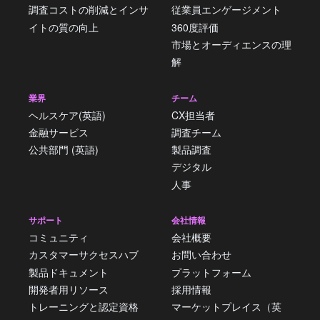
調査コストの削減とインサ
従業員エンゲージメント
イトの質の向上
360度評価
市場とオーディエンスの理
解
業界
チーム
ヘルスケア(英語)
CX担当者
金融サービス
調査チーム
公共部門 (英語)
製品調査
デジタル
人事
サポート
会社情報
コミュニティ
会社概要
カスタマーサクセスハブ
お問い合わせ
製品ドキュメント
プラットフォーム
開発者用リソース
採用情報
トレーニングと認定資格
マーケットプレイス（英