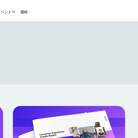
イベント
価格