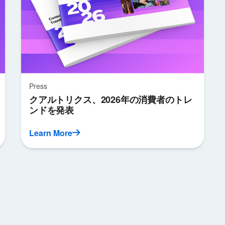
Press
クアルトリクス、2026年の消費者のトレ
ンドを発表
Learn More