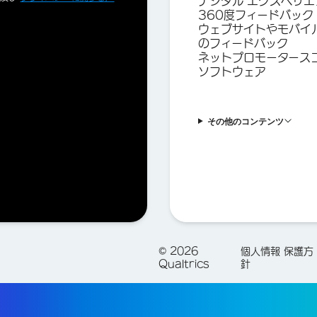
デジタル エクスペリエ
360度フィードバック
ウェブサイトやモバイ
のフィードバック
ネットプロモータース
ソフトウェア
その他のコンテンツ
©
2026
個人情報 保護方
Qualtrics
針