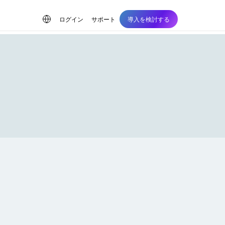
ログイン
サポート
導入を検討する