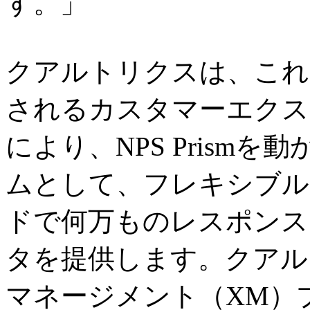
す。」
クアルトリクスは、これ
されるカスタマーエクス
により、NPS Prism
ムとして、フレキシブル
ドで何万ものレスポンス
タを提供します。クアル
マネージメント（XM）