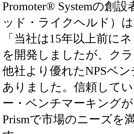
Promoter® Systemの創
ッド・ライクヘルド）は
「当社は15年以上前に
を開発しましたが、クラ
他社より優れたNPSベ
ありました。信頼してい
ー・ベンチマーキングが
Prismで市場のニーズ