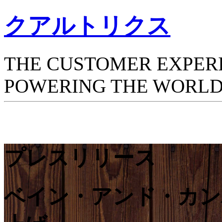
クアルトリクス
THE CUSTOMER EXPER
POWERING THE WORLD
プレスリリース
ベイン・アンド・カンパニ