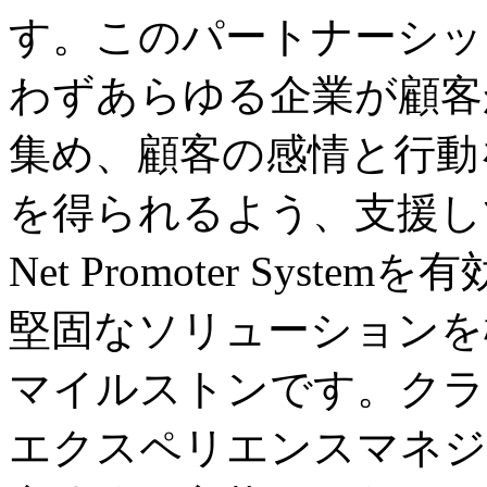
す。このパートナーシッ
わずあらゆる企業が顧客
集め、顧客の感情と行動
を得られるよう、支援してい
Net Promoter Sys
堅固なソリューションを
マイルストンです。クラ
エクスペリエンスマネジ