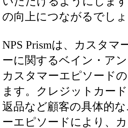
いただけるようにします
の向上につながるでしょ
NPS Prismは、カス
ーに関するベイン・アン
カスタマーエピソードの
ます。クレジットカード
返品など顧客の具体的な
ーエピソードにより、カ