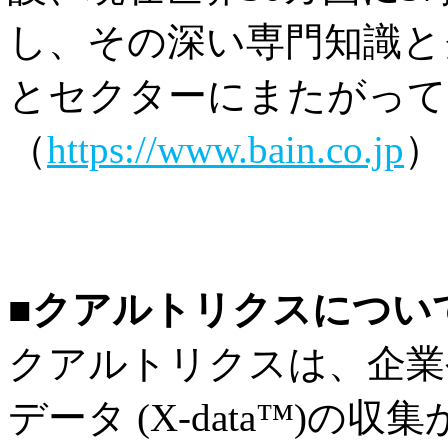
し、その深い専門知識と
とセクターにまたがって
（
https://www.bain.co.jp
）
■クアルトリクスについ
クアルトリクスは、企業
データ (X-data™)