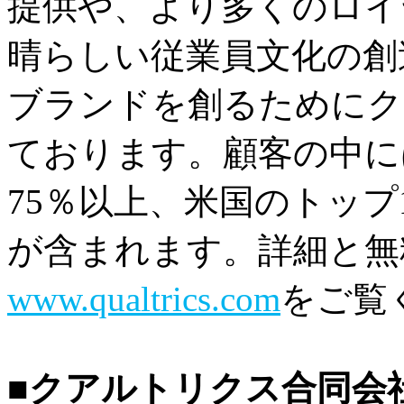
提供や、より多くのロイ
晴らしい従業員文化の創
ブランドを創るためにク
ております。顧客の中に
75％以上、米国のトップ
が含まれます。詳細と無
www.qualtrics.com
をご覧
■クアルトリクス合同会