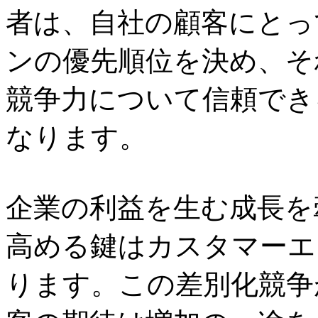
者は、自社の顧客にとっ
ンの優先順位を決め、そ
競争力について信頼でき
なります。
企業の利益を生む成長を
高める鍵はカスタマーエ
ります。この差別化競争