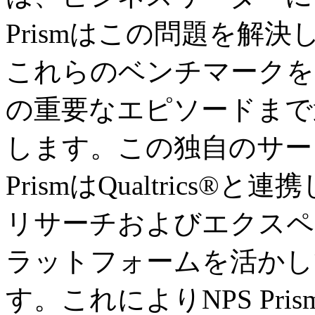
Prismはこの問題を解決し
これらのベンチマークを
の重要なエピソードまで
します。この独自のサー
PrismはQualtric
リサーチおよびエクスペ
ラットフォームを活かし
す。これによりNPS Pr