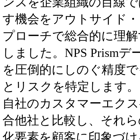
ンスを企業組織の目線で
す機会をアウトサイド・
プローチで総合的に理解する
しました。NPS Pris
を圧倒的にしのぐ精度で
とリスクを特定します。
自社のカスタマーエクス
合他社と比較し、それら
化要素を顧客に印象づけ