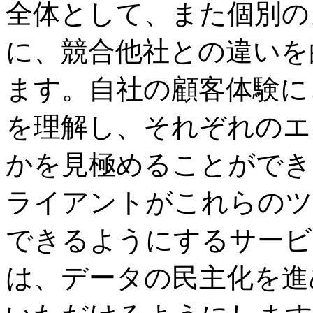
全体として、また個別の
に、競合他社との違いを
ます。自社の顧客体験に
を理解し、それぞれのエ
かを見極めることができ
ライアントがこれらのツ
できるようにするサービ
は、データの民主化を進