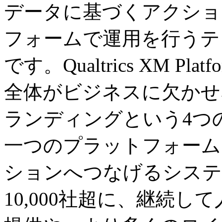
データに基づくアクショ
フォームで運用を行うテ
です。Qualtrics XM 
全体がビジネスに欠かせ
ランディングという4つ
一つのプラットフォーム
ションへつなげるシステ
10,000社超に、継続