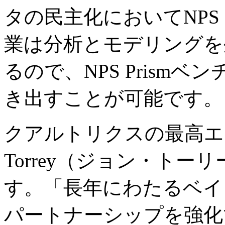
タの民主化においてNPS 
業は分析とモデリングを
るので、NPS Prism
き出すことが可能です。
クアルトリクスの最高エコ
Torrey（ジョン・ト
す。「長年にわたるベイ
パートナーシップを強化