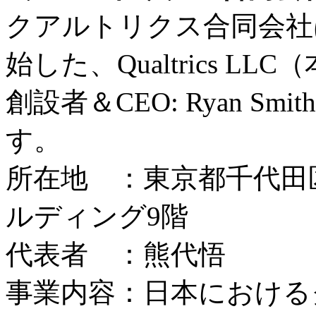
クアルトリクス合同会社は
始した、Qualtrics L
創設者＆CEO: Ryan S
す。
所在地 ：東京都千代田区
ルディング9階
代表者 ：熊代悟
事業内容：日本における