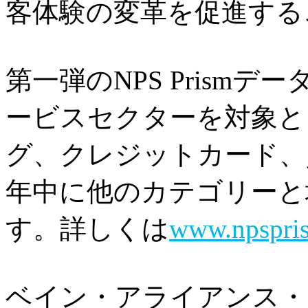
客体験の変革を促進する
第一弾のNPS Prism
ービスセクターを対象と
グ、クレジットカード、資
年中に他のカテゴリーと
す。詳しくは
www.npspri
ベイン・アライアンス・