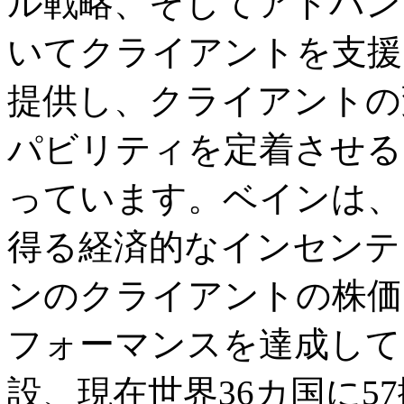
ル戦略、そしてアドバン
いてクライアントを支援
提供し、クライアントの
パビリティを定着させる
っています。ベインは、
得る経済的なインセンテ
ンのクライアントの株価
フォーマンスを達成して
設、現在世界36カ国に5