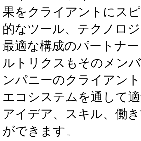
果をクライアントにスピ
的なツール、テクノロジ
最適な構成のパートナー
ルトリクスもそのメンバ
ンパニーのクライアント
エコシステムを通して適
アイデア、スキル、働き
ができます。