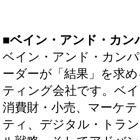
■ベイン・アンド・カン
ベイン・アンド・カンパ
ーダーが「結果」を求め
ティング会社です。ベイ
消費財・小売、マーケテ
ティ、デジタル・トラン