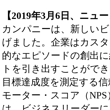
【2019年3月6日、ニュ
カンパニーは、新しいビジネ
げました。企業はカスタ
的なエピソードの創出に
トを引き出すことができ
目標達成度を測定する信
モーター・スコア（NP
は、ビジネスリーダーに