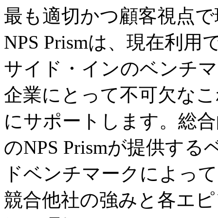
最も適切かつ顧客視点で
NPS Prismは、現在
サイド・インのベンチマ
企業にとって不可欠なこ
にサポートします。総合
のNPS Prismが提供
ドベンチマークによって
競合他社の強みと各エピ