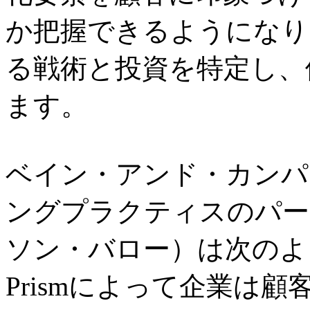
か把握できるようになり
る戦術と投資を特定し、
ます。
ベイン・アンド・カンパ
ングプラクティスのパートナー
ソン・バロー）は次のよ
Prismによって企業は