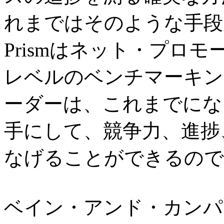
れまではそのような手段
Prismはネット・プロ
レベルのベンチマーキン
ーダーは、これまでにな
手にして、競争力、進捗
なげることができるので
ベイン・アンド・カンパ