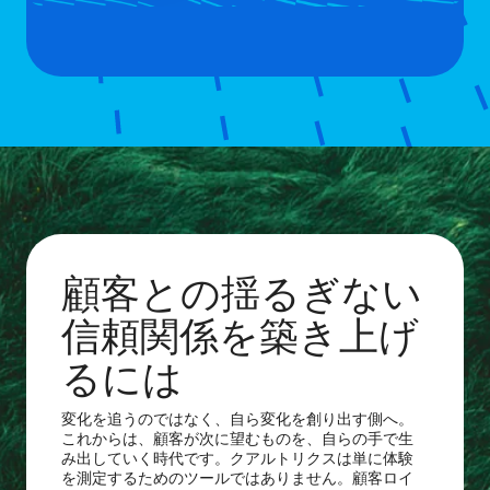
顧客との揺るぎない
信頼関係を築き上げ
るには
変化を追うのではなく、自ら変化を創り出す側へ。
これからは、顧客が次に望むものを、自らの手で生
み出していく時代です。クアルトリクスは単に体験
を測定するためのツールではありません。顧客ロイ