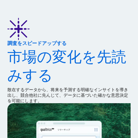
調査をスピードアップする
市場の変化を先読
みする
散在するデータから、将来を予測する明確なインサイトを導き
出し、競合他社に先んじて、データに基づいた確かな意思決定
を可能にします。