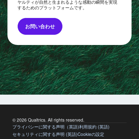
ヤルティが自然と生まれるような感動の瞬間を実現
するためのプラットフォームです。
お問い合わせ
© 2026 Qualtrics. All rights reserved.
プライバシーに関する声明（英語)
利用規約 (英語)
セキュリティに関する声明 (英語)
Cookieの設定