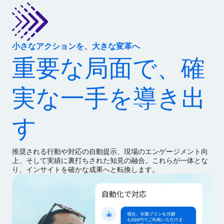
小さなアクションを、大きな変革へ
重要な局面で、確
実な一手を導き出
す
推奨される行動や対応の自動提示、現場のエンゲージメント向
上、そして実績に裏打ちされた知見の融合。これらが一体とな
り、インサイトを確かな成果へと転換します。