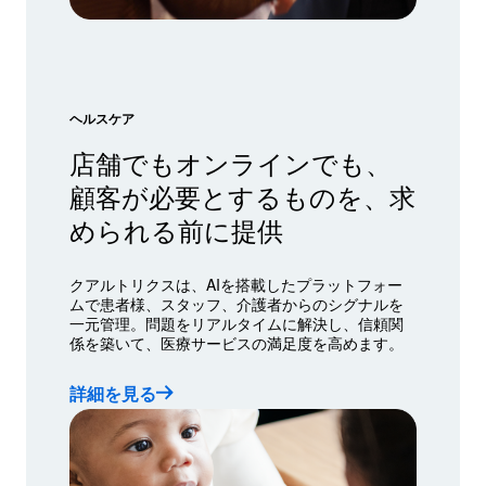
ヘルスケア
店舗でもオンラインでも、
顧客が必要とするものを、求
められる前に提供
クアルトリクスは、AIを搭載したプラットフォー
ムで患者様、スタッフ、介護者からのシグナルを
一元管理。問題をリアルタイムに解決し、信頼関
係を築いて、医療サービスの満足度を高めます。
詳細を見る