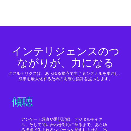
インテリジェンスのつ
ながりが、力になる
クアルトリクスは、あらゆる接点で生じるシグナルを集約し、
成果を最大化するための明確な指針を提示します。
傾聴
アンケート調査や通話記録、デジタルチャネ
ル、そして問い合わせ対応に至るまで、あらゆ
る接点で生まれるシグナルを見逃しません。迅