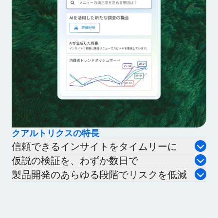
クアルトリクスの特長
信頼できるインサイトをタイムリーに
仮説の検証を、わずか数日で
製品開発のあらゆる段階でリスクを低減