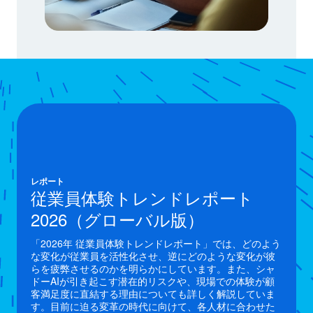
レポート
従業員体験トレンドレポート
2026（グローバル版）
「2026年 従業員体験トレンドレポート」では、どのよう
な変化が従業員を活性化させ、逆にどのような変化が​彼
らを疲弊させるのかを明らかにしています。また、シャ
ドーAIが引き起こす潜在的リスクや、現場​での体験が顧
客満足度に直結する理由についても詳しく解説していま
す。目前に迫る変革の時代に向け​て、各人材に合わせた