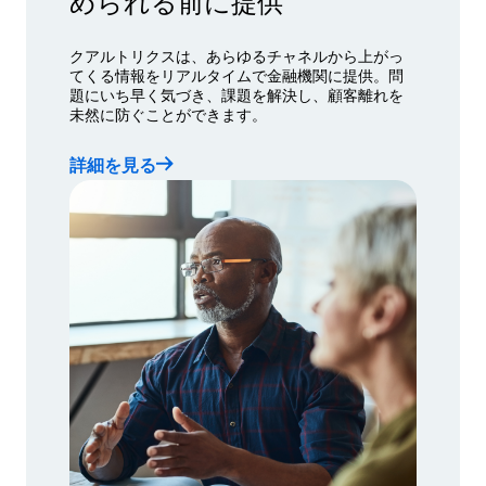
められる前に提供
クアルトリクスは、あらゆるチャネルから上がっ
てくる情報をリアルタイムで金融機関に提供。問
題にいち早く気づき、課題を解決し、顧客離れを
未然に防ぐことができます。
詳細を見る