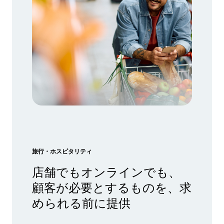
旅行・ホスピタリティ
店舗でもオンラインでも、
顧客が必要とするものを、求
められる前に提供