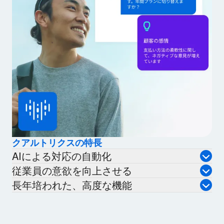
クアルトリクスの特長
AIによる対応の自動化
従業員の意欲を向上させる
長年培われた、高度な機能