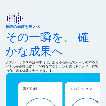
体験の価値を最大化
その一瞬を、 確
かな成果へ
クアルトリクスを活用すれば、あらゆる接点で人々が発するシ
グナルを正確に捉え、的確なアクションを講じることで、顧客
の心に残る体験を創出できます。