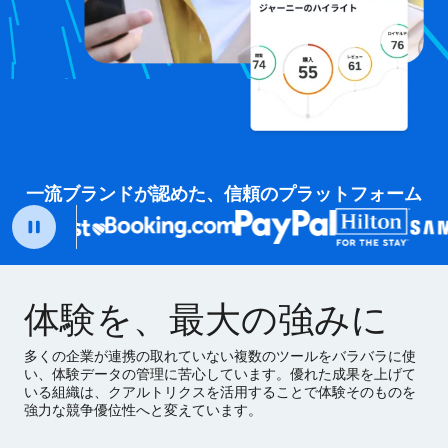
一流ブランドが認めた、信頼のプラットフォーム
体験を、最大の強みに
多くの企業が連携の取れていない複数のツールをバラバラに使
い、体験データの管理に苦心しています。優れた成果を上げて
いる組織は、クアルトリクスを活用することで体験そのものを
強力な競争優位性へと変えています。