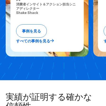
消費者インサイト＆アクション担当シニ
アディレクター
Shake Shack
事例を見る
すべての事例を見る
実績が証明する確かな
信頼性