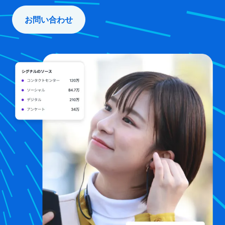
お問い合わせ