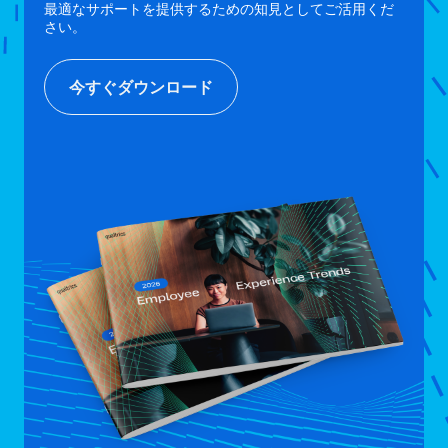
最適なサポートを提供するための知見としてご活用くだ
さい。
今すぐダウンロード