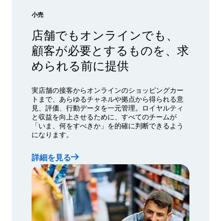
小売
店舗でもオンラインでも、
顧客が必要とするものを、求
められる前に提供
実店舗の接客からオンラインのショッピングカー
トまで、あらゆるチャネルや拠点から得られる意
見、評価、行動データを一元管理。ロイヤルティ
と収益を向上させるために、すべてのチームが
「いま、何をすべきか」を的確に判断できるよう
になります。
詳細を見る