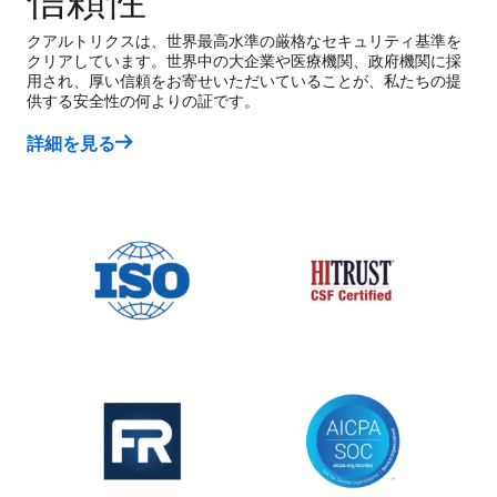
クアルトリクスは、世界最高水準の厳格なセキュリティ基準を
クリアしています。世界中の大企業や医療機関、政府機関に採
用され、厚い信頼をお寄せいただいていることが、私たちの提
供する安全性の何よりの証です。
詳細を見る