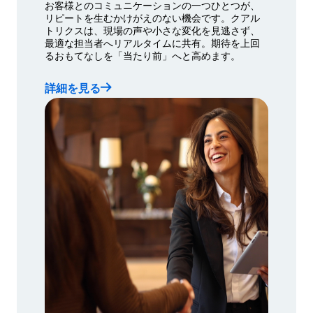
お客様とのコミュニケーションの一つひとつが、
リピートを生むかけがえのない機会です。クアル
トリクスは、現場の声や小さな変化を見逃さず、
最適な担当者へリアルタイムに共有。期待を上回
るおもてなしを「当たり前」へと高めます。
詳細を見る