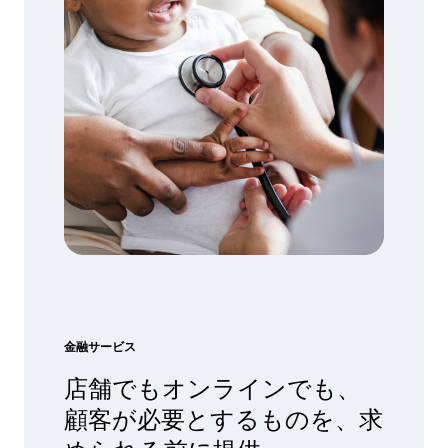
金融サービス
店舗でもオンラインでも、
顧客が必要とするものを、求