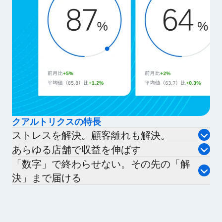
クアルトリクスの特長
ストレスを解決。顧客離れも解決。
あらゆる店舗で収益を伸ばす
「数字」で終わらせない。その先の「解
決」まで届ける