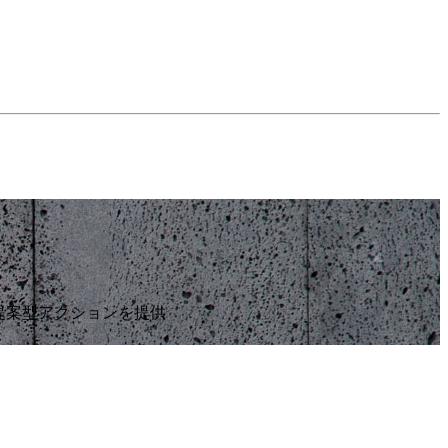
提案型アクションを提供