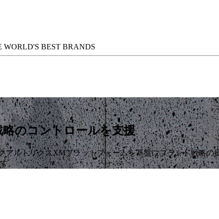
 WORLD'S BEST BRANDS
戦略のコントロールを支援
るクアルトリクスXMプラットフォームを基盤にブランド戦略の
です。