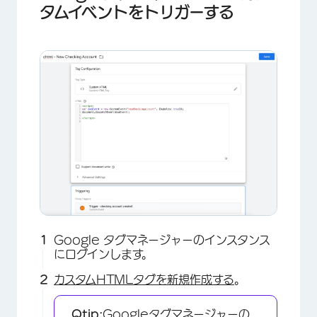
タムイベントをトリガーする
Google タグマネージャーのインスタンス
にログインします。
カスタムHTMLタグを新規作成する
。
Qtip:
Googleタグマネージャーの