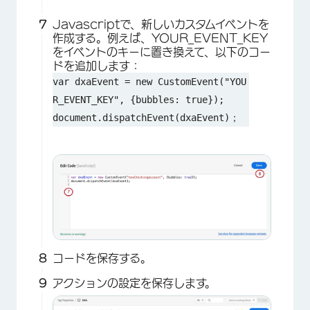
Javascriptで、新しいカスタムイベントを
作成する。例えば、YOUR_EVENT_KEY
をイベントのキーに置き換えて、以下のコー
ドを追加します：
var dxaEvent = new CustomEvent("YOU
×
R_EVENT_KEY", {bubbles: true});
document.dispatchEvent(dxaEvent)；
コードを保存する。
×
アクションの設定を保存します。