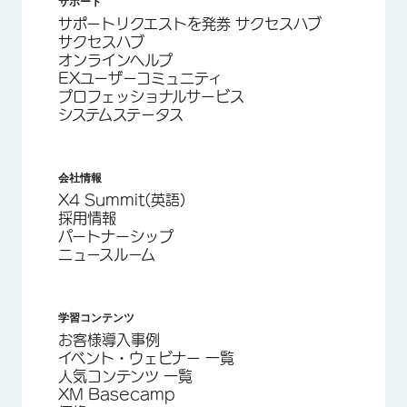
サポート
サポートリクエストを発券 サクセスハブ
サクセスハブ
オンラインヘルプ
EXユーザーコミュニティ
プロフェッショナルサービス
システムステータス
会社情報
X4 Summit(英語)
採用情報
パートナーシップ
ニュースルーム
学習コンテンツ
お客様導入事例
イベント・ウェビナー 一覧
人気コンテンツ 一覧
XM Basecamp