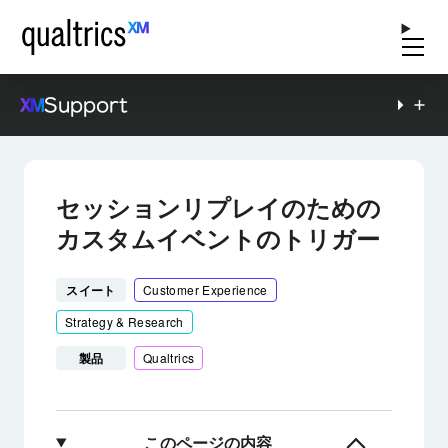
Support
セッションリプレイのための
カスタムイベントのトリガー
スイート
Customer Experience
Strategy & Research
製品
Qualtrics
このページの内容