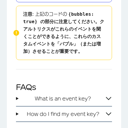
×
{bubbles:
注意:
上記のコードの
true} の部分に注意してください。ク
アルトリクスがこれらのイベントを聞
くことができるように、これらのカス
タムイベントを「バブル」（または増
加）させることが重要です。
FAQs
What is an event key?
How do I find my event key?