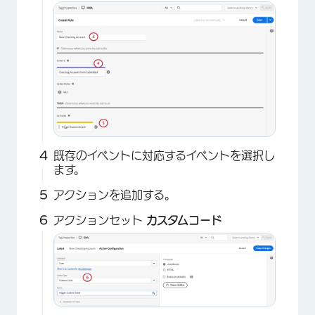
既存のイベントに対応するイベントを選択し
ます。
アクションを追加する。
アクションセット
カスタムコード