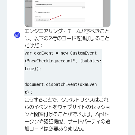
エンジニアリング・チームがすべきこと
は、以下の2行のコードを追加すること
だけだ：
var dxaEvent = new CustomEvent
("newCheckingaccount", {bubbles: 
true});
document.dispatchEvent(dxaEven
t)；
こうすることで、クアルトリクスはこれ
らのイベントをウェブサイトのセッショ
ンと関連付けることができます。Apiト
ークンや認証機能、サードパーティの追
加コードは必要ありません。