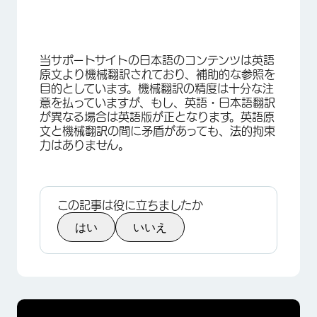
当サポートサイトの日本語のコンテンツは英語
原文より機械翻訳されており、補助的な参照を
目的としています。機械翻訳の精度は十分な注
意を払っていますが、もし、英語・日本語翻訳
が異なる場合は英語版が正となります。英語原
文と機械翻訳の間に矛盾があっても、法的拘束
力はありません。
この記事は役に立ちましたか
はい
いいえ