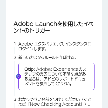
Adobe Launchを使用したイベ
ントのトリガー
Adobe エクスペリエンス インスタンスに
ログインします。
新しい
カスタムルールを
作成する。
Qtip:
Adobe: Experienceのス
テップの完了について不明な点があ
る場合は、アドビのサポートドキュ
メントを参照してください。
わかりやすい名前をつけてください（たと
えば「New Checking Account」）。