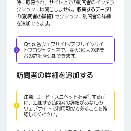
時に取得され、サイト上での訪問者のインタラ
クションには関与しません。
収集するデータ]
の
[訪問者の詳細]
セクションに訪問者の詳細
を追加できます。
Qtip:
各ウェブサイト/アプリインサイ
トプロジェクト内で、最大30人の訪問
者の詳細を追加できます。
訪問者の詳細を追加する
注意:
コード・スニペットを
実行する前
に、追加する訪問者の詳細があなたの
ウェブサイトで利用可能であることを確
認してください。