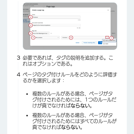
必要であれば、タグの説明を追加する。こ
れはオプションである。
ページのタグ付けルールをどのように評価す
るかを選択します：
複数のルールがある場合、ページがタ
グ付けされるためには、1つのルールだ
けが真でなければ
ならない
。
複数のルールがある場合、ページがタ
グ付けされるためにはすべてのルールが
真でなければ
ならない
。