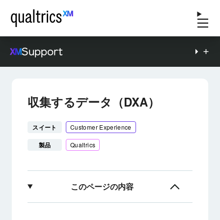
Support
収集するデータ（DXA）
スイート
Customer Experience
製品
Qualtrics
このページの内容
収集するデータの設定について