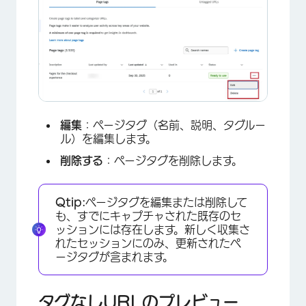
編集
：ページタグ（名前、説明、タグルー
ル）を編集します。
削除する
：ページタグを削除します。
Qtip:
ページタグを編集または削除して
も、すでにキャプチャされた既存のセ
ッションには存在します。新しく収集さ
れたセッションにのみ、更新されたペ
ージタグが含まれます。
×
タグなしURLのプレビュー