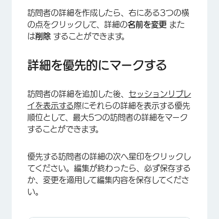
訪問者の詳細を作成したら、右にある3つの横
の点をクリックして、詳細の
名前を変更
また
は
削除
することができます。
詳細を優先的にマークする
訪問者の詳細を追加した後、
セッションリプレ
イを表示する
際にそれらの詳細を表示する優先
順位として、最大5つの訪問者の詳細をマーク
することができます。
優先する訪問者の詳細の次へ星印をクリックし
てください。編集が終わったら、必ず保存する
か、変更を適用して編集内容を保存してくださ
い。