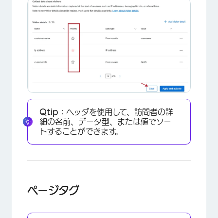
Qtip：
ヘッダを使用して、訪問者の詳
細の名前、データ型、または値でソー
トすることができます。
ページタグ