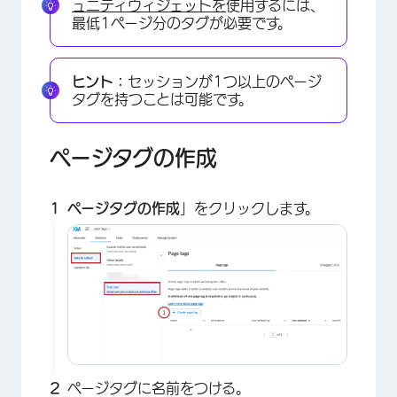
×
ュニティウィジェットを
使用するには、
最低1ページ分のタグが必要です。
ヒント：
セッションが1つ以上のページ
タグを持つことは可能です。
ページタグの作成
ページタグの作成
」をクリックします。
ページタグに名前をつける。