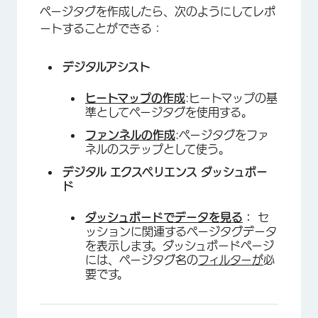
ページタグを作成したら、次のようにしてレポ
ートすることができる：
デジタルアシスト
ヒートマップの作成
:ヒートマップの基
準としてページタグを使用する。
ファンネルの作成
:ページタグをファ
ネルのステップとして使う。
デジタル エクスペリエンス ダッシュボー
ド
ダッシュボードでデータを見る
：
セ
ッションに関連するページタグデータ
を表示します。ダッシュボードページ
には、ページタグ名の
フィルターが
必
要です。