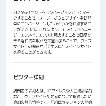
カスタムイベントをコンバージョンとしてマー
クすることで、ユーザーがウェブサイトを訪問
中にコンバージョンしたかどうかを追跡するこ
とができます。これにより、イライラするユー
ザーエクスペリエンスを解決することで回復で
きる潜在的な収益を定量化することで、ウェブ
サイト上の問題がビジネスに与えるインサイト
を得ることができます。
ビジター詳細
訪問者の詳細とは、IPアドレスや人口統計情報
など、ウェブサイト訪問者について取得したい
追加の静的情報です。詳細はセッションの開始