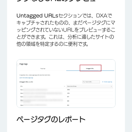
Untagged URLs
セクションでは、DXAで
キャプチャされたものの、まだページタグにマ
ッピングされていないURLをプレビューするこ
とができます。これは、分析に適したサイトの
他の領域を特定するのに便利です。
ページタグのレポート
×