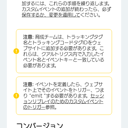
加するには、これらの手順を繰り返します。
カスタムイベントの追加が終わったら、必ず
保存するか、変更を適用して
ください。
注意:
育成チームは、トラッキングタグ
名とトラッキングコードタグIDをウェ
ブサイトに追加する必要があります。こ
×
れらは、クアルトリクス内で入力したイ
ベント名とイベントキーと一致している
必要があります。
注意:
イベントを定義したら、ウェブサ
イト上でそのイベントをトリガー、つま
り “emit “する必要があります。
セッシ
ョンリプレイのためのカスタムイベント
のトリガー
参照。
コンバージョン