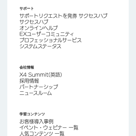
サポート
サポートリクエストを発券 サクセスハブ
サクセスハブ
オンラインヘルプ
EXユーザーコミュニティ
プロフェッショナルサービス
システムステータス
会社情報
X4 Summit(英語)
採用情報
パートナーシップ
ニュースルーム
学習コンテンツ
お客様導入事例
イベント・ウェビナー 一覧
人気コンテンツ 一覧