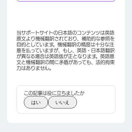
当サポートサイトの日本語のコンテンツは英語
原文より機械翻訳されており、補助的な参照を
目的としています。機械翻訳の精度は十分な注
意を払っていますが、もし、英語・日本語翻訳
が異なる場合は英語版が正となります。英語原
文と機械翻訳の間に矛盾があっても、法的拘束
力はありません。
この記事は役に立ちましたか
×
はい
いいえ