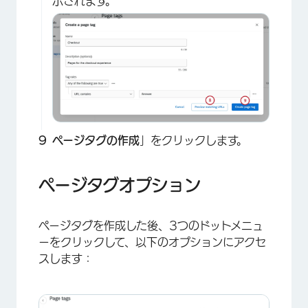
示されます。
ページタグの作成
」をクリックします。
ページタグオプション
ページタグを作成した後、3つのドットメニュ
ーをクリックして、以下のオプションにアクセ
スします：