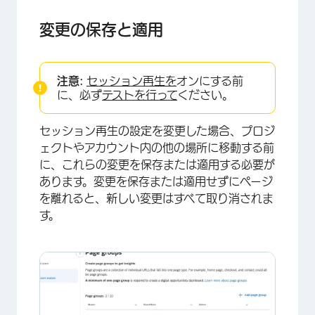
変更の保存と適用
注意:
セッション再生を
オンにする前
に、必ず
テストを行って
ください。
×
セッション再生の設定を変更した場合、プロジ
ェクトやアカウント内の他の場所に移動する前
に、これらの変更を保存または適用する必要が
あります。変更を保存または適用せずにページ
を離れると、新しい変更はすべて取り消されま
す。