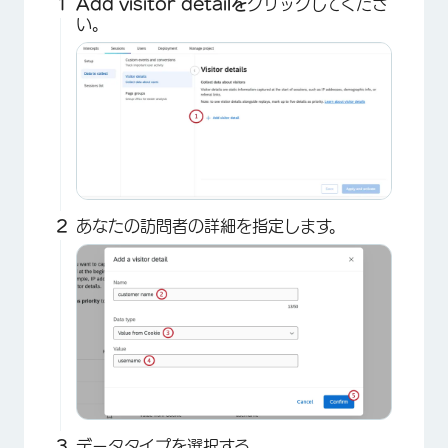
Add visitor detailを
クリックしてくださ
い。
あなたの訪問者の詳細を指定します。
データタイプを選択する。