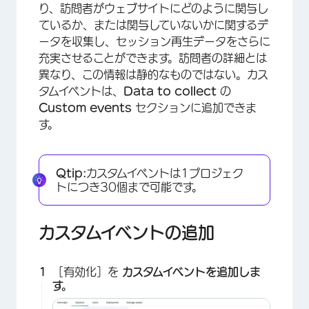
り、訪問者がウェブサイトにどのように関与し
ているか、または関与していないかに関するデ
ータを収集し、セッション再生データをさらに
充実させることができます。訪問者の詳細とは
異なり、この情報は静的なものではない。カス
タムイベントは、
Data to collect
の
Custom events
セクションに追加できま
す。
Qtip:
カスタムイベントは1プロジェク
×
トにつき30個まで可能です。
カスタムイベントの追加
［有効化］を
カスタムイベントを追加しま
す。