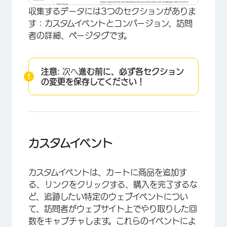
収集するデータには3つのセクションがありま
す：カスタムイベントとコンバージョン、訪問
者の詳細、ページタグです。
注意:
次へ
進む前に、必ず各セクション
の
変更を保存して
ください！
カスタムイベント
カスタムイベントは、カートに商品を追加す
る、リンクをクリックする、購入を完了するな
ど、追跡したい特定のウェブイベントについ
て、訪問者がウェブサイト上でやり取りした回
数をキャプチャします。これらのイベントによ