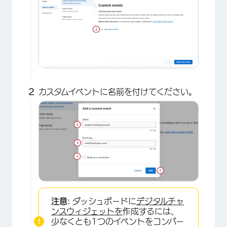
カスタムイベントに名前を付けてください。
注意:
ダッシュボードに
デジタルチャ
ンスウィジェットを
作成するには、
少なくとも1つのイベントをコンバー