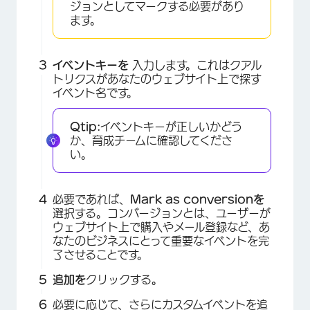
ジョンとしてマークする必要があり
ます。
イベントキーを
入力します。これはクアル
トリクスがあなたのウェブサイト上で探す
イベント名です。
Qtip:
イベントキーが正しいかどう
か、育成チームに確認してくださ
い。
必要であれば、
Mark as conversionを
選択する。コンバージョンとは、ユーザーが
ウェブサイト上で購入やメール登録など、あ
なたのビジネスにとって重要なイベントを完
了させることです。
×
追加を
クリックする
。
必要に応じて、さらにカスタムイベントを追