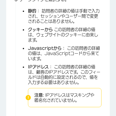
静的：
訪問者の詳細の値は手動で入力
され、セッションやユーザー間で変更
されることはありません。
クッキーから
この訪問者の詳細の値
は、ウェブサイトのクッキーに由来し
ます。
Javascriptから：
この訪問者の詳細
の値は、JavaScriptコードから来て
います。
IPアドレス：
この訪問者の詳細の値
は、顧客のIPアドレスです。このフィー
ルドは自動的に設定されるので、値を
入力する必要はありません。
注意:
IPアドレスはマスキングや
匿名化されていません。