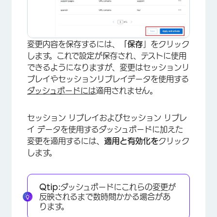
変更内容を保存するには、
「保存
」をクリック
します。これで設定が保存され、テストに使用
できるようになりますが、変更はセッションリ
プレイやセッションリプレイデータを使用する
ダッシュボードには
適用されません。
セッション リプレイおよびセッション リプレ
イ データを使用するダッシュボードに加えた
変更を適用するには、
適用と有効化を
クリック
します。
Qtip:
ダッシュボードにこれらの変更が
反映されるまで数時間かかる場合があ
ります。